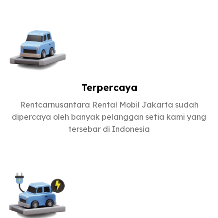
Terpercaya
Rentcarnusantara Rental Mobil Jakarta sudah
dipercaya oleh banyak pelanggan setia kami yang
tersebar di Indonesia