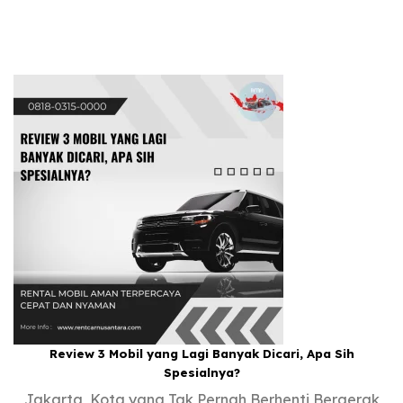
Review 3 Mobil yang Lagi Banyak Dicari, Apa Sih
Spesialnya?
Jakarta, Kota yang Tak Pernah Berhenti Bergerak