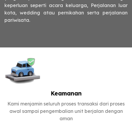
keperluan seperti acara keluarga, Perjalanan luar
kota, wedding atau pernikahan serta perjalanan
pariwisata.
Keamanan
Kami menjamin seluruh proses transaksi dari proses
awal sampai pengembalian unit berjalan dengan
aman