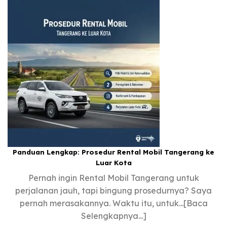
Panduan Lengkap: Prosedur Rental Mobil Tangerang ke
Luar Kota
Pernah ingin Rental Mobil Tangerang untuk
perjalanan jauh, tapi bingung prosedurnya? Saya
pernah merasakannya. Waktu itu, untuk...[Baca
Selengkapnya...]