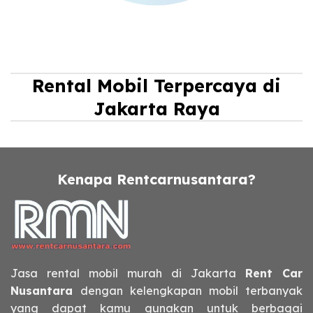
Rental Mobil Terpercaya di
Jakarta Raya
Kenapa Rentcarnusantara?
Jasa rental mobil murah di Jakarta
Rent Car
Nusantara
dengan kelengkapan mobil terbanyak
yang dapat kamu gunakan untuk berbagai