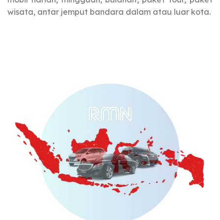
wisata, antar jemput bandara dalam atau luar kota.