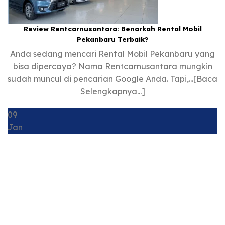
Review Rentcarnusantara: Benarkah Rental Mobil
Pekanbaru Terbaik?
Anda sedang mencari Rental Mobil Pekanbaru yang
bisa dipercaya? Nama Rentcarnusantara mungkin
sudah muncul di pencarian Google Anda. Tapi,...[Baca
Selengkapnya...]
09
Jan