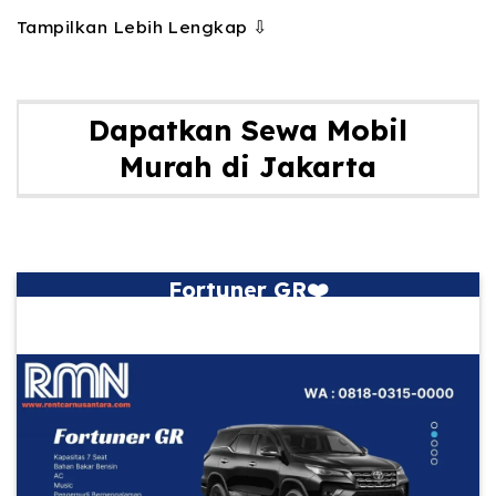
Tampilkan Lebih Lengkap ⇩
Dapatkan Sewa Mobil
Murah di Jakarta
Fortuner GR❤️