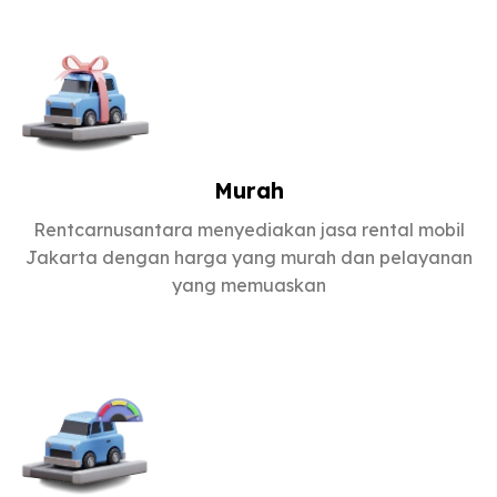
Murah
Rentcarnusantara menyediakan jasa rental mobil
Jakarta dengan harga yang murah dan pelayanan
yang memuaskan