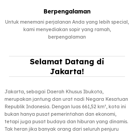
Berpengalaman
Untuk menemani perjalanan Anda yang lebih special,
kami menyediakan sopir yang ramah,
berpengalaman
Selamat Datang di
Jakarta!
Jakarta, sebagai Daerah Khusus Ibukota,
merupakan jantung dan urat nadi Negara Kesatuan
Republik Indonesia. Dengan luas 661,52 km², kota ini
bukan hanya pusat pemerintahan dan ekonomi,
tetapi juga pusat budaya dan hiburan yang dinamis.
Tak heran jika banyak orang dari seluruh penjuru