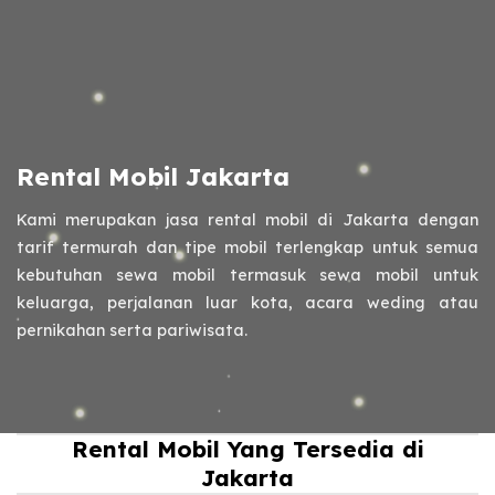
Rental Mobil Jakarta
Kami merupakan jasa rental mobil di Jakarta dengan
tarif termurah dan tipe mobil terlengkap untuk semua
kebutuhan sewa mobil termasuk sewa mobil untuk
keluarga, perjalanan luar kota, acara weding atau
pernikahan serta pariwisata.
Rental Mobil Yang Tersedia di
Jakarta