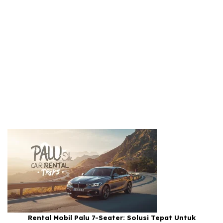
Rental Mobil Palu 7-Seater: Solusi Tepat Untuk