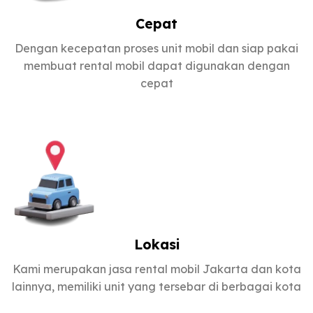
Cepat
Dengan kecepatan proses unit mobil dan siap pakai
membuat rental mobil dapat digunakan dengan
cepat
Lokasi
Kami merupakan jasa rental mobil Jakarta dan kota
lainnya, memiliki unit yang tersebar di berbagai kota