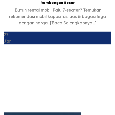
Rombongan Besar
Butuh rental mobil Palu 7-seater? Temukan
rekomendasi mobil kapasitas luas & bagasi lega
dengan harga...[Baca Selengkapnya...]
27
Jan