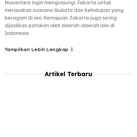
Nusantara ingin mengunjungi Jakarta untuk
merasakan suasana ibukota dan kehidupan yang
beragam di sini. Kemajuan Jakarta juga sering
dijadikan patokan oleh daerah-daerah lain di
Indonesia.
Tampilkan Lebih Lengkap ⇩
Artikel Terbaru