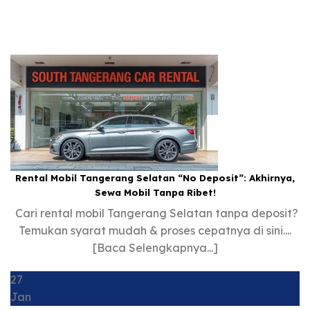
Rental Mobil Tangerang Selatan “No Deposit”: Akhirnya,
Sewa Mobil Tanpa Ribet!
Cari rental mobil Tangerang Selatan tanpa deposit?
Temukan syarat mudah & proses cepatnya di sini....
[Baca Selengkapnya...]
27
Jan