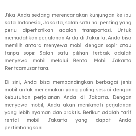
Jika Anda sedang merencanakan kunjungan ke ibu
kota Indonesia, Jakarta, salah satu hal penting yang
perlu diperhatikan adalah transportasi. Untuk
memudahkan perjalanan Anda di Jakarta, Anda bisa
memilih antara menyewa mobil dengan sopir atau
tanpa sopir. Salah satu pilihan terbaik adalah
menyewa mobil melalui Rental Mobil Jakarta
Rentcarnusantara.
Di sini, Anda bisa membandingkan berbagai jenis
mobil untuk menemukan yang paling sesuai dengan
kebutuhan perjalanan Anda di Jakarta. Dengan
menyewa mobil, Anda akan menikmati perjalanan
yang lebih nyaman dan praktis. Berikut adalah tarif
rental mobil Jakarta yang dapat Anda
pertimbangkan: