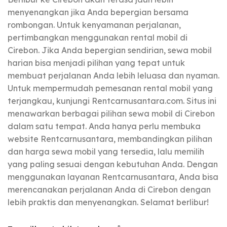
menyenangkan jika Anda bepergian bersama
rombongan. Untuk kenyamanan perjalanan,
pertimbangkan menggunakan rental mobil di
Cirebon. Jika Anda bepergian sendirian, sewa mobil
harian bisa menjadi pilihan yang tepat untuk
membuat perjalanan Anda lebih leluasa dan nyaman.
Untuk mempermudah pemesanan rental mobil yang
terjangkau, kunjungi Rentcarnusantara.com. Situs ini
menawarkan berbagai pilihan sewa mobil di Cirebon
dalam satu tempat. Anda hanya perlu membuka
website Rentcarnusantara, membandingkan pilihan
dan harga sewa mobil yang tersedia, lalu memilih
yang paling sesuai dengan kebutuhan Anda. Dengan
menggunakan layanan Rentcarnusantara, Anda bisa
merencanakan perjalanan Anda di Cirebon dengan
lebih praktis dan menyenangkan. Selamat berlibur!