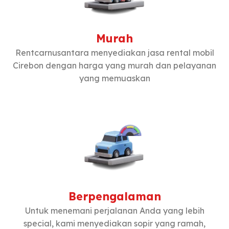
Murah
Rentcarnusantara menyediakan jasa rental mobil
Cirebon dengan harga yang murah dan pelayanan
yang memuaskan
Berpengalaman
Untuk menemani perjalanan Anda yang lebih
special, kami menyediakan sopir yang ramah,