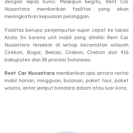
dengan lepas kunci. Meskipun begitu, Rent Car
Nusantara memberikan fasilitas yang akan
meningkatkan kepuasan pelanggan.
Fasilitas berupa penjemputan super cepat ke lokasi
Anda. Ini karena unit mobil yang dimiliki Rent Car
Nusantara tersebar di setiap kecamatan wilayah
Cirebon, Bogor, Bekasi, Cirebon, Cirebon dan 416
kabupaten dan 38 provinsi Indonesia.
Rent Car Nusantara
memberikan opsi antara rental
mobil harian, mingguan, bulanan, paket tour, paket
wisata, antar jemput bandara dalam atau luar kota.