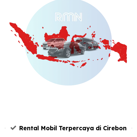
Rental Mobil Terpercaya di Cirebon