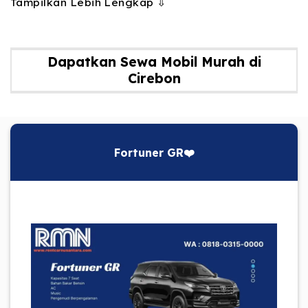
Tampilkan Lebih Lengkap ⇩
Dapatkan Sewa Mobil Murah di
Cirebon
Fortuner GR❤️