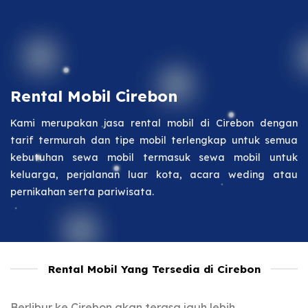
Rental Mobil Cirebon
Kami merupakan jasa rental mobil di Cirebon dengan
tarif termurah dan tipe mobil terlengkap untuk semua
kebutuhan sewa mobil termasuk sewa mobil untuk
keluarga, perjalanan luar kota, acara weding atau
pernikahan serta pariwisata.
Rental Mobil Yang Tersedia di Cirebon
Berlibur ke Cirebon akan terasa jauh lebih