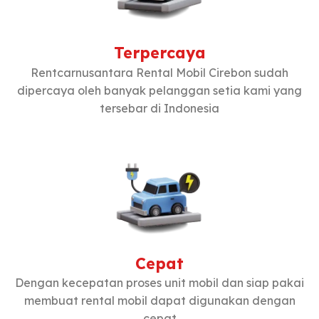
Terpercaya
Rentcarnusantara Rental Mobil Cirebon sudah
dipercaya oleh banyak pelanggan setia kami yang
tersebar di Indonesia
Cepat
Dengan kecepatan proses unit mobil dan siap pakai
membuat rental mobil dapat digunakan dengan
cepat