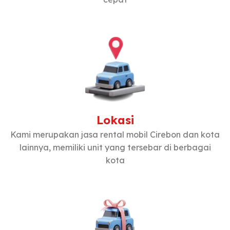
Lokasi
Kami merupakan jasa rental mobil Cirebon dan kota
lainnya, memiliki unit yang tersebar di berbagai
kota