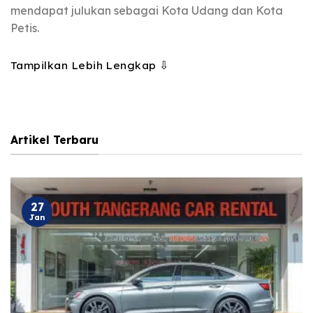
mendapat julukan sebagai Kota Udang dan Kota
Petis.
Tampilkan Lebih Lengkap ⇩
Artikel Terbaru
27
Jan