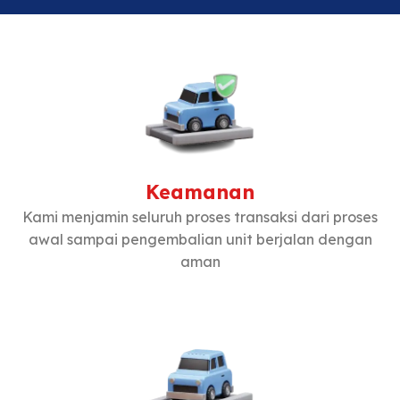
Keamanan
Kami menjamin seluruh proses transaksi dari proses
awal sampai pengembalian unit berjalan dengan
aman