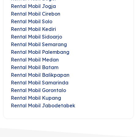
Rental Mobil Jogja
Rental Mobil Cirebon
Rental Mobil Solo
Rental Mobil Kediri
Rental Mobil Sidoarjo
Rental Mobil Semarang
Rental Mobil Palembang
Rental Mobil Medan
Rental Mobil Batam
Rental Mobil Balikpapan
Rental Mobil Samarinda
Rental Mobil Gorontalo
Rental Mobil Kupang
Rental Mobil Jabodetabek