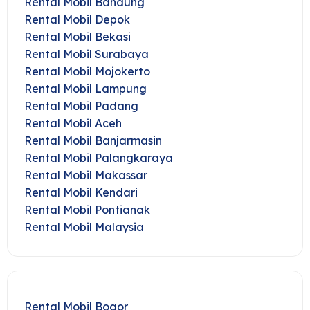
Rental Mobil Bandung
Rental Mobil Depok
Rental Mobil Bekasi
Rental Mobil Surabaya
Rental Mobil Mojokerto
Rental Mobil Lampung
Rental Mobil Padang
Rental Mobil Aceh
Rental Mobil Banjarmasin
Rental Mobil Palangkaraya
Rental Mobil Makassar
Rental Mobil Kendari
Rental Mobil Pontianak
Rental Mobil Malaysia
Rental Mobil Bogor