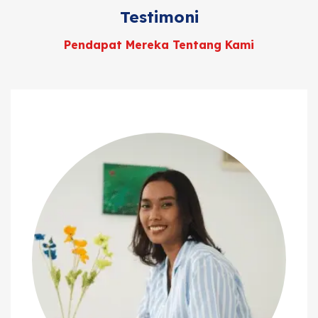
Testimoni
Pendapat Mereka Tentang Kami