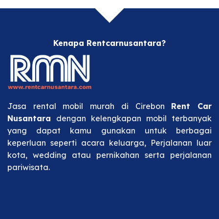
Kenapa Rentcarnusantara?
Jasa rental mobil murah di Cirebon
Rent Car
Nusantara
dengan kelengkapan mobil terbanyak
yang dapat kamu gunakan untuk berbagai
keperluan seperti acara keluarga, Perjalanan luar
kota, wedding atau pernikahan serta perjalanan
pariwisata.