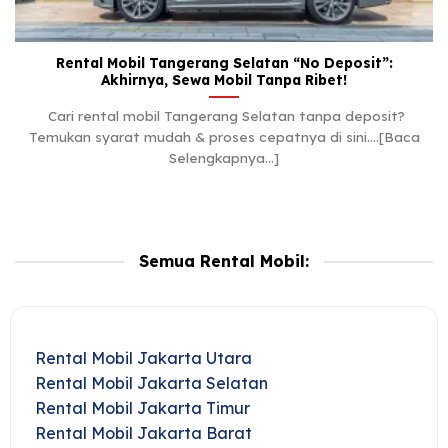
Rental Mobil Tangerang Selatan “No Deposit”:
Akhirnya, Sewa Mobil Tanpa Ribet!
Cari rental mobil Tangerang Selatan tanpa deposit?
Temukan syarat mudah & proses cepatnya di sini....[Baca
Selengkapnya...]
Semua Rental Mobil:
Rental Mobil Jakarta Utara
Rental Mobil Jakarta Selatan
Rental Mobil Jakarta Timur
Rental Mobil Jakarta Barat