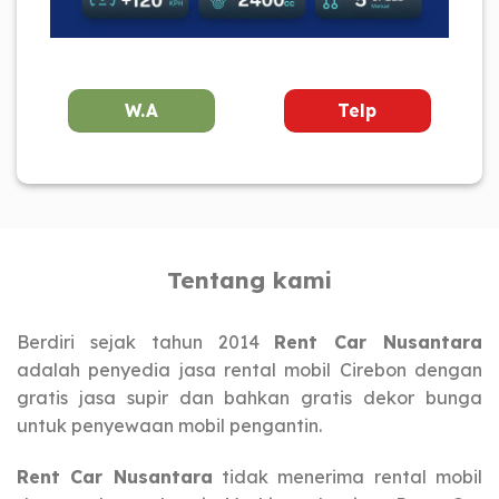
W.A
Telp
Tentang kami
Berdiri sejak tahun 2014
Rent Car Nusantara
adalah penyedia jasa rental mobil Cirebon dengan
gratis jasa supir dan bahkan gratis dekor bunga
untuk penyewaan mobil pengantin.
Rent Car Nusantara
tidak menerima rental mobil