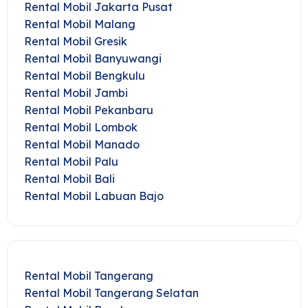
Rental Mobil Jakarta Pusat
Rental Mobil Malang
Rental Mobil Gresik
Rental Mobil Banyuwangi
Rental Mobil Bengkulu
Rental Mobil Jambi
Rental Mobil Pekanbaru
Rental Mobil Lombok
Rental Mobil Manado
Rental Mobil Palu
Rental Mobil Bali
Rental Mobil Labuan Bajo
Rental Mobil Tangerang
Rental Mobil Tangerang Selatan