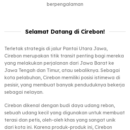
berpengalaman
Selamat Datang di Cirebon!
Terletak strategis di jalur Pantai Utara Jawa,
Cirebon merupakan titik transit penting bagi mereka
yang melakukan perjalanan dari Jawa Barat ke
Jawa Tengah dan Timur, atau sebaliknya. Sebagai
kota pelabuhan, Cirebon memiliki posisi istimewa di
pesisir, yang membuat banyak penduduknya bekerja
sebagai nelayan.
Cirebon dikenal dengan budi daya udang rebon,
sebuah udang kecil yang digunakan untuk membuat
terasi dan petis, oleh-oleh khas yang sangat unik
dari kota ini. Karena produk-produk ini, Cirebon