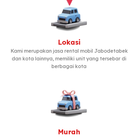
Lokasi
Kami merupakan jasa rental mobil Jabodetabek
dan kota lainnya, memiliki unit yang tersebar di
berbagai kota
Murah