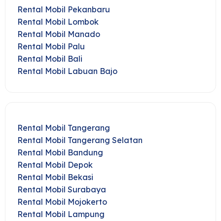
Rental Mobil Pekanbaru
Rental Mobil Lombok
Rental Mobil Manado
Rental Mobil Palu
Rental Mobil Bali
Rental Mobil Labuan Bajo
Rental Mobil Tangerang
Rental Mobil Tangerang Selatan
Rental Mobil Bandung
Rental Mobil Depok
Rental Mobil Bekasi
Rental Mobil Surabaya
Rental Mobil Mojokerto
Rental Mobil Lampung