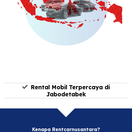
Rental Mobil Terpercaya di
Jabodetabek
Kenapa Rentcarnusantara?