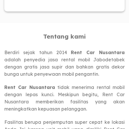
Tentang kami
Berdiri sejak tahun 2014
Rent Car Nusantara
adalah penyedia jasa rental mobil Jabodetabek
dengan gratis jasa supir dan bahkan gratis dekor
bunga untuk penyewaan mobil pengantin.
Rent Car Nusantara
tidak menerima rental mobil
dengan lepas kunci. Meskipun begitu, Rent Car
Nusantara memberikan fasilitas yang akan
meningkatkan kepuasan pelanggan.
Fasilitas berupa penjemputan super cepat ke lokasi