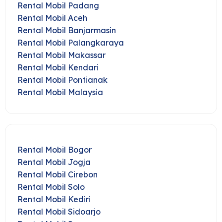
Rental Mobil Padang
Rental Mobil Aceh
Rental Mobil Banjarmasin
Rental Mobil Palangkaraya
Rental Mobil Makassar
Rental Mobil Kendari
Rental Mobil Pontianak
Rental Mobil Malaysia
Rental Mobil Bogor
Rental Mobil Jogja
Rental Mobil Cirebon
Rental Mobil Solo
Rental Mobil Kediri
Rental Mobil Sidoarjo