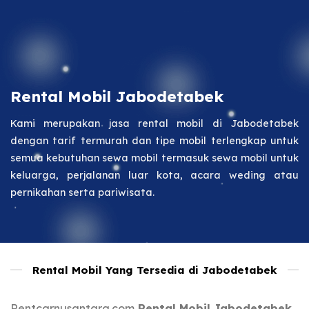
Rental Mobil Jabodetabek
Kami merupakan jasa rental mobil di Jabodetabek
dengan tarif termurah dan tipe mobil terlengkap untuk
semua kebutuhan sewa mobil termasuk sewa mobil untuk
keluarga, perjalanan luar kota, acara weding atau
pernikahan serta pariwisata.
Rental Mobil Yang Tersedia di Jabodetabek
Rentcarnusantara.com
Rental Mobil Jabodetabek