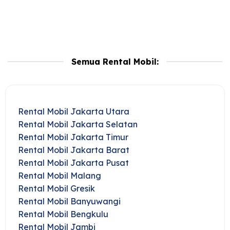
Semua Rental Mobil:
Rental Mobil Jakarta Utara
Rental Mobil Jakarta Selatan
Rental Mobil Jakarta Timur
Rental Mobil Jakarta Barat
Rental Mobil Jakarta Pusat
Rental Mobil Malang
Rental Mobil Gresik
Rental Mobil Banyuwangi
Rental Mobil Bengkulu
Rental Mobil Jambi