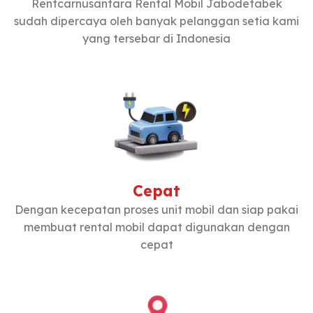
Rentcarnusantara Rental Mobil Jabodetabek
sudah dipercaya oleh banyak pelanggan setia kami
yang tersebar di Indonesia
Cepat
Dengan kecepatan proses unit mobil dan siap pakai
membuat rental mobil dapat digunakan dengan
cepat