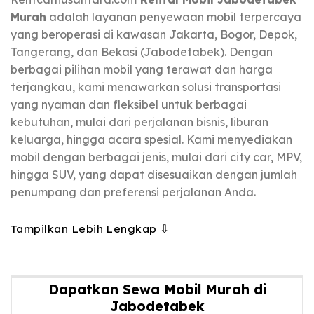
Murah
adalah layanan penyewaan mobil terpercaya
yang beroperasi di kawasan Jakarta, Bogor, Depok,
Tangerang, dan Bekasi (Jabodetabek). Dengan
berbagai pilihan mobil yang terawat dan harga
terjangkau, kami menawarkan solusi transportasi
yang nyaman dan fleksibel untuk berbagai
kebutuhan, mulai dari perjalanan bisnis, liburan
keluarga, hingga acara spesial. Kami menyediakan
mobil dengan berbagai jenis, mulai dari city car, MPV,
hingga SUV, yang dapat disesuaikan dengan jumlah
penumpang dan preferensi perjalanan Anda.
Tampilkan Lebih Lengkap ⇩
Dapatkan Sewa Mobil Murah di
Jabodetabek