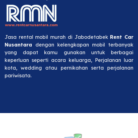
Jasa rental mobil murah di Jabodetabek
Rent Car
Nusantara
dengan kelengkapan mobil terbanyak
yang dapat kamu gunakan untuk berbagai
keperluan seperti acara keluarga, Perjalanan luar
kota, wedding atau pernikahan serta perjalanan
pariwisata.