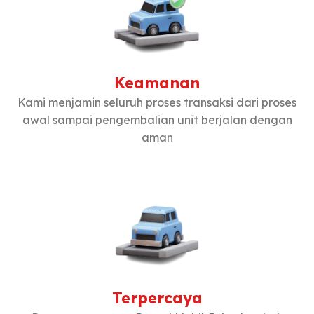
Keamanan
Kami menjamin seluruh proses transaksi dari proses
awal sampai pengembalian unit berjalan dengan
aman
Terpercaya