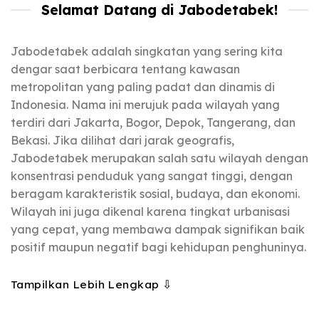
Selamat Datang di Jabodetabek!
Jabodetabek adalah singkatan yang sering kita
dengar saat berbicara tentang kawasan
metropolitan yang paling padat dan dinamis di
Indonesia. Nama ini merujuk pada wilayah yang
terdiri dari Jakarta, Bogor, Depok, Tangerang, dan
Bekasi. Jika dilihat dari jarak geografis,
Jabodetabek merupakan salah satu wilayah dengan
konsentrasi penduduk yang sangat tinggi, dengan
beragam karakteristik sosial, budaya, dan ekonomi.
Wilayah ini juga dikenal karena tingkat urbanisasi
yang cepat, yang membawa dampak signifikan baik
positif maupun negatif bagi kehidupan penghuninya.
Tampilkan Lebih Lengkap ⇩