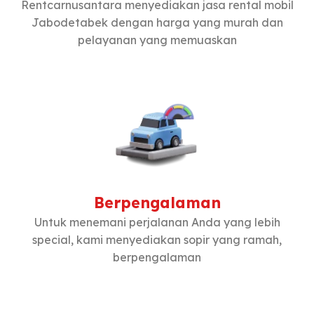
Rentcarnusantara menyediakan jasa rental mobil
Jabodetabek dengan harga yang murah dan
pelayanan yang memuaskan
Berpengalaman
Untuk menemani perjalanan Anda yang lebih
special, kami menyediakan sopir yang ramah,
berpengalaman