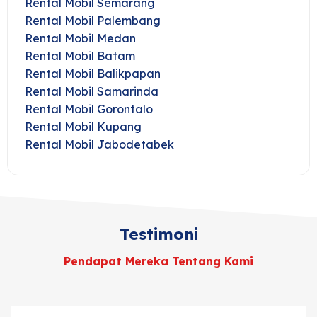
Rental Mobil Semarang
Rental Mobil Palembang
Rental Mobil Medan
Rental Mobil Batam
Rental Mobil Balikpapan
Rental Mobil Samarinda
Rental Mobil Gorontalo
Rental Mobil Kupang
Rental Mobil Jabodetabek
Testimoni
Pendapat Mereka Tentang Kami