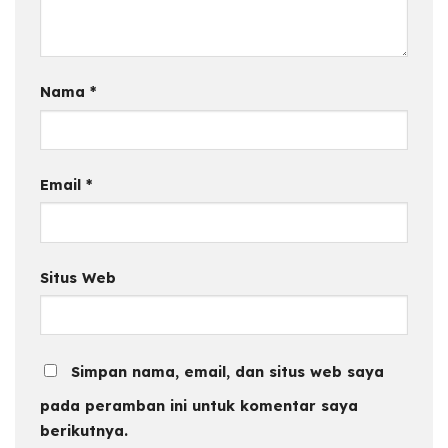
Nama
*
Email
*
Situs Web
Simpan nama, email, dan situs web saya
pada peramban ini untuk komentar saya
berikutnya.