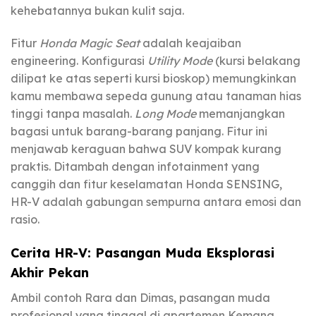
kehebatannya bukan kulit saja.
Fitur
Honda Magic Seat
adalah keajaiban
engineering. Konfigurasi
Utility Mode
(kursi belakang
dilipat ke atas seperti kursi bioskop) memungkinkan
kamu membawa sepeda gunung atau tanaman hias
tinggi tanpa masalah.
Long Mode
memanjangkan
bagasi untuk barang-barang panjang. Fitur ini
menjawab keraguan bahwa SUV kompak kurang
praktis. Ditambah dengan infotainment yang
canggih dan fitur keselamatan Honda SENSING,
HR-V adalah gabungan sempurna antara emosi dan
rasio.
Cerita HR-V: Pasangan Muda Eksplorasi
Akhir Pekan
Ambil contoh Rara dan Dimas, pasangan muda
profesional yang tinggal di apartemen Kemang.