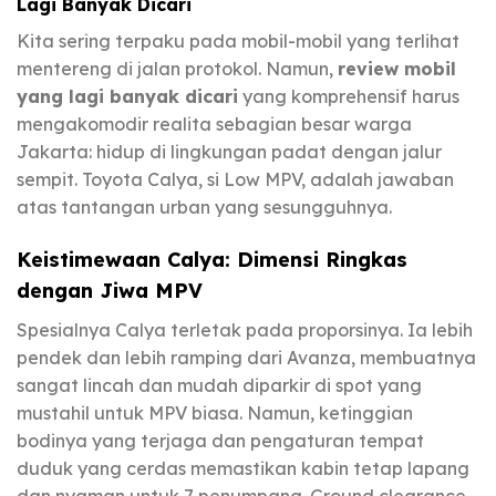
Lagi Banyak Dicari
Kita sering terpaku pada mobil-mobil yang terlihat
mentereng di jalan protokol. Namun,
review mobil
yang lagi banyak dicari
yang komprehensif harus
mengakomodir realita sebagian besar warga
Jakarta: hidup di lingkungan padat dengan jalur
sempit. Toyota Calya, si Low MPV, adalah jawaban
atas tantangan urban yang sesungguhnya.
Keistimewaan Calya: Dimensi Ringkas
dengan Jiwa MPV
Spesialnya Calya terletak pada proporsinya. Ia lebih
pendek dan lebih ramping dari Avanza, membuatnya
sangat lincah dan mudah diparkir di spot yang
mustahil untuk MPV biasa. Namun, ketinggian
bodinya yang terjaga dan pengaturan tempat
duduk yang cerdas memastikan kabin tetap lapang
dan nyaman untuk 7 penumpang. Ground clearance-