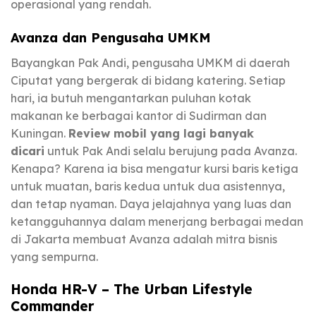
operasional yang rendah.
Avanza dan Pengusaha UMKM
Bayangkan Pak Andi, pengusaha UMKM di daerah
Ciputat yang bergerak di bidang katering. Setiap
hari, ia butuh mengantarkan puluhan kotak
makanan ke berbagai kantor di Sudirman dan
Kuningan.
Review mobil yang lagi banyak
dicari
untuk Pak Andi selalu berujung pada Avanza.
Kenapa? Karena ia bisa mengatur kursi baris ketiga
untuk muatan, baris kedua untuk dua asistennya,
dan tetap nyaman. Daya jelajahnya yang luas dan
ketangguhannya dalam menerjang berbagai medan
di Jakarta membuat Avanza adalah mitra bisnis
yang sempurna.
Honda HR-V – The Urban Lifestyle
Commander