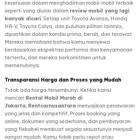
keseriusan dalam menghadirkan mobil-mobil terbaik
seperti yang diulas dalam
review mobil yang lagi
banyak dicari
. Setiap unit Toyota Avanza, Honda
HR-V, Toyota Calya, dan puluhan pilihan lainnya,
dipastikan dalam kondisi prima, bersih, dan terawat.
Mereka memahami bahwa kamu menyewa
berdasarkan ekspektasi performa dan kenyamanan
tertentu, dan mereka berkomitmen untuk
memenuhinya.
Transparansi Harga dan Proses yang Mudah
Tidak ada harga tersembunyi. Ketika kamu
mencari
Rental Mobil Murah di
Jakarta
,
Rentcarnusantara
menyajikan penawaran
yang jelas dan kompetitif. Proses booking yang
online, dokumen yang sederhana, dan pembayaran
yang fleksibel membuat segala sesuatunya menjadi
sangat mudah. Kamu tidak perlu repot atau