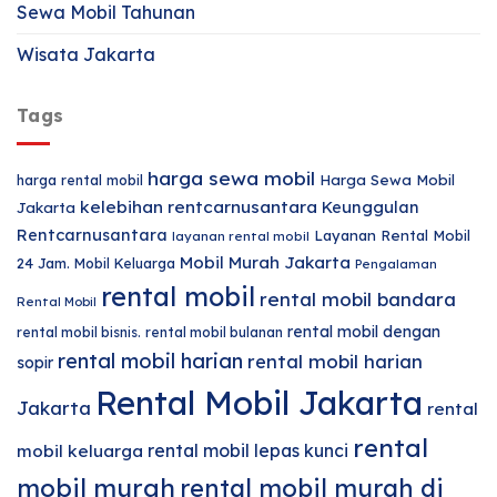
Sewa Mobil Tahunan
Wisata Jakarta
Tags
harga sewa mobil
harga rental mobil
Harga Sewa Mobil
kelebihan rentcarnusantara
Keunggulan
Jakarta
Rentcarnusantara
Layanan Rental Mobil
layanan rental mobil
Mobil Murah Jakarta
24 Jam.
Mobil Keluarga
Pengalaman
rental mobil
rental mobil bandara
Rental Mobil
rental mobil dengan
rental mobil bisnis.
rental mobil bulanan
rental mobil harian
rental mobil harian
sopir
Rental Mobil Jakarta
Jakarta
rental
rental
rental mobil lepas kunci
mobil keluarga
mobil murah
rental mobil murah di