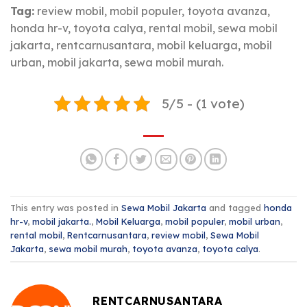
Tag:
review mobil, mobil populer, toyota avanza,
honda hr-v, toyota calya, rental mobil, sewa mobil
jakarta, rentcarnusantara, mobil keluarga, mobil
urban, mobil jakarta, sewa mobil murah.
5/5 - (1 vote)
This entry was posted in
Sewa Mobil Jakarta
and tagged
honda
hr-v
,
mobil jakarta.
,
Mobil Keluarga
,
mobil populer
,
mobil urban
,
rental mobil
,
Rentcarnusantara
,
review mobil
,
Sewa Mobil
Jakarta
,
sewa mobil murah
,
toyota avanza
,
toyota calya
.
RENTCARNUSANTARA