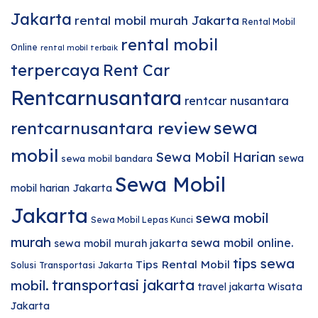
Jakarta
rental mobil murah Jakarta
Rental Mobil
rental mobil
Online
rental mobil terbaik
terpercaya
Rent Car
Rentcarnusantara
rentcar nusantara
sewa
rentcarnusantara review
mobil
Sewa Mobil Harian
sewa
sewa mobil bandara
Sewa Mobil
mobil harian Jakarta
Jakarta
sewa mobil
Sewa Mobil Lepas Kunci
murah
sewa mobil online.
sewa mobil murah jakarta
tips sewa
Tips Rental Mobil
Solusi Transportasi Jakarta
transportasi jakarta
mobil.
travel jakarta
Wisata
Jakarta