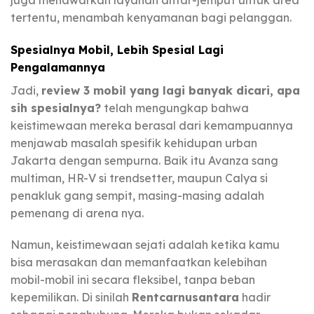
tertentu, menambah kenyamanan bagi pelanggan.
Spesialnya Mobil, Lebih Spesial Lagi
Pengalamannya
Jadi,
review 3 mobil yang lagi banyak dicari, apa
sih spesialnya?
telah mengungkap bahwa
keistimewaan mereka berasal dari kemampuannya
menjawab masalah spesifik kehidupan urban
Jakarta dengan sempurna. Baik itu Avanza sang
multiman, HR-V si trendsetter, maupun Calya si
penakluk gang sempit, masing-masing adalah
pemenang di arena nya.
Namun, keistimewaan sejati adalah ketika kamu
bisa merasakan dan memanfaatkan kelebihan
mobil-mobil ini secara fleksibel, tanpa beban
kepemilikan. Di sinilah
Rentcarnusantara
hadir