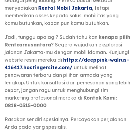
sebagai penghubung. Mereka bukan sekadar
menyediakan
Rental Mobil Jakarta
, tetapi
memberikan akses kepada solusi mobilitas yang
kamu butuhkan, kapan pun kamu butuhkan.
Jadi, tunggu apalagi? Sudah tahu kan
kenapa pilih
Rentcarnusantara
? Segera wujudkan eksplorasi
jalanan Jakarta-mu dengan mobil idaman. Kunjungi
website resmi mereka di
https://deeppink-walrus-
416417.hostingersite.com/
untuk melihat
penawaran terbaru dan pilihan armada yang
lengkap. Untuk konsultasi dan pemesanan yang lebih
cepat, jangan ragu untuk menghubungi tim
marketing profesional mereka di
Kontak Kami:
0818-0315-0000
.
Rasakan sendiri spesialnya. Percayakan perjalanan
Anda pada yang spesialis.