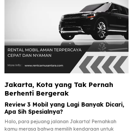
Jakarta, Kota yang Tak Pernah
Berhenti Bergerak
Review 3 Mobil yang Lagi Banyak Dicari,
Apa Sih Spesialnya?
Halo, para pejuang jalanan Jakarta! Pernahkah
kamu merasa bahwa memilih kendaraan untuk