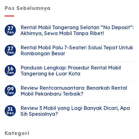
Pos Sebelumnya
Rental Mobil Tangerang Selatan “No Deposit”:
27
Jan
Akhirnya, Sewa Mobil Tanpa Ribet!
Rental Mobil Palu 7-Seater: Solusi Tepat Untuk
27
Jan
Rombongan Besar
Panduan Lengkap: Prosedur Rental Mobil
16
Jan
Tangerang ke Luar Kota
Review Rentcarnusantara: Benarkah Rental
09
Jan
Mobil Pekanbaru Terbaik?
Review 3 Mobil yang Lagi Banyak Dicari, Apa
31
Des
Sih Spesialnya?
Kategori