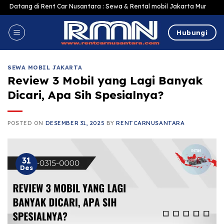
Skip
i Rent Car Nusantara : Sewa & Rental mobil Jakarta Murah Harga Terjangkau
to
content
Hubungi
SEWA MOBIL JAKARTA
Review 3 Mobil yang Lagi Banyak
Dicari, Apa Sih Spesialnya?
POSTED ON
DESEMBER 31, 2025
BY
RENTCARNUSANTARA
31
Des