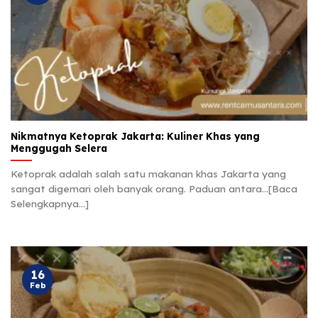
Nikmatnya Ketoprak Jakarta: Kuliner Khas yang
Menggugah Selera
Ketoprak adalah salah satu makanan khas Jakarta yang
sangat digemari oleh banyak orang. Paduan antara...[Baca
Selengkapnya...]
16
Feb