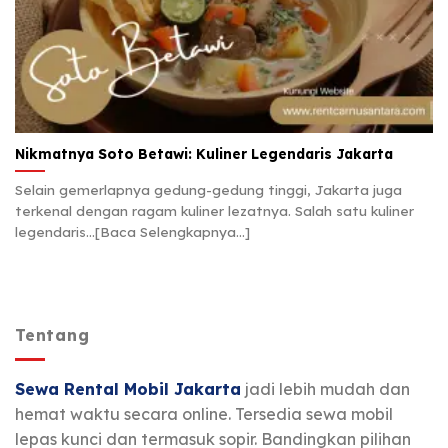
Nikmatnya Soto Betawi: Kuliner Legendaris Jakarta
Selain gemerlapnya gedung-gedung tinggi, Jakarta juga
terkenal dengan ragam kuliner lezatnya. Salah satu kuliner
legendaris...[Baca Selengkapnya...]
Tentang
Sewa Rental Mobil Jakarta
jadi lebih mudah dan
hemat waktu secara online. Tersedia sewa mobil
lepas kunci dan termasuk sopir. Bandingkan pilihan