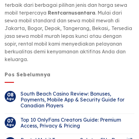
terbaik dari berbagai pilihan jenis dan harga sewa
mobil terpercaya
Rentcarnusantara
. Mulai dari
sewa mobil standard dan sewa mobil mewah di
Jakarta, Bogor, Depok, Tangerang, Bekasi,. Tersedia
jasa sewa mobil murah lepas kunci atau dengan
sopir, rental mobil kami menyediakan pelayanan
berkualitas demi kenyamanan aktifitas Anda dan
keluarga.
Pos Sebelumnya
South Beach Casino Review: Bonuses,
08
Agu
Payments, Mobile App & Security Guide for
Canadian Players
Top 10 OnlyFans Creators Guide: Premium
07
Agu
Access, Privacy & Pricing