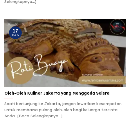
Selengkapnya...]
17
Feb
Oleh-Oleh Kuliner Jakarta yang Menggoda Selera
Saati berkunjung ke Jakarta, jangan lewatkan kesempatan
untuk membawa pulang oleh-oleh bagi keluarga tercinta
Anda...[Baca Selengkapnya...]