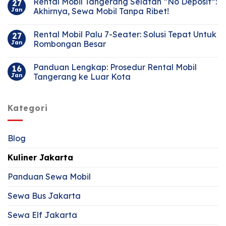
Rental Mobil Tangerang Selatan “No Deposit”:
27
Jan
Akhirnya, Sewa Mobil Tanpa Ribet!
Rental Mobil Palu 7-Seater: Solusi Tepat Untuk
27
Jan
Rombongan Besar
Panduan Lengkap: Prosedur Rental Mobil
16
Jan
Tangerang ke Luar Kota
Kategori
Blog
Kuliner Jakarta
Panduan Sewa Mobil
Sewa Bus Jakarta
Sewa Elf Jakarta