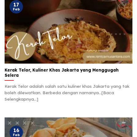
17
Feb
Kerak Telor, Kuliner Khas Jakarta yang Menggugah
Selera
Kerak Telor adalah salah satu kuliner khas Jakarta yang tak
boleh dilewatkan. Berbeda dengan namanya...[Baca
Selengkapnya...]
16
Feb