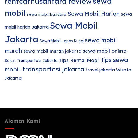
sewa
rentcarnusantara review
mobil
Sewa Mobil Harian
sewa
sewa mobil bandara
Sewa Mobil
mobil harian Jakarta
Jakarta
sewa mobil
Sewa Mobil Lepas Kunci
murah
sewa mobil online.
sewa mobil murah jakarta
tips sewa
Tips Rental Mobil
Solusi Transportasi Jakarta
transportasi jakarta
mobil.
travel jakarta
Wisata
Jakarta
Alamat Kami