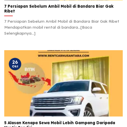
7 Persiapan Sebelum Ambil Mobil di Bandara Biar Gak
Ribet
7 Persiapan Sebelum Ambil Mobil di Bandara Biar Gak Ribet
Mendapatkan mobil rental di bandara...[Baca
Selengkapnya...]
26
Okt
5 Alasan Kenapa Sewa Mobil Lebih Gampang Daripada