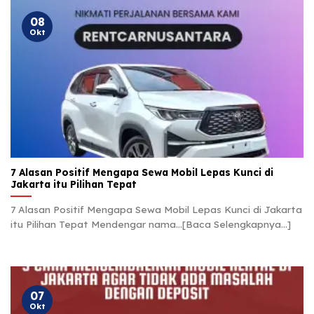
08
Okt
7 Alasan Positif Mengapa Sewa Mobil Lepas Kunci di
Jakarta itu Pilihan Tepat
7 Alasan Positif Mengapa Sewa Mobil Lepas Kunci di Jakarta
itu Pilihan Tepat Mendengar nama...[Baca Selengkapnya...]
07
Okt