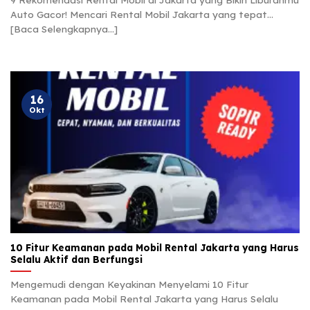
Auto Gacor! Mencari Rental Mobil Jakarta yang tepat...
[Baca Selengkapnya...]
16
Okt
10 Fitur Keamanan pada Mobil Rental Jakarta yang Harus
Selalu Aktif dan Berfungsi
Mengemudi dengan Keyakinan Menyelami 10 Fitur
Keamanan pada Mobil Rental Jakarta yang Harus Selalu