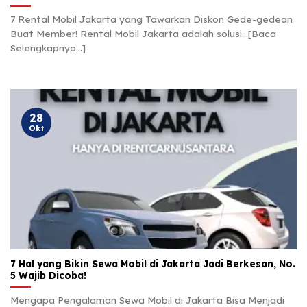
7 Rental Mobil Jakarta yang Tawarkan Diskon Gede-gedean
Buat Member! Rental Mobil Jakarta adalah solusi...[Baca
Selengkapnya...]
28
Okt
7 Hal yang Bikin Sewa Mobil di Jakarta Jadi Berkesan, No.
5 Wajib Dicoba!
Mengapa Pengalaman Sewa Mobil di Jakarta Bisa Menjadi