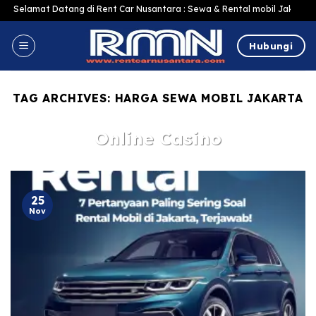
Skip
t Datang di Rent Car Nusantara : Sewa & Rental mobil Jakarta Murah Harga 
to
content
Hubungi
TAG ARCHIVES:
HARGA SEWA MOBIL JAKARTA
UNCATEGORIZED
Online Casino
Deutschland –
Schritte und
25
Methoden
Nov
Agustus 9, 2026
Was ist ein Online Casino in Deutschland?
Lizenz & Sicherheit – Worauf achten?
Registrierung und...[Baca Selengkapnya...]
Continue reading
→