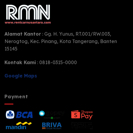
Alamat Kantor
: Gg. H. Yunus, RT.001/RW.003,
Nerogtog, Kec. Pinang, Kota Tangerang, Banten
15145
Kontak Kami
: 0818-0315-0000
Google Maps
Payment