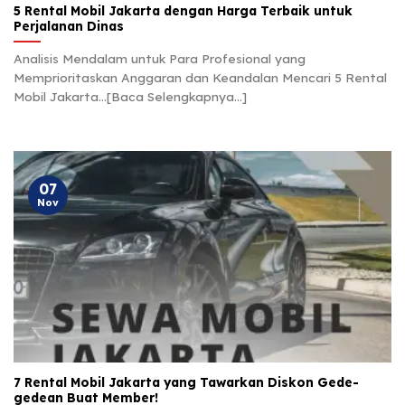
5 Rental Mobil Jakarta dengan Harga Terbaik untuk
Perjalanan Dinas
Analisis Mendalam untuk Para Profesional yang
Memprioritaskan Anggaran dan Keandalan Mencari 5 Rental
Mobil Jakarta...[Baca Selengkapnya...]
07
Nov
7 Rental Mobil Jakarta yang Tawarkan Diskon Gede-
gedean Buat Member!