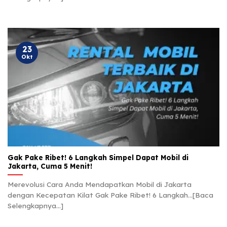
23
Okt
Gak Pake Ribet! 6 Langkah Simpel Dapat Mobil di
Jakarta, Cuma 5 Menit!
Merevolusi Cara Anda Mendapatkan Mobil di Jakarta
dengan Kecepatan Kilat Gak Pake Ribet! 6 Langkah...[Baca
Selengkapnya...]