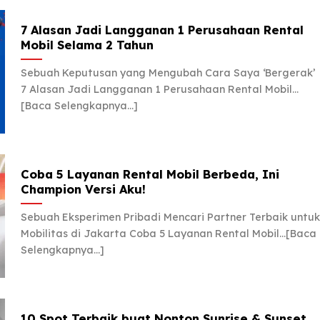
7 Alasan Jadi Langganan 1 Perusahaan Rental
Mobil Selama 2 Tahun
Sebuah Keputusan yang Mengubah Cara Saya ‘Bergerak’
7 Alasan Jadi Langganan 1 Perusahaan Rental Mobil...
[Baca Selengkapnya...]
Coba 5 Layanan Rental Mobil Berbeda, Ini
Champion Versi Aku!
Sebuah Eksperimen Pribadi Mencari Partner Terbaik untuk
Mobilitas di Jakarta Coba 5 Layanan Rental Mobil...[Baca
Selengkapnya...]
10 Spot Terbaik buat Nonton Sunrise & Sunset