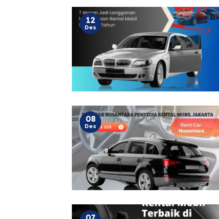
12
Des
08
Des
07