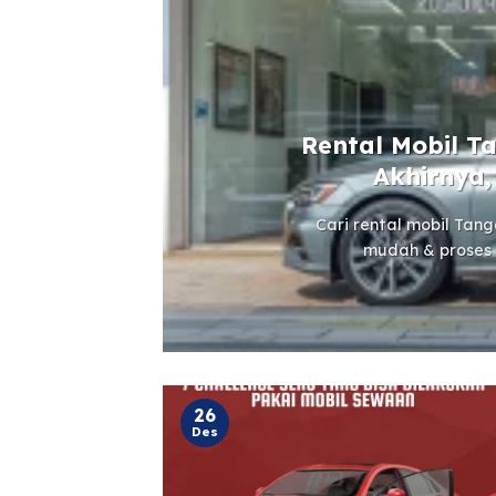
Rental Mobil T
Akhirnya,
Cari rental mobil Tan
mudah & proses c
26
Des