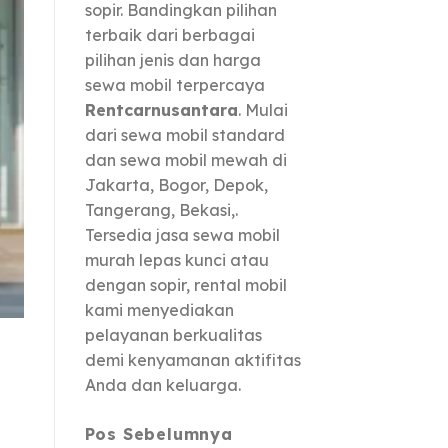
sopir. Bandingkan pilihan
terbaik dari berbagai
pilihan jenis dan harga
sewa mobil terpercaya
Rentcarnusantara
. Mulai
SEWA MOBIL
Rental Mobil Palu 7-Seater
dari sewa mobil standard
Rombongan 
dan sewa mobil mewah di
Jakarta, Bogor, Depok,
Butuh rental mobil Palu 7-seater? Temuk
Tangerang, Bekasi,.
luas & bagasi lega dengan harga..
Tersedia jasa sewa mobil
murah lepas kunci atau
Continue read
dengan sopir, rental mobil
kami menyediakan
pelayanan berkualitas
demi kenyamanan aktifitas
Anda dan keluarga.
Pos Sebelumnya