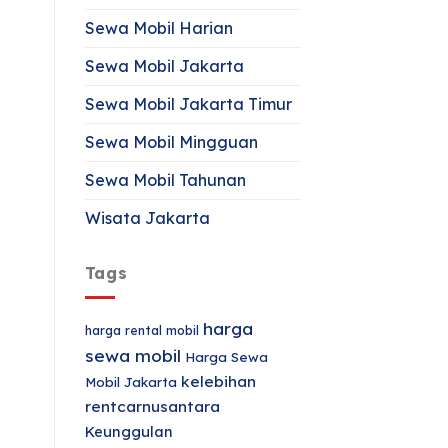
Sewa Mobil Harian
Sewa Mobil Jakarta
Sewa Mobil Jakarta Timur
Sewa Mobil Mingguan
Sewa Mobil Tahunan
Wisata Jakarta
Tags
harga
harga rental mobil
sewa mobil
Harga Sewa
kelebihan
Mobil Jakarta
rentcarnusantara
Keunggulan