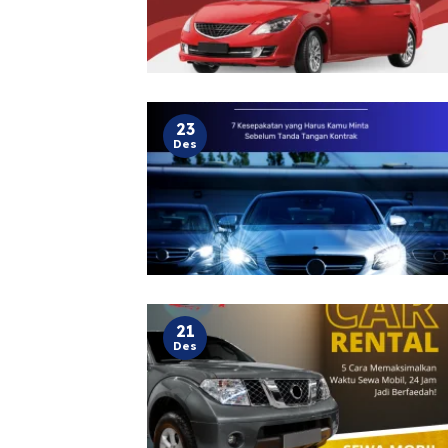
23
Des
21
Des