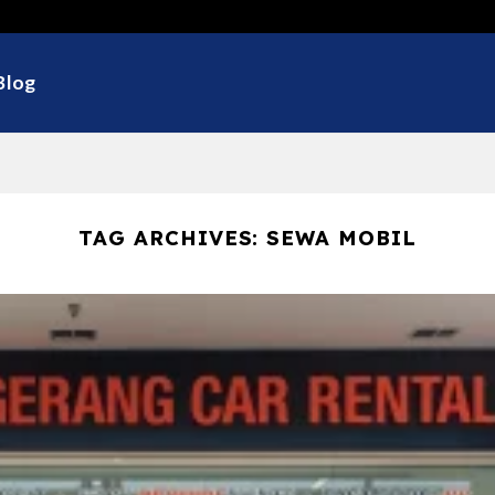
Selamat
Blog
TAG ARCHIVES:
SEWA MOBIL