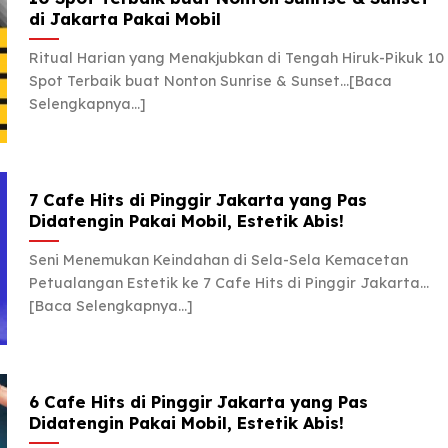
di Jakarta Pakai Mobil
Ritual Harian yang Menakjubkan di Tengah Hiruk-Pikuk 10
Spot Terbaik buat Nonton Sunrise & Sunset...[Baca
Selengkapnya...]
7 Cafe Hits di Pinggir Jakarta yang Pas
Didatengin Pakai Mobil, Estetik Abis!
Seni Menemukan Keindahan di Sela-Sela Kemacetan
Petualangan Estetik ke 7 Cafe Hits di Pinggir Jakarta...
[Baca Selengkapnya...]
6 Cafe Hits di Pinggir Jakarta yang Pas
Didatengin Pakai Mobil, Estetik Abis!