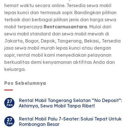
hemat waktu secara online. Tersedia sewa mobil
lepas kunci dan termasuk sopir. Bandingkan pilihan
terbaik dari berbagai pilihan jenis dan harga sewa
mobil terpercaya
Rentcarnusantara
. Mulai dari
sewa mobil standard dan sewa mobil mewah di
Jakarta, Bogor, Depok, Tangerang, Bekasi,. Tersedia
jasa sewa mobil murah lepas kunci atau dengan
sopir, rental mobil kami menyediakan pelayanan
berkualitas demi kenyamanan aktifitas Anda dan
keluarga.
Pos Sebelumnya
Rental Mobil Tangerang Selatan “No Deposit”:
27
Jan
Akhirnya, Sewa Mobil Tanpa Ribet!
Rental Mobil Palu 7-Seater: Solusi Tepat Untuk
27
Jan
Rombongan Besar