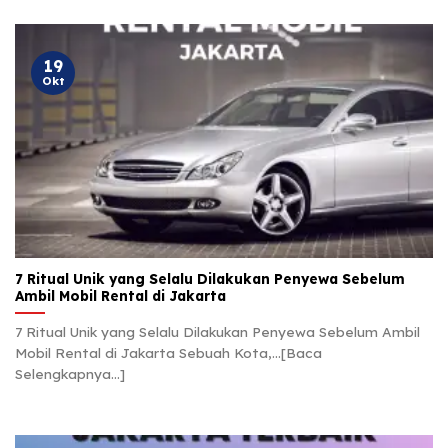
19
Okt
7 Ritual Unik yang Selalu Dilakukan Penyewa Sebelum
Ambil Mobil Rental di Jakarta
7 Ritual Unik yang Selalu Dilakukan Penyewa Sebelum Ambil
Mobil Rental di Jakarta Sebuah Kota,...[Baca
Selengkapnya...]