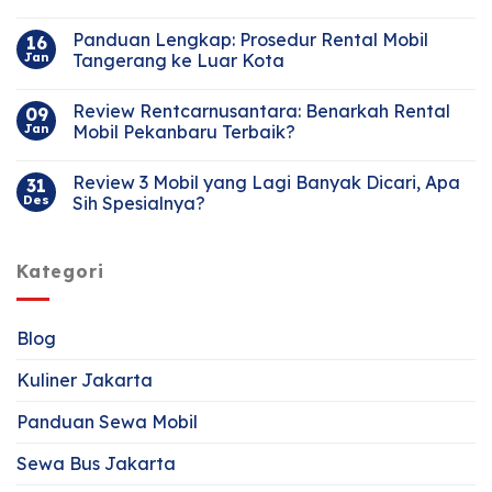
Panduan Lengkap: Prosedur Rental Mobil
16
Jan
Tangerang ke Luar Kota
Review Rentcarnusantara: Benarkah Rental
09
Jan
Mobil Pekanbaru Terbaik?
Review 3 Mobil yang Lagi Banyak Dicari, Apa
31
Des
Sih Spesialnya?
Kategori
Blog
Kuliner Jakarta
Panduan Sewa Mobil
Sewa Bus Jakarta