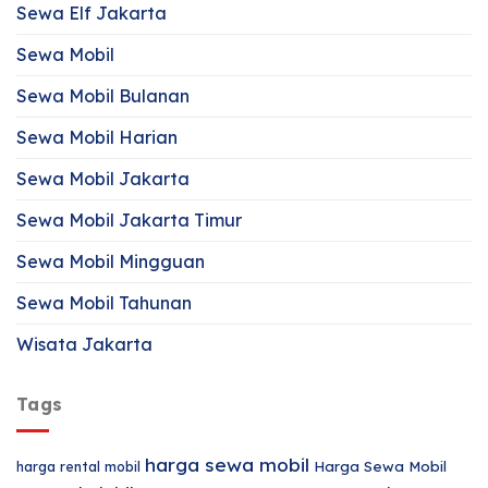
Sewa Elf Jakarta
Sewa Mobil
Sewa Mobil Bulanan
Sewa Mobil Harian
Sewa Mobil Jakarta
Sewa Mobil Jakarta Timur
Sewa Mobil Mingguan
Sewa Mobil Tahunan
Wisata Jakarta
Tags
harga sewa mobil
harga rental mobil
Harga Sewa Mobil