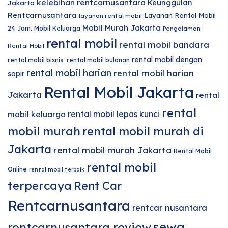
kelebihan rentcarnusantara
Keunggulan
Jakarta
Rentcarnusantara
Layanan Rental Mobil
layanan rental mobil
Mobil Murah Jakarta
24 Jam.
Mobil Keluarga
Pengalaman
rental mobil
rental mobil bandara
Rental Mobil
rental mobil dengan
rental mobil bisnis.
rental mobil bulanan
rental mobil harian
rental mobil harian
sopir
Rental Mobil Jakarta
Jakarta
rental
rental
rental mobil lepas kunci
mobil keluarga
mobil murah
rental mobil murah di
Jakarta
rental mobil murah Jakarta
Rental Mobil
rental mobil
Online
rental mobil terbaik
terpercaya
Rent Car
Rentcarnusantara
rentcar nusantara
sewa
rentcarnusantara review