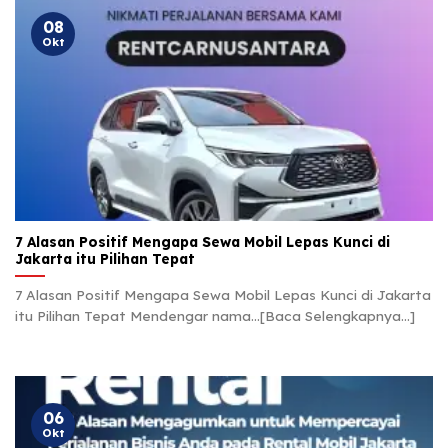
08
Okt
7 Alasan Positif Mengapa Sewa Mobil Lepas Kunci di
Jakarta itu Pilihan Tepat
7 Alasan Positif Mengapa Sewa Mobil Lepas Kunci di Jakarta
itu Pilihan Tepat Mendengar nama...[Baca Selengkapnya...]
06
Okt