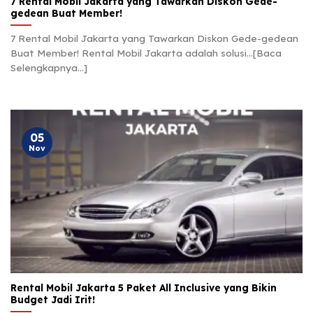
7 Rental Mobil Jakarta yang Tawarkan Diskon Gede-
gedean Buat Member!
7 Rental Mobil Jakarta yang Tawarkan Diskon Gede-gedean
Buat Member! Rental Mobil Jakarta adalah solusi...[Baca
Selengkapnya...]
05
Nov
Rental Mobil Jakarta 5 Paket All Inclusive yang Bikin
Budget Jadi Irit!