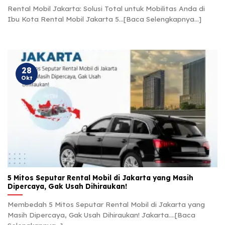
Rental Mobil Jakarta: Solusi Total untuk Mobilitas Anda di
Ibu Kota Rental Mobil Jakarta 5...[Baca Selengkapnya...]
28
Okt
5 Mitos Seputar Rental Mobil di Jakarta yang Masih
Dipercaya, Gak Usah Dihiraukan!
Membedah 5 Mitos Seputar Rental Mobil di Jakarta yang
Masih Dipercaya, Gak Usah Dihiraukan! Jakarta....[Baca