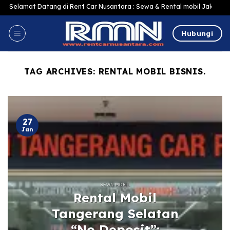
Skip
atang di Rent Car Nusantara : Sewa & Rental mobil Jakarta Murah Harga Te
to
content
Hubungi
TAG ARCHIVES:
RENTAL MOBIL BISNIS.
27
Jan
SEWA MOBIL
Rental Mobil
Tangerang Selatan
“No Deposit”: