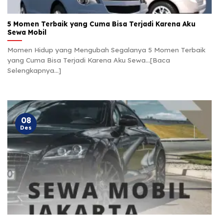
5 Momen Terbaik yang Cuma Bisa Terjadi Karena Aku
Sewa Mobil
Momen Hidup yang Mengubah Segalanya 5 Momen Terbaik
yang Cuma Bisa Terjadi Karena Aku Sewa...[Baca
Selengkapnya...]
08
Des