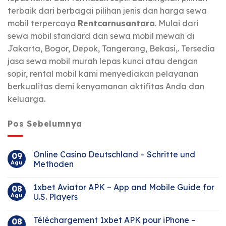
terbaik dari berbagai pilihan jenis dan harga sewa
mobil terpercaya
Rentcarnusantara
. Mulai dari
sewa mobil standard dan sewa mobil mewah di
Jakarta, Bogor, Depok, Tangerang, Bekasi,. Tersedia
jasa sewa mobil murah lepas kunci atau dengan
sopir, rental mobil kami menyediakan pelayanan
berkualitas demi kenyamanan aktifitas Anda dan
keluarga.
Pos Sebelumnya
Online Casino Deutschland – Schritte und
09
Agu
Methoden
1xbet Aviator APK – App and Mobile Guide for
08
Agu
U.S. Players
Téléchargement 1xbet APK pour iPhone –
08