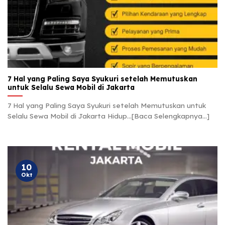
7 Hal yang Paling Saya Syukuri setelah Memutuskan
untuk Selalu Sewa Mobil di Jakarta
7 Hal yang Paling Saya Syukuri setelah Memutuskan untuk
Selalu Sewa Mobil di Jakarta Hidup...[Baca Selengkapnya...]
10
Okt