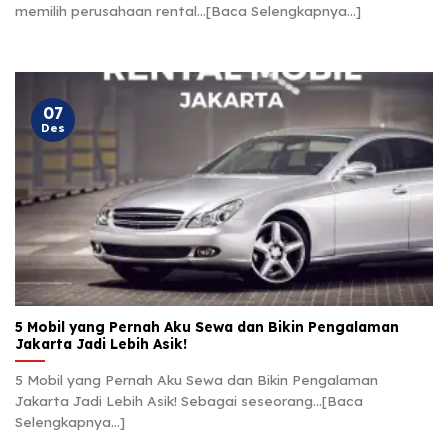
memilih perusahaan rental...[Baca Selengkapnya...]
07
Des
5 Mobil yang Pernah Aku Sewa dan Bikin Pengalaman
Jakarta Jadi Lebih Asik!
5 Mobil yang Pernah Aku Sewa dan Bikin Pengalaman
Jakarta Jadi Lebih Asik! Sebagai seseorang...[Baca
Selengkapnya...]