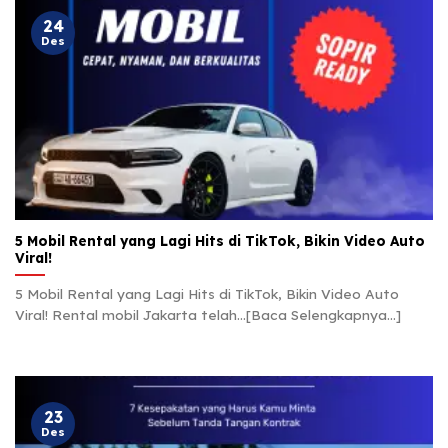
24
Des
5 Mobil Rental yang Lagi Hits di TikTok, Bikin Video Auto
Viral!
5 Mobil Rental yang Lagi Hits di TikTok, Bikin Video Auto
Viral! Rental mobil Jakarta telah...[Baca Selengkapnya...]
23
Des