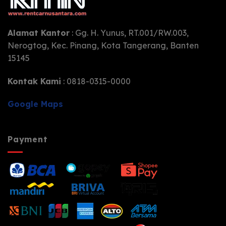
Alamat Kantor
: Gg. H. Yunus, RT.001/RW.003,
Nerogtog, Kec. Pinang, Kota Tangerang, Banten
15145
Kontak Kami
: 0818-0315-0000
Google Maps
Payment