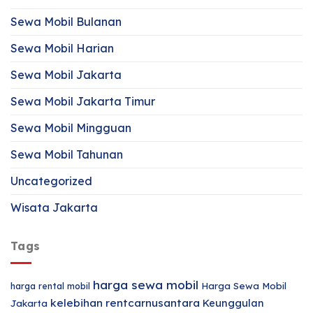
Sewa Mobil Bulanan
Sewa Mobil Harian
Sewa Mobil Jakarta
Sewa Mobil Jakarta Timur
Sewa Mobil Mingguan
Sewa Mobil Tahunan
Uncategorized
Wisata Jakarta
Tags
harga sewa mobil
harga rental mobil
Harga Sewa Mobil
kelebihan rentcarnusantara
Keunggulan
Jakarta