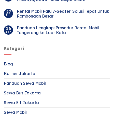
Rental Mobil Palu 7-Seater: Solusi Tepat Untuk
27
Jan
Rombongan Besar
Panduan Lengkap: Prosedur Rental Mobil
16
Jan
Tangerang ke Luar Kota
Kategori
Blog
Kuliner Jakarta
Panduan Sewa Mobil
Sewa Bus Jakarta
Sewa Elf Jakarta
Sewa Mobil