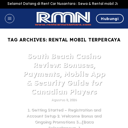
Skip
t Datang di Rent Car Nusantara : Sewa & Rental mobil Jakarta Murah Harga 
to
content
Hubungi
TAG ARCHIVES:
RENTAL MOBIL TERPERCAYA
UNCATEGORIZED
South Beach Casino
Review: Bonuses,
Payments, Mobile App
& Security Guide for
Canadian Players
Agustus 8, 2026
1. Getting Started – Registration and
Account Setup 2. Welcome Bonus and
Ongoing Promotions 3....[Baca
Selengkapnya...]