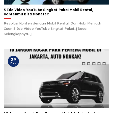
5 Ide Video YouTube Singkat Pakai Mobil Rental,
Kontenmu Bisa Moneter!
Revolusi Konten dengan Mobil Rental: Dari Hobi Menjadi
Cuan 5 Ide Video YouTube Singkat Pakai...[Baca
Selengkapnya...]
29
Des