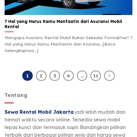
7 Hal yang Harus Kamu Manfaatin dari Asuransi Mobil
Rental
Mengapa Asuransi Rental Mobil Bukan Sekedar Formalitas? 7
Hal yang Harus Kamu Manfaatin dari Asuransi...[Baca
Selengkapnya...]
1
2
3
4
…
11
Tentang
Sewa Rental Mobil Jakarta
jadi lebih mudah dan
hemat waktu secara online. Tersedia sewa mobil
lepas kunci dan termasuk sopir. Bandingkan pilihan
terbaik dari berbagai pilihan jenis dan harga sewa