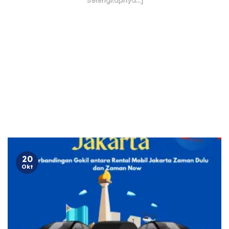
Continue reading
→
20
Okt