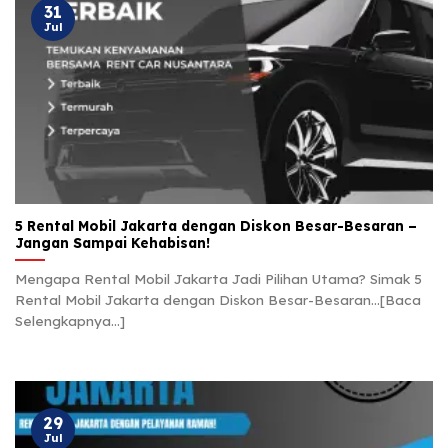
31
Jul
5 Rental Mobil Jakarta dengan Diskon Besar-Besaran –
Jangan Sampai Kehabisan!
Mengapa Rental Mobil Jakarta Jadi Pilihan Utama? Simak 5
Rental Mobil Jakarta dengan Diskon Besar-Besaran...[Baca
Selengkapnya...]
29
Jul