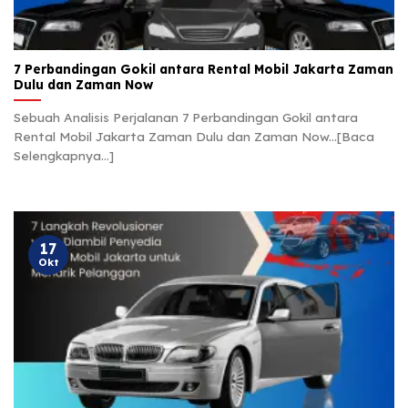
7 Perbandingan Gokil antara Rental Mobil Jakarta Zaman
Dulu dan Zaman Now
Sebuah Analisis Perjalanan 7 Perbandingan Gokil antara
Rental Mobil Jakarta Zaman Dulu dan Zaman Now...[Baca
Selengkapnya...]
17
Okt