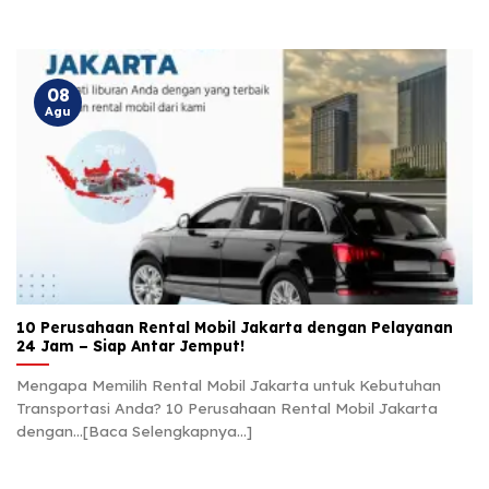
08
Agu
10 Perusahaan Rental Mobil Jakarta dengan Pelayanan
24 Jam – Siap Antar Jemput!
Mengapa Memilih Rental Mobil Jakarta untuk Kebutuhan
Transportasi Anda? 10 Perusahaan Rental Mobil Jakarta
dengan...[Baca Selengkapnya...]