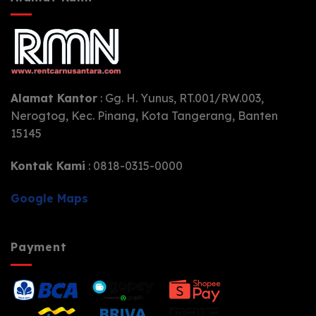
Alamat Kantor
: Gg. H. Yunus, RT.001/RW.003,
Nerogtog, Kec. Pinang, Kota Tangerang, Banten
15145
Kontak Kami
: 0818-0315-0000
Google Maps
Payment