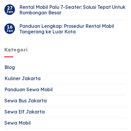
Rental Mobil Palu 7-Seater: Solusi Tepat Untuk
27
Jan
Rombongan Besar
Panduan Lengkap: Prosedur Rental Mobil
16
Jan
Tangerang ke Luar Kota
Kategori
Blog
Kuliner Jakarta
Panduan Sewa Mobil
Sewa Bus Jakarta
Sewa Elf Jakarta
Sewa Mobil