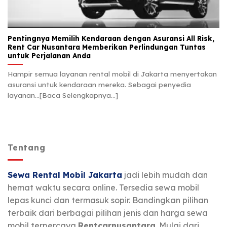
Pentingnya Memilih Kendaraan dengan Asuransi All Risk,
Rent Car Nusantara Memberikan Perlindungan Tuntas
untuk Perjalanan Anda
Hampir semua layanan rental mobil di Jakarta menyertakan
asuransi untuk kendaraan mereka. Sebagai penyedia
layanan...[Baca Selengkapnya...]
Tentang
Sewa Rental Mobil Jakarta
jadi lebih mudah dan
hemat waktu secara online. Tersedia sewa mobil
lepas kunci dan termasuk sopir. Bandingkan pilihan
terbaik dari berbagai pilihan jenis dan harga sewa
mobil terpercaya
Rentcarnusantara
. Mulai dari