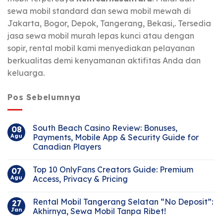
sewa mobil standard dan sewa mobil mewah di
Jakarta, Bogor, Depok, Tangerang, Bekasi,. Tersedia
jasa sewa mobil murah lepas kunci atau dengan
sopir, rental mobil kami menyediakan pelayanan
berkualitas demi kenyamanan aktifitas Anda dan
keluarga.
Pos Sebelumnya
South Beach Casino Review: Bonuses,
08
Agu
Payments, Mobile App & Security Guide for
Canadian Players
Top 10 OnlyFans Creators Guide: Premium
07
Agu
Access, Privacy & Pricing
Rental Mobil Tangerang Selatan “No Deposit”:
27
Jan
Akhirnya, Sewa Mobil Tanpa Ribet!