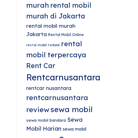
murah
rental mobil
murah di Jakarta
rental mobil murah
Jakarta
Rental Mobil Online
rental
rental mobil terbaik
mobil terpercaya
Rent Car
Rentcarnusantara
rentcar nusantara
rentcarnusantara
sewa mobil
review
Sewa
sewa mobil bandara
Mobil Harian
sewa mobil