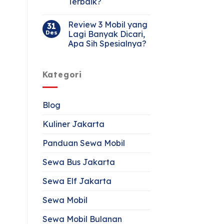
Terbaik?
Review 3 Mobil yang
31
Des
Lagi Banyak Dicari,
Apa Sih Spesialnya?
Kategori
Blog
Kuliner Jakarta
Panduan Sewa Mobil
Sewa Bus Jakarta
Sewa Elf Jakarta
Sewa Mobil
Sewa Mobil Bulanan