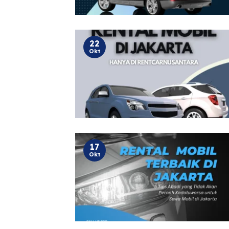
22
Okt
17
Okt