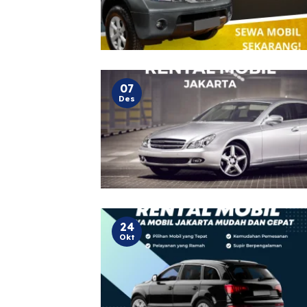
07
Des
24
Okt