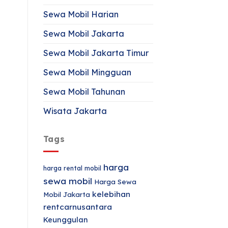
Sewa Mobil Harian
Sewa Mobil Jakarta
Sewa Mobil Jakarta Timur
Sewa Mobil Mingguan
Sewa Mobil Tahunan
Wisata Jakarta
Tags
harga
harga rental mobil
sewa mobil
Harga Sewa
kelebihan
Mobil Jakarta
rentcarnusantara
Keunggulan