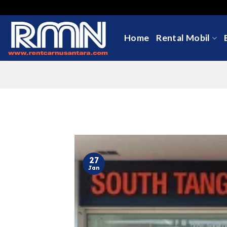
Skip
to
content
Home
Rental Mobil
27
Jan