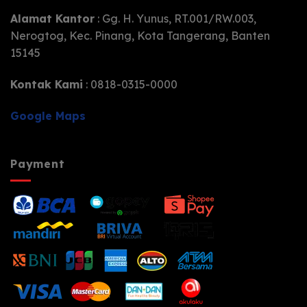
Alamat Kantor
: Gg. H. Yunus, RT.001/RW.003,
Nerogtog, Kec. Pinang, Kota Tangerang, Banten
15145
Kontak Kami
: 0818-0315-0000
Google Maps
Payment