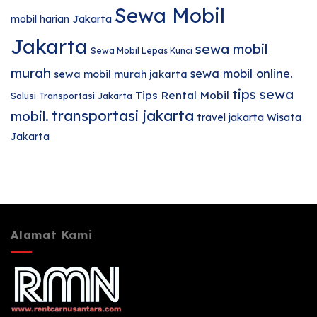
Sewa Mobil
mobil harian Jakarta
Jakarta
sewa mobil
Sewa Mobil Lepas Kunci
murah
sewa mobil online.
sewa mobil murah jakarta
tips sewa
Tips Rental Mobil
Solusi Transportasi Jakarta
transportasi jakarta
mobil.
travel jakarta
Wisata
Jakarta
Alamat Kami