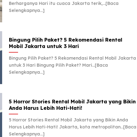
Berharganya Hari itu cuaca Jakarta terik,...[Baca
Selengkapnya...]
Bingung Pilih Paket? 5 Rekomendasi Rental
Mobil Jakarta untuk 3 Hari
Bingung Pilih Paket? 5 Rekomendasi Rental Mobil Jakarta
untuk 3 Hari Bingung Pilih Paket? Mari...[Baca
Selengkapnya...]
5 Horror Stories Rental Mobil Jakarta yang Bikin
Anda Harus Lebih Hati-Hati!
5 Horror Stories Rental Mobil Jakarta yang Bikin Anda
Harus Lebih Hati-Hati! Jakarta, kota metropolitan...[Baca
Selengkapnya...]