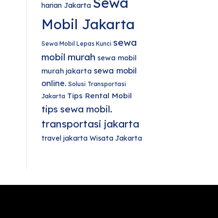
Sewa
harian Jakarta
Mobil Jakarta
sewa
Sewa Mobil Lepas Kunci
mobil murah
sewa mobil
sewa mobil
murah jakarta
online.
Solusi Transportasi
Tips Rental Mobil
Jakarta
tips sewa mobil.
transportasi jakarta
travel jakarta
Wisata Jakarta