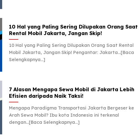
10 Hal yang Paling Sering Dilupakan Orang Saat
Rental Mobil Jakarta, Jangan Skip!
10 Hal yang Paling Sering Dilupakan Orang Saat Rental
Mobil Jakarta, Jangan Skip! Pengantar: Jakarta...[Baca
Selengkapnya...]
7 Alasan Mengapa Sewa Mobil di Jakarta Lebih
Efisien daripada Naik Taksi!
Mengapa Paradigma Transportasi Jakarta Bergeser ke
Arah Sewa Mobil? Ibu kota Indonesia ini terkenal
dengan...[Baca Selengkapnya...]