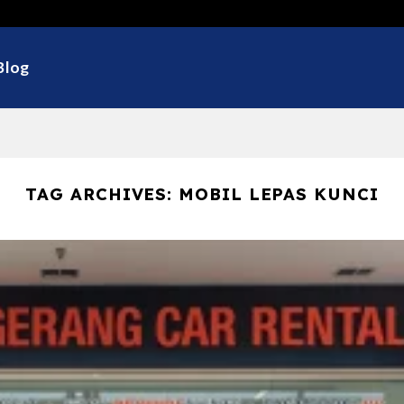
Selamat D
Blog
TAG ARCHIVES:
MOBIL LEPAS KUNCI