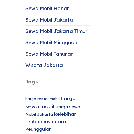
Sewa Mobil Harian
Sewa Mobil Jakarta
Sewa Mobil Jakarta Timur
Sewa Mobil Mingguan
Sewa Mobil Tahunan
Wisata Jakarta
Tags
harga
harga rental mobil
sewa mobil
Harga Sewa
kelebihan
Mobil Jakarta
rentcarnusantara
Keunggulan