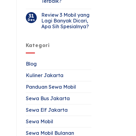
Terbaik?
Review 3 Mobil yang
31
Des
Lagi Banyak Dicari,
Apa Sih Spesialnya?
Kategori
Blog
Kuliner Jakarta
Panduan Sewa Mobil
Sewa Bus Jakarta
Sewa Elf Jakarta
Sewa Mobil
Sewa Mobil Bulanan