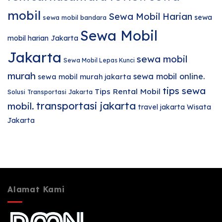
mobil
Sewa Mobil Harian
sewa
sewa mobil bandara
Sewa Mobil
mobil harian Jakarta
Jakarta
sewa mobil
Sewa Mobil Lepas Kunci
murah
sewa mobil online.
sewa mobil murah jakarta
tips sewa
Tips Rental Mobil
Solusi Transportasi Jakarta
transportasi jakarta
mobil.
travel jakarta
Wisata
Jakarta
Alamat Kami