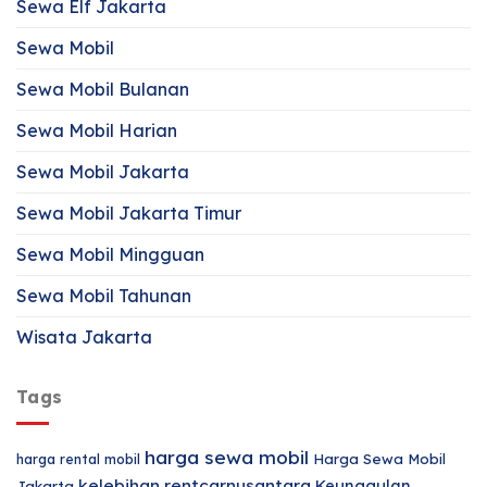
Sewa Elf Jakarta
Sewa Mobil
Sewa Mobil Bulanan
Sewa Mobil Harian
Sewa Mobil Jakarta
Sewa Mobil Jakarta Timur
Sewa Mobil Mingguan
Sewa Mobil Tahunan
Wisata Jakarta
Tags
harga sewa mobil
harga rental mobil
Harga Sewa Mobil
kelebihan rentcarnusantara
Keunggulan
Jakarta