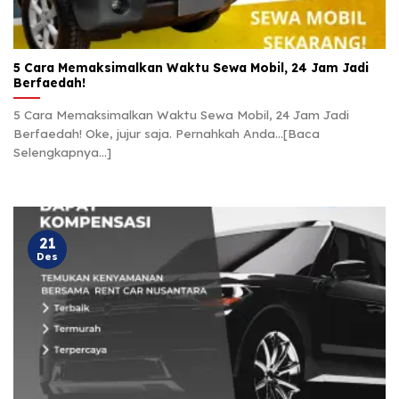
5 Cara Memaksimalkan Waktu Sewa Mobil, 24 Jam Jadi
Berfaedah!
5 Cara Memaksimalkan Waktu Sewa Mobil, 24 Jam Jadi
Berfaedah! Oke, jujur saja. Pernahkah Anda...[Baca
Selengkapnya...]
21
Des