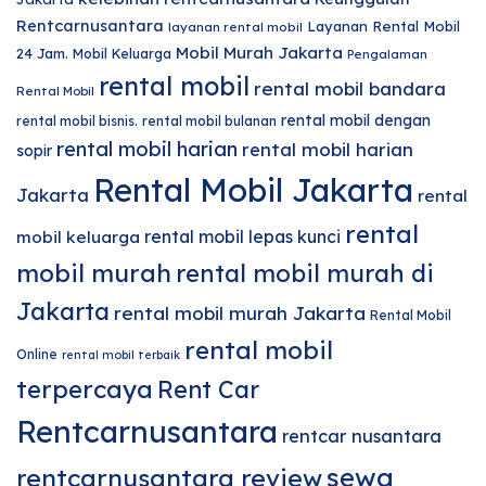
Rentcarnusantara
Layanan Rental Mobil
layanan rental mobil
Mobil Murah Jakarta
24 Jam.
Mobil Keluarga
Pengalaman
rental mobil
rental mobil bandara
Rental Mobil
rental mobil dengan
rental mobil bisnis.
rental mobil bulanan
rental mobil harian
rental mobil harian
sopir
Rental Mobil Jakarta
Jakarta
rental
rental
rental mobil lepas kunci
mobil keluarga
mobil murah
rental mobil murah di
Jakarta
rental mobil murah Jakarta
Rental Mobil
rental mobil
Online
rental mobil terbaik
terpercaya
Rent Car
Rentcarnusantara
rentcar nusantara
sewa
rentcarnusantara review