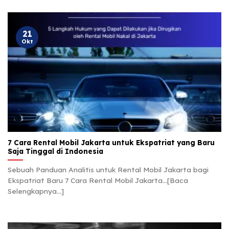
21
Okt
7 Cara Rental Mobil Jakarta untuk Ekspatriat yang Baru
Saja Tinggal di Indonesia
Sebuah Panduan Analitis untuk Rental Mobil Jakarta bagi
Ekspatriat Baru 7 Cara Rental Mobil Jakarta...[Baca
Selengkapnya...]