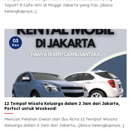
Tepat? 8 Cafe Hits di Pinggir Jakarta yang Pas...[Baca
Selengkapnya...]
03
Des
12 Tempat Wisata Keluarga dalam 2 Jam dari Jakarta,
Perfect untuk Weekend!
Mencari Pelarian Dekat dari Ibu Kota 12 Tempat Wisata
Keluarga dalam 2 Jam dari Jakarta,...[Baca Selengkapnya...]