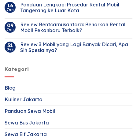
Panduan Lengkap: Prosedur Rental Mobil
16
Jan
Tangerang ke Luar Kota
Review Rentcarnusantara: Benarkah Rental
09
Jan
Mobil Pekanbaru Terbaik?
Review 3 Mobil yang Lagi Banyak Dicari, Apa
31
Des
Sih Spesialnya?
Kategori
Blog
Kuliner Jakarta
Panduan Sewa Mobil
Sewa Bus Jakarta
Sewa Elf Jakarta