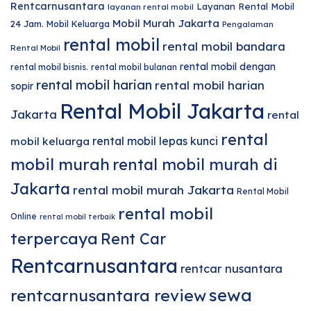
Rentcarnusantara
Layanan Rental Mobil
layanan rental mobil
Mobil Murah Jakarta
24 Jam.
Mobil Keluarga
Pengalaman
rental mobil
rental mobil bandara
Rental Mobil
rental mobil dengan
rental mobil bisnis.
rental mobil bulanan
rental mobil harian
rental mobil harian
sopir
Rental Mobil Jakarta
Jakarta
rental
rental
rental mobil lepas kunci
mobil keluarga
mobil murah
rental mobil murah di
Jakarta
rental mobil murah Jakarta
Rental Mobil
rental mobil
Online
rental mobil terbaik
terpercaya
Rent Car
Rentcarnusantara
rentcar nusantara
sewa
rentcarnusantara review