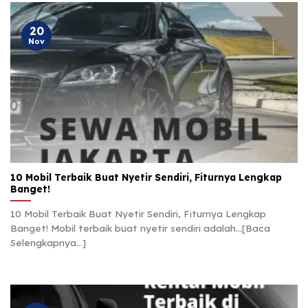
20
Nov
10 Mobil Terbaik Buat Nyetir Sendiri, Fiturnya Lengkap
Banget!
10 Mobil Terbaik Buat Nyetir Sendiri, Fiturnya Lengkap
Banget! Mobil terbaik buat nyetir sendiri adalah...[Baca
Selengkapnya...]