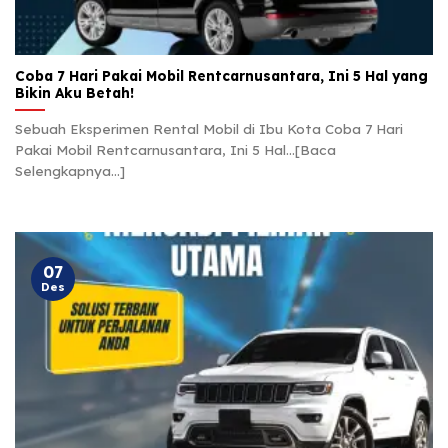
Coba 7 Hari Pakai Mobil Rentcarnusantara, Ini 5 Hal yang
Bikin Aku Betah!
Sebuah Eksperimen Rental Mobil di Ibu Kota Coba 7 Hari
Pakai Mobil Rentcarnusantara, Ini 5 Hal...[Baca
Selengkapnya...]
07
Des