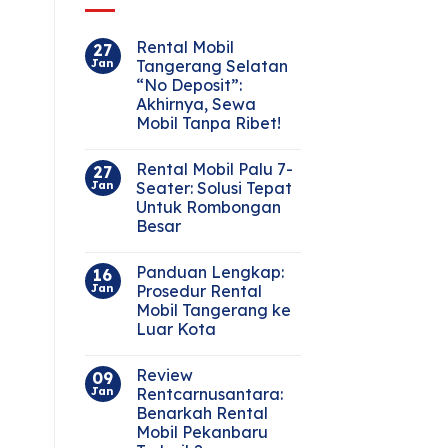
Rental Mobil
27
Jan
Tangerang Selatan
“No Deposit”:
Akhirnya, Sewa
Mobil Tanpa Ribet!
l
Rental Mobil Palu 7-
27
Jan
Seater: Solusi Tepat
Untuk Rombongan
Besar
Panduan Lengkap:
16
Jan
Prosedur Rental
Mobil Tangerang ke
Luar Kota
Review
09
Jan
Rentcarnusantara:
Benarkah Rental
Mobil Pekanbaru