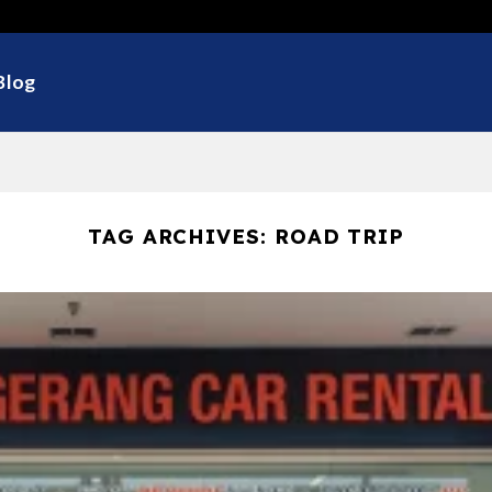
Selama
Blog
TAG ARCHIVES:
ROAD TRIP