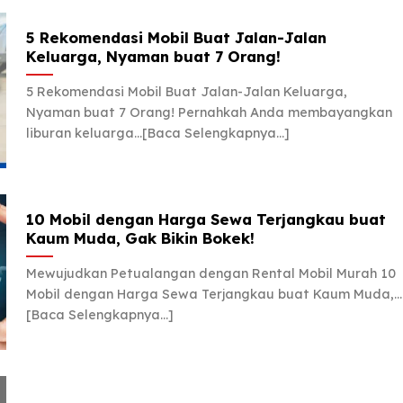
5 Rekomendasi Mobil Buat Jalan-Jalan
Keluarga, Nyaman buat 7 Orang!
5 Rekomendasi Mobil Buat Jalan-Jalan Keluarga,
Nyaman buat 7 Orang! Pernahkah Anda membayangkan
liburan keluarga...[Baca Selengkapnya...]
10 Mobil dengan Harga Sewa Terjangkau buat
Kaum Muda, Gak Bikin Bokek!
Mewujudkan Petualangan dengan Rental Mobil Murah 10
Mobil dengan Harga Sewa Terjangkau buat Kaum Muda,...
[Baca Selengkapnya...]