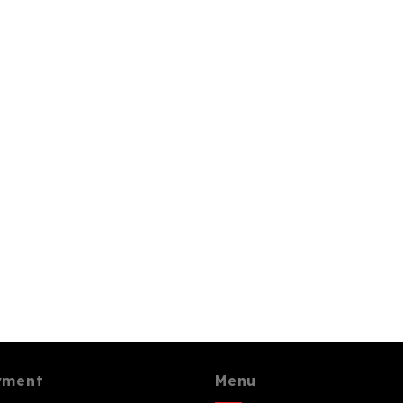
yment
Menu