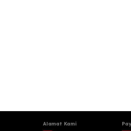
Alamat Kami
Pa