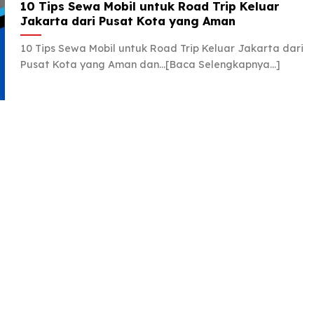
10 Tips Sewa Mobil untuk Road Trip Keluar
Jakarta dari Pusat Kota yang Aman
10 Tips Sewa Mobil untuk Road Trip Keluar Jakarta dari
Pusat Kota yang Aman dan...[Baca Selengkapnya...]