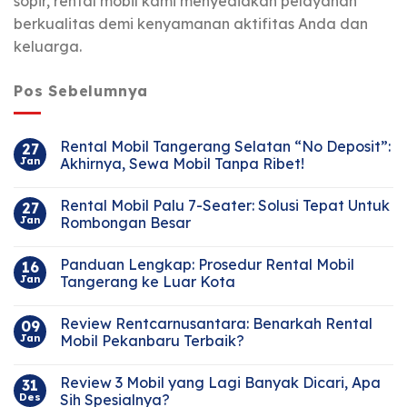
sopir, rental mobil kami menyediakan pelayanan
berkualitas demi kenyamanan aktifitas Anda dan
keluarga.
Pos Sebelumnya
Rental Mobil Tangerang Selatan “No Deposit”:
27
Jan
Akhirnya, Sewa Mobil Tanpa Ribet!
Rental Mobil Palu 7-Seater: Solusi Tepat Untuk
27
Jan
Rombongan Besar
Panduan Lengkap: Prosedur Rental Mobil
16
Jan
Tangerang ke Luar Kota
Review Rentcarnusantara: Benarkah Rental
09
Jan
Mobil Pekanbaru Terbaik?
Review 3 Mobil yang Lagi Banyak Dicari, Apa
31
Des
Sih Spesialnya?