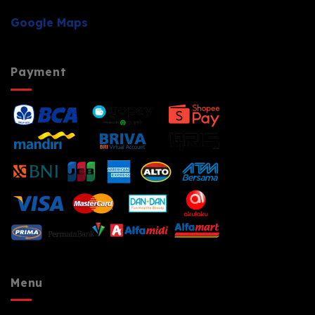
Google Maps
Payment
Menu