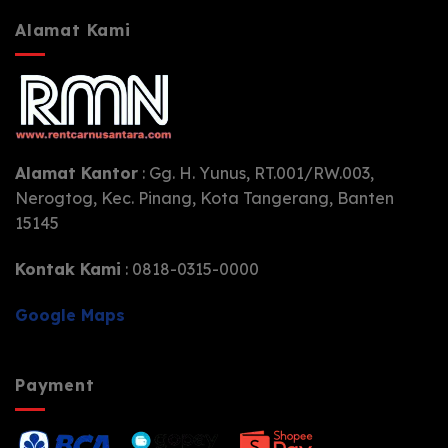
Alamat Kami
Alamat Kantor
: Gg. H. Yunus, RT.001/RW.003,
Nerogtog, Kec. Pinang, Kota Tangerang, Banten
15145
Kontak Kami
: 0818-0315-0000
Google Maps
Payment