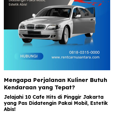
Mengapa Perjalanan Kuliner Butuh
Kendaraan yang Tepat?
Jelajahi 10 Cafe Hits di Pinggir Jakarta
yang Pas Didatengin Pakai Mobil, Estetik
Abis!