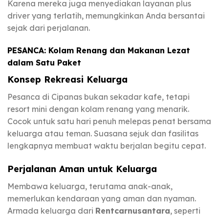
Karena mereka juga menyediakan layanan plus
driver yang terlatih, memungkinkan Anda bersantai
sejak dari perjalanan.
PESANCA: Kolam Renang dan Makanan Lezat
dalam Satu Paket
Konsep Rekreasi Keluarga
Pesanca di Cipanas bukan sekadar kafe, tetapi
resort mini dengan kolam renang yang menarik.
Cocok untuk satu hari penuh melepas penat bersama
keluarga atau teman. Suasana sejuk dan fasilitas
lengkapnya membuat waktu berjalan begitu cepat.
Perjalanan Aman untuk Keluarga
Membawa keluarga, terutama anak-anak,
memerlukan kendaraan yang aman dan nyaman.
Armada keluarga dari
Rentcarnusantara
, seperti