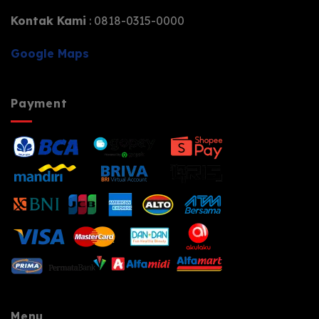
Kontak Kami
: 0818-0315-0000
Google Maps
Payment
Menu