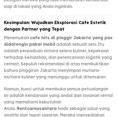
siap di lokasi yang Anda inginkan.
Kesimpulan: Wujudkan Eksplorasi Cafe Estetik
dengan Partner yang Tepat
Menemukan
cafe hits di pinggir Jakarta yang pas
didatengin pakai mobil
adalah sebuah seni. Itu
adalah perpaduan antara selera kuliner, kepekaan
terhadap keindahan, dan perencanaan logistik yang
cermat. Sepuluh rekomendasi di atas membuktikan
bahwa pinggiran Jakarta menyimpan mutiara-
mutiara kuliner yang menunggu untuk ditemukan.
Namun, kunci untuk membuka semua petualangan
ini adalah kendaraan yang andal dan layanan rental
yang memahami kebutuhan
Anda.
Rentcarnusantara
hadir sebagai solusi yang
analitis dan tepat sasaran. Mereka menyediakan