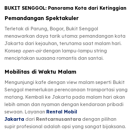
BUKIT SENGGOL: Panorama Kota dari Ketinggian
Pemandangan Spektakuler
Terletak di Parung, Bogor, Bukit Senggol
menawarkan daya tarik utama: pemandangan kota
Jakarta dari kejauhan, terutama saat malam hari.
Konsep
open-air
dengan lampu-lampu string
menciptakan suasana romantis dan santai.
Mobilitas di Waktu Malam
Mengunjungi kafe dengan view malam seperti Bukit
Senggol memerlukan perencanaan transportasi yang
matang. Kembali ke Jakarta pada malam hari akan
lebih aman dan nyaman dengan kendaraan pribadi
sewaan. Layanan
Rental Mobil
Jakarta
dari
Rentcarnusantara
dengan pilihan
supir profesional adalah opsi yang sangat bijaksana.