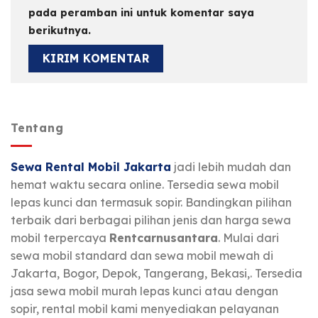
pada peramban ini untuk komentar saya
berikutnya.
Tentang
Sewa Rental Mobil Jakarta
jadi lebih mudah dan
hemat waktu secara online. Tersedia sewa mobil
lepas kunci dan termasuk sopir. Bandingkan pilihan
terbaik dari berbagai pilihan jenis dan harga sewa
mobil terpercaya
Rentcarnusantara
. Mulai dari
sewa mobil standard dan sewa mobil mewah di
Jakarta, Bogor, Depok, Tangerang, Bekasi,. Tersedia
jasa sewa mobil murah lepas kunci atau dengan
sopir, rental mobil kami menyediakan pelayanan