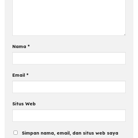
Nama
*
Email
*
Situs Web
Simpan nama, email, dan situs web saya