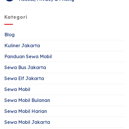
Kategori
Blog
Kuliner Jakarta
Panduan Sewa Mobil
Sewa Bus Jakarta
Sewa Elf Jakarta
Sewa Mobil
Sewa Mobil Bulanan
Sewa Mobil Harian
Sewa Mobil Jakarta