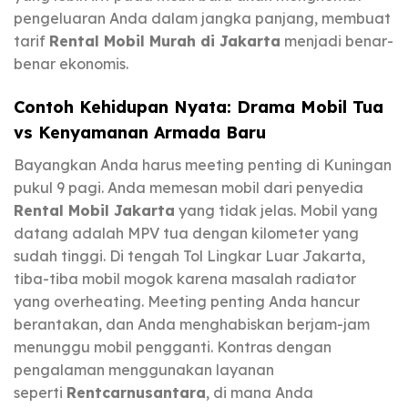
pengeluaran Anda dalam jangka panjang, membuat
tarif
Rental Mobil Murah di Jakarta
menjadi benar-
benar ekonomis.
Contoh Kehidupan Nyata: Drama Mobil Tua
vs Kenyamanan Armada Baru
Bayangkan Anda harus meeting penting di Kuningan
pukul 9 pagi. Anda memesan mobil dari penyedia
Rental Mobil Jakarta
yang tidak jelas. Mobil yang
datang adalah MPV tua dengan kilometer yang
sudah tinggi. Di tengah Tol Lingkar Luar Jakarta,
tiba-tiba mobil mogok karena masalah radiator
yang overheating. Meeting penting Anda hancur
berantakan, dan Anda menghabiskan berjam-jam
menunggu mobil pengganti. Kontras dengan
pengalaman menggunakan layanan
seperti
Rentcarnusantara
, di mana Anda