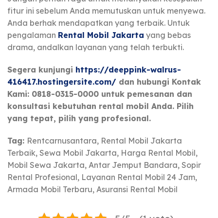
fitur ini sebelum Anda memutuskan untuk menyewa.
Anda berhak mendapatkan yang terbaik. Untuk
pengalaman
Rental Mobil Jakarta
yang bebas
drama, andalkan layanan yang telah terbukti.
Segera kunjungi
https://deeppink-walrus-
416417.hostingersite.com/
dan hubungi Kontak
Kami: 0818-0315-0000 untuk pemesanan dan
konsultasi kebutuhan rental mobil Anda. Pilih
yang tepat, pilih yang profesional.
Tag:
Rentcarnusantara, Rental Mobil Jakarta
Terbaik, Sewa Mobil Jakarta, Harga Rental Mobil,
Mobil Sewa Jakarta, Antar Jemput Bandara, Sopir
Rental Profesional, Layanan Rental Mobil 24 Jam,
Armada Mobil Terbaru, Asuransi Rental Mobil