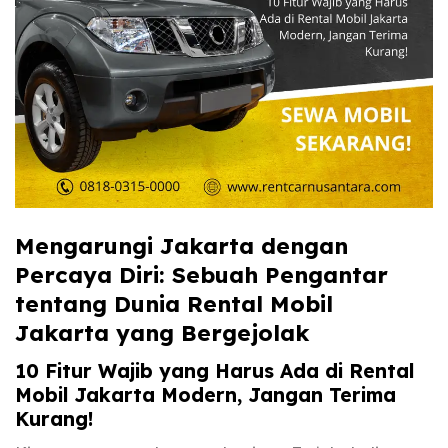
Mengarungi Jakarta dengan
Percaya Diri: Sebuah Pengantar
tentang Dunia Rental Mobil
Jakarta yang Bergejolak
10 Fitur Wajib yang Harus Ada di Rental
Mobil Jakarta Modern, Jangan Terima
Kurang!