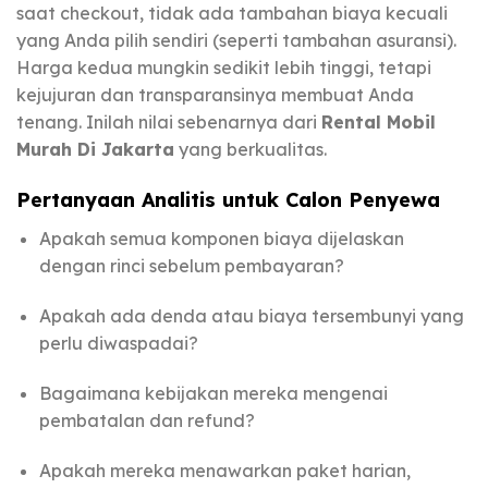
saat checkout, tidak ada tambahan biaya kecuali
yang Anda pilih sendiri (seperti tambahan asuransi).
Harga kedua mungkin sedikit lebih tinggi, tetapi
kejujuran dan transparansinya membuat Anda
tenang. Inilah nilai sebenarnya dari
Rental Mobil
Murah Di Jakarta
yang berkualitas.
Pertanyaan Analitis untuk Calon Penyewa
Apakah semua komponen biaya dijelaskan
dengan rinci sebelum pembayaran?
Apakah ada denda atau biaya tersembunyi yang
perlu diwaspadai?
Bagaimana kebijakan mereka mengenai
pembatalan dan refund?
Apakah mereka menawarkan paket harian,