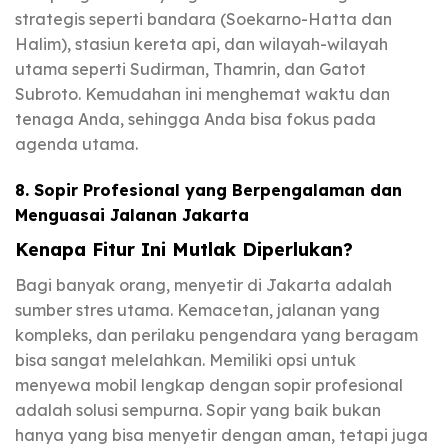
strategis seperti bandara (Soekarno-Hatta dan
Halim), stasiun kereta api, dan wilayah-wilayah
utama seperti Sudirman, Thamrin, dan Gatot
Subroto. Kemudahan ini menghemat waktu dan
tenaga Anda, sehingga Anda bisa fokus pada
agenda utama.
8. Sopir Profesional yang Berpengalaman dan
Menguasai Jalanan Jakarta
Kenapa Fitur Ini Mutlak Diperlukan?
Bagi banyak orang, menyetir di Jakarta adalah
sumber stres utama. Kemacetan, jalanan yang
kompleks, dan perilaku pengendara yang beragam
bisa sangat melelahkan. Memiliki opsi untuk
menyewa mobil lengkap dengan sopir profesional
adalah solusi sempurna. Sopir yang baik bukan
hanya yang bisa menyetir dengan aman, tetapi juga