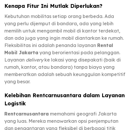
Kenapa Fitur Ini Mutlak Diperlukan?
Kebutuhan mobilitas setiap orang berbeda. Ada
yang perlu dijemput di bandara, ada yang lebih
memilih untuk mengambil mobil di kantor terdekat,
dan ada juga yang ingin mobil diantarkan ke rumah.
Fleksibilitas ini adalah penanda layanan
Rental
Mobil Jakarta
yang berorientasi pada pelanggan.
Layanan
delivery
ke lokasi yang disepakati (baik di
rumah, kantor, atau bandara) tanpa biaya yang
memberatkan adalah sebuah keunggulan kompetitif
yang besar.
Kelebihan Rentcarnusantara dalam Layanan
Logistik
Rentcarnusantara
memahami geografi Jakarta
yang luas. Mereka menawarkan opsi penjemputan
dan pengantaran yang fleksibel di berbagai titik