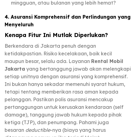
mingguan, atau bulanan yang lebih hemat?
4. Asuransi Komprehensif dan Perlindungan yang
Menyeluruh
Kenapa Fitur Ini Mutlak Diperlukan?
Berkendara di Jakarta penuh dengan
ketidakpastian. Risiko kecelakaan, baik kecil
maupun besar, selalu ada. Layanan
Rental Mobil
Jakarta
yang bertanggung jawab akan melengkapi
setiap unitnya dengan asuransi yang komprehensif.
Ini bukan hanya sekadar memenuhi syarat hukum,
tetapi tentang memberikan rasa aman kepada
pelanggan. Pastikan polis asuransi mencakup
pertanggungan untuk kerusakan kendaraan (self
damage), tanggung jawab hukum kepada pihak
ketiga (TJP), dan penumpang. Pahami juga
besaran
deductible
-nya (biaya yang harus