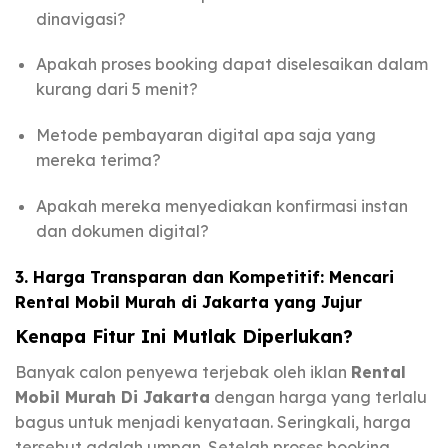
dinavigasi?
Apakah proses booking dapat diselesaikan dalam
kurang dari 5 menit?
Metode pembayaran digital apa saja yang
mereka terima?
Apakah mereka menyediakan konfirmasi instan
dan dokumen digital?
3. Harga Transparan dan Kompetitif: Mencari
Rental Mobil Murah di Jakarta yang Jujur
Kenapa Fitur Ini Mutlak Diperlukan?
Banyak calon penyewa terjebak oleh iklan
Rental
Mobil Murah Di Jakarta
dengan harga yang terlalu
bagus untuk menjadi kenyataan. Seringkali, harga
tersebut adalah umpan. Setelah proses booking,