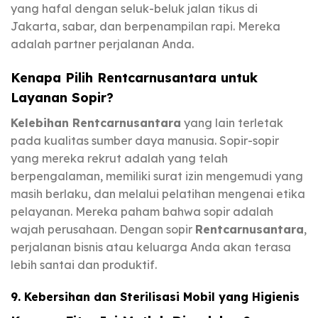
yang hafal dengan seluk-beluk jalan tikus di
Jakarta, sabar, dan berpenampilan rapi. Mereka
adalah partner perjalanan Anda.
Kenapa Pilih Rentcarnusantara untuk
Layanan Sopir?
Kelebihan Rentcarnusantara
yang lain terletak
pada kualitas sumber daya manusia. Sopir-sopir
yang mereka rekrut adalah yang telah
berpengalaman, memiliki surat izin mengemudi yang
masih berlaku, dan melalui pelatihan mengenai etika
pelayanan. Mereka paham bahwa sopir adalah
wajah perusahaan. Dengan sopir
Rentcarnusantara
,
perjalanan bisnis atau keluarga Anda akan terasa
lebih santai dan produktif.
9. Kebersihan dan Sterilisasi Mobil yang Higienis