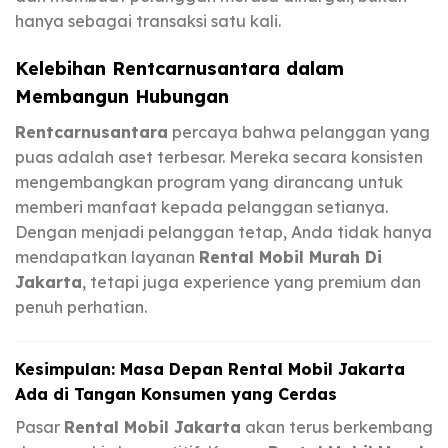
hanya sebagai transaksi satu kali.
Kelebihan Rentcarnusantara dalam
Membangun Hubungan
Rentcarnusantara
percaya bahwa pelanggan yang
puas adalah aset terbesar. Mereka secara konsisten
mengembangkan program yang dirancang untuk
memberi manfaat kepada pelanggan setianya.
Dengan menjadi pelanggan tetap, Anda tidak hanya
mendapatkan layanan
Rental Mobil Murah Di
Jakarta
, tetapi juga experience yang premium dan
penuh perhatian.
Kesimpulan: Masa Depan Rental Mobil Jakarta
Ada di Tangan Konsumen yang Cerdas
Pasar
Rental Mobil Jakarta
akan terus berkembang