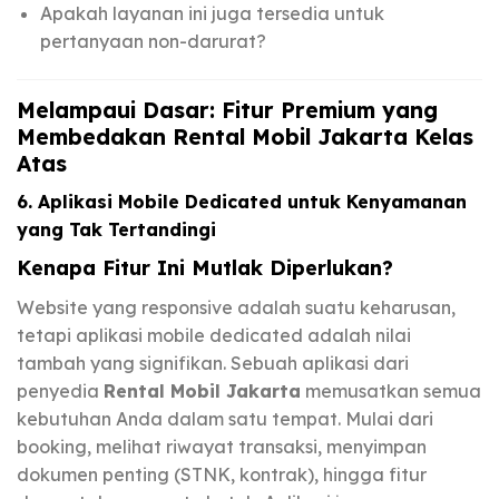
Apakah layanan ini juga tersedia untuk
pertanyaan non-darurat?
Melampaui Dasar: Fitur Premium yang
Membedakan Rental Mobil Jakarta Kelas
Atas
6. Aplikasi Mobile Dedicated untuk Kenyamanan
yang Tak Tertandingi
Kenapa Fitur Ini Mutlak Diperlukan?
Website yang responsive adalah suatu keharusan,
tetapi aplikasi mobile dedicated adalah nilai
tambah yang signifikan. Sebuah aplikasi dari
penyedia
Rental Mobil Jakarta
memusatkan semua
kebutuhan Anda dalam satu tempat. Mulai dari
booking, melihat riwayat transaksi, menyimpan
dokumen penting (STNK, kontrak), hingga fitur