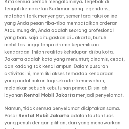
Kita semua pernah mengalaminya. Terjebak di
tengah kemacetan Sudirman yang legendaris,
matahari terik menyengat, sementara taksi online
yang Anda pesan tiba-tiba membatalkan orderan.
Atau mungkin, Anda adalah seorang profesional
yang baru saja ditugaskan di Jakarta, butuh
mobilitas tinggi tanpa drama kepemilikan
kendaraan. Inilah realitas kehidupan di ibu kota.
Jakarta adalah kota yang menuntut; dinamis, cepat,
dan kadang tak kenal ampun. Dalam pusaran
aktivitas ini, memiliki akses terhadap kendaraan
yang andal bukan lagi sekadar kemewahan,
melainkan sebuah kebutuhan primer. Di sinilah
layanan
Rental Mobil Jakarta
menjadi penyelamat.
Namun, tidak semua penyelamat diciptakan sama.
Pasar
Rental Mobil Jakarta
adalah lautan luas
yang penuh dengan pilihan, dari yang menawarkan