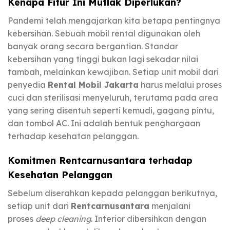
Kenapa Fitur Ini Mutlak Diperlukan?
Pandemi telah mengajarkan kita betapa pentingnya
kebersihan. Sebuah mobil rental digunakan oleh
banyak orang secara bergantian. Standar
kebersihan yang tinggi bukan lagi sekadar nilai
tambah, melainkan kewajiban. Setiap unit mobil dari
penyedia
Rental Mobil Jakarta
harus melalui proses
cuci dan sterilisasi menyeluruh, terutama pada area
yang sering disentuh seperti kemudi, gagang pintu,
dan tombol AC. Ini adalah bentuk penghargaan
terhadap kesehatan pelanggan.
Komitmen Rentcarnusantara terhadap
Kesehatan Pelanggan
Sebelum diserahkan kepada pelanggan berikutnya,
setiap unit dari
Rentcarnusantara
menjalani
proses
deep cleaning
. Interior dibersihkan dengan