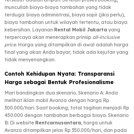
muncullah biaya-biaya tambahan yang tidak
terduga: biaya administrasi, biaya sopir (jika perlu),
biaya tambahan untuk wilayah tertentu, atau biaya
kebersihan. Layanan
Rental Mobil Jakarta
yang
terpercaya akan menerapkan prinsip
all-inclusive
price
. Harga yang ditampilkan di awal adalah harga
final yang akan Anda bayar, tidak ada kejutan yang
tidak menyenangkan.
Contoh Kehidupan Nyata: Transparansi
Harga sebagai Bentuk Profesionalisme
Mari bandingkan dua skenario. Skenario A: Anda
melihat iklan mobil Avanza dengan harga Rp
300.000/hari. Saat booking, total tagihan menjadi Rp
450.000 dengan tambahan berbagai biaya. Skenario
B: Di website
Rentcarnusantara
, harga untuk
Avanza ditampilkan jelas Rp 350.000/hari, dan pada