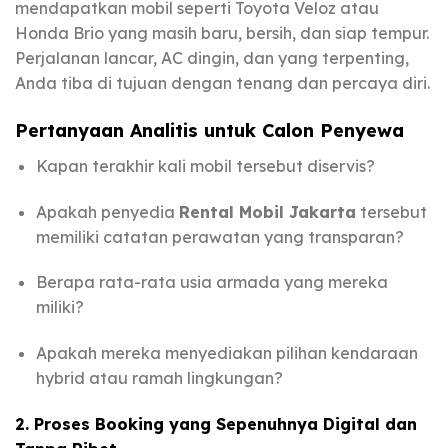
mendapatkan mobil seperti Toyota Veloz atau
Honda Brio yang masih baru, bersih, dan siap tempur.
Perjalanan lancar, AC dingin, dan yang terpenting,
Anda tiba di tujuan dengan tenang dan percaya diri.
Pertanyaan Analitis untuk Calon Penyewa
Kapan terakhir kali mobil tersebut diservis?
Apakah penyedia
Rental Mobil Jakarta
tersebut
memiliki catatan perawatan yang transparan?
Berapa rata-rata usia armada yang mereka
miliki?
Apakah mereka menyediakan pilihan kendaraan
hybrid atau ramah lingkungan?
2. Proses Booking yang Sepenuhnya Digital dan