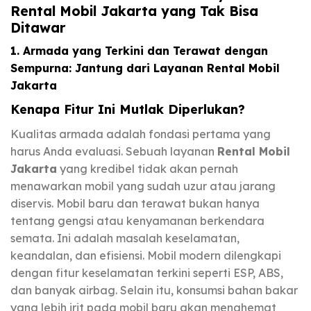
Rental Mobil Jakarta yang Tak Bisa
Ditawar
1. Armada yang Terkini dan Terawat dengan
Sempurna: Jantung dari Layanan Rental Mobil
Jakarta
Kenapa Fitur Ini Mutlak Diperlukan?
Kualitas armada adalah fondasi pertama yang
harus Anda evaluasi. Sebuah layanan
Rental Mobil
Jakarta
yang kredibel tidak akan pernah
menawarkan mobil yang sudah uzur atau jarang
diservis. Mobil baru dan terawat bukan hanya
tentang gengsi atau kenyamanan berkendara
semata. Ini adalah masalah keselamatan,
keandalan, dan efisiensi. Mobil modern dilengkapi
dengan fitur keselamatan terkini seperti ESP, ABS,
dan banyak airbag. Selain itu, konsumsi bahan bakar
yang lebih irit pada mobil baru akan menghemat