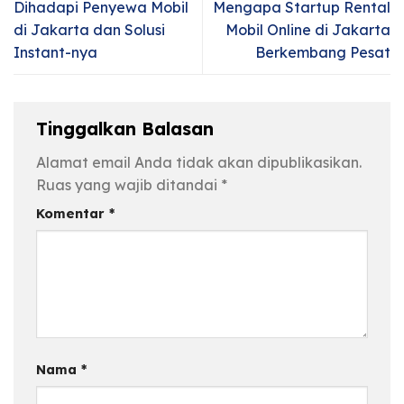
Dihadapi Penyewa Mobil
Mengapa Startup Rental
di Jakarta dan Solusi
Mobil Online di Jakarta
Instant-nya
Berkembang Pesat
Tinggalkan Balasan
Alamat email Anda tidak akan dipublikasikan.
Ruas yang wajib ditandai
*
Komentar
*
Nama
*