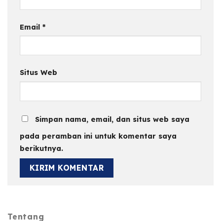
Email
*
Situs Web
Simpan nama, email, dan situs web saya
pada peramban ini untuk komentar saya
berikutnya.
Tentang