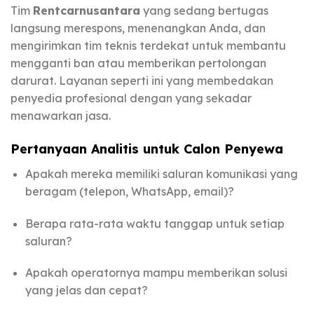
Tim
Rentcarnusantara
yang sedang bertugas
langsung merespons, menenangkan Anda, dan
mengirimkan tim teknis terdekat untuk membantu
mengganti ban atau memberikan pertolongan
darurat. Layanan seperti ini yang membedakan
penyedia profesional dengan yang sekadar
menawarkan jasa.
Pertanyaan Analitis untuk Calon Penyewa
Apakah mereka memiliki saluran komunikasi yang
beragam (telepon, WhatsApp, email)?
Berapa rata-rata waktu tanggap untuk setiap
saluran?
Apakah operatornya mampu memberikan solusi
yang jelas dan cepat?