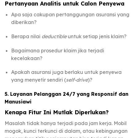
Pertanyaan Analitis untuk Calon Penyewa
Apa saja cakupan pertanggungan asuransi yang
diberikan?
Berapa nilai
deductible
untuk setiap jenis klaim?
Bagaimana prosedur klaim jika terjadi
kecelakaan?
Apakah asuransi juga berlaku untuk penyewa
yang menyetir sendiri (
self-drive
)?
5. Layanan Pelanggan 24/7 yang Responsif dan
Manusiawi
Kenapa Fitur Ini Mutlak Diperlukan?
Masalah tidak hanya terjadi pada jam kerja. Mobil
mogok, kunci terkunci di dalam, atau kebingungan