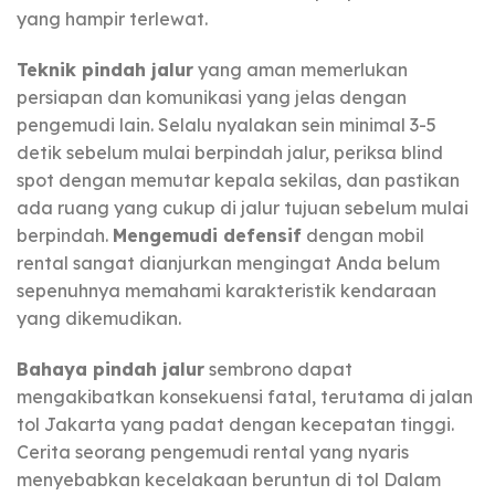
yang hampir terlewat.
Teknik pindah jalur
yang aman memerlukan
persiapan dan komunikasi yang jelas dengan
pengemudi lain. Selalu nyalakan sein minimal 3-5
detik sebelum mulai berpindah jalur, periksa blind
spot dengan memutar kepala sekilas, dan pastikan
ada ruang yang cukup di jalur tujuan sebelum mulai
berpindah.
Mengemudi defensif
dengan mobil
rental sangat dianjurkan mengingat Anda belum
sepenuhnya memahami karakteristik kendaraan
yang dikemudikan.
Bahaya pindah jalur
sembrono dapat
mengakibatkan konsekuensi fatal, terutama di jalan
tol Jakarta yang padat dengan kecepatan tinggi.
Cerita seorang pengemudi rental yang nyaris
menyebabkan kecelakaan beruntun di tol Dalam