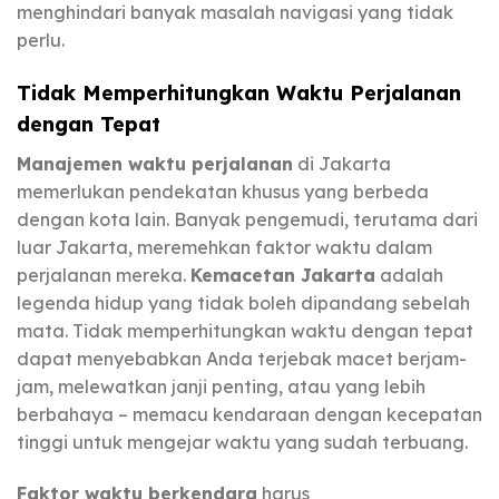
menghindari banyak masalah navigasi yang tidak
perlu.
Tidak Memperhitungkan Waktu Perjalanan
dengan Tepat
Manajemen waktu perjalanan
di Jakarta
memerlukan pendekatan khusus yang berbeda
dengan kota lain. Banyak pengemudi, terutama dari
luar Jakarta, meremehkan faktor waktu dalam
perjalanan mereka.
Kemacetan Jakarta
adalah
legenda hidup yang tidak boleh dipandang sebelah
mata. Tidak memperhitungkan waktu dengan tepat
dapat menyebabkan Anda terjebak macet berjam-
jam, melewatkan janji penting, atau yang lebih
berbahaya – memacu kendaraan dengan kecepatan
tinggi untuk mengejar waktu yang sudah terbuang.
Faktor waktu berkendara
harus