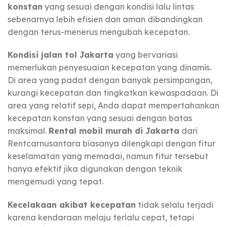
konstan
yang sesuai dengan kondisi lalu lintas
sebenarnya lebih efisien dan aman dibandingkan
dengan terus-menerus mengubah kecepatan.
Kondisi jalan tol Jakarta
yang bervariasi
memerlukan penyesuaian kecepatan yang dinamis.
Di area yang padat dengan banyak persimpangan,
kurangi kecepatan dan tingkatkan kewaspadaan. Di
area yang relatif sepi, Anda dapat mempertahankan
kecepatan konstan yang sesuai dengan batas
maksimal.
Rental mobil murah di Jakarta
dari
Rentcarnusantara biasanya dilengkapi dengan fitur
keselamatan yang memadai, namun fitur tersebut
hanya efektif jika digunakan dengan teknik
mengemudi yang tepat.
Kecelakaan akibat kecepatan
tidak selalu terjadi
karena kendaraan melaju terlalu cepat, tetapi