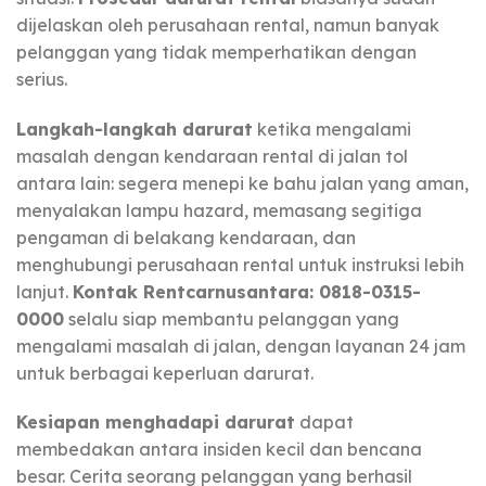
dijelaskan oleh perusahaan rental, namun banyak
pelanggan yang tidak memperhatikan dengan
serius.
Langkah-langkah darurat
ketika mengalami
masalah dengan kendaraan rental di jalan tol
antara lain: segera menepi ke bahu jalan yang aman,
menyalakan lampu hazard, memasang segitiga
pengaman di belakang kendaraan, dan
menghubungi perusahaan rental untuk instruksi lebih
lanjut.
Kontak Rentcarnusantara: 0818-0315-
0000
selalu siap membantu pelanggan yang
mengalami masalah di jalan, dengan layanan 24 jam
untuk berbagai keperluan darurat.
Kesiapan menghadapi darurat
dapat
membedakan antara insiden kecil dan bencana
besar. Cerita seorang pelanggan yang berhasil