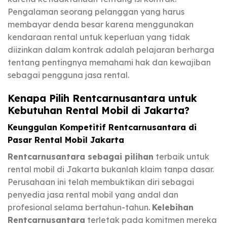
Pengalaman seorang pelanggan yang harus
membayar denda besar karena menggunakan
kendaraan rental untuk keperluan yang tidak
diizinkan dalam kontrak adalah pelajaran berharga
tentang pentingnya memahami hak dan kewajiban
sebagai pengguna jasa rental.
Kenapa Pilih Rentcarnusantara untuk
Kebutuhan Rental Mobil di Jakarta?
Keunggulan Kompetitif Rentcarnusantara di
Pasar Rental Mobil Jakarta
Rentcarnusantara sebagai pilihan
terbaik untuk
rental mobil di Jakarta bukanlah klaim tanpa dasar.
Perusahaan ini telah membuktikan diri sebagai
penyedia jasa rental mobil yang andal dan
profesional selama bertahun-tahun.
Kelebihan
Rentcarnusantara
terletak pada komitmen mereka