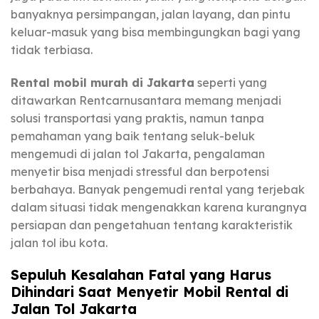
banyaknya persimpangan, jalan layang, dan pintu
keluar-masuk yang bisa membingungkan bagi yang
tidak terbiasa.
Rental mobil murah di Jakarta
seperti yang
ditawarkan Rentcarnusantara memang menjadi
solusi transportasi yang praktis, namun tanpa
pemahaman yang baik tentang seluk-beluk
mengemudi di jalan tol Jakarta, pengalaman
menyetir bisa menjadi stressful dan berpotensi
berbahaya. Banyak pengemudi rental yang terjebak
dalam situasi tidak mengenakkan karena kurangnya
persiapan dan pengetahuan tentang karakteristik
jalan tol ibu kota.
Sepuluh Kesalahan Fatal yang Harus
Dihindari Saat Menyetir Mobil Rental di
Jalan Tol Jakarta