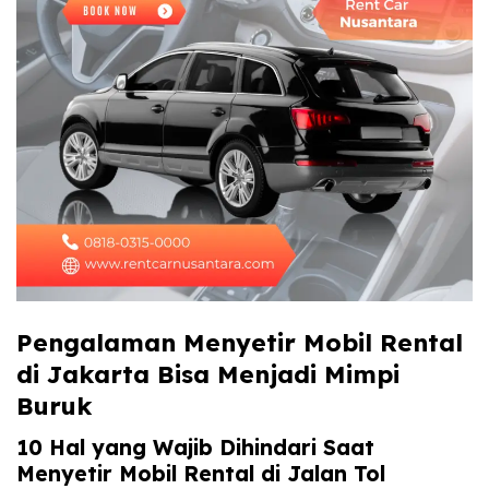
Pengalaman Menyetir Mobil Rental
di Jakarta Bisa Menjadi Mimpi
Buruk
10 Hal yang Wajib Dihindari Saat
Menyetir Mobil Rental di Jalan Tol