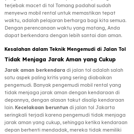
terjebak macet di tol Tomang padahal sudah
menyewa mobil rental untuk memastikan tepat
waktu, adalah pelajaran berharga bagi kita semua.
Dengan perencanaan waktu yang matang, Anda
dapat berkendara dengan lebih santai dan aman.
Kesalahan dalam Teknik Mengemudi di Jalan Tol
Tidak Menjaga Jarak Aman yang Cukup
Jarak aman berkendara
di jalan tol adalah salah
satu aspek paling kritis yang sering diabaikan
pengemudi. Banyak pengemudi mobil rental yang
tidak menjaga jarak aman dengan kendaraan di
depannya, dengan alasan takut disalip kendaraan
lain.
Kecelakaan beruntun
di jalan tol Jakarta
seringkali terjadi karena pengemudi tidak menjaga
jarak aman yang cukup, sehingga ketika kendaraan
depan berhenti mendadak, mereka tidak memiliki