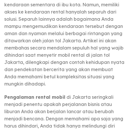
kendaraan sementara di ibu kota. Namun, memiliki
akses ke kendaraan rental hanyalah separuh dari
solusi. Separuh lainnya adalah bagaimana Anda
mampu mengemudikan kendaraan tersebut dengan
aman dan nyaman melalui berbagai rintangan yang
ditawarkan oleh jalan tol Jakarta. Artikel ini akan
membahas secara mendalam sepuluh hal yang wajib
dihindari saat menyetir mobil rental di jalan tol
Jakarta, dilengkapi dengan contoh kehidupan nyata
dan pendekatan bercerita yang akan membuat
Anda memahami betul kompleksitas situasi yang
mungkin dihadapi.
Pengalaman rental mobil
di Jakarta seringkali
menjadi penentu apakah perjalanan bisnis atau
liburan Anda akan berjalan lancar atau berubah
menjadi bencana. Dengan memahami apa saja yang
harus dihindari, Anda tidak hanya melindungi diri