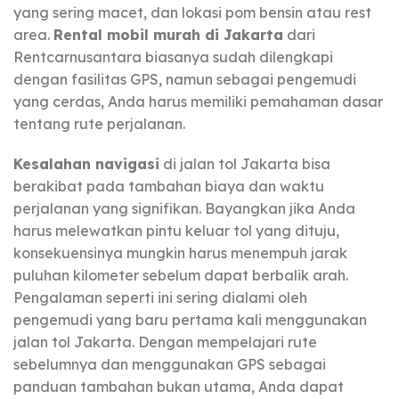
yang sering macet, dan lokasi pom bensin atau rest
area.
Rental mobil murah di Jakarta
dari
Rentcarnusantara biasanya sudah dilengkapi
dengan fasilitas GPS, namun sebagai pengemudi
yang cerdas, Anda harus memiliki pemahaman dasar
tentang rute perjalanan.
Kesalahan navigasi
di jalan tol Jakarta bisa
berakibat pada tambahan biaya dan waktu
perjalanan yang signifikan. Bayangkan jika Anda
harus melewatkan pintu keluar tol yang dituju,
konsekuensinya mungkin harus menempuh jarak
puluhan kilometer sebelum dapat berbalik arah.
Pengalaman seperti ini sering dialami oleh
pengemudi yang baru pertama kali menggunakan
jalan tol Jakarta. Dengan mempelajari rute
sebelumnya dan menggunakan GPS sebagai
panduan tambahan bukan utama, Anda dapat