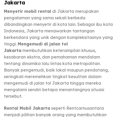
Jakarta
Menyetir mobil rental
di Jakarta merupakan
pengalaman yang sama sekali berbeda
dibandingkan menyetir di kota lain. Sebagai ibu kota
Indonesia, Jakarta menawarkan tantangan
berkendara yang unik dengan kompleksitasnya yang
tinggi.
Mengemudi di jalan tol
Jakarta
membutuhkan keterampilan khusus,
kesabaran ekstra, dan pemahaman mendalam
tentang dinamika lalu lintas kota metropolitan.
Banyak pengemudi, baik lokal maupun pendatang,
seringkali meremehkan tingkat kesulitan dalam
mengemudi di jalan tol Jakarta hingga mereka
mengalami sendiri betapa menantangnya situasi
tersebut.
Rental Mobil Jakarta
seperti Rentcarnusantara
menjadi pilihan banyak orang yang membutuhkan