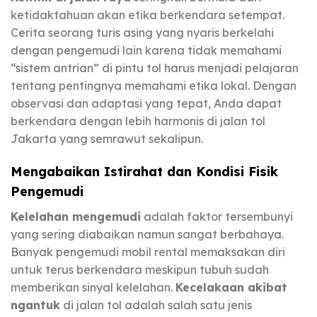
ketidaktahuan akan etika berkendara setempat.
Cerita seorang turis asing yang nyaris berkelahi
dengan pengemudi lain karena tidak memahami
“sistem antrian” di pintu tol harus menjadi pelajaran
tentang pentingnya memahami etika lokal. Dengan
observasi dan adaptasi yang tepat, Anda dapat
berkendara dengan lebih harmonis di jalan tol
Jakarta yang semrawut sekalipun.
Mengabaikan Istirahat dan Kondisi Fisik
Pengemudi
Kelelahan mengemudi
adalah faktor tersembunyi
yang sering diabaikan namun sangat berbahaya.
Banyak pengemudi mobil rental memaksakan diri
untuk terus berkendara meskipun tubuh sudah
memberikan sinyal kelelahan.
Kecelakaan akibat
ngantuk
di jalan tol adalah salah satu jenis