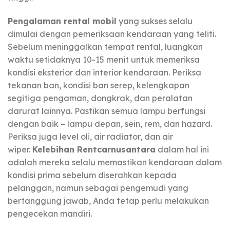
Pengalaman rental mobil
yang sukses selalu
dimulai dengan pemeriksaan kendaraan yang teliti.
Sebelum meninggalkan tempat rental, luangkan
waktu setidaknya 10-15 menit untuk memeriksa
kondisi eksterior dan interior kendaraan. Periksa
tekanan ban, kondisi ban serep, kelengkapan
segitiga pengaman, dongkrak, dan peralatan
darurat lainnya. Pastikan semua lampu berfungsi
dengan baik – lampu depan, sein, rem, dan hazard.
Periksa juga level oli, air radiator, dan air
wiper.
Kelebihan Rentcarnusantara
dalam hal ini
adalah mereka selalu memastikan kendaraan dalam
kondisi prima sebelum diserahkan kepada
pelanggan, namun sebagai pengemudi yang
bertanggung jawab, Anda tetap perlu melakukan
pengecekan mandiri.