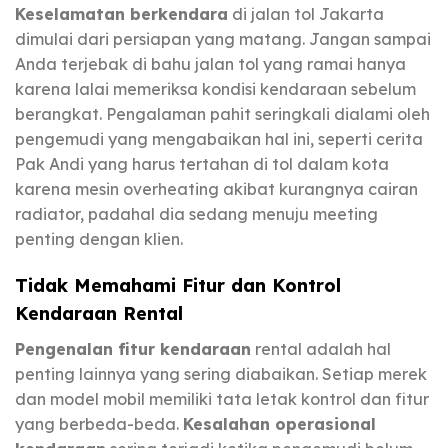
Keselamatan berkendara
di jalan tol Jakarta
dimulai dari persiapan yang matang. Jangan sampai
Anda terjebak di bahu jalan tol yang ramai hanya
karena lalai memeriksa kondisi kendaraan sebelum
berangkat. Pengalaman pahit seringkali dialami oleh
pengemudi yang mengabaikan hal ini, seperti cerita
Pak Andi yang harus tertahan di tol dalam kota
karena mesin overheating akibat kurangnya cairan
radiator, padahal dia sedang menuju meeting
penting dengan klien.
Tidak Memahami Fitur dan Kontrol
Kendaraan Rental
Pengenalan fitur kendaraan
rental adalah hal
penting lainnya yang sering diabaikan. Setiap merek
dan model mobil memiliki tata letak kontrol dan fitur
yang berbeda-beda.
Kesalahan operasional