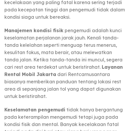
kecelakaan yang paling fatal karena sering terjadi
pada kecepatan tinggi dan pengemudi tidak dalam
kondisi siaga untuk bereaksi.
Manajemen kondisi fisik
pengemudi adalah kunci
keselamatan perjalanan jarak jauh. Kenali tanda-
tanda kelelahan seperti menguap terus menerus,
kesulitan fokus, mata berair, atau melewatkan
tanda jalan. Ketika tanda-tanda ini muncul, segera
cari rest area terdekat untuk beristirahat.
Layanan
Rental Mobil Jakarta
dari Rentcarnusantara
biasanya memberikan panduan tentang lokasi rest
area di sepanjang jalan tol yang dapat digunakan
untuk beristirahat.
Keselamatan pengemudi
tidak hanya bergantung
pada keterampilan mengemudi tetapi juga pada
kondisi fisik dan mental. Banyak kecelakaan fatal