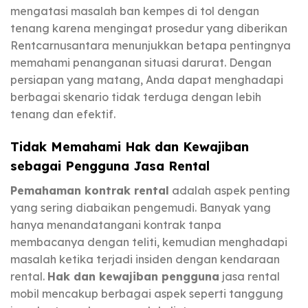
mengatasi masalah ban kempes di tol dengan
tenang karena mengingat prosedur yang diberikan
Rentcarnusantara menunjukkan betapa pentingnya
memahami penanganan situasi darurat. Dengan
persiapan yang matang, Anda dapat menghadapi
berbagai skenario tidak terduga dengan lebih
tenang dan efektif.
Tidak Memahami Hak dan Kewajiban
sebagai Pengguna Jasa Rental
Pemahaman kontrak rental
adalah aspek penting
yang sering diabaikan pengemudi. Banyak yang
hanya menandatangani kontrak tanpa
membacanya dengan teliti, kemudian menghadapi
masalah ketika terjadi insiden dengan kendaraan
rental.
Hak dan kewajiban pengguna
jasa rental
mobil mencakup berbagai aspek seperti tanggung