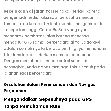
Kecelakaan di jalan tol
seringkali terjadi karena
pengemudi terdistraksi saat berusaha mencari
tombol atau kontrol tertentu sambil mengemudi di
kecepatan tinggi. Cerita Bu Sari yang nyaris
menabrak pembatas jalan karena mencoba
mengatur GPS sambil berkendara di tol Jagorawi
adalah contoh nyata betapa pentingnya memahami
fitur kendaraan sebelum memulai perjalanan.
Dengan memahami semua kontrol sebelum
berangkat, Anda dapat menjaga fokus penuh pada
jalanan saat berkendara.
Kesalahan dalam Perencanaan dan Navigasi
Perjalanan
Mengandalkan Sepenuhnya pada GPS
Tanpa Pemahaman Rute