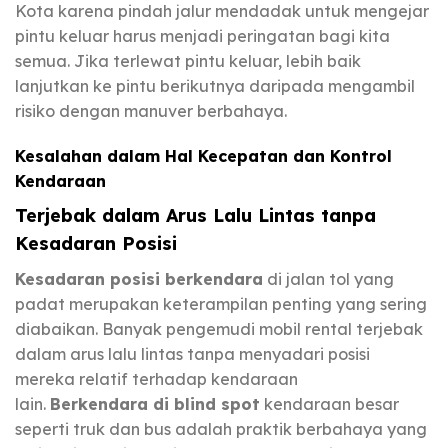
Kota karena pindah jalur mendadak untuk mengejar
pintu keluar harus menjadi peringatan bagi kita
semua. Jika terlewat pintu keluar, lebih baik
lanjutkan ke pintu berikutnya daripada mengambil
risiko dengan manuver berbahaya.
Kesalahan dalam Hal Kecepatan dan Kontrol
Kendaraan
Terjebak dalam Arus Lalu Lintas tanpa
Kesadaran Posisi
Kesadaran posisi berkendara
di jalan tol yang
padat merupakan keterampilan penting yang sering
diabaikan. Banyak pengemudi mobil rental terjebak
dalam arus lalu lintas tanpa menyadari posisi
mereka relatif terhadap kendaraan
lain.
Berkendara di blind spot
kendaraan besar
seperti truk dan bus adalah praktik berbahaya yang