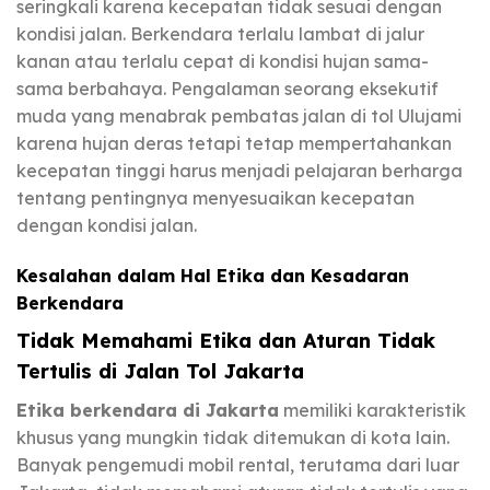
seringkali karena kecepatan tidak sesuai dengan
kondisi jalan. Berkendara terlalu lambat di jalur
kanan atau terlalu cepat di kondisi hujan sama-
sama berbahaya. Pengalaman seorang eksekutif
muda yang menabrak pembatas jalan di tol Ulujami
karena hujan deras tetapi tetap mempertahankan
kecepatan tinggi harus menjadi pelajaran berharga
tentang pentingnya menyesuaikan kecepatan
dengan kondisi jalan.
Kesalahan dalam Hal Etika dan Kesadaran
Berkendara
Tidak Memahami Etika dan Aturan Tidak
Tertulis di Jalan Tol Jakarta
Etika berkendara di Jakarta
memiliki karakteristik
khusus yang mungkin tidak ditemukan di kota lain.
Banyak pengemudi mobil rental, terutama dari luar