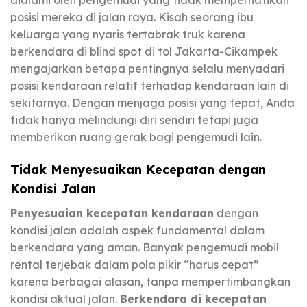
posisi mereka di jalan raya. Kisah seorang ibu
keluarga yang nyaris tertabrak truk karena
berkendara di blind spot di tol Jakarta-Cikampek
mengajarkan betapa pentingnya selalu menyadari
posisi kendaraan relatif terhadap kendaraan lain di
sekitarnya. Dengan menjaga posisi yang tepat, Anda
tidak hanya melindungi diri sendiri tetapi juga
memberikan ruang gerak bagi pengemudi lain.
Tidak Menyesuaikan Kecepatan dengan
Kondisi Jalan
Penyesuaian kecepatan kendaraan
dengan
kondisi jalan adalah aspek fundamental dalam
berkendara yang aman. Banyak pengemudi mobil
rental terjebak dalam pola pikir “harus cepat”
karena berbagai alasan, tanpa mempertimbangkan
kondisi aktual jalan.
Berkendara di kecepatan