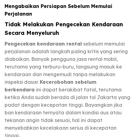
Mengabaikan Persiapan Sebelum Memulai
Perjalanan
Tidak Melakukan Pengecekan Kendaraan
Secara Menyeluruh
Pengecekan kendaraan rental
sebelum memulai
perjalanan adalah langkah paling kritis yang sering
diabaikan. Banyak pengguna jasa rental mobil,
terutama yang terburu-buru, langsung masuk ke
kendaraan dan mengemudi tanpa melakukan
inspeksi dasar.
Kecerobohan sebelum
berkendara
ini dapat berakibat fatal, terutama
ketika Anda sudah berada di jalan tol Jakarta yang
padat dengan kecepatan tinggi. Bayangkan jika
ban kendaraan ternyata dalam kondisi aus atau
tekanan angin tidak sesuai, hal ini dapat
menyebabkan kecelakaan serius di kecepatan
tinggi.