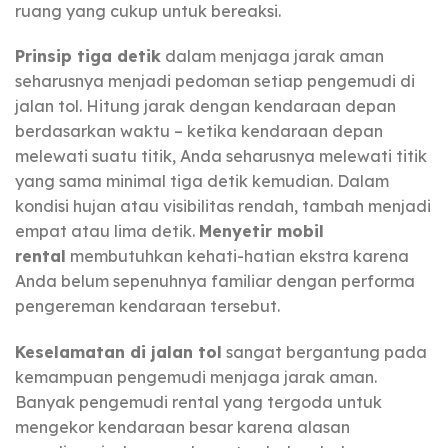
ruang yang cukup untuk bereaksi.
Prinsip tiga detik
dalam menjaga jarak aman
seharusnya menjadi pedoman setiap pengemudi di
jalan tol. Hitung jarak dengan kendaraan depan
berdasarkan waktu – ketika kendaraan depan
melewati suatu titik, Anda seharusnya melewati titik
yang sama minimal tiga detik kemudian. Dalam
kondisi hujan atau visibilitas rendah, tambah menjadi
empat atau lima detik.
Menyetir mobil
rental
membutuhkan kehati-hatian ekstra karena
Anda belum sepenuhnya familiar dengan performa
pengereman kendaraan tersebut.
Keselamatan di jalan tol
sangat bergantung pada
kemampuan pengemudi menjaga jarak aman.
Banyak pengemudi rental yang tergoda untuk
mengekor kendaraan besar karena alasan