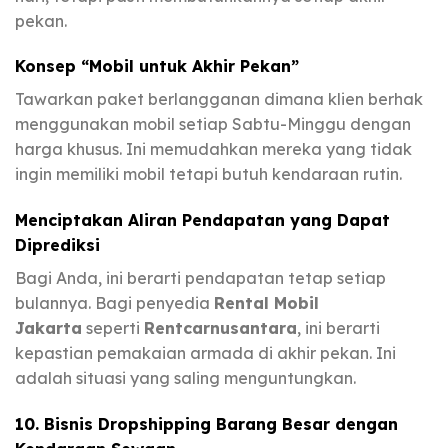
pekan.
Konsep “Mobil untuk Akhir Pekan”
Tawarkan paket berlangganan dimana klien berhak
menggunakan mobil setiap Sabtu-Minggu dengan
harga khusus. Ini memudahkan mereka yang tidak
ingin memiliki mobil tetapi butuh kendaraan rutin.
Menciptakan Aliran Pendapatan yang Dapat
Diprediksi
Bagi Anda, ini berarti pendapatan tetap setiap
bulannya. Bagi penyedia
Rental Mobil
Jakarta
seperti
Rentcarnusantara
, ini berarti
kepastian pemakaian armada di akhir pekan. Ini
adalah situasi yang saling menguntungkan.
10. Bisnis Dropshipping Barang Besar dengan