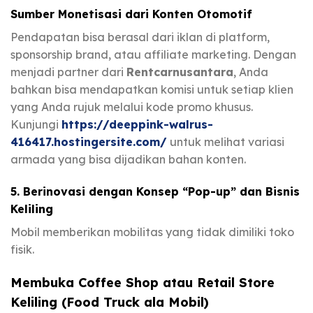
Sumber Monetisasi dari Konten Otomotif
Pendapatan bisa berasal dari iklan di platform,
sponsorship brand, atau affiliate marketing. Dengan
menjadi partner dari
Rentcarnusantara
, Anda
bahkan bisa mendapatkan komisi untuk setiap klien
yang Anda rujuk melalui kode promo khusus.
Kunjungi
https://deeppink-walrus-
416417.hostingersite.com/
untuk melihat variasi
armada yang bisa dijadikan bahan konten.
5. Berinovasi dengan Konsep “Pop-up” dan Bisnis
Keliling
Mobil memberikan mobilitas yang tidak dimiliki toko
fisik.
Membuka Coffee Shop atau Retail Store
Keliling (Food Truck ala Mobil)