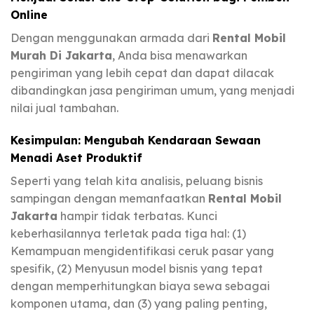
Online
Dengan menggunakan armada dari
Rental Mobil
Murah Di Jakarta
, Anda bisa menawarkan
pengiriman yang lebih cepat dan dapat dilacak
dibandingkan jasa pengiriman umum, yang menjadi
nilai jual tambahan.
Kesimpulan: Mengubah Kendaraan Sewaan
Menadi Aset Produktif
Seperti yang telah kita analisis, peluang bisnis
sampingan dengan memanfaatkan
Rental Mobil
Jakarta
hampir tidak terbatas. Kunci
keberhasilannya terletak pada tiga hal: (1)
Kemampuan mengidentifikasi ceruk pasar yang
spesifik, (2) Menyusun model bisnis yang tepat
dengan memperhitungkan biaya sewa sebagai
komponen utama, dan (3) yang paling penting,