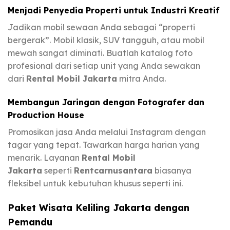
Menjadi Penyedia Properti untuk Industri Kreatif
Jadikan mobil sewaan Anda sebagai “properti
bergerak”. Mobil klasik, SUV tangguh, atau mobil
mewah sangat diminati. Buatlah katalog foto
profesional dari setiap unit yang Anda sewakan
dari
Rental Mobil Jakarta
mitra Anda.
Membangun Jaringan dengan Fotografer dan
Production House
Promosikan jasa Anda melalui Instagram dengan
tagar yang tepat. Tawarkan harga harian yang
menarik. Layanan
Rental Mobil
Jakarta
seperti
Rentcarnusantara
biasanya
fleksibel untuk kebutuhan khusus seperti ini.
Paket Wisata Keliling Jakarta dengan
Pemandu