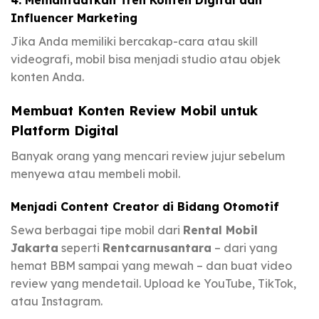
Influencer Marketing
Jika Anda memiliki bercakap-cara atau skill
videografi, mobil bisa menjadi studio atau objek
konten Anda.
Membuat Konten Review Mobil untuk
Platform Digital
Banyak orang yang mencari review jujur sebelum
menyewa atau membeli mobil.
Menjadi Content Creator di Bidang Otomotif
Sewa berbagai tipe mobil dari
Rental Mobil
Jakarta
seperti
Rentcarnusantara
– dari yang
hemat BBM sampai yang mewah – dan buat video
review yang mendetail. Upload ke YouTube, TikTok,
atau Instagram.