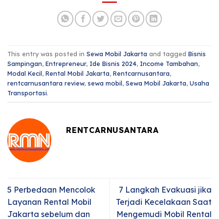
This entry was posted in
Sewa Mobil Jakarta
and tagged
Bisnis
Sampingan
,
Entrepreneur
,
Ide Bisnis 2024
,
Income Tambahan
,
Modal Kecil
,
Rental Mobil Jakarta
,
Rentcarnusantara
,
rentcarnusantara review
,
sewa mobil
,
Sewa Mobil Jakarta
,
Usaha
Transportasi
.
RENTCARNUSANTARA
5 Perbedaan Mencolok
7 Langkah Evakuasi jika
Layanan Rental Mobil
Terjadi Kecelakaan Saat
Jakarta sebelum dan
Mengemudi Mobil Rental