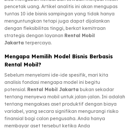
pencetak uang. Artikel analitis ini akan mengupas
tuntas 10 ide bisnis sampingan yang tidak hanya
menguntungkan tetapi juga dapat dijalankan
dengan fleksibilitas tinggi, berkat kemitraan
strategis dengan layanan
Rental Mobil
Jakarta
terpercaya.
Mengapa Memilih Model Bisnis Berbasis
Rental Mobil?
Sebelum menyelami ide-ide spesifik, mari kita
analisis fondasi mengapa model ini begitu
potensial.
Rental Mobil Jakarta
bukan sekadar
tentang menyewa mobil untuk jalan-jalan. Ini adalah
tentang mengakses aset produktif dengan biaya
variabel, yang secara signifikan mengurangi risiko
finansial bagi calon pengusaha. Anda hanya
membayar aset tersebut ketika Anda