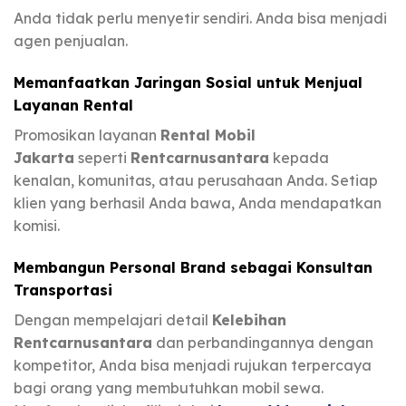
Anda tidak perlu menyetir sendiri. Anda bisa menjadi
agen penjualan.
Memanfaatkan Jaringan Sosial untuk Menjual
Layanan Rental
Promosikan layanan
Rental Mobil
Jakarta
seperti
Rentcarnusantara
kepada
kenalan, komunitas, atau perusahaan Anda. Setiap
klien yang berhasil Anda bawa, Anda mendapatkan
komisi.
Membangun Personal Brand sebagai Konsultan
Transportasi
Dengan mempelajari detail
Kelebihan
Rentcarnusantara
dan perbandingannya dengan
kompetitor, Anda bisa menjadi rujukan terpercaya
bagi orang yang membutuhkan mobil sewa.