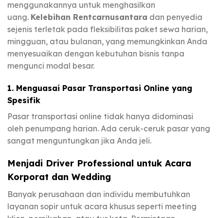
menggunakannya untuk menghasilkan
uang.
Kelebihan Rentcarnusantara
dan penyedia
sejenis terletak pada fleksibilitas paket sewa harian,
mingguan, atau bulanan, yang memungkinkan Anda
menyesuaikan dengan kebutuhan bisnis tanpa
mengunci modal besar.
1. Menguasai Pasar Transportasi Online yang
Spesifik
Pasar transportasi online tidak hanya didominasi
oleh penumpang harian. Ada ceruk-ceruk pasar yang
sangat menguntungkan jika Anda jeli.
Menjadi Driver Professional untuk Acara
Korporat dan Wedding
Banyak perusahaan dan individu membutuhkan
layanan sopir untuk acara khusus seperti meeting