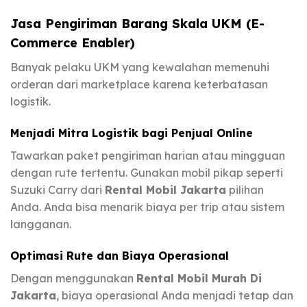
Jasa Pengiriman Barang Skala UKM (E-
Commerce Enabler)
Banyak pelaku UKM yang kewalahan memenuhi
orderan dari marketplace karena keterbatasan
logistik.
Menjadi Mitra Logistik bagi Penjual Online
Tawarkan paket pengiriman harian atau mingguan
dengan rute tertentu. Gunakan mobil pikap seperti
Suzuki Carry dari
Rental Mobil Jakarta
pilihan
Anda. Anda bisa menarik biaya per trip atau sistem
langganan.
Optimasi Rute dan Biaya Operasional
Dengan menggunakan
Rental Mobil Murah Di
Jakarta
, biaya operasional Anda menjadi tetap dan