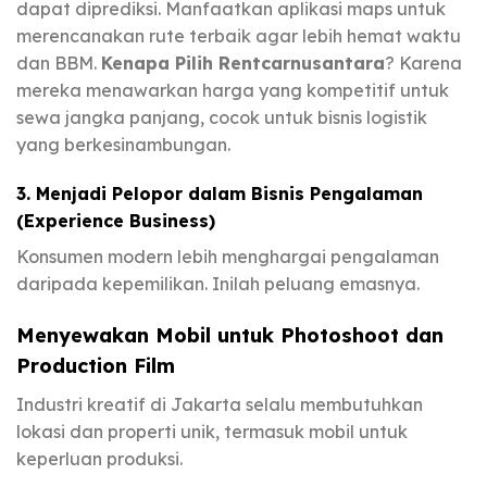
dapat diprediksi. Manfaatkan aplikasi maps untuk
merencanakan rute terbaik agar lebih hemat waktu
dan BBM.
Kenapa Pilih Rentcarnusantara
? Karena
mereka menawarkan harga yang kompetitif untuk
sewa jangka panjang, cocok untuk bisnis logistik
yang berkesinambungan.
3. Menjadi Pelopor dalam Bisnis Pengalaman
(Experience Business)
Konsumen modern lebih menghargai pengalaman
daripada kepemilikan. Inilah peluang emasnya.
Menyewakan Mobil untuk Photoshoot dan
Production Film
Industri kreatif di Jakarta selalu membutuhkan
lokasi dan properti unik, termasuk mobil untuk
keperluan produksi.