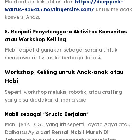
Manfaatkan link afiliasi dari
https://deeppink-
walrus-416417.hostingersite.com/
untuk melacak
konversi Anda.
8. Menjadi Penyelenggara Aktivitas Komunitas
atau Workshop Keliling
Mobil dapat digunakan sebagai sarana untuk
membawa aktivitas ke berbagai lokasi.
Workshop Keliling untuk Anak-anak atau
Hobi
Seperti workshop melukis, robotik, atau crafting
yang bisa diadakan di mana saja.
Mobil sebagai “Studio Berjalan”
Mobil jenis LCGC yang irit seperti Toyota Agya atau
Daihatsu Ayla dari
Rental Mobil Murah Di