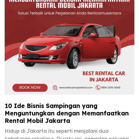
10 Ide Bisnis Sampingan yang
Menguntungkan dengan Memanfaatkan
Rental Mobil Jakarta
Hidup di Jakarta itu seperti menjalani dua
kehidupan sekaligus. Di satu sisi, gemerlap peluang