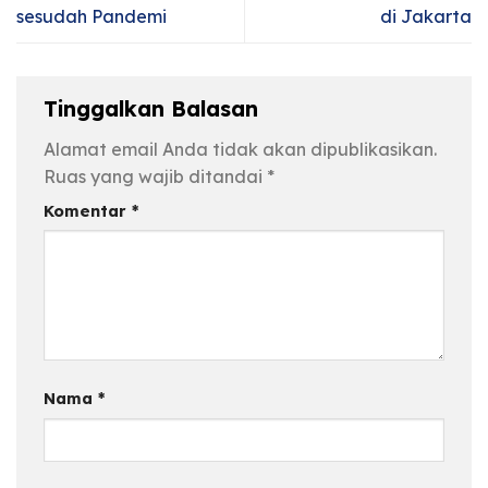
sesudah Pandemi
di Jakarta
Tinggalkan Balasan
Alamat email Anda tidak akan dipublikasikan.
Ruas yang wajib ditandai
*
Komentar
*
Nama
*