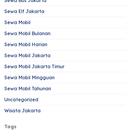
Sewa Bus Jakarta
Sewa Elf Jakarta
Sewa Mobil
Sewa Mobil Bulanan
Sewa Mobil Harian
Sewa Mobil Jakarta
Sewa Mobil Jakarta Timur
Sewa Mobil Mingguan
Sewa Mobil Tahunan
Uncategorized
Wisata Jakarta
Tags