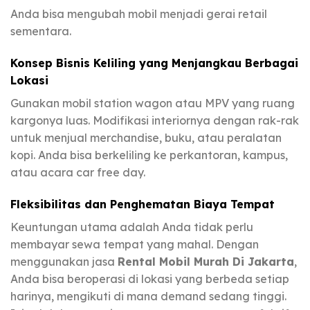
Anda bisa mengubah mobil menjadi gerai retail
sementara.
Konsep Bisnis Keliling yang Menjangkau Berbagai
Lokasi
Gunakan mobil station wagon atau MPV yang ruang
kargonya luas. Modifikasi interiornya dengan rak-rak
untuk menjual merchandise, buku, atau peralatan
kopi. Anda bisa berkeliling ke perkantoran, kampus,
atau acara car free day.
Fleksibilitas dan Penghematan Biaya Tempat
Keuntungan utama adalah Anda tidak perlu
membayar sewa tempat yang mahal. Dengan
menggunakan jasa
Rental Mobil Murah Di Jakarta
,
Anda bisa beroperasi di lokasi yang berbeda setiap
harinya, mengikuti di mana demand sedang tinggi.