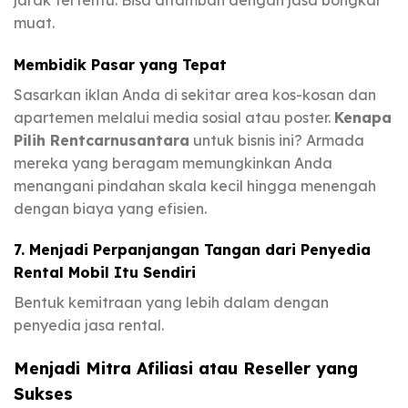
muat.
Membidik Pasar yang Tepat
Sasarkan iklan Anda di sekitar area kos-kosan dan
apartemen melalui media sosial atau poster.
Kenapa
Pilih Rentcarnusantara
untuk bisnis ini? Armada
mereka yang beragam memungkinkan Anda
menangani pindahan skala kecil hingga menengah
dengan biaya yang efisien.
7. Menjadi Perpanjangan Tangan dari Penyedia
Rental Mobil Itu Sendiri
Bentuk kemitraan yang lebih dalam dengan
penyedia jasa rental.
Menjadi Mitra Afiliasi atau Reseller yang
Sukses