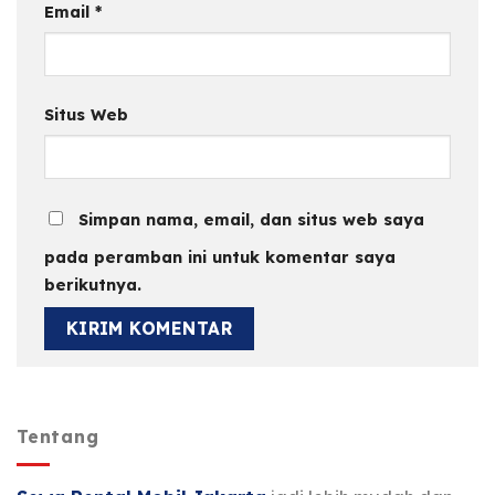
Email
*
Situs Web
Simpan nama, email, dan situs web saya
pada peramban ini untuk komentar saya
berikutnya.
Tentang