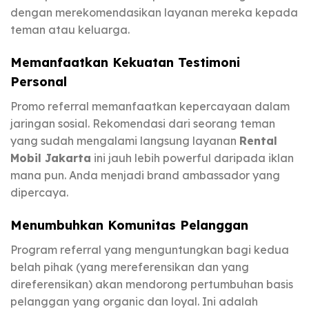
dengan merekomendasikan layanan mereka kepada
teman atau keluarga.
Memanfaatkan Kekuatan Testimoni
Personal
Promo referral memanfaatkan kepercayaan dalam
jaringan sosial. Rekomendasi dari seorang teman
yang sudah mengalami langsung layanan
Rental
Mobil Jakarta
ini jauh lebih powerful daripada iklan
mana pun. Anda menjadi brand ambassador yang
dipercaya.
Menumbuhkan Komunitas Pelanggan
Program referral yang menguntungkan bagi kedua
belah pihak (yang mereferensikan dan yang
direferensikan) akan mendorong pertumbuhan basis
pelanggan yang organic dan loyal. Ini adalah