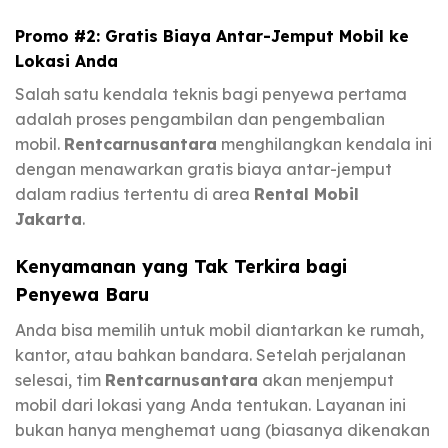
Promo #2: Gratis Biaya Antar-Jemput Mobil ke
Lokasi Anda
Salah satu kendala teknis bagi penyewa pertama
adalah proses pengambilan dan pengembalian
mobil.
Rentcarnusantara
menghilangkan kendala ini
dengan menawarkan gratis biaya antar-jemput
dalam radius tertentu di area
Rental Mobil
Jakarta
.
Kenyamanan yang Tak Terkira bagi
Penyewa Baru
Anda bisa memilih untuk mobil diantarkan ke rumah,
kantor, atau bahkan bandara. Setelah perjalanan
selesai, tim
Rentcarnusantara
akan menjemput
mobil dari lokasi yang Anda tentukan. Layanan ini
bukan hanya menghemat uang (biasanya dikenakan