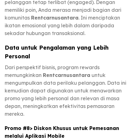
pelanggan tetap terlibat (engaged). Dengan
memiliki poin, Anda merasa menjadi bagian dari
komunitas
Rentcarnusantara
. Ini menciptakan
ikatan emosional yang lebih dalam daripada
sekadar hubungan transaksional.
Data untuk Pengalaman yang Lebih
Personal
Dari perspektif bisnis, program rewards
memungkinkan
Rentcarnusantara
untuk
mengumpulkan data perilaku pelanggan. Data ini
kemudian dapat digunakan untuk menawarkan
promo yang lebih personal dan relevan di masa
depan, meningkatkan efektivitas pemasaran
mereka.
Promo #8> Diskon Khusus untuk Pemesanan
melalui Aplikasi Mobile