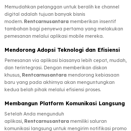
Memudahkan pelanggan untuk beralih ke channel
digital adalah tujuan banyak bisnis
modern.
Rentcarnusantara
memberikan insentif
tambahan bagi penyewa pertama yang melakukan
pemesanan melalui aplikasi mobile mereka.
Mendorong Adopsi Teknologi dan Efisiensi
Pemesanan via aplikasi biasanya lebih cepat, mudah,
dan terintegrasi. Dengan memberikan diskon
khusus,
Rentcarnusantara
mendorong kebiasaan
baru yang pada akhirnya akan menguntungkan
kedua belah pihak melalui efisiensi proses.
Membangun Platform Komunikasi Langsung
Setelah Anda mengunduh
aplikasi,
Rentcarnusantara
memiliki saluran
komunikasi langsung untuk mengirim notifikasi promo