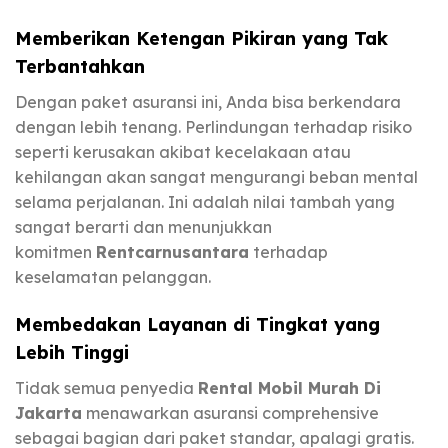
Memberikan Ketengan Pikiran yang Tak
Terbantahkan
Dengan paket asuransi ini, Anda bisa berkendara
dengan lebih tenang. Perlindungan terhadap risiko
seperti kerusakan akibat kecelakaan atau
kehilangan akan sangat mengurangi beban mental
selama perjalanan. Ini adalah nilai tambah yang
sangat berarti dan menunjukkan
komitmen
Rentcarnusantara
terhadap
keselamatan pelanggan.
Membedakan Layanan di Tingkat yang
Lebih Tinggi
Tidak semua penyedia
Rental Mobil Murah Di
Jakarta
menawarkan asuransi comprehensive
sebagai bagian dari paket standar, apalagi gratis.