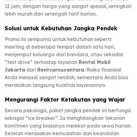
12 jam, dengan harga yang sangat spesial, seringkali
lebih murah dari setengah tarif harian.
Solusi untuk Kebutuhan Jangka Pendek
Promo ini sempurna untuk kebutuhan seperti:
meeting di beberapa tempat dalam satu hari,
menjemput keluarga dari bandara, atau sekadar
“test drive” terhadap layanan
Rental Mobil
Jakarta
dari
Rentcarnusantara
. Risiko finansial
Anda menjadi sangat rendah, sementara Anda bisa
merasakan langsung kualitas layanannya.
Mengurangi Faktor Ketakutan yang Wajar
Secara psikologis, paket jangka pendek ini berfungsi
sebagai “ice breaker”. Ia menghilangkan tekanan
komitmen yang biasanya melekat pada sewa harian.
Setelah merasakan kemudahan dan keandalan