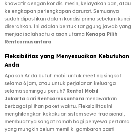
khawatir dengan kondisi mesin, kelayakan ban, atau
kelengkapan perlengkapan darurat. Semuanya
sudah dipastikan dalam kondisi prima sebelum kunci
diserahkan. Ini adalah bentuk tanggung jawab yang
menjadi salah satu alasan utama
Kenapa Pilih
Rentcarnusantara
.
Fleksibilitas yang Menyesuaikan Kebutuhan
Anda
Apakah Anda butuh mobil untuk meeting singkat
selama 6 jam, atau untuk perjalanan keluarga
selama seminggu penuh?
Rental Mobil
Jakarta
dari
Rentcarnusantara
menawarkan
berbagai pilihan paket waktu. Fleksibilitas ini
menghilangkan kekakuan sistem sewa tradisional,
membuatnya sangat ramah bagi penyewa pertama
yang mungkin belum memiliki gambaran pasti.