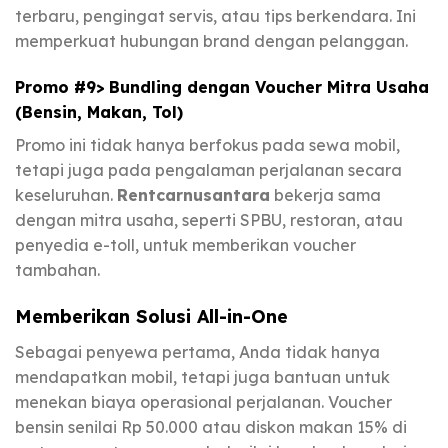
terbaru, pengingat servis, atau tips berkendara. Ini
memperkuat hubungan brand dengan pelanggan.
Promo #9> Bundling dengan Voucher Mitra Usaha
(Bensin, Makan, Tol)
Promo ini tidak hanya berfokus pada sewa mobil,
tetapi juga pada pengalaman perjalanan secara
keseluruhan.
Rentcarnusantara
bekerja sama
dengan mitra usaha, seperti SPBU, restoran, atau
penyedia e-toll, untuk memberikan voucher
tambahan.
Memberikan Solusi All-in-One
Sebagai penyewa pertama, Anda tidak hanya
mendapatkan mobil, tetapi juga bantuan untuk
menekan biaya operasional perjalanan. Voucher
bensin senilai Rp 50.000 atau diskon makan 15% di