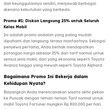
dan keunggulannya sendiri, menjawab berbagai
skenario kebutuhan yang berbeda.
Promo #1: Diskon Langsung 25% untuk Seluruh
Kelas Mobil
Ini adalah promo andalan yang paling mudah
dipahami dan langsung terasa manfaatnya. Sebagai
penyewa pertama, Anda berhak mendapatkan
potongan harga sebesar 25% dari tarif normal untuk
semua jenis mobil, dari yang ekonomis seperti Toyota
Avanza hingga yang mewah seperti Toyota Alphard.
Bagaimana Promo Ini Bekerja dalam
Kehidupan Nyata?
Bayangkan Anda merencanakan wisata akhir pekan
ke Puncak dengan teman-teman. Tarif normal untuk
mobil Toyota Fortuner mungkin Rp 800.000 per hari.