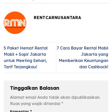
RENTCARNUSANTARA
5 Paket Hemat Rental
7 Cara Bayar Rental Mobil
Mobil + Sopir Jakarta
Jakarta yang
untuk Meeting Sehari,
Memberikan Keuntungan
Tarif Terjangkau!
dan Cashback!
Tinggalkan Balasan
Alamat email Anda tidak akan dipublikasikan.
Ruas yang wajib ditandai
*
Komentar
*