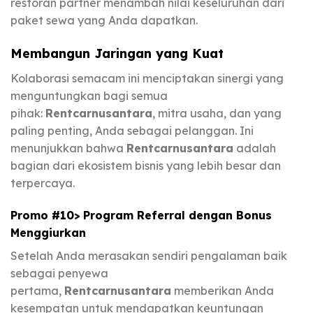
restoran partner menambah nilai keseluruhan dari
paket sewa yang Anda dapatkan.
Membangun Jaringan yang Kuat
Kolaborasi semacam ini menciptakan sinergi yang
menguntungkan bagi semua
pihak:
Rentcarnusantara
, mitra usaha, dan yang
paling penting, Anda sebagai pelanggan. Ini
menunjukkan bahwa
Rentcarnusantara
adalah
bagian dari ekosistem bisnis yang lebih besar dan
terpercaya.
Promo #10> Program Referral dengan Bonus
Menggiurkan
Setelah Anda merasakan sendiri pengalaman baik
sebagai penyewa
pertama,
Rentcarnusantara
memberikan Anda
kesempatan untuk mendapatkan keuntungan