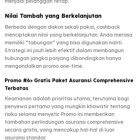
menjadi pelanggan tetap.
Nilai Tambah yang Berkelanjutan
Berbeda dengan diskon sekali pakai, cashback
menciptakan nilai yang berkelanjutan. Anda merasa
memiliki “tabungan” yang bisa digunakan nanti.
Strategi ini jauh lebih efektif dalam membangun
hubungan jangka panjang dibandingkan hanya
mengandalkan promo one-time.
Promo #6> Gratis Paket Asuransi Comprehensive
Terbatas
Keamanan adalah prioritas utama, terutama bagi
penyewa pertama yang mungkin khawatir tentang
risiko selama menyetir. Promo ini memberikan
tambahan perlindungan asuransi comprehensive
secara gratis, yang mencakup hal-hal di luar
asuransi standar.