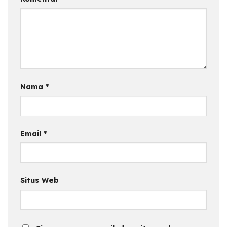
Nama
*
Email
*
Situs Web