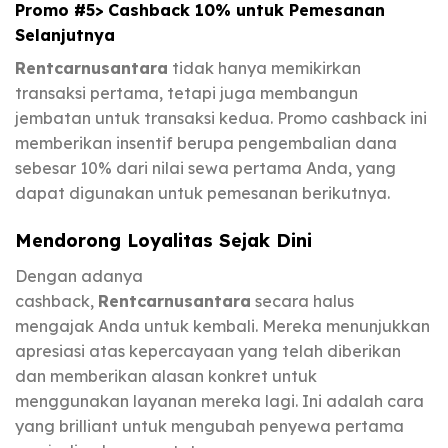
Promo #5> Cashback 10% untuk Pemesanan
Selanjutnya
Rentcarnusantara
tidak hanya memikirkan
transaksi pertama, tetapi juga membangun
jembatan untuk transaksi kedua. Promo cashback ini
memberikan insentif berupa pengembalian dana
sebesar 10% dari nilai sewa pertama Anda, yang
dapat digunakan untuk pemesanan berikutnya.
Mendorong Loyalitas Sejak Dini
Dengan adanya
cashback,
Rentcarnusantara
secara halus
mengajak Anda untuk kembali. Mereka menunjukkan
apresiasi atas kepercayaan yang telah diberikan
dan memberikan alasan konkret untuk
menggunakan layanan mereka lagi. Ini adalah cara
yang brilliant untuk mengubah penyewa pertama