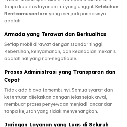
tanpa kualitas layanan inti yang unggul.
Kelebihan
Rentcarnusantara
yang menjadi pondasinya
adalah:
Armada yang Terawat dan Berkualitas
Setiap mobil dirawat dengan standar tinggi.
Kebersihan, kenyamanan, dan keandalan mekanis
adalah hal yang non-negotiable.
Proses Administrasi yang Transparan dan
Cepat
Tidak ada biaya tersembunyi. Semua syarat dan
ketentuan dijelaskan dengan jelas sejak awal,
membuat proses penyewaan menjadi lancar dan
tanpa kejutan yang tidak menyenangkan.
Jaringan Layanan yang Luas di Seluruh