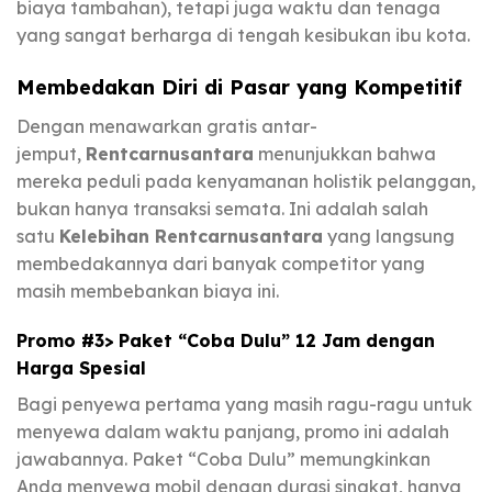
biaya tambahan), tetapi juga waktu dan tenaga
yang sangat berharga di tengah kesibukan ibu kota.
Membedakan Diri di Pasar yang Kompetitif
Dengan menawarkan gratis antar-
jemput,
Rentcarnusantara
menunjukkan bahwa
mereka peduli pada kenyamanan holistik pelanggan,
bukan hanya transaksi semata. Ini adalah salah
satu
Kelebihan Rentcarnusantara
yang langsung
membedakannya dari banyak competitor yang
masih membebankan biaya ini.
Promo #3> Paket “Coba Dulu” 12 Jam dengan
Harga Spesial
Bagi penyewa pertama yang masih ragu-ragu untuk
menyewa dalam waktu panjang, promo ini adalah
jawabannya. Paket “Coba Dulu” memungkinkan
Anda menyewa mobil dengan durasi singkat, hanya