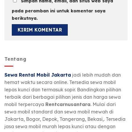
Simpan nama, email, dan situs web saya
pada peramban ini untuk komentar saya
berikutnya.
Tentang
Sewa Rental Mobil Jakarta
jadi lebih mudah dan
hemat waktu secara online. Tersedia sewa mobil
lepas kunci dan termasuk sopir. Bandingkan pilihan
terbaik dari berbagai pilihan jenis dan harga sewa
mobil terpercaya
Rentcarnusantara
. Mulai dari
sewa mobil standard dan sewa mobil mewah di
Jakarta, Bogor, Depok, Tangerang, Bekasi,. Tersedia
jasa sewa mobil murah lepas kunci atau dengan