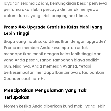
layanan selama 12 jam, kemungkinan besar penyewa
pertama akan lebih percaya diri untuk menyewa
dalam durasi yang lebih panjang next time.
Promo #4> Upgrade Gratis ke Kelas Mobil yang
Lebih Tinggi
Siapa yang tidak suka dikejutkan dengan upgrade?
Promo ini memberi Anda kesempatan untuk
mendapatkan mobil dengan kelas lebih tinggi dari
yang Anda pesan, tanpa tambahan biaya sedikit
pun. Misalnya, Anda memesan Avanza, tetapi
berkesempatan mendapatkan Innova atau bahkan
Xpander saat hari-H.
Menciptakan Pengalaman yang Tak
Terlupakan
Momen ketika Anda diberikan kunci mobil yang lebih