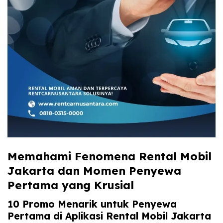
Memahami Fenomena Rental Mobil
Jakarta dan Momen Penyewa
Pertama yang Krusial
10 Promo Menarik untuk Penyewa
Pertama di Aplikasi Rental Mobil Jakarta