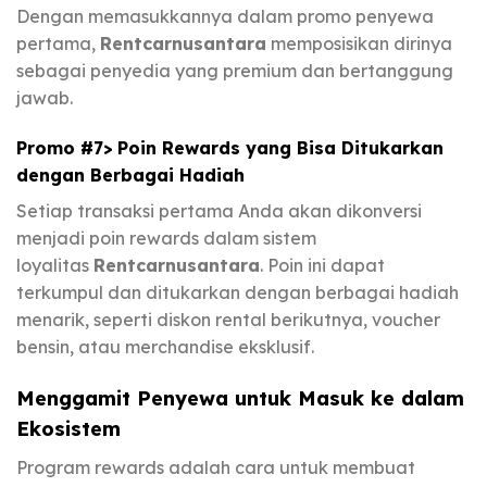
Dengan memasukkannya dalam promo penyewa
pertama,
Rentcarnusantara
memposisikan dirinya
sebagai penyedia yang premium dan bertanggung
jawab.
Promo #7> Poin Rewards yang Bisa Ditukarkan
dengan Berbagai Hadiah
Setiap transaksi pertama Anda akan dikonversi
menjadi poin rewards dalam sistem
loyalitas
Rentcarnusantara
. Poin ini dapat
terkumpul dan ditukarkan dengan berbagai hadiah
menarik, seperti diskon rental berikutnya, voucher
bensin, atau merchandise eksklusif.
Menggamit Penyewa untuk Masuk ke dalam
Ekosistem
Program rewards adalah cara untuk membuat