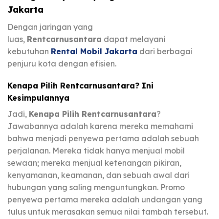
Jakarta
Dengan jaringan yang
luas,
Rentcarnusantara
dapat melayani
kebutuhan
Rental Mobil Jakarta
dari berbagai
penjuru kota dengan efisien.
Kenapa Pilih Rentcarnusantara? Ini
Kesimpulannya
Jadi,
Kenapa Pilih Rentcarnusantara
?
Jawabannya adalah karena mereka memahami
bahwa menjadi penyewa pertama adalah sebuah
perjalanan. Mereka tidak hanya menjual mobil
sewaan; mereka menjual ketenangan pikiran,
kenyamanan, keamanan, dan sebuah awal dari
hubungan yang saling menguntungkan. Promo
penyewa pertama mereka adalah undangan yang
tulus untuk merasakan semua nilai tambah tersebut.