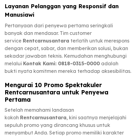
Layanan Pelanggan yang Responsif dan
Manusiawi
Pertanyaan dari penyewa pertama seringkali
banyak dan mendasar. Tim customer
service
Rentcarnusantara
terlatih untuk merespons
dengan cepat, sabar, dan memberikan solusi, bukan
sekadar jawaban teknis. Kemudahan menghubungi
melalui
Kontak Kami: 0818-0315-0000
adalah
bukti nyata komitmen mereka terhadap aksesibilitas.
Mengurai 10 Promo Spektakuler
Rentcarnusantara untuk Penyewa
Pertama
Setelah memahami landasan
kokoh
Rentcarnusantara
, kini saatnya menjelajahi
sepuluh promo yang dirancang khusus untuk
menyambut Anda. Setiap promo memiliki karakter