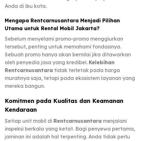
Anda di ibu kota.
Mengapa Rentcarnusantara Menjadi Pilihan
Utama untuk Rental Mobil Jakarta?
Sebelum menyelami promo-promo menggiurkan
tersebut, penting untuk memahami fondasinya.
Sebuah promo hanya akan bernilai jika ditawarkan
oleh penyedia jasa yang kredibel.
Kelebihan
Rentcarnusantara
tidak terletak pada harga
murahnya saja, tetapi pada ekosistem layanan yang
mereka bangun.
Komitmen pada Kualitas dan Keamanan
Kendaraan
Setiap unit mobil di
Rentcarnusantara
menjalani
inspeksi berkala yang ketat. Bagi penyewa pertama,
jaminan ini adalah hal terpenting. Anda tidak perlu