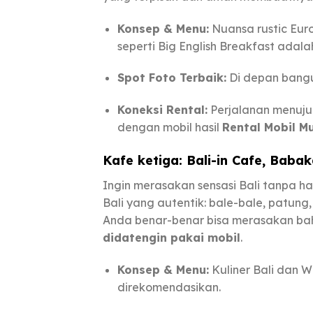
Konsep & Menu:
Nuansa rustic Euro
seperti Big English Breakfast adala
Spot Foto Terbaik:
Di depan bangu
Koneksi Rental:
Perjalanan menuju
dengan mobil hasil
Rental Mobil M
Kafe ketiga: Bali-in Cafe, Bab
Ingin merasakan sensasi Bali tanpa h
Bali yang autentik: bale-bale, patung
Anda benar-benar bisa merasakan ba
didatengin pakai mobil
.
Konsep & Menu:
Kuliner Bali dan 
direkomendasikan.