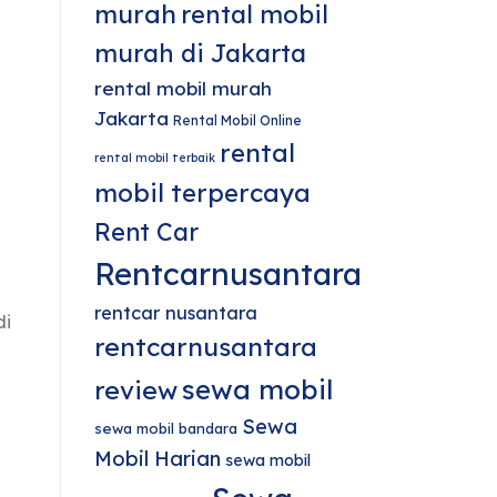
murah
rental mobil
murah di Jakarta
rental mobil murah
Jakarta
Rental Mobil Online
rental
rental mobil terbaik
mobil terpercaya
Rent Car
Rentcarnusantara
rentcar nusantara
di
rentcarnusantara
sewa mobil
review
Sewa
sewa mobil bandara
Mobil Harian
sewa mobil