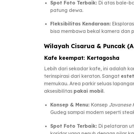
Spot Foto Terbaik:
Di atas bale-b
patung dewa.
Fleksibilitas Kendaraan:
Eksploras
bisa membawa bekal kamera dan pe
Wilayah Cisarua & Puncak (A
Kafe keempat: Kertagosha
Lebih dari sekadar kafe, ini adalah
terinspirasi dari keraton. Sangat
estet
memukau. Area parkir seluas lapang
aksesibilitas
pakai mobil
.
Konsep & Menu:
Konsep
Javanese 
Gudeg sampai modern seperti steak
Spot Foto Terbaik:
Di pelataran u
koridor yang penuh dengan pilar ka