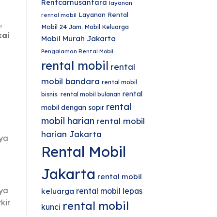
Rentcarnusantara
layanan
Layanan Rental
rental mobil
,
Mobil 24 Jam.
Mobil Keluarga
kai
Mobil Murah Jakarta
Pengalaman Rental Mobil
rental mobil
rental
mobil bandara
rental mobil
rental
bisnis.
rental mobil bulanan
rental
mobil dengan sopir
mobil harian
rental mobil
harian Jakarta
ya
Rental Mobil
Jakarta
rental mobil
nya
rental mobil lepas
keluarga
kir
rental mobil
kunci