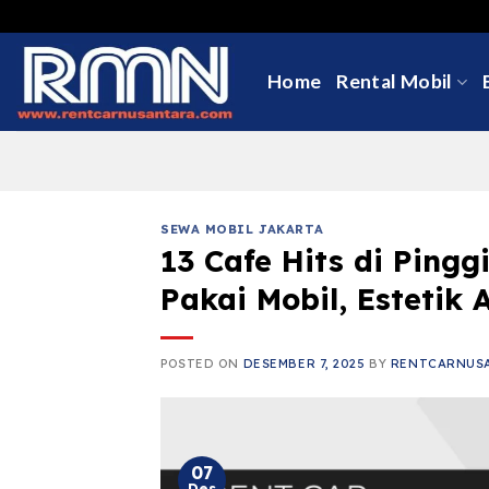
Skip
to
content
Home
Rental Mobil
SEWA MOBIL JAKARTA
13 Cafe Hits di Ping
Pakai Mobil, Estetik A
POSTED ON
DESEMBER 7, 2025
BY
RENTCARNUS
07
Des