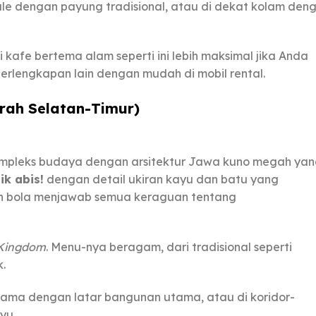
ale dengan payung tradisional, atau di dekat kolam den
i kafe bertema alam seperti ini lebih maksimal jika Anda
rlengkapan lain dengan mudah di mobil rental.
rah Selatan-Timur)
 kompleks budaya dengan arsitektur Jawa kuno megah ya
ik abis!
dengan detail ukiran kayu dan batu yang
an bola menjawab semua keraguan tentang
Kingdom
. Menu-nya beragam, dari tradisional seperti
.
tama dengan latar bangunan utama, atau di koridor-
yu.