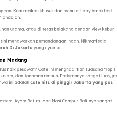
pean. Kopi racikan khusus dan menu all-day breakfast
h andalan.
nan utama, atau di teras belakang dengan view kebun.
 sini menawarkan pemandangan indah. Nikmati saja
urah Di Jakarta
yang nyaman.
akan Madang
arus naik pesawat? Cafe ini menghadirkan suasana tropis
, kolam, dan tanaman rimbun. Parkirannya sangat luas, ja
hwa ini adalah
cafe hits di pinggir Jakarta yang pas
Western. Ayam Betutu dan Nasi Campur Bali-nya sangat