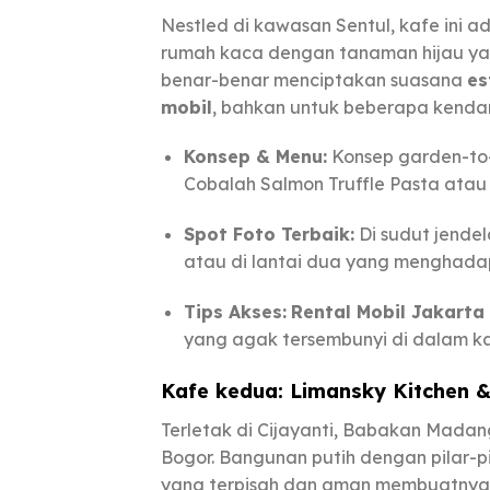
Nestled di kawasan Sentul, kafe ini
rumah kaca dengan tanaman hijau yan
benar-benar menciptakan suasana
es
mobil
, bahkan untuk beberapa kendar
Konsep & Menu:
Konsep garden-to-
Cobalah Salmon Truffle Pasta ata
Spot Foto Terbaik:
Di sudut jende
atau di lantai dua yang menghada
Tips Akses:
Rental Mobil Jakarta
yang agak tersembunyi di dalam k
Kafe kedua: Limansky Kitchen &
Terletak di Cijayanti, Babakan Madang
Bogor. Bangunan putih dengan pilar-pi
yang terpisah dan aman membuatny