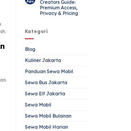
Agu
Creators Guide:
Premium Access,
Privacy & Pricing
n
sh.
Kategori
an
Blog
Kuliner Jakarta
Panduan Sewa Mobil
an.
Sewa Bus Jakarta
Sewa Elf Jakarta
Sewa Mobil
Sewa Mobil Bulanan
Sewa Mobil Harian