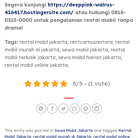
Segera kunjungi
https://deeppink-walrus-
416417.hostingersite.com/
atau hubungi 0818-
0315-0000 untuk pengalaman rental mobil tanpa
drama!
Tags:
rental mobil jakarta, rentcarnusantara, rental
mobil murah di jakarta, sewa mobil jakarta, rental
mobil terbaik jakarta, sewa mobil harian jakarta,
rental mobil online jakarta.
5/5 - (1 vote)
This entry was posted in
Sewa Mobil Jakarta
and tagged
Rental
Mobil Jakarta
,
rental mobil murah di Jakarta
,
rental mobil online