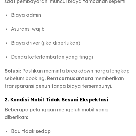
saat pembayaran, muncul biaya tambahan seperti:
Biaya admin
Asuransi wajib
Biaya driver (jika diperlukan)
Denda keterlambatan yang tinggi
Solusi:
Pastikan meminta breakdown harga lengkap
sebelum booking.
Rentcarnusantara
memberikan
transparansi penuh tanpa biaya tersembunyi.
2. Kondisi Mobil Tidak Sesuai Ekspektasi
Beberapa pelanggan mengeluh mobil yang
diberikan:
Bau tidak sedap