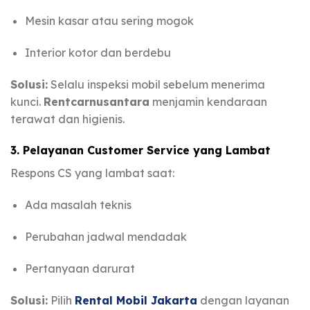
Mesin kasar atau sering mogok
Interior kotor dan berdebu
Solusi:
Selalu inspeksi mobil sebelum menerima
kunci.
Rentcarnusantara
menjamin kendaraan
terawat dan higienis.
3. Pelayanan Customer Service yang Lambat
Respons CS yang lambat saat:
Ada masalah teknis
Perubahan jadwal mendadak
Pertanyaan darurat
Solusi:
Pilih
Rental Mobil Jakarta
dengan layanan