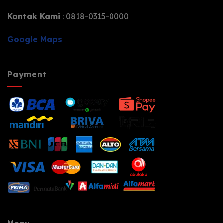
Kontak Kami
: 0818-0315-0000
Google Maps
Payment
Menu