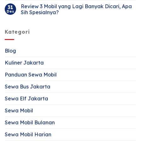
Review 3 Mobil yang Lagi Banyak Dicari, Apa
31
Des
Sih Spesialnya?
Kategori
Blog
Kuliner Jakarta
Panduan Sewa Mobil
Sewa Bus Jakarta
Sewa Elf Jakarta
Sewa Mobil
Sewa Mobil Bulanan
Sewa Mobil Harian