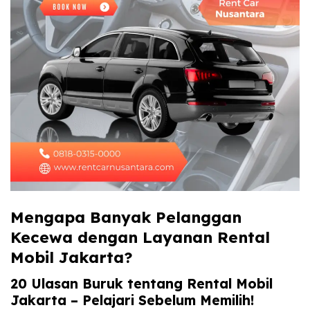
Mengapa Banyak Pelanggan
Kecewa dengan Layanan Rental
Mobil Jakarta?
20 Ulasan Buruk tentang Rental Mobil
Jakarta – Pelajari Sebelum Memilih!