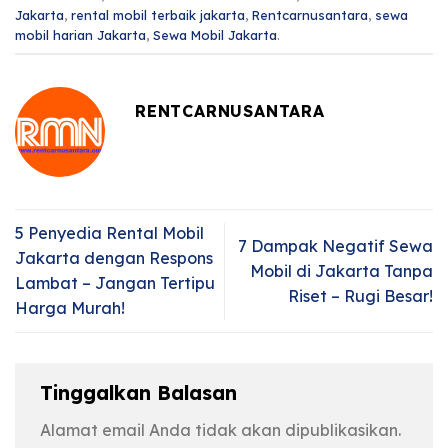
Jakarta
,
rental mobil terbaik jakarta
,
Rentcarnusantara
,
sewa
mobil harian Jakarta
,
Sewa Mobil Jakarta
.
RENTCARNUSANTARA
5 Penyedia Rental Mobil
7 Dampak Negatif Sewa
Jakarta dengan Respons
Mobil di Jakarta Tanpa
Lambat – Jangan Tertipu
Riset – Rugi Besar!
Harga Murah!
Tinggalkan Balasan
Alamat email Anda tidak akan dipublikasikan.