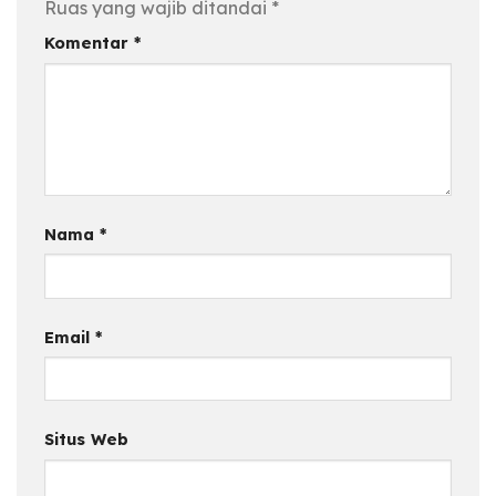
Ruas yang wajib ditandai
*
Komentar
*
Nama
*
Email
*
Situs Web