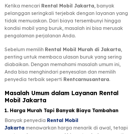
Ketika mencari
Rental Mobil Jakarta
, banyak
pelanggan seringkali terjebak dengan layanan yang
tidak memuaskan. Dari biaya tersembunyi hingga
kondisi mobil yang buruk, masalah ini bisa merusak
pengalaman perjalanan Anda.
Sebelum memilih
Rental Mobil Murah di Jakarta
,
penting untuk membaca ulasan buruk yang sering
diabaikan. Dengan memahami masalah umum ini,
Anda bisa menghindari penyesalan dan memilih
penyedia terbaik seperti
Rentcarnusantara
.
Masalah Umum dalam Layanan Rental
Mobil Jakarta
1. Harga Murah Tapi Banyak Biaya Tambahan
Banyak penyedia
Rental Mobil
Jakarta
menawarkan harga menarik di awal, tetapi