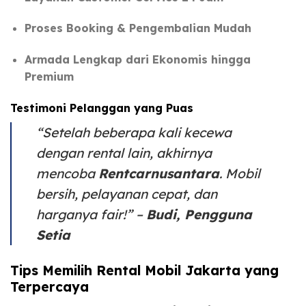
Proses Booking & Pengembalian Mudah
Armada Lengkap dari Ekonomis hingga
Premium
Testimoni Pelanggan yang Puas
“Setelah beberapa kali kecewa
dengan rental lain, akhirnya
mencoba
Rentcarnusantara
. Mobil
bersih, pelayanan cepat, dan
harganya fair!”
–
Budi, Pengguna
Setia
Tips Memilih Rental Mobil Jakarta yang
Terpercaya