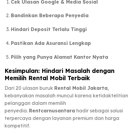
Cek Ulasan Google & Media Sosial
Bandinkan Beberapa Penyedia
Hindari Deposit Terlalu Tinggi
Pastikan Ada Asuransi Lengkap
Pilih yang Punya Alamat Kantor Nyata
Kesimpulan: Hindari Masalah dengan
Memilih Rental Mobil Terbaik
Dari 20 ulasan buruk
Rental Mobil Jakarta
,
kebanyakan masalah muncul karena ketidaktelitian
pelanggan dalam memilih
penyedia.
Rentcarnusantara
hadir sebagai solusi
terpercaya dengan layanan premium dan harga
kompetitif.