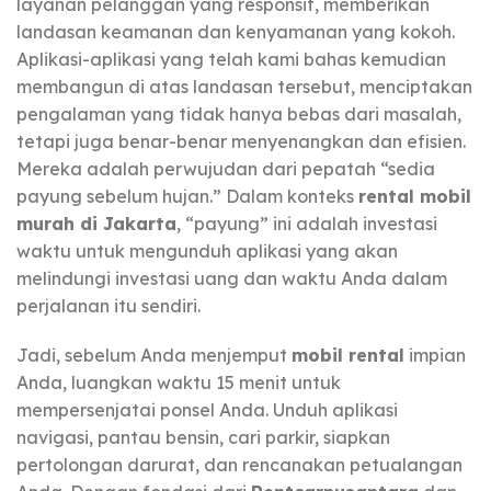
layanan pelanggan yang responsif, memberikan
landasan keamanan dan kenyamanan yang kokoh.
Aplikasi-aplikasi yang telah kami bahas kemudian
membangun di atas landasan tersebut, menciptakan
pengalaman yang tidak hanya bebas dari masalah,
tetapi juga benar-benar menyenangkan dan efisien.
Mereka adalah perwujudan dari pepatah “sedia
payung sebelum hujan.” Dalam konteks
rental mobil
murah di Jakarta
, “payung” ini adalah investasi
waktu untuk mengunduh aplikasi yang akan
melindungi investasi uang dan waktu Anda dalam
perjalanan itu sendiri.
Jadi, sebelum Anda menjemput
mobil rental
impian
Anda, luangkan waktu 15 menit untuk
mempersenjatai ponsel Anda. Unduh aplikasi
navigasi, pantau bensin, cari parkir, siapkan
pertolongan darurat, dan rencanakan petualangan