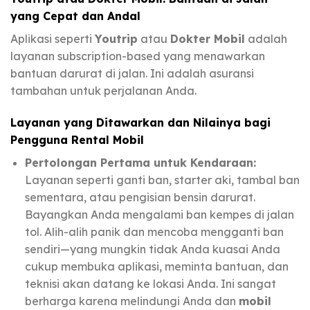
yang Cepat dan Andal
Aplikasi seperti
Youtrip
atau
Dokter Mobil
adalah
layanan subscription-based yang menawarkan
bantuan darurat di jalan. Ini adalah asuransi
tambahan untuk perjalanan Anda.
Layanan yang Ditawarkan dan Nilainya bagi
Pengguna Rental Mobil
Pertolongan Pertama untuk Kendaraan:
Layanan seperti ganti ban, starter aki, tambal ban
sementara, atau pengisian bensin darurat.
Bayangkan Anda mengalami ban kempes di jalan
tol. Alih-alih panik dan mencoba mengganti ban
sendiri—yang mungkin tidak Anda kuasai Anda
cukup membuka aplikasi, meminta bantuan, dan
teknisi akan datang ke lokasi Anda. Ini sangat
berharga karena melindungi Anda dan
mobil