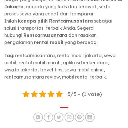
Jakarta
, armada yang luas dan terawat, serta
proses sewa yang cepat dan transparan.
Inilah
kenapa pilih Rentcarnusantara
sebagai
solusi transportasi terbaik Anda. Segera
hubungi
Rentcarnusantara
dan rasakan
pengalaman
rental mobil
yang berbeda.
Tag
: rentcarnusantara, rental mobil jakarta, sewa
mobil, rental mobil murah, aplikasi berkendara,
wisata jakarta, travel tips, sewa mobil online,
rentcarnusantara review, mobil rental terbaik.
5/5 - (1 vote)