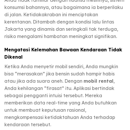
konsumsi bahannya, atau bagaimana ia berperilaku
di jalan. Ketidakakraban ini menciptakan
kerentanan. Ditambah dengan kondisi lalu lintas
Jakarta yang dinamis dan seringkali tak terduga,
risiko mengalami hambatan meningkat signifikan.
Mengatasi Kelemahan Bawaan Kendaraan Tidak
Dikenal
Ketika Anda menyetir mobil sendiri, Anda mungkin
bisa “merasakan” jika bensin sudah hampir habis
atau jika ada suara aneh. Dengan
mobil rental
,
Anda kehilangan “firasat” itu. Aplikasi bertindak
sebagai pengganti intuisi tersebut. Mereka
memberikan data real-time yang Anda butuhkan
untuk membuat keputusan rasional,
mengkompensasi ketidaktahuan Anda terhadap
kendaraan tersebut.