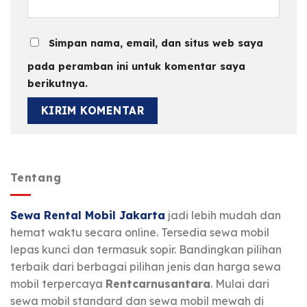
Simpan nama, email, dan situs web saya
pada peramban ini untuk komentar saya
berikutnya.
Tentang
Sewa Rental Mobil Jakarta
jadi lebih mudah dan
hemat waktu secara online. Tersedia sewa mobil
lepas kunci dan termasuk sopir. Bandingkan pilihan
terbaik dari berbagai pilihan jenis dan harga sewa
mobil terpercaya
Rentcarnusantara
. Mulai dari
sewa mobil standard dan sewa mobil mewah di