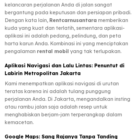
kelancaran perjalanan Anda di jalan sangat
bergantung pada keputusan dan persiapan pribadi.
Dengan kata lain,
Rentcarnusantara
memberikan
kuda yang kuat dan terlatih, sementara aplikasi-
aplikasi ini adalah pedang, pelindung, dan peta
harta karun Anda. Kombinasi ini yang menciptakan
pengalaman
rental mobil
yang tak terlupakan.
Aplikasi Navigasi dan Lalu Lintas: Penuntut di
Labirin Metropolitan Jakarta
Kami menempatkan aplikasi navigasi di urutan
teratas karena ini adalah tulang punggung
perjalanan Anda. Di Jakarta, mengandalkan insting
atau rambu jalan saja adalah resep untuk
menghabiskan berjam-jam terperangkap dalam
kemacetan.
Google Maps: Sang Rajanya Tanpa Tanding