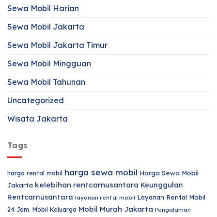
Sewa Mobil Harian
Sewa Mobil Jakarta
Sewa Mobil Jakarta Timur
Sewa Mobil Mingguan
Sewa Mobil Tahunan
Uncategorized
Wisata Jakarta
Tags
harga sewa mobil
harga rental mobil
Harga Sewa Mobil
kelebihan rentcarnusantara
Keunggulan
Jakarta
Rentcarnusantara
Layanan Rental Mobil
layanan rental mobil
Mobil Murah Jakarta
24 Jam.
Mobil Keluarga
Pengalaman