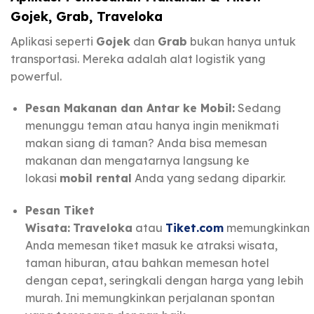
Gojek, Grab, Traveloka
Aplikasi seperti
Gojek
dan
Grab
bukan hanya untuk
transportasi. Mereka adalah alat logistik yang
powerful.
Pesan Makanan dan Antar ke Mobil:
Sedang
menunggu teman atau hanya ingin menikmati
makan siang di taman? Anda bisa memesan
makanan dan mengatarnya langsung ke
lokasi
mobil rental
Anda yang sedang diparkir.
Pesan Tiket
Wisata:
Traveloka
atau
Tiket.com
memungkinkan
Anda memesan tiket masuk ke atraksi wisata,
taman hiburan, atau bahkan memesan hotel
dengan cepat, seringkali dengan harga yang lebih
murah. Ini memungkinkan perjalanan spontan