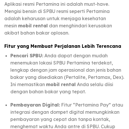
Aplikasi resmi Pertamina ini adalah must-have.
Mengisi bensin di SPBU resmi seperti Pertamina
adalah keharusan untuk menjaga kesehatan
mesin
mobil rental
dan menghindari kerusakan
akibat bahan bakar oplosan.
Fitur yang Membuat Perjalanan Lebih Terencana
Pencari SPBU:
Anda dapat dengan mudah
menemukan lokasi SPBU Pertamina terdekat,
lengkap dengan jam operasional dan jenis bahan
bakar yang disediakan (Pertalite, Pertamax, Dex).
Ini memastikan
mobil rental
Anda selalu diisi
dengan bahan bakar yang tepat.
Pembayaran Digital:
Fitur “Pertamina Pay” atau
integrasi dengan dompet digital memungkinkan
pembayaran yang cepat dan tanpa kontak,
menghemat waktu Anda antre di SPBU. Cukup