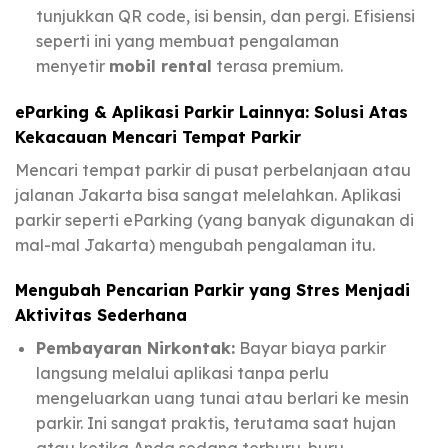
tunjukkan QR code, isi bensin, dan pergi. Efisiensi
seperti ini yang membuat pengalaman
menyetir
mobil rental
terasa premium.
eParking & Aplikasi Parkir Lainnya: Solusi Atas
Kekacauan Mencari Tempat Parkir
Mencari tempat parkir di pusat perbelanjaan atau
jalanan Jakarta bisa sangat melelahkan. Aplikasi
parkir seperti eParking (yang banyak digunakan di
mal-mal Jakarta) mengubah pengalaman itu.
Mengubah Pencarian Parkir yang Stres Menjadi
Aktivitas Sederhana
Pembayaran Nirkontak:
Bayar biaya parkir
langsung melalui aplikasi tanpa perlu
mengeluarkan uang tunai atau berlari ke mesin
parkir. Ini sangat praktis, terutama saat hujan