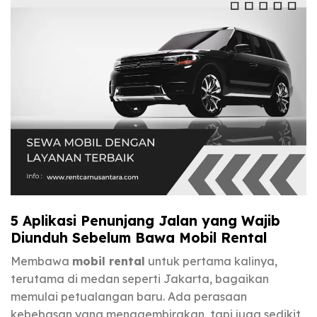
5 Aplikasi Penunjang Jalan yang Wajib
Diunduh Sebelum Bawa Mobil Rental
Membawa
mobil rental
untuk pertama kalinya,
terutama di medan seperti Jakarta, bagaikan
memulai petualangan baru. Ada perasaan
kebebasan yang menggembirakan, tapi juga sedikit