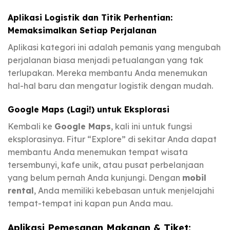
Aplikasi Logistik dan Titik Perhentian:
Memaksimalkan Setiap Perjalanan
Aplikasi kategori ini adalah pemanis yang mengubah
perjalanan biasa menjadi petualangan yang tak
terlupakan. Mereka membantu Anda menemukan
hal-hal baru dan mengatur logistik dengan mudah.
Google Maps (Lagi!) untuk Eksplorasi
Kembali ke
Google Maps
, kali ini untuk fungsi
eksplorasinya. Fitur “Explore” di sekitar Anda dapat
membantu Anda menemukan tempat wisata
tersembunyi, kafe unik, atau pusat perbelanjaan
yang belum pernah Anda kunjungi. Dengan
mobil
rental
, Anda memiliki kebebasan untuk menjelajahi
tempat-tempat ini kapan pun Anda mau.
Aplikasi Pemesanan Makanan & Tiket: