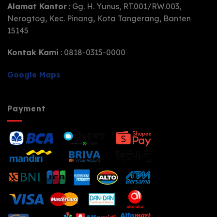
Alamat Kantor
: Gg. H. Yunus, RT.001/RW.003,
Nerogtog, Kec. Pinang, Kota Tangerang, Banten
15145
Kontak Kami
: 0818-0315-0000
Google Maps
Payment