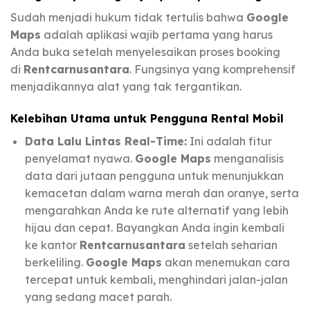
Sudah menjadi hukum tidak tertulis bahwa
Google
Maps
adalah aplikasi wajib pertama yang harus
Anda buka setelah menyelesaikan proses booking
di
Rentcarnusantara
. Fungsinya yang komprehensif
menjadikannya alat yang tak tergantikan.
Kelebihan Utama untuk Pengguna Rental Mobil
Data Lalu Lintas Real-Time:
Ini adalah fitur
penyelamat nyawa.
Google Maps
menganalisis
data dari jutaan pengguna untuk menunjukkan
kemacetan dalam warna merah dan oranye, serta
mengarahkan Anda ke rute alternatif yang lebih
hijau dan cepat. Bayangkan Anda ingin kembali
ke kantor
Rentcarnusantara
setelah seharian
berkeliling.
Google Maps
akan menemukan cara
tercepat untuk kembali, menghindari jalan-jalan
yang sedang macet parah.