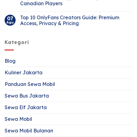
Canadian Players
Top 10 OnlyFans Creators Guide: Premium
07
Agu
Access, Privacy & Pricing
Kategori
Blog
Kuliner Jakarta
Panduan Sewa Mobil
Sewa Bus Jakarta
Sewa Elf Jakarta
Sewa Mobil
Sewa Mobil Bulanan