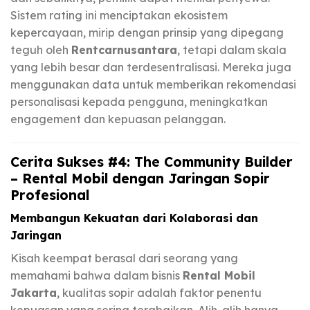
Sistem rating ini menciptakan ekosistem
kepercayaan, mirip dengan prinsip yang dipegang
teguh oleh
Rentcarnusantara
, tetapi dalam skala
yang lebih besar dan terdesentralisasi. Mereka juga
menggunakan data untuk memberikan rekomendasi
personalisasi kepada pengguna, meningkatkan
engagement dan kepuasan pelanggan.
Cerita Sukses #4: The Community Builder
– Rental Mobil dengan Jaringan Sopir
Profesional
Membangun Kekuatan dari Kolaborasi dan
Jaringan
Kisah keempat berasal dari seorang yang
memahami bahwa dalam bisnis
Rental Mobil
Jakarta
, kualitas sopir adalah faktor penentu