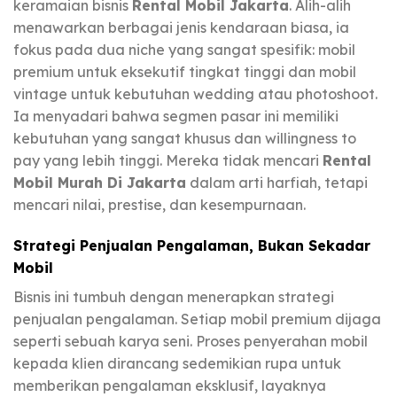
keramaian bisnis
Rental Mobil Jakarta
. Alih-alih
menawarkan berbagai jenis kendaraan biasa, ia
fokus pada dua niche yang sangat spesifik: mobil
premium untuk eksekutif tingkat tinggi dan mobil
vintage untuk kebutuhan wedding atau photoshoot.
Ia menyadari bahwa segmen pasar ini memiliki
kebutuhan yang sangat khusus dan willingness to
pay yang lebih tinggi. Mereka tidak mencari
Rental
Mobil Murah Di Jakarta
dalam arti harfiah, tetapi
mencari nilai, prestise, dan kesempurnaan.
Strategi Penjualan Pengalaman, Bukan Sekadar
Mobil
Bisnis ini tumbuh dengan menerapkan strategi
penjualan pengalaman. Setiap mobil premium dijaga
seperti sebuah karya seni. Proses penyerahan mobil
kepada klien dirancang sedemikian rupa untuk
memberikan pengalaman eksklusif, layaknya