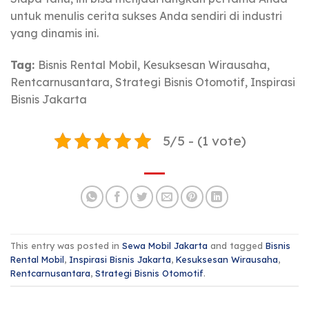
untuk menulis cerita sukses Anda sendiri di industri
yang dinamis ini.
Tag:
Bisnis Rental Mobil, Kesuksesan Wirausaha,
Rentcarnusantara, Strategi Bisnis Otomotif, Inspirasi
Bisnis Jakarta
5/5 - (1 vote)
This entry was posted in
Sewa Mobil Jakarta
and tagged
Bisnis
Rental Mobil
,
Inspirasi Bisnis Jakarta
,
Kesuksesan Wirausaha
,
Rentcarnusantara
,
Strategi Bisnis Otomotif
.