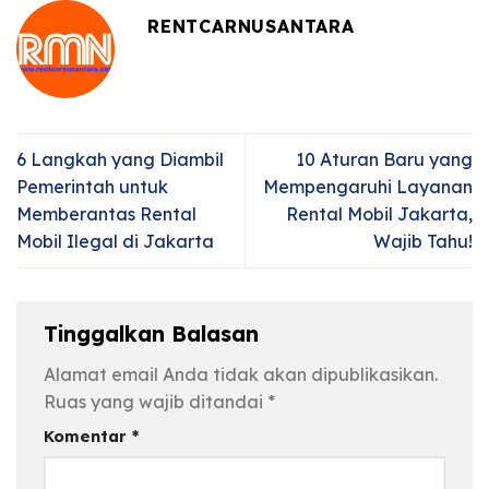
RENTCARNUSANTARA
6 Langkah yang Diambil
10 Aturan Baru yang
Pemerintah untuk
Mempengaruhi Layanan
Memberantas Rental
Rental Mobil Jakarta,
Mobil Ilegal di Jakarta
Wajib Tahu!
Tinggalkan Balasan
Alamat email Anda tidak akan dipublikasikan.
Ruas yang wajib ditandai
*
Komentar
*