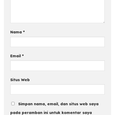
Nama
*
Email
*
Situs Web
Simpan nama, email, dan situs web saya
pada peramban ini untuk komentar saya