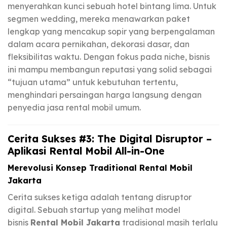
menyerahkan kunci sebuah hotel bintang lima. Untuk
segmen wedding, mereka menawarkan paket
lengkap yang mencakup sopir yang berpengalaman
dalam acara pernikahan, dekorasi dasar, dan
fleksibilitas waktu. Dengan fokus pada niche, bisnis
ini mampu membangun reputasi yang solid sebagai
“tujuan utama” untuk kebutuhan tertentu,
menghindari persaingan harga langsung dengan
penyedia jasa rental mobil umum.
Cerita Sukses #3: The Digital Disruptor –
Aplikasi Rental Mobil All-in-One
Merevolusi Konsep Traditional Rental Mobil
Jakarta
Cerita sukses ketiga adalah tentang disruptor
digital. Sebuah startup yang melihat model
bisnis
Rental Mobil Jakarta
tradisional masih terlalu