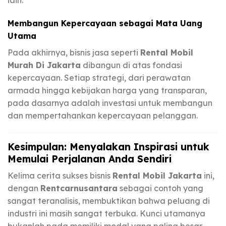
lain.
Membangun Kepercayaan sebagai Mata Uang
Utama
Pada akhirnya, bisnis jasa seperti
Rental Mobil
Murah Di Jakarta
dibangun di atas fondasi
kepercayaan. Setiap strategi, dari perawatan
armada hingga kebijakan harga yang transparan,
pada dasarnya adalah investasi untuk membangun
dan mempertahankan kepercayaan pelanggan.
Kesimpulan: Menyalakan Inspirasi untuk
Memulai Perjalanan Anda Sendiri
Kelima cerita sukses bisnis
Rental Mobil Jakarta
ini,
dengan
Rentcarnusantara
sebagai contoh yang
sangat teranalisis, membuktikan bahwa peluang di
industri ini masih sangat terbuka. Kunci utamanya