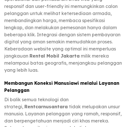
responsif dan user-friendly ini memungkinkan calon
pelanggan untuk melihat ketersediaan armada,
membandingkan harga, membaca spesifikasi
lengkap, dan melakukan pemesanan hanya dalam
beberapa klik. Integrasi dengan sistem pembayaran
digital yang aman semakin memudahkan proses.
Keberadaan website yang optimal ini memperluas
jangkauan
Rental Mobil Jakarta
milik mereka
melampaui batas geografis, menjangkau pelanggan
yang lebih luas.
Membangun Koneksi Manusiawi melalui Layanan
Pelanggan
Di balik semua teknologi dan
strategi,
Rentcarnusantara
tidak melupakan unsur
manusia. Layanan pelanggan yang ramah, responsif,
dan berpengetahuan menjadi ciri khas mereka.