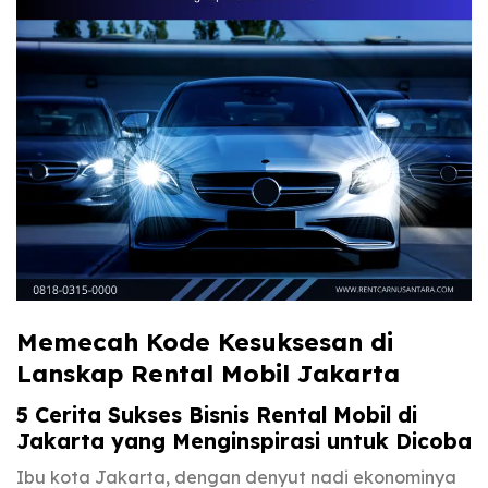
Memecah Kode Kesuksesan di
Lanskap Rental Mobil Jakarta
5 Cerita Sukses Bisnis Rental Mobil di
Jakarta yang Menginspirasi untuk Dicoba
Ibu kota Jakarta, dengan denyut nadi ekonominya