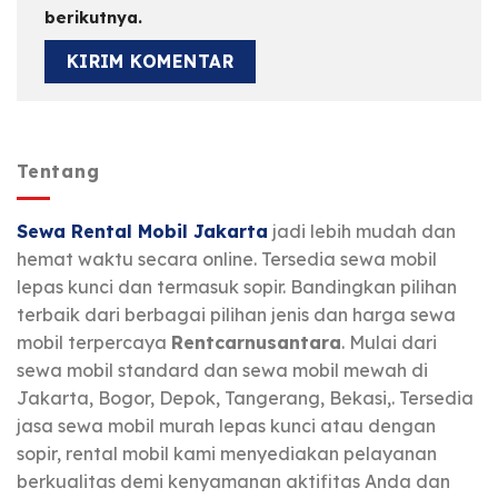
berikutnya.
Tentang
Sewa Rental Mobil Jakarta
jadi lebih mudah dan
hemat waktu secara online. Tersedia sewa mobil
lepas kunci dan termasuk sopir. Bandingkan pilihan
terbaik dari berbagai pilihan jenis dan harga sewa
mobil terpercaya
Rentcarnusantara
. Mulai dari
sewa mobil standard dan sewa mobil mewah di
Jakarta, Bogor, Depok, Tangerang, Bekasi,. Tersedia
jasa sewa mobil murah lepas kunci atau dengan
sopir, rental mobil kami menyediakan pelayanan
berkualitas demi kenyamanan aktifitas Anda dan