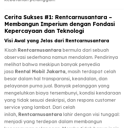
Cerita Sukses #1: Rentcarnusantara –
Membangun Imperium dengan Fondasi
Kepercayaan dan Teknologi
Visi Awal yang Jelas dari Rentcarnusantara
Kisah
Rentcarnusantara
bermula dari sebuah
observasi sederhana namun mendalam. Pendirinya
melihat bahwa meskipun banyak penyedia
jasa
Rental Mobil Jakarta
, masih terdapat celah
besar dalam hal transparansi, keandalan, dan
pelayanan purna jual. Banyak pelanggan yang
mengeluhkan biaya tersembunyi, kondisi kendaraan
yang tidak sesuai deskripsi, dan respons customer
service yang lambat. Dari celah
inilah,
Rentcarnusantara
lahir dengan visi tunggal:
menjadi yang terdepan dalam membangun