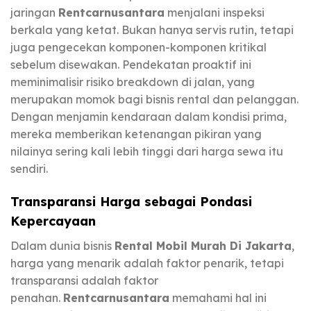
jaringan
Rentcarnusantara
menjalani inspeksi
berkala yang ketat. Bukan hanya servis rutin, tetapi
juga pengecekan komponen-komponen kritikal
sebelum disewakan. Pendekatan proaktif ini
meminimalisir risiko breakdown di jalan, yang
merupakan momok bagi bisnis rental dan pelanggan.
Dengan menjamin kendaraan dalam kondisi prima,
mereka memberikan ketenangan pikiran yang
nilainya sering kali lebih tinggi dari harga sewa itu
sendiri.
Transparansi Harga sebagai Pondasi
Kepercayaan
Dalam dunia bisnis
Rental Mobil Murah Di Jakarta
,
harga yang menarik adalah faktor penarik, tetapi
transparansi adalah faktor
penahan.
Rentcarnusantara
memahami hal ini