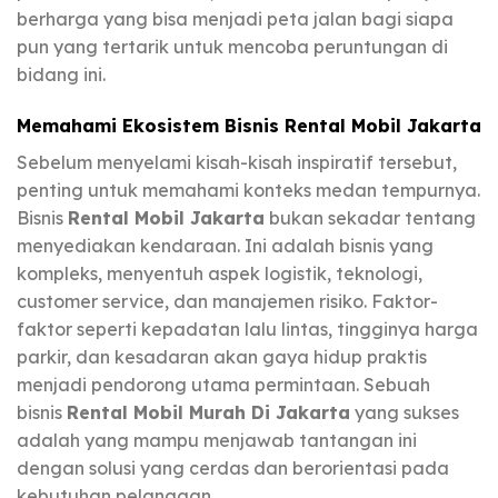
berharga yang bisa menjadi peta jalan bagi siapa
pun yang tertarik untuk mencoba peruntungan di
bidang ini.
Memahami Ekosistem Bisnis Rental Mobil Jakarta
Sebelum menyelami kisah-kisah inspiratif tersebut,
penting untuk memahami konteks medan tempurnya.
Bisnis
Rental Mobil Jakarta
bukan sekadar tentang
menyediakan kendaraan. Ini adalah bisnis yang
kompleks, menyentuh aspek logistik, teknologi,
customer service, dan manajemen risiko. Faktor-
faktor seperti kepadatan lalu lintas, tingginya harga
parkir, dan kesadaran akan gaya hidup praktis
menjadi pendorong utama permintaan. Sebuah
bisnis
Rental Mobil Murah Di Jakarta
yang sukses
adalah yang mampu menjawab tantangan ini
dengan solusi yang cerdas dan berorientasi pada
kebutuhan pelanggan.