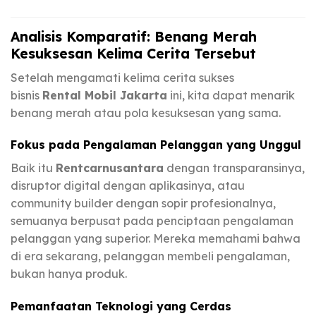
Analisis Komparatif: Benang Merah
Kesuksesan Kelima Cerita Tersebut
Setelah mengamati kelima cerita sukses
bisnis
Rental Mobil Jakarta
ini, kita dapat menarik
benang merah atau pola kesuksesan yang sama.
Fokus pada Pengalaman Pelanggan yang Unggul
Baik itu
Rentcarnusantara
dengan transparansinya,
disruptor digital dengan aplikasinya, atau
community builder dengan sopir profesionalnya,
semuanya berpusat pada penciptaan pengalaman
pelanggan yang superior. Mereka memahami bahwa
di era sekarang, pelanggan membeli pengalaman,
bukan hanya produk.
Pemanfaatan Teknologi yang Cerdas