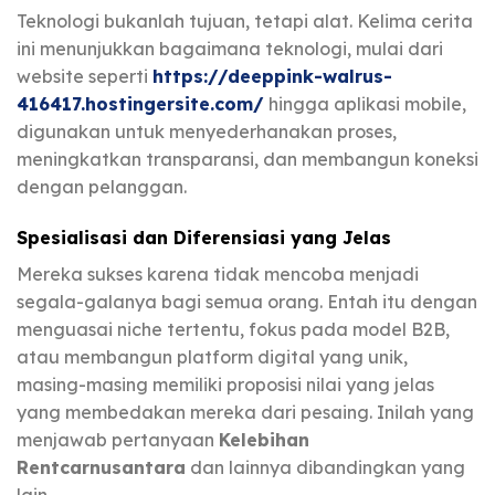
Teknologi bukanlah tujuan, tetapi alat. Kelima cerita
ini menunjukkan bagaimana teknologi, mulai dari
website seperti
https://deeppink-walrus-
416417.hostingersite.com/
hingga aplikasi mobile,
digunakan untuk menyederhanakan proses,
meningkatkan transparansi, dan membangun koneksi
dengan pelanggan.
Spesialisasi dan Diferensiasi yang Jelas
Mereka sukses karena tidak mencoba menjadi
segala-galanya bagi semua orang. Entah itu dengan
menguasai niche tertentu, fokus pada model B2B,
atau membangun platform digital yang unik,
masing-masing memiliki proposisi nilai yang jelas
yang membedakan mereka dari pesaing. Inilah yang
menjawab pertanyaan
Kelebihan
Rentcarnusantara
dan lainnya dibandingkan yang