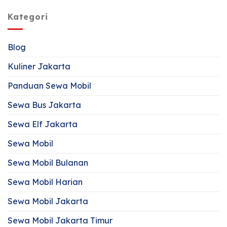
Kategori
Blog
Kuliner Jakarta
Panduan Sewa Mobil
Sewa Bus Jakarta
Sewa Elf Jakarta
Sewa Mobil
Sewa Mobil Bulanan
Sewa Mobil Harian
Sewa Mobil Jakarta
Sewa Mobil Jakarta Timur