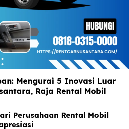
n: Mengurai 5 Inovasi Luar
santara, Raja Rental Mobil
dari Perusahaan Rental Mobil
apresiasi