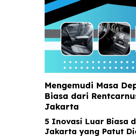
Mengemudi Masa Depa
Biasa dari Rentcarnu
Jakarta
5 Inovasi Luar Biasa 
Jakarta yang Patut Di