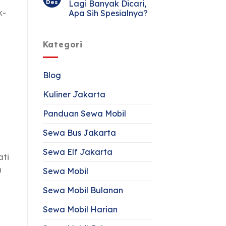
Des
Lagi Banyak Dicari,
k-
Apa Sih Spesialnya?
Kategori
Blog
Kuliner Jakarta
Panduan Sewa Mobil
Sewa Bus Jakarta
Sewa Elf Jakarta
ati
n
Sewa Mobil
Sewa Mobil Bulanan
Sewa Mobil Harian