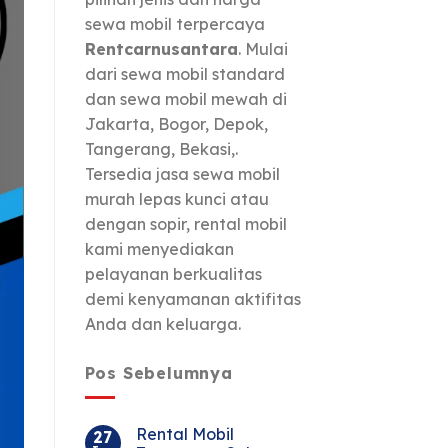
sewa mobil terpercaya
Rentcarnusantara
. Mulai
dari sewa mobil standard
dan sewa mobil mewah di
Jakarta, Bogor, Depok,
Tangerang, Bekasi,.
Tersedia jasa sewa mobil
murah lepas kunci atau
dengan sopir, rental mobil
kami menyediakan
pelayanan berkualitas
demi kenyamanan aktifitas
Anda dan keluarga.
Pos Sebelumnya
Rental Mobil
27