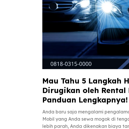
Mau Tahu 5 Langkah H
Dirugikan oleh Rental 
Panduan Lengkapnya!
Anda baru saja mengalami pengalama
Mobil yang Anda sewa mogok di tengah 
lebih parah, Anda dikenakan biaya tam