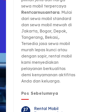
sewa mobil terpercaya
Rentcarnusantara
. Mulai
dari sewa mobil standard
dan sewa mobil mewah di
Jakarta, Bogor, Depok,
Tangerang, Bekasi,.
Tersedia jasa sewa mobil
murah lepas kunci atau
dengan sopir, rental mobil
kami menyediakan
pelayanan berkualitas
demi kenyamanan aktifitas
Anda dan keluarga.
Pos Sebelumnya
Rental Mobil
27