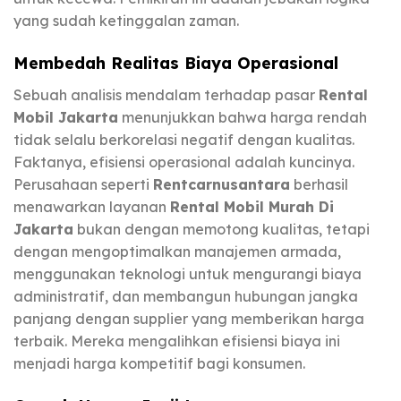
yang sudah ketinggalan zaman.
Membedah Realitas Biaya Operasional
Sebuah analisis mendalam terhadap pasar
Rental
Mobil Jakarta
menunjukkan bahwa harga rendah
tidak selalu berkorelasi negatif dengan kualitas.
Faktanya, efisiensi operasional adalah kuncinya.
Perusahaan seperti
Rentcarnusantara
berhasil
menawarkan layanan
Rental Mobil Murah Di
Jakarta
bukan dengan memotong kualitas, tetapi
dengan mengoptimalkan manajemen armada,
menggunakan teknologi untuk mengurangi biaya
administratif, dan membangun hubungan jangka
panjang dengan supplier yang memberikan harga
terbaik. Mereka mengalihkan efisiensi biaya ini
menjadi harga kompetitif bagi konsumen.