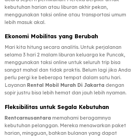
kebutuhan harian atau liburan akhir pekan,
menggunakan taksi online atau transportasi umum
lebih masuk akal.
Ekonomi Mobilitas yang Berubah
Mari kita hitung secara analitis. Untuk perjalanan
selama 3 hari 2 malam liburan keluarga ke Puncak,
menggunakan taksi online untuk seluruh trip bisa
sangat mahal dan tidak praktis. Belum lagi jika Anda
perlu pergi ke beberapa tempat dalam satu hari.
Layanan
Rental Mobil Murah Di Jakarta
dengan
sopir justru bisa lebih hemat dan jauh lebih nyaman.
Fleksibilitas untuk Segala Kebutuhan
Rentcarnusantara
memahami beragamnya
kebutuhan pelanggan. Mereka menawarkan paket
harian, mingguan, bahkan bulanan yang dapat