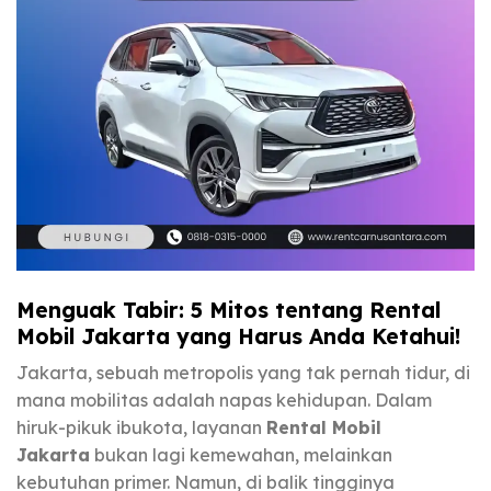
Menguak Tabir: 5 Mitos tentang Rental
Mobil Jakarta yang Harus Anda Ketahui!
Jakarta, sebuah metropolis yang tak pernah tidur, di
mana mobilitas adalah napas kehidupan. Dalam
hiruk-pikuk ibukota, layanan
Rental Mobil
Jakarta
bukan lagi kemewahan, melainkan
kebutuhan primer. Namun, di balik tingginya