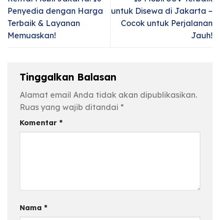
Penyedia dengan Harga
untuk Disewa di Jakarta –
Terbaik & Layanan
Cocok untuk Perjalanan
Memuaskan!
Jauh!
Tinggalkan Balasan
Alamat email Anda tidak akan dipublikasikan.
Ruas yang wajib ditandai
*
Komentar
*
Nama
*