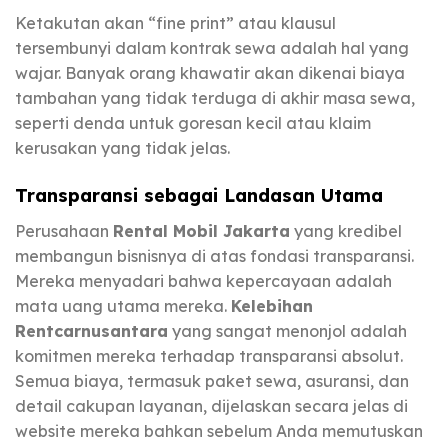
Ketakutan akan “fine print” atau klausul
tersembunyi dalam kontrak sewa adalah hal yang
wajar. Banyak orang khawatir akan dikenai biaya
tambahan yang tidak terduga di akhir masa sewa,
seperti denda untuk goresan kecil atau klaim
kerusakan yang tidak jelas.
Transparansi sebagai Landasan Utama
Perusahaan
Rental Mobil Jakarta
yang kredibel
membangun bisnisnya di atas fondasi transparansi.
Mereka menyadari bahwa kepercayaan adalah
mata uang utama mereka.
Kelebihan
Rentcarnusantara
yang sangat menonjol adalah
komitmen mereka terhadap transparansi absolut.
Semua biaya, termasuk paket sewa, asuransi, dan
detail cakupan layanan, dijelaskan secara jelas di
website mereka bahkan sebelum Anda memutuskan