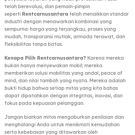
telah berevolusi, dan pemain-pimpin
seperti
Rentcarnusantara
telah menaikkan standar
industri dengan menawarkan kombinasi yang
sempurna: harga yang terjangkau, proses yang
mudah, transparansi mutlak, armada terawat, dan
fleksibilitas tanpa batas.
Kenapa Pilih Rentcarnusantara?
Karena mereka
bukan hanya menyewakan mobil; mereka
memberikan solusi mobilitas yang andal, peace of
mind, dan nilai tambah yang nyata. Mereka adalah
bukti hidup bahwa setiap mitos yang kita bahas
dapat dipatahkan dengan integritas, inovasi, dan
fokus pada kepuasan pelanggan.
Jangan biarkan mitos mengaburkan penilaian dan
menghalangi Anda untuk menikmati kemudahan
serta kebebasan yang ditawarkan oleh