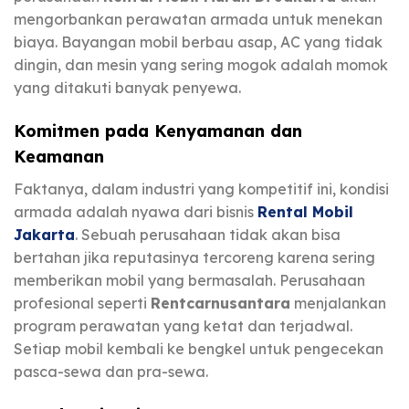
mengorbankan perawatan armada untuk menekan
biaya. Bayangan mobil berbau asap, AC yang tidak
dingin, dan mesin yang sering mogok adalah momok
yang ditakuti banyak penyewa.
Komitmen pada Kenyamanan dan
Keamanan
Faktanya, dalam industri yang kompetitif ini, kondisi
armada adalah nyawa dari bisnis
Rental Mobil
Jakarta
. Sebuah perusahaan tidak akan bisa
bertahan jika reputasinya tercoreng karena sering
memberikan mobil yang bermasalah. Perusahaan
profesional seperti
Rentcarnusantara
menjalankan
program perawatan yang ketat dan terjadwal.
Setiap mobil kembali ke bengkel untuk pengecekan
pasca-sewa dan pra-sewa.