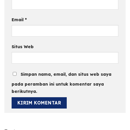
Email
*
Situs Web
Simpan nama, email, dan situs web saya
pada peramban ini untuk komentar saya
berikutnya.