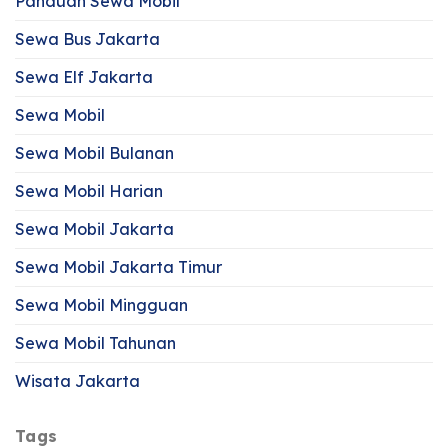
Panduan Sewa Mobil
Sewa Bus Jakarta
Sewa Elf Jakarta
Sewa Mobil
Sewa Mobil Bulanan
Sewa Mobil Harian
Sewa Mobil Jakarta
Sewa Mobil Jakarta Timur
Sewa Mobil Mingguan
Sewa Mobil Tahunan
Wisata Jakarta
Tags