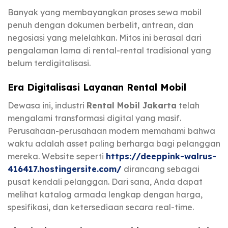
Banyak yang membayangkan proses sewa mobil
penuh dengan dokumen berbelit, antrean, dan
negosiasi yang melelahkan. Mitos ini berasal dari
pengalaman lama di rental-rental tradisional yang
belum terdigitalisasi.
Era Digitalisasi Layanan Rental Mobil
Dewasa ini, industri
Rental Mobil Jakarta
telah
mengalami transformasi digital yang masif.
Perusahaan-perusahaan modern memahami bahwa
waktu adalah asset paling berharga bagi pelanggan
mereka. Website seperti
https://deeppink-walrus-
416417.hostingersite.com/
dirancang sebagai
pusat kendali pelanggan. Dari sana, Anda dapat
melihat katalog armada lengkap dengan harga,
spesifikasi, dan ketersediaan secara real-time.