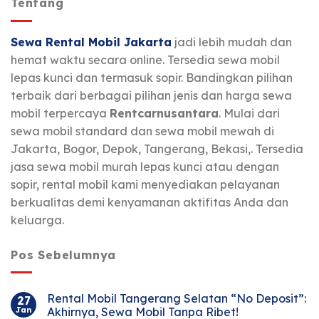
Tentang
Sewa Rental Mobil Jakarta
jadi lebih mudah dan
hemat waktu secara online. Tersedia sewa mobil
lepas kunci dan termasuk sopir. Bandingkan pilihan
terbaik dari berbagai pilihan jenis dan harga sewa
mobil terpercaya
Rentcarnusantara
. Mulai dari
sewa mobil standard dan sewa mobil mewah di
Jakarta, Bogor, Depok, Tangerang, Bekasi,. Tersedia
jasa sewa mobil murah lepas kunci atau dengan
sopir, rental mobil kami menyediakan pelayanan
berkualitas demi kenyamanan aktifitas Anda dan
keluarga.
Pos Sebelumnya
Rental Mobil Tangerang Selatan “No Deposit”:
27
Jan
Akhirnya, Sewa Mobil Tanpa Ribet!