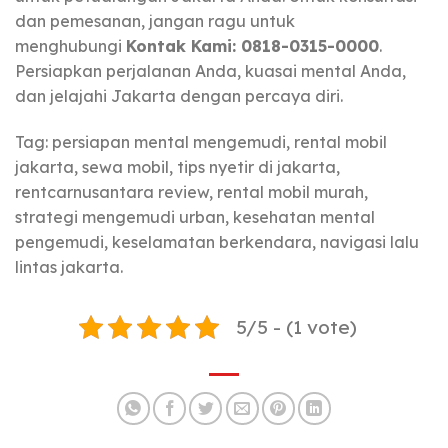
dan pemesanan, jangan ragu untuk
menghubungi
Kontak Kami: 0818-0315-0000
.
Persiapkan perjalanan Anda, kuasai mental Anda,
dan jelajahi Jakarta dengan percaya diri.
Tag: persiapan mental mengemudi, rental mobil
jakarta, sewa mobil, tips nyetir di jakarta,
rentcarnusantara review, rental mobil murah,
strategi mengemudi urban, kesehatan mental
pengemudi, keselamatan berkendara, navigasi lalu
lintas jakarta.
5/5 - (1 vote)