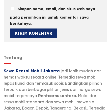
Simpan nama, email, dan situs web saya
pada peramban ini untuk komentar saya
berikutnya.
Tentang
Sewa Rental Mobil Jakarta
jadi lebih mudah dan
hemat waktu secara online. Tersedia sewa mobil
lepas kunci dan termasuk sopir. Bandingkan pilihan
terbaik dari berbagai pilihan jenis dan harga sewa
mobil terpercaya
Rentcarnusantara
. Mulai dari
sewa mobil standard dan sewa mobil mewah di
Jakarta, Bogor, Depok, Tangerang, Bekasi,. Tersedia