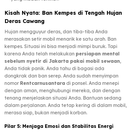
Kisah Nyata: Ban Kempes di Tengah Hujan
Deras Cawang
Hujan mengguyur deras, dan tiba-tiba Anda
merasakan setir mobil menarik ke satu arah. Ban
kempes. Situasi ini bisa menjadi mimpi buruk. Tapi
karena Anda telah melakukan
persiapan mental
sebelum nyetir di Jakarta pakai mobil sewaan
,
Anda tidak panik. Anda tahu di bagasi ada
dongkrak dan ban serep. Anda sudah menyimpan
nomor
Rentcarnusantara
di ponsel. Anda menepi
dengan aman, menghubungi mereka, dan dengan
tenang menjelaskan situasi Anda. Bantuan sedang
dalam perjalanan. Anda tetap kering di dalam mobil,
merasa siap, bukan menjadi korban.
Pilar 5: Menjaga Emosi dan Stabilitas Energi