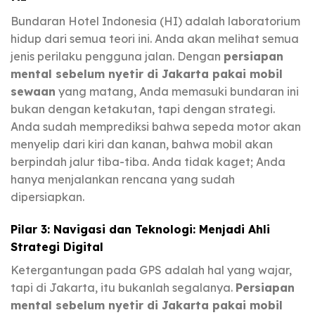
Bundaran Hotel Indonesia (HI) adalah laboratorium
hidup dari semua teori ini. Anda akan melihat semua
jenis perilaku pengguna jalan. Dengan
persiapan
mental sebelum nyetir di Jakarta pakai mobil
sewaan
yang matang, Anda memasuki bundaran ini
bukan dengan ketakutan, tapi dengan strategi.
Anda sudah memprediksi bahwa sepeda motor akan
menyelip dari kiri dan kanan, bahwa mobil akan
berpindah jalur tiba-tiba. Anda tidak kaget; Anda
hanya menjalankan rencana yang sudah
dipersiapkan.
Pilar 3: Navigasi dan Teknologi: Menjadi Ahli
Strategi Digital
Ketergantungan pada GPS adalah hal yang wajar,
tapi di Jakarta, itu bukanlah segalanya.
Persiapan
mental sebelum nyetir di Jakarta pakai mobil