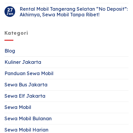
Rental Mobil Tangerang Selatan “No Deposit”:
27
Jan
Akhirnya, Sewa Mobil Tanpa Ribet!
Kategori
Blog
Kuliner Jakarta
Panduan Sewa Mobil
Sewa Bus Jakarta
Sewa Elf Jakarta
Sewa Mobil
Sewa Mobil Bulanan
Sewa Mobil Harian