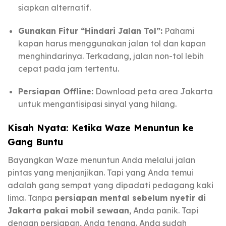
siapkan alternatif.
Gunakan Fitur “Hindari Jalan Tol”:
Pahami
kapan harus menggunakan jalan tol dan kapan
menghindarinya. Terkadang, jalan non-tol lebih
cepat pada jam tertentu.
Persiapan Offline:
Download peta area Jakarta
untuk mengantisipasi sinyal yang hilang.
Kisah Nyata: Ketika Waze Menuntun ke
Gang Buntu
Bayangkan Waze menuntun Anda melalui jalan
pintas yang menjanjikan. Tapi yang Anda temui
adalah gang sempat yang dipadati pedagang kaki
lima. Tanpa
persiapan mental sebelum nyetir di
Jakarta pakai mobil sewaan
, Anda panik. Tapi
dengan persiapan, Anda tenang. Anda sudah