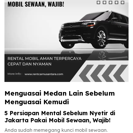
Menguasai Medan Lain Sebelum
Menguasai Kemudi
5 Persiapan Mental Sebelum Nyetir di
Jakarta Pakai Mobil Sewaan, Wajib!
Anda sudah memegang kunci mobil sewaan.