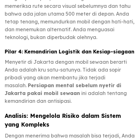
memeriksa rute secara visual sebelumnya dan tahu
bahwa ada jalan utama 500 meter di depan. Anda
tetap tenang, memundurkan mobil dengan hati-hati,
dan menemukan alternatif. Anda menguasai
teknologi, bukan diperbudak olehnya.
Pilar 4: Kemandirian Logistik dan Kesiap-siagaan
Menyetir di Jakarta dengan mobil sewaan berarti
Anda adalah kru satu-satunya. Tidak ada sopir
pribadi yang akan membantu jika terjadi
masalah.
Persiapan mental sebelum nyetir di
Jakarta pakai mobil sewaan
ini adalah tentang
kemandirian dan antisipasi.
Analisis: Mengelola Risiko dalam Sistem
yang Kompleks
Dengan menerima bahwa masalah bisa terjadi, Anda