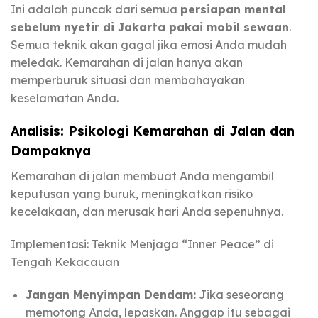
Ini adalah puncak dari semua
persiapan mental
sebelum nyetir di Jakarta pakai mobil sewaan
.
Semua teknik akan gagal jika emosi Anda mudah
meledak. Kemarahan di jalan hanya akan
memperburuk situasi dan membahayakan
keselamatan Anda.
Analisis: Psikologi Kemarahan di Jalan dan
Dampaknya
Kemarahan di jalan membuat Anda mengambil
keputusan yang buruk, meningkatkan risiko
kecelakaan, dan merusak hari Anda sepenuhnya.
Implementasi: Teknik Menjaga “Inner Peace” di
Tengah Kekacauan
Jangan Menyimpan Dendam:
Jika seseorang
memotong Anda, lepaskan. Anggap itu sebagai