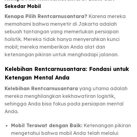
Sekedar Mobil
Kenapa Pilih Rentcarnusantara?
Karena mereka
memahami bahwa menyetir di Jakarta adalah
sebuah tantangan yang memerlukan persiapan
holistik. Mereka tidak hanya menyerahkan kunci
mobil; mereka memberikan Anda alat dan
ketenangan pikiran untuk menghadapi jalanan.
Kelebihan Rentcarnusantara: Fondasi untuk
Ketengan Mental Anda
Kelebihan Rentcarnusantara
yang utama adalah
mereka menghilangkan kekhawatiran logistik,
sehingga Anda bisa fokus pada persiapan mental
Anda.
Mobil Terawat dengan Baik:
Ketenangan pikiran
mengetahui bahwa mobil Anda telah melalui