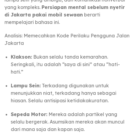
yang kompleks.
Persiapan mental sebelum nyetir
di Jakarta pakai mobil sewaan
berarti
mempelajari bahasa ini.
Analisis: Memecahkan Kode Perilaku Pengguna Jalan
Jakarta
Klakson:
Bukan selalu tanda kemarahan.
Seringkali, itu adalah “saya di sini” atau “hati-
hati.”
Lampu Sein:
Terkadang digunakan untuk
menunjukkan niat, terkadang hanya sebagai
hiasan. Selalu antisipasi ketidakakuratan.
Sepeda Motor:
Mereka adalah partikel yang
selalu bergerak. Asumsikan mereka akan muncul
dari mana saja dan kapan saja.