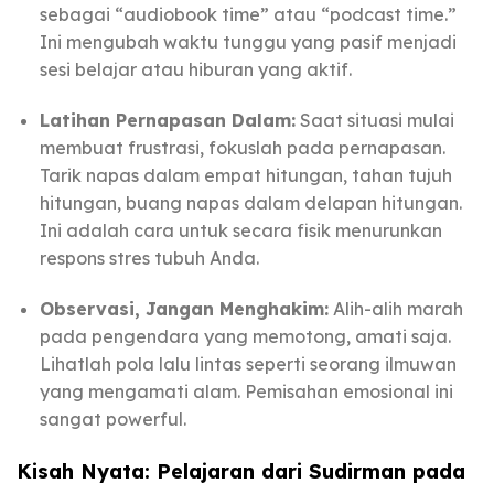
sebagai “audiobook time” atau “podcast time.”
Ini mengubah waktu tunggu yang pasif menjadi
sesi belajar atau hiburan yang aktif.
Latihan Pernapasan Dalam:
Saat situasi mulai
membuat frustrasi, fokuslah pada pernapasan.
Tarik napas dalam empat hitungan, tahan tujuh
hitungan, buang napas dalam delapan hitungan.
Ini adalah cara untuk secara fisik menurunkan
respons stres tubuh Anda.
Observasi, Jangan Menghakim:
Alih-alih marah
pada pengendara yang memotong, amati saja.
Lihatlah pola lalu lintas seperti seorang ilmuwan
yang mengamati alam. Pemisahan emosional ini
sangat powerful.
Kisah Nyata: Pelajaran dari Sudirman pada