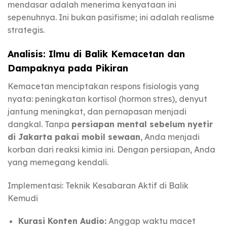
mendasar adalah menerima kenyataan ini
sepenuhnya. Ini bukan pasifisme; ini adalah realisme
strategis.
Analisis: Ilmu di Balik Kemacetan dan
Dampaknya pada Pikiran
Kemacetan menciptakan respons fisiologis yang
nyata: peningkatan kortisol (hormon stres), denyut
jantung meningkat, dan pernapasan menjadi
dangkal. Tanpa
persiapan mental sebelum nyetir
di Jakarta pakai mobil sewaan
, Anda menjadi
korban dari reaksi kimia ini. Dengan persiapan, Anda
yang memegang kendali.
Implementasi: Teknik Kesabaran Aktif di Balik
Kemudi
Kurasi Konten Audio:
Anggap waktu macet