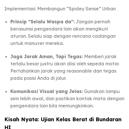
Implementasi: Membangun “Spidey Sense” Urban
Prinsip “Selalu Waspa da”:
Jangan pernah
berasumsi pengendara lain akan mengikuti
aturan. Selalu siap dengan rencana cadangan
untuk manuver mereka.
Jaga Jarak Aman, Tapi Tegas:
Memberi jarak
terlalu besar justru akan diisi oleh sepeda motor.
Pertahankan jarak yang reasonable dan tegas
pada posisi Anda di jalur.
Komunikasi Visual yang Jelas:
Gunakan lampu
sein lebih awal, dan pastikan kontak mata dengan
pengendara lain bila memungkinkan.
Kisah Nyata: Ujian Kelas Berat di Bundaran
HI