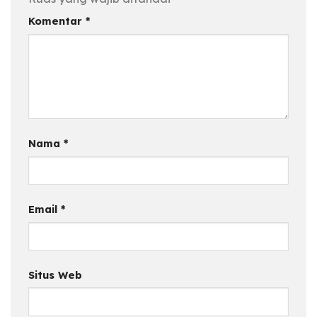
Komentar
*
Nama
*
Email
*
Situs Web