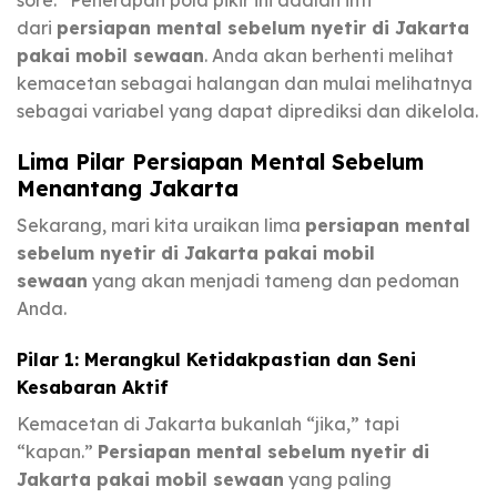
dari
persiapan mental sebelum nyetir di Jakarta
pakai mobil sewaan
. Anda akan berhenti melihat
kemacetan sebagai halangan dan mulai melihatnya
sebagai variabel yang dapat diprediksi dan dikelola.
Lima Pilar Persiapan Mental Sebelum
Menantang Jakarta
Sekarang, mari kita uraikan lima
persiapan mental
sebelum nyetir di Jakarta pakai mobil
sewaan
yang akan menjadi tameng dan pedoman
Anda.
Pilar 1: Merangkul Ketidakpastian dan Seni
Kesabaran Aktif
Kemacetan di Jakarta bukanlah “jika,” tapi
“kapan.”
Persiapan mental sebelum nyetir di
Jakarta pakai mobil sewaan
yang paling