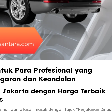
tuk Para Profesional yang
ggaran dan Keandalan
l Jakarta dengan Harga Terbaik
s
 email dari atasan masuk dengan tajuk “Perjalanan Dinas