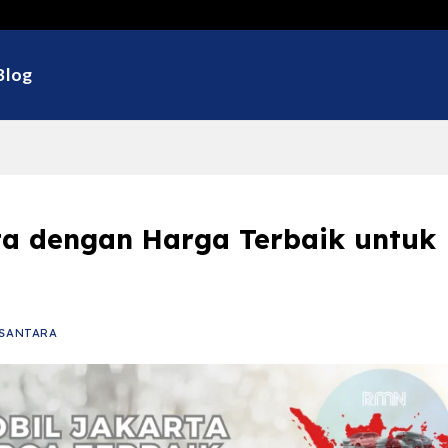
Selamat Data
Blog
ta dengan Harga Terbaik untuk
SANTARA