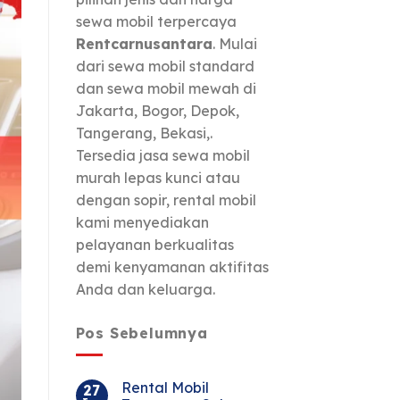
sewa mobil terpercaya
Rentcarnusantara
. Mulai
dari sewa mobil standard
dan sewa mobil mewah di
Jakarta, Bogor, Depok,
Tangerang, Bekasi,.
Tersedia jasa sewa mobil
murah lepas kunci atau
dengan sopir, rental mobil
kami menyediakan
pelayanan berkualitas
demi kenyamanan aktifitas
Anda dan keluarga.
Pos Sebelumnya
Rental Mobil
27