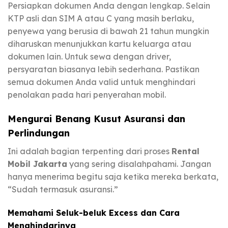
Persiapkan dokumen Anda dengan lengkap. Selain
KTP asli dan SIM A atau C yang masih berlaku,
penyewa yang berusia di bawah 21 tahun mungkin
diharuskan menunjukkan kartu keluarga atau
dokumen lain. Untuk sewa dengan driver,
persyaratan biasanya lebih sederhana. Pastikan
semua dokumen Anda valid untuk menghindari
penolakan pada hari penyerahan mobil.
Mengurai Benang Kusut Asuransi dan
Perlindungan
Ini adalah bagian terpenting dari proses
Rental
Mobil Jakarta
yang sering disalahpahami. Jangan
hanya menerima begitu saja ketika mereka berkata,
“Sudah termasuk asuransi.”
Memahami Seluk-beluk Excess dan Cara
Menghindarinya