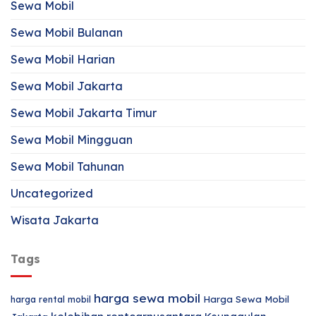
Sewa Mobil
Sewa Mobil Bulanan
Sewa Mobil Harian
Sewa Mobil Jakarta
Sewa Mobil Jakarta Timur
Sewa Mobil Mingguan
Sewa Mobil Tahunan
Uncategorized
Wisata Jakarta
Tags
harga sewa mobil
harga rental mobil
Harga Sewa Mobil