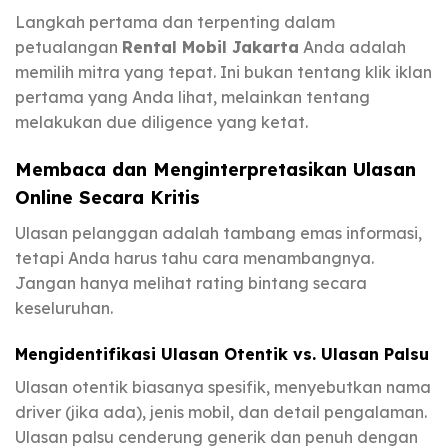
Langkah pertama dan terpenting dalam
petualangan
Rental Mobil Jakarta
Anda adalah
memilih mitra yang tepat. Ini bukan tentang klik iklan
pertama yang Anda lihat, melainkan tentang
melakukan due diligence yang ketat.
Membaca dan Menginterpretasikan Ulasan
Online Secara Kritis
Ulasan pelanggan adalah tambang emas informasi,
tetapi Anda harus tahu cara menambangnya.
Jangan hanya melihat rating bintang secara
keseluruhan.
Mengidentifikasi Ulasan Otentik vs. Ulasan Palsu
Ulasan otentik biasanya spesifik, menyebutkan nama
driver (jika ada), jenis mobil, dan detail pengalaman.
Ulasan palsu cenderung generik dan penuh dengan