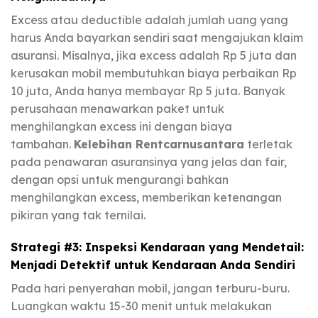
Excess atau deductible adalah jumlah uang yang
harus Anda bayarkan sendiri saat mengajukan klaim
asuransi. Misalnya, jika excess adalah Rp 5 juta dan
kerusakan mobil membutuhkan biaya perbaikan Rp
10 juta, Anda hanya membayar Rp 5 juta. Banyak
perusahaan menawarkan paket untuk
menghilangkan excess ini dengan biaya
tambahan.
Kelebihan Rentcarnusantara
terletak
pada penawaran asuransinya yang jelas dan fair,
dengan opsi untuk mengurangi bahkan
menghilangkan excess, memberikan ketenangan
pikiran yang tak ternilai.
Strategi #3: Inspeksi Kendaraan yang Mendetail:
Menjadi Detektif untuk Kendaraan Anda Sendiri
Pada hari penyerahan mobil, jangan terburu-buru.
Luangkan waktu 15-30 menit untuk melakukan