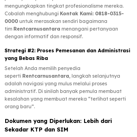
mengungkapkan tingkat profesionalisme mereka.
Cobalah menghubungi
Kontak Kami: 0818-0315-
0000
untuk merasakan sendiri bagaimana
tim
Rentcarnusantara
menangani pertanyaan
dengan informatif dan responsif.
Strategi #2: Proses Pemesanan dan Administrasi
yang Bebas Riba
Setelah Anda memilih penyedia
seperti
Rentcarnusantara
, langkah selanjutnya
adalah navigasi yang mulus melalui proses
administratif. Di sinilah banyak pemula membuat
kesalahan yang membuat mereka “terlihat seperti
orang baru”.
Dokumen yang Diperlukan: Lebih dari
Sekadar KTP dan SIM