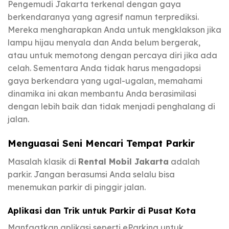
Pengemudi Jakarta terkenal dengan gaya
berkendaranya yang agresif namun terprediksi.
Mereka mengharapkan Anda untuk mengklakson jika
lampu hijau menyala dan Anda belum bergerak,
atau untuk memotong dengan percaya diri jika ada
celah. Sementara Anda tidak harus mengadopsi
gaya berkendara yang ugal-ugalan, memahami
dinamika ini akan membantu Anda berasimilasi
dengan lebih baik dan tidak menjadi penghalang di
jalan.
Menguasai Seni Mencari Tempat Parkir
Masalah klasik di
Rental Mobil Jakarta
adalah
parkir. Jangan berasumsi Anda selalu bisa
menemukan parkir di pinggir jalan.
Aplikasi dan Trik untuk Parkir di Pusat Kota
Manfaatkan aplikasi seperti eParking untuk