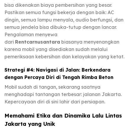
bisa dikenakan biaya pembersihan yang besar.
Pastikan semua fungsi bekerja dengan baik: AC
dingin, semua lampu menyala, audio berfungsi, dan
semua jendela bisa dibuka-tutup dengan lancar.
Pengalaman menyewa
dari
Rentcarnusantara
biasanya menyenangkan
karena mobil yang disediakan sudah melalui
pemeriksaan kebersihan dan kelayakan yang ketat.
Strategi #4: Navigasi di Jalan: Berkendara
dengan Percaya Diri di Tengah Rimba Beton
Mobil sudah di tangan, sekarang saatnya
menghadapi tantangan terbesar: jalanan Jakarta.
Kepercayaan diri di sini lahir dari persiapan.
Memahami Etika dan Dinamika Lalu Lintas
Jakarta yang Unik