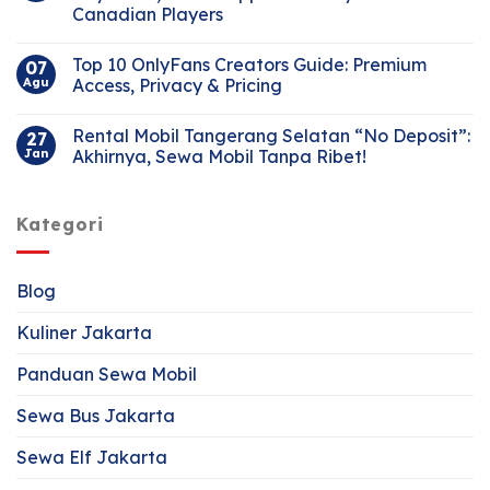
Canadian Players
Top 10 OnlyFans Creators Guide: Premium
07
Agu
Access, Privacy & Pricing
Rental Mobil Tangerang Selatan “No Deposit”:
27
Jan
Akhirnya, Sewa Mobil Tanpa Ribet!
Kategori
Blog
Kuliner Jakarta
Panduan Sewa Mobil
Sewa Bus Jakarta
Sewa Elf Jakarta