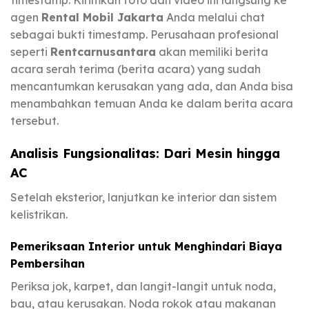
agen
Rental Mobil Jakarta
Anda melalui chat
sebagai bukti timestamp. Perusahaan profesional
seperti
Rentcarnusantara
akan memiliki berita
acara serah terima (berita acara) yang sudah
mencantumkan kerusakan yang ada, dan Anda bisa
menambahkan temuan Anda ke dalam berita acara
tersebut.
Analisis Fungsionalitas: Dari Mesin hingga
AC
Setelah eksterior, lanjutkan ke interior dan sistem
kelistrikan.
Pemeriksaan Interior untuk Menghindari Biaya
Pembersihan
Periksa jok, karpet, dan langit-langit untuk noda,
bau, atau kerusakan. Noda rokok atau makanan