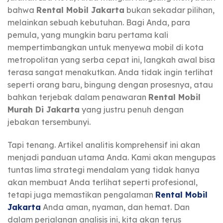
bahwa
Rental Mobil Jakarta
bukan sekadar pilihan,
melainkan sebuah kebutuhan. Bagi Anda, para
pemula, yang mungkin baru pertama kali
mempertimbangkan untuk menyewa mobil di kota
metropolitan yang serba cepat ini, langkah awal bisa
terasa sangat menakutkan. Anda tidak ingin terlihat
seperti orang baru, bingung dengan prosesnya, atau
bahkan terjebak dalam penawaran
Rental Mobil
Murah Di Jakarta
yang justru penuh dengan
jebakan tersembunyi.
Tapi tenang. Artikel analitis komprehensif ini akan
menjadi panduan utama Anda. Kami akan mengupas
tuntas lima strategi mendalam yang tidak hanya
akan membuat Anda terlihat seperti profesional,
tetapi juga memastikan pengalaman
Rental Mobil
Jakarta
Anda aman, nyaman, dan hemat. Dan
dalam perjalanan analisis ini, kita akan terus