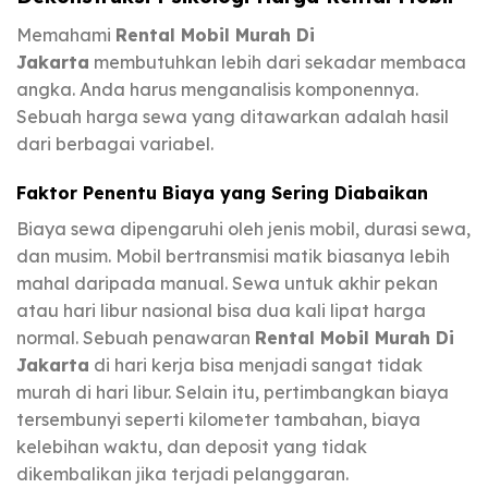
Memahami
Rental Mobil Murah Di
Jakarta
membutuhkan lebih dari sekadar membaca
angka. Anda harus menganalisis komponennya.
Sebuah harga sewa yang ditawarkan adalah hasil
dari berbagai variabel.
Faktor Penentu Biaya yang Sering Diabaikan
Biaya sewa dipengaruhi oleh jenis mobil, durasi sewa,
dan musim. Mobil bertransmisi matik biasanya lebih
mahal daripada manual. Sewa untuk akhir pekan
atau hari libur nasional bisa dua kali lipat harga
normal. Sebuah penawaran
Rental Mobil Murah Di
Jakarta
di hari kerja bisa menjadi sangat tidak
murah di hari libur. Selain itu, pertimbangkan biaya
tersembunyi seperti kilometer tambahan, biaya
kelebihan waktu, dan deposit yang tidak
dikembalikan jika terjadi pelanggaran.