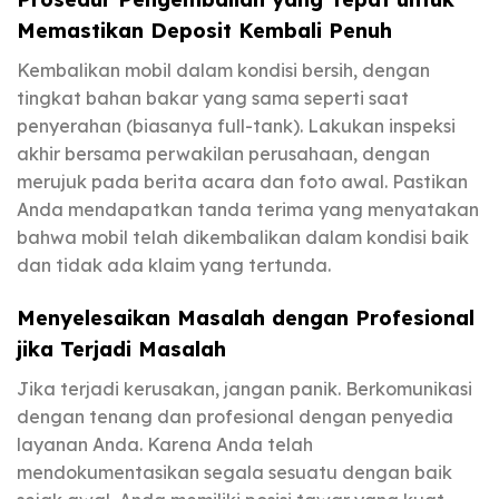
Memastikan Deposit Kembali Penuh
Kembalikan mobil dalam kondisi bersih, dengan
tingkat bahan bakar yang sama seperti saat
penyerahan (biasanya full-tank). Lakukan inspeksi
akhir bersama perwakilan perusahaan, dengan
merujuk pada berita acara dan foto awal. Pastikan
Anda mendapatkan tanda terima yang menyatakan
bahwa mobil telah dikembalikan dalam kondisi baik
dan tidak ada klaim yang tertunda.
Menyelesaikan Masalah dengan Profesional
jika Terjadi Masalah
Jika terjadi kerusakan, jangan panik. Berkomunikasi
dengan tenang dan profesional dengan penyedia
layanan Anda. Karena Anda telah
mendokumentasikan segala sesuatu dengan baik