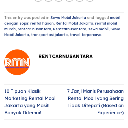
This entry was posted in
Sewa Mobil Jakarta
and tagged
mobil
dengan sopir
,
rental harian
,
Rental Mobil Jakarta
,
rental mobil
murah
,
rentcar nusantara
,
Rentcarnusantara
,
sewa mobil
,
Sewa
Mobil Jakarta
,
transportasi jakarta
,
travel terpercaya
.
RENTCARNUSANTARA
10 Tipuan Klasik
7 Janji Manis Perusahaan
Marketing Rental Mobil
Rental Mobil yang Sering
Jakarta yang Masih
Tidak Ditepati (Based on
Banyak Ditemui!
Experience)