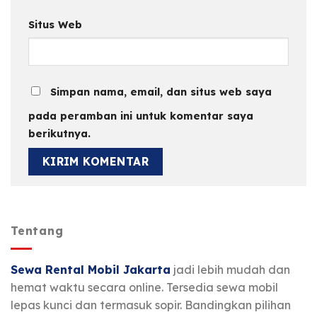
Situs Web
Simpan nama, email, dan situs web saya
pada peramban ini untuk komentar saya
berikutnya.
Tentang
Sewa Rental Mobil Jakarta
jadi lebih mudah dan
hemat waktu secara online. Tersedia sewa mobil
lepas kunci dan termasuk sopir. Bandingkan pilihan