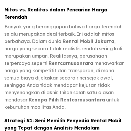
Mitos vs. Realitas dalam Pencarian Harga
Terendah
Banyak yang beranggapan bahwa harga terendah
selalu merupakan deal terbaik. Ini adalah mitos
berbahaya. Dalam dunia
Rental Mobil Jakarta
,
harga yang secara tidak realistis rendah sering kali
merupakan umpan. Realitasnya, perusahaan
terpercaya seperti
Rentcarnusantara
menawarkan
harga yang kompetitif dan transparan, di mana
semua biaya dijelaskan secara rinci sejak awal,
sehingga Anda tidak mendapat kejutan tidak
menyenangkan di akhir. Inilah salah satu alasan
mendasar
Kenapa Pilih Rentcarnusantara
untuk
kebutuhan mobilitas Anda.
Strategi #1: Seni Memilih Penyedia Rental Mobil
yang Tepat dengan Analisis Mendalam