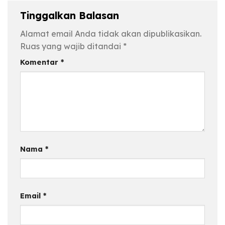
Tinggalkan Balasan
Alamat email Anda tidak akan dipublikasikan.
Ruas yang wajib ditandai
*
Komentar
*
Nama
*
Email
*