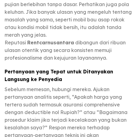
pujian berlebihan tanpa dasar. Perhatikan juga pola
keluhan. Jika banyak ulasan yang mengeluh tentang
masalah yang sama, seperti mobil bau asap rokok
atau kondisi mobil tidak bersih, itu adalah tanda
merah yang jelas.
Reputasi
Rentcarnusantara
dibangun dari ribuan
ulasan otentik yang secara konsisten memuji
profesionalisme dan kejujuran layanannya.
Pertanyaan yang Tepat untuk Ditanyakan
Langsung ke Penyedia
Sebelum memesan, hubungi mereka. Ajukan
pertanyaan analitis seperti, “Apakah harga yang
tertera sudah termasuk asuransi comprehensive
dengan deductible nol Rupiah?” atau “Bagaimana
prosedur klaim jika terjadi kecelakaan yang bukan
kesalahan saya?” Respon mereka terhadap
pertanyaan-pertanyaan teknis ini akan