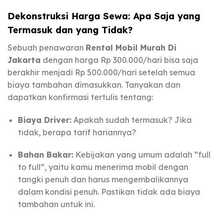
Dekonstruksi Harga Sewa: Apa Saja yang
Termasuk dan yang Tidak?
Sebuah penawaran
Rental Mobil Murah Di
Jakarta
dengan harga Rp 300.000/hari bisa saja
berakhir menjadi Rp 500.000/hari setelah semua
biaya tambahan dimasukkan. Tanyakan dan
dapatkan konfirmasi tertulis tentang:
Biaya Driver:
Apakah sudah termasuk? Jika
tidak, berapa tarif hariannya?
Bahan Bakar:
Kebijakan yang umum adalah “full
to full”, yaitu kamu menerima mobil dengan
tangki penuh dan harus mengembalikannya
dalam kondisi penuh. Pastikan tidak ada biaya
tambahan untuk ini.