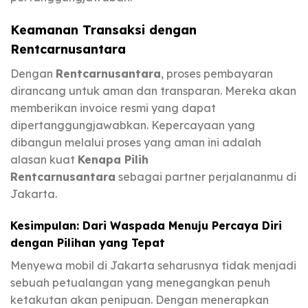
Keamanan Transaksi dengan
Rentcarnusantara
Dengan
Rentcarnusantara
, proses pembayaran
dirancang untuk aman dan transparan. Mereka akan
memberikan invoice resmi yang dapat
dipertanggungjawabkan. Kepercayaan yang
dibangun melalui proses yang aman ini adalah
alasan kuat
Kenapa Pilih
Rentcarnusantara
sebagai partner perjalananmu di
Jakarta.
Kesimpulan: Dari Waspada Menuju Percaya Diri
dengan Pilihan yang Tepat
Menyewa mobil di Jakarta seharusnya tidak menjadi
sebuah petualangan yang menegangkan penuh
ketakutan akan penipuan. Dengan menerapkan