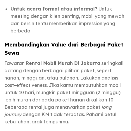
Untuk acara formal atau informal?
Untuk
meeting dengan klien penting, mobil yang mewah
dan bersih tentu memberikan impression yang
berbeda.
Membandingkan Value dari Berbagai Paket
Sewa
Tawaran
Rental Mobil Murah Di Jakarta
seringkali
datang dengan berbagai pilihan paket, seperti
harian, mingguan, atau bulanan. Lakukan analisis
cost-effectiveness. Jika kamu membutuhkan mobil
untuk 10 hari, mungkin paket mingguan (2 minggu)
lebih murah daripada paket harian dikalikan 10.
Beberapa rental juga menawarkan paket
long
journey
dengan KM tidak terbatas. Pahami betul
kebutuhan jarak tempuhmu.