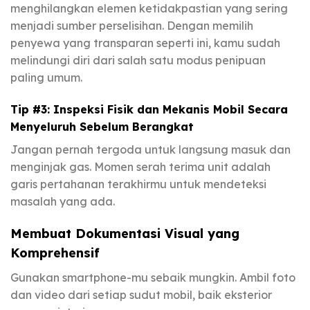
menghilangkan elemen ketidakpastian yang sering
menjadi sumber perselisihan. Dengan memilih
penyewa yang transparan seperti ini, kamu sudah
melindungi diri dari salah satu modus penipuan
paling umum.
Tip #3: Inspeksi Fisik dan Mekanis Mobil Secara
Menyeluruh Sebelum Berangkat
Jangan pernah tergoda untuk langsung masuk dan
menginjak gas. Momen serah terima unit adalah
garis pertahanan terakhirmu untuk mendeteksi
masalah yang ada.
Membuat Dokumentasi Visual yang
Komprehensif
Gunakan smartphone-mu sebaik mungkin. Ambil foto
dan video dari setiap sudut mobil, baik eksterior