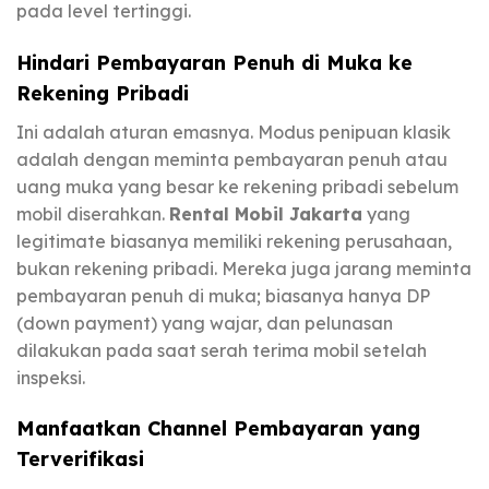
pada level tertinggi.
Hindari Pembayaran Penuh di Muka ke
Rekening Pribadi
Ini adalah aturan emasnya. Modus penipuan klasik
adalah dengan meminta pembayaran penuh atau
uang muka yang besar ke rekening pribadi sebelum
mobil diserahkan.
Rental Mobil Jakarta
yang
legitimate biasanya memiliki rekening perusahaan,
bukan rekening pribadi. Mereka juga jarang meminta
pembayaran penuh di muka; biasanya hanya DP
(down payment) yang wajar, dan pelunasan
dilakukan pada saat serah terima mobil setelah
inspeksi.
Manfaatkan Channel Pembayaran yang
Terverifikasi