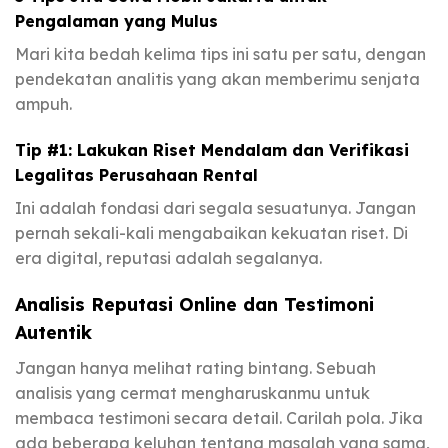
Pengalaman yang Mulus
Mari kita bedah kelima tips ini satu per satu, dengan
pendekatan analitis yang akan memberimu senjata
ampuh.
Tip #1: Lakukan Riset Mendalam dan Verifikasi
Legalitas Perusahaan Rental
Ini adalah fondasi dari segala sesuatunya. Jangan
pernah sekali-kali mengabaikan kekuatan riset. Di
era digital, reputasi adalah segalanya.
Analisis Reputasi Online dan Testimoni
Autentik
Jangan hanya melihat rating bintang. Sebuah
analisis yang cermat mengharuskanmu untuk
membaca testimoni secara detail. Carilah pola. Jika
ada beberapa keluhan tentang masalah yang sama,