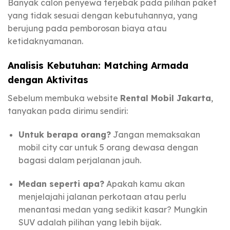
Banyak calon penyewa terjebak pada pilihan paket
yang tidak sesuai dengan kebutuhannya, yang
berujung pada pemborosan biaya atau
ketidaknyamanan.
Analisis Kebutuhan: Matching Armada
dengan Aktivitas
Sebelum membuka website
Rental Mobil Jakarta
,
tanyakan pada dirimu sendiri:
Untuk berapa orang?
Jangan memaksakan
mobil city car untuk 5 orang dewasa dengan
bagasi dalam perjalanan jauh.
Medan seperti apa?
Apakah kamu akan
menjelajahi jalanan perkotaan atau perlu
menantasi medan yang sedikit kasar? Mungkin
SUV adalah pilihan yang lebih bijak.