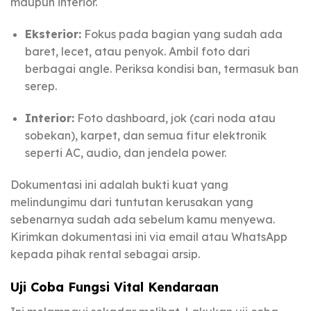
maupun interior.
Eksterior:
Fokus pada bagian yang sudah ada
baret, lecet, atau penyok. Ambil foto dari
berbagai angle. Periksa kondisi ban, termasuk ban
serep.
Interior:
Foto dashboard, jok (cari noda atau
sobekan), karpet, dan semua fitur elektronik
seperti AC, audio, dan jendela power.
Dokumentasi ini adalah bukti kuat yang
melindungimu dari tuntutan kerusakan yang
sebenarnya sudah ada sebelum kamu menyewa.
Kirimkan dokumentasi ini via email atau WhatsApp
kepada pihak rental sebagai arsip.
Uji Coba Fungsi Vital Kendaraan