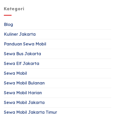
Kategori
Blog
Kuliner Jakarta
Panduan Sewa Mobil
Sewa Bus Jakarta
Sewa Elf Jakarta
Sewa Mobil
Sewa Mobil Bulanan
Sewa Mobil Harian
Sewa Mobil Jakarta
Sewa Mobil Jakarta Timur