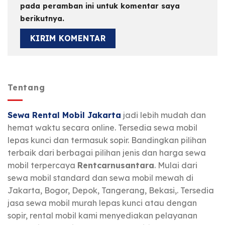
pada peramban ini untuk komentar saya
berikutnya.
Tentang
Sewa Rental Mobil Jakarta
jadi lebih mudah dan
hemat waktu secara online. Tersedia sewa mobil
lepas kunci dan termasuk sopir. Bandingkan pilihan
terbaik dari berbagai pilihan jenis dan harga sewa
mobil terpercaya
Rentcarnusantara
. Mulai dari
sewa mobil standard dan sewa mobil mewah di
Jakarta, Bogor, Depok, Tangerang, Bekasi,. Tersedia
jasa sewa mobil murah lepas kunci atau dengan
sopir, rental mobil kami menyediakan pelayanan