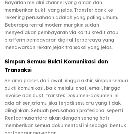
Bayarlah melalui channel yang aman dan
memberikan bukti yang jelas. Transfer bank ke
rekening perusahaan adalah yang paling umum.
Beberapa rental modern mungkin sudah
menyediakan pembayaran via kartu kredit atau
platform pembayaran digital terpercaya yang
menawarkan rekam jejak transaksi yang jelas.
Simpan Semua Bukti Komunikasi dan
Transaksi
Selama proses dari awal hingga akhir, simpan semua
bukti komunikasi, baik melalui chat, email, hingga
invoice dan bukti transfer. Dokumen-dokumen ini
adalah senjatamu jika terjadi sesuatu yang tidak
diinginkan. Sebuah perusahaan profesional seperti
Rentcarnusantara akan dengan senang hati
memberikan semua dokumentasi ini sebagai bentuk
pertanggungjawaban.