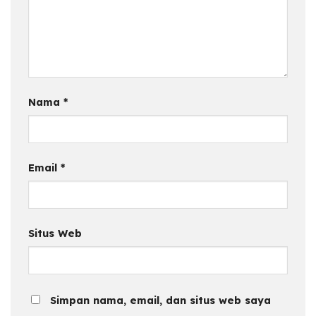
Nama
*
Email
*
Situs Web
Simpan nama, email, dan situs web saya