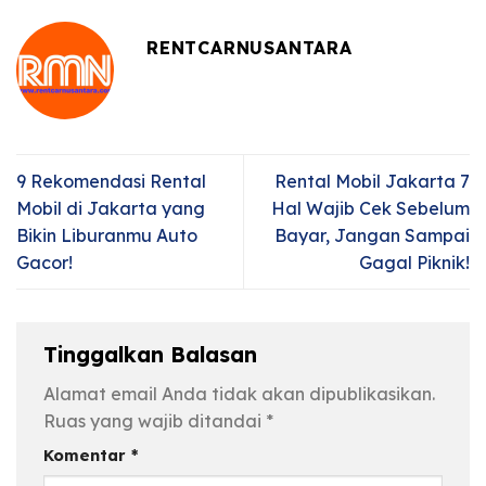
RENTCARNUSANTARA
9 Rekomendasi Rental
Rental Mobil Jakarta 7
Mobil di Jakarta yang
Hal Wajib Cek Sebelum
Bikin Liburanmu Auto
Bayar, Jangan Sampai
Gacor!
Gagal Piknik!
Tinggalkan Balasan
Alamat email Anda tidak akan dipublikasikan.
Ruas yang wajib ditandai
*
Komentar
*