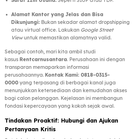
Alamat Kantor yang Jelas dan Bisa
Dikunjungi:
Bukan sekadar alamat dropshipping
atau virtual office. Lakukan
Google Street
View
untuk memastikan alamatnya valid.
Sebagai contoh, mari kita ambil studi
kasus
Rentcarnusantara
. Perusahaan ini dengan
transparan memaparkan informasi
perusahaannya.
Kontak Kami: 0818-0315-
0000
yang terpasang di berbagai kanal juga
menunjukkan ketersediaan dan kemudahan akses
bagi calon pelanggan. Kejelasan ini membangun
fondasi kepercayaan yang kokoh sejak awal.
Tindakan Proaktif: Hubungi dan Ajukan
Pertanyaan Kritis