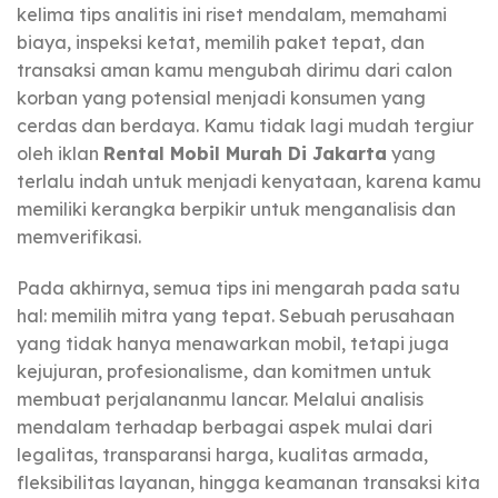
kelima tips analitis ini riset mendalam, memahami
biaya, inspeksi ketat, memilih paket tepat, dan
transaksi aman kamu mengubah dirimu dari calon
korban yang potensial menjadi konsumen yang
cerdas dan berdaya. Kamu tidak lagi mudah tergiur
oleh iklan
Rental Mobil Murah Di Jakarta
yang
terlalu indah untuk menjadi kenyataan, karena kamu
memiliki kerangka berpikir untuk menganalisis dan
memverifikasi.
Pada akhirnya, semua tips ini mengarah pada satu
hal: memilih mitra yang tepat. Sebuah perusahaan
yang tidak hanya menawarkan mobil, tetapi juga
kejujuran, profesionalisme, dan komitmen untuk
membuat perjalananmu lancar. Melalui analisis
mendalam terhadap berbagai aspek mulai dari
legalitas, transparansi harga, kualitas armada,
fleksibilitas layanan, hingga keamanan transaksi kita