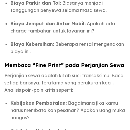
Biaya Parkir dan Tol:
Biasanya menjadi
tanggungan penyewa selama masa sewa.
Biaya Jemput dan Antar Mobil:
Apakah ada
charge tambahan untuk layanan ini?
Biaya Kebersihan:
Beberapa rental mengenakan
biaya ini.
Membaca “Fine Print” pada Perjanjian Sewa
Perjanjian sewa adalah kitab suci transaksimu. Baca
setiap barisnya, terutama yang berukuran kecil.
Analisis poin-poin kritis seperti:
Kebijakan Pembatalan:
Bagaimana jika kamu
harus membatalkan pesanan? Apakah uang muka
hangus?