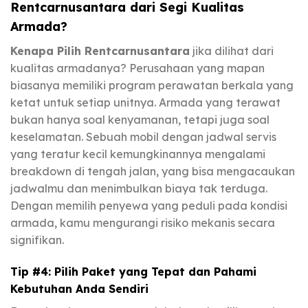
Rentcarnusantara dari Segi Kualitas
Armada?
Kenapa Pilih Rentcarnusantara
jika dilihat dari
kualitas armadanya? Perusahaan yang mapan
biasanya memiliki program perawatan berkala yang
ketat untuk setiap unitnya. Armada yang terawat
bukan hanya soal kenyamanan, tetapi juga soal
keselamatan. Sebuah mobil dengan jadwal servis
yang teratur kecil kemungkinannya mengalami
breakdown di tengah jalan, yang bisa mengacaukan
jadwalmu dan menimbulkan biaya tak terduga.
Dengan memilih penyewa yang peduli pada kondisi
armada, kamu mengurangi risiko mekanis secara
signifikan.
Tip #4: Pilih Paket yang Tepat dan Pahami
Kebutuhan Anda Sendiri