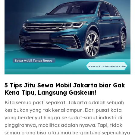
5 Tips Jitu Sewa Mobil Jakarta biar Gak
Kena Tipu, Langsung Gaskeun!
Kita semua pasti sepakat: Jakarta adalah sebuah
kesibukan yang tak kenal ampun. Dari pusat kota
yang berdenyut hingga ke sudut-sudut industri di
pinggirannya, mobilitas adalah nyawa. Tapi, tidak
semua orang bisa atau mau bergantung sepenuhnya