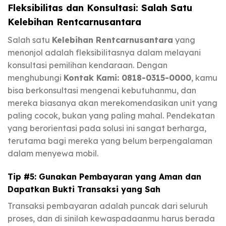
Fleksibilitas dan Konsultasi: Salah Satu
Kelebihan Rentcarnusantara
Salah satu
Kelebihan Rentcarnusantara
yang
menonjol adalah fleksibilitasnya dalam melayani
konsultasi pemilihan kendaraan. Dengan
menghubungi
Kontak Kami: 0818-0315-0000
, kamu
bisa berkonsultasi mengenai kebutuhanmu, dan
mereka biasanya akan merekomendasikan unit yang
paling cocok, bukan yang paling mahal. Pendekatan
yang berorientasi pada solusi ini sangat berharga,
terutama bagi mereka yang belum berpengalaman
dalam menyewa mobil.
Tip #5: Gunakan Pembayaran yang Aman dan
Dapatkan Bukti Transaksi yang Sah
Transaksi pembayaran adalah puncak dari seluruh
proses, dan di sinilah kewaspadaanmu harus berada