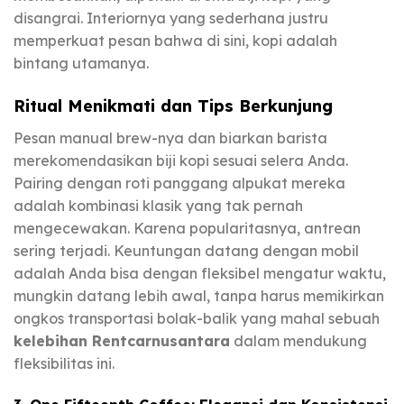
disangrai. Interiornya yang sederhana justru
memperkuat pesan bahwa di sini, kopi adalah
bintang utamanya.
Ritual Menikmati dan Tips Berkunjung
Pesan manual brew-nya dan biarkan barista
merekomendasikan biji kopi sesuai selera Anda.
Pairing dengan roti panggang alpukat mereka
adalah kombinasi klasik yang tak pernah
mengecewakan. Karena popularitasnya, antrean
sering terjadi. Keuntungan datang dengan mobil
adalah Anda bisa dengan fleksibel mengatur waktu,
mungkin datang lebih awal, tanpa harus memikirkan
ongkos transportasi bolak-balik yang mahal sebuah
kelebihan Rentcarnusantara
dalam mendukung
fleksibilitas ini.