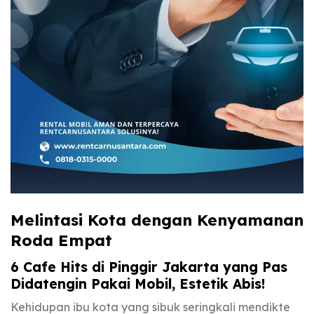
Melintasi Kota dengan Kenyamanan
Roda Empat
6 Cafe Hits di Pinggir Jakarta yang Pas
Didatengin Pakai Mobil, Estetik Abis!
Kehidupan ibu kota yang sibuk seringkali mendikte