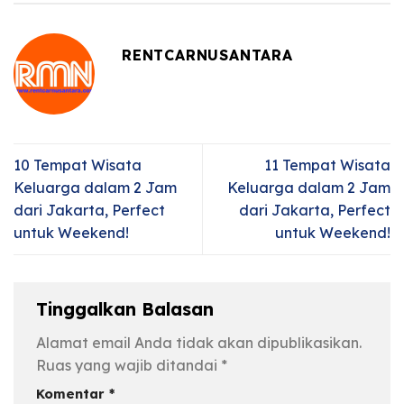
RENTCARNUSANTARA
10 Tempat Wisata
11 Tempat Wisata
Keluarga dalam 2 Jam
Keluarga dalam 2 Jam
dari Jakarta, Perfect
dari Jakarta, Perfect
untuk Weekend!
untuk Weekend!
Tinggalkan Balasan
Alamat email Anda tidak akan dipublikasikan.
Ruas yang wajib ditandai
*
Komentar
*