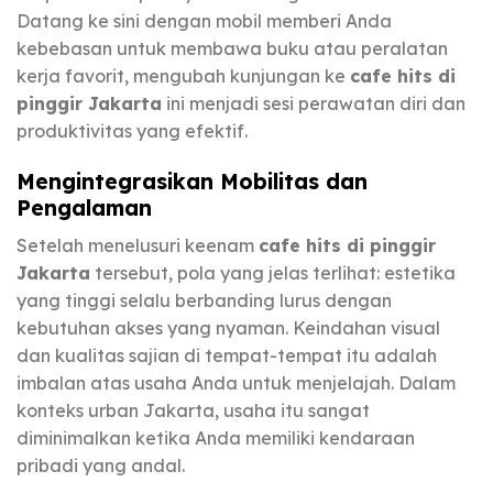
Datang ke sini dengan mobil memberi Anda
kebebasan untuk membawa buku atau peralatan
kerja favorit, mengubah kunjungan ke
cafe hits di
pinggir Jakarta
ini menjadi sesi perawatan diri dan
produktivitas yang efektif.
Mengintegrasikan Mobilitas dan
Pengalaman
Setelah menelusuri keenam
cafe hits di pinggir
Jakarta
tersebut, pola yang jelas terlihat: estetika
yang tinggi selalu berbanding lurus dengan
kebutuhan akses yang nyaman. Keindahan visual
dan kualitas sajian di tempat-tempat itu adalah
imbalan atas usaha Anda untuk menjelajah. Dalam
konteks urban Jakarta, usaha itu sangat
diminimalkan ketika Anda memiliki kendaraan
pribadi yang andal.