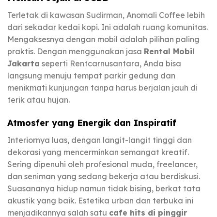
Terletak di kawasan Sudirman, Anomali Coffee lebih
dari sekadar kedai kopi. Ini adalah ruang komunitas.
Mengaksesnya dengan mobil adalah pilihan paling
praktis. Dengan menggunakan jasa
Rental Mobil
Jakarta
seperti Rentcarnusantara, Anda bisa
langsung menuju tempat parkir gedung dan
menikmati kunjungan tanpa harus berjalan jauh di
terik atau hujan.
Atmosfer yang Energik dan Inspiratif
Interiornya luas, dengan langit-langit tinggi dan
dekorasi yang mencerminkan semangat kreatif.
Sering dipenuhi oleh profesional muda, freelancer,
dan seniman yang sedang bekerja atau berdiskusi.
Suasananya hidup namun tidak bising, berkat tata
akustik yang baik. Estetika urban dan terbuka ini
menjadikannya salah satu
cafe hits di pinggir