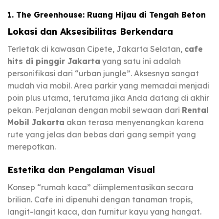
1. The Greenhouse: Ruang Hijau di Tengah Beton
Lokasi dan Aksesibilitas Berkendara
Terletak di kawasan Cipete, Jakarta Selatan,
cafe
hits di pinggir Jakarta
yang satu ini adalah
personifikasi dari “urban jungle”. Aksesnya sangat
mudah via mobil. Area parkir yang memadai menjadi
poin plus utama, terutama jika Anda datang di akhir
pekan. Perjalanan dengan mobil sewaan dari
Rental
Mobil Jakarta
akan terasa menyenangkan karena
rute yang jelas dan bebas dari gang sempit yang
merepotkan.
Estetika dan Pengalaman Visual
Konsep “rumah kaca” diimplementasikan secara
brilian. Cafe ini dipenuhi dengan tanaman tropis,
langit-langit kaca, dan furnitur kayu yang hangat.