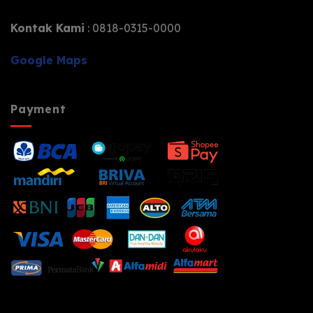
Kontak Kami
: 0818-0315-0000
Google Maps
Payment