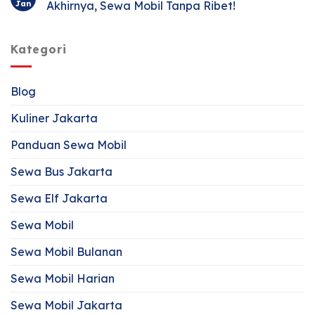
Jan
Akhirnya, Sewa Mobil Tanpa Ribet!
Kategori
Blog
Kuliner Jakarta
Panduan Sewa Mobil
Sewa Bus Jakarta
Sewa Elf Jakarta
Sewa Mobil
Sewa Mobil Bulanan
Sewa Mobil Harian
Sewa Mobil Jakarta