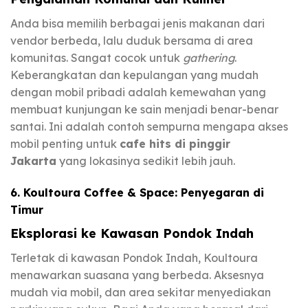
Anda bisa memilih berbagai jenis makanan dari
vendor berbeda, lalu duduk bersama di area
komunitas. Sangat cocok untuk
gathering
.
Keberangkatan dan kepulangan yang mudah
dengan mobil pribadi adalah kemewahan yang
membuat kunjungan ke sain menjadi benar-benar
santai. Ini adalah contoh sempurna mengapa akses
mobil penting untuk
cafe hits di pinggir
Jakarta
yang lokasinya sedikit lebih jauh.
6. Koultoura Coffee & Space: Penyegaran di
Timur
Eksplorasi ke Kawasan Pondok Indah
Terletak di kawasan Pondok Indah, Koultoura
menawarkan suasana yang berbeda. Aksesnya
mudah via mobil, dan area sekitar menyediakan