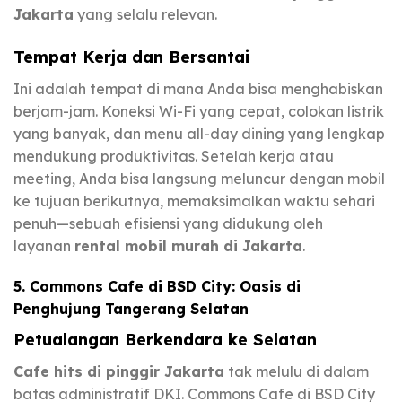
Jakarta
yang selalu relevan.
Tempat Kerja dan Bersantai
Ini adalah tempat di mana Anda bisa menghabiskan
berjam-jam. Koneksi Wi-Fi yang cepat, colokan listrik
yang banyak, dan menu all-day dining yang lengkap
mendukung produktivitas. Setelah kerja atau
meeting, Anda bisa langsung meluncur dengan mobil
ke tujuan berikutnya, memaksimalkan waktu sehari
penuh—sebuah efisiensi yang didukung oleh
layanan
rental mobil murah di Jakarta
.
5. Commons Cafe di BSD City: Oasis di
Penghujung Tangerang Selatan
Petualangan Berkendara ke Selatan
Cafe hits di pinggir Jakarta
tak melulu di dalam
batas administratif DKI. Commons Cafe di BSD City