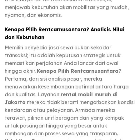
menjawab kebutuhan akan mobilitas yang mudah,
nyaman, dan ekonomis.
Kenapa Pilih Rentcarnusantara? Analisis Nilai
dan Kebutuhan
Memilih penyedia jasa sewa bukan sekadar
transaksi; itu adalah keputusan strategis untuk
memastikan perjalanan Anda lancar dari awal
hingga akhir.
Kenapa Pilih Rentcarnusantara
?
Pertama, dari sisi analisis pasar, mereka
menawarkan keseimbangan optimal antara harga
dan kualitas. Layanan
rental mobil murah di
Jakarta
mereka tidak berarti mengorbankan kondisi
kendaraan atau pelayanan. Armada mereka
terawat, pilihan unit beragam dari yang kompak
untuk pasangan hingga yang besar untuk
rombongan dan proses sewa yang transparan.