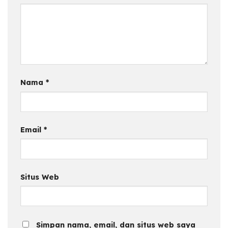
Nama
*
Email
*
Situs Web
Simpan nama, email, dan situs web saya