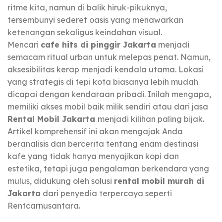
ritme kita, namun di balik hiruk-pikuknya,
tersembunyi sederet oasis yang menawarkan
ketenangan sekaligus keindahan visual.
Mencari
cafe hits di pinggir Jakarta
menjadi
semacam ritual urban untuk melepas penat. Namun,
aksesibilitas kerap menjadi kendala utama. Lokasi
yang strategis di tepi kota biasanya lebih mudah
dicapai dengan kendaraan pribadi. Inilah mengapa,
memiliki akses mobil baik milik sendiri atau dari jasa
Rental Mobil Jakarta
menjadi kilihan paling bijak.
Artikel komprehensif ini akan mengajak Anda
beranalisis dan bercerita tentang enam destinasi
kafe yang tidak hanya menyajikan kopi dan
estetika, tetapi juga pengalaman berkendara yang
mulus, didukung oleh solusi
rental mobil murah di
Jakarta
dari penyedia terpercaya seperti
Rentcarnusantara.