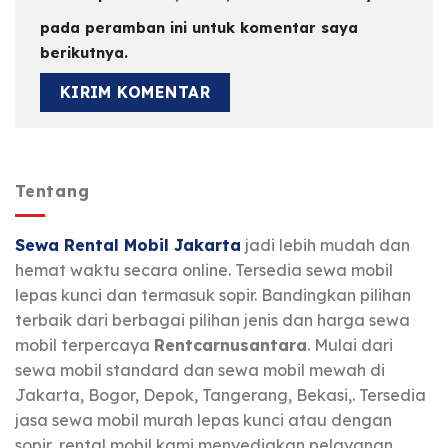
pada peramban ini untuk komentar saya
berikutnya.
Tentang
Sewa Rental Mobil Jakarta
jadi lebih mudah dan
hemat waktu secara online. Tersedia sewa mobil
lepas kunci dan termasuk sopir. Bandingkan pilihan
terbaik dari berbagai pilihan jenis dan harga sewa
mobil terpercaya
Rentcarnusantara
. Mulai dari
sewa mobil standard dan sewa mobil mewah di
Jakarta, Bogor, Depok, Tangerang, Bekasi,. Tersedia
jasa sewa mobil murah lepas kunci atau dengan
sopir, rental mobil kami menyediakan pelayanan