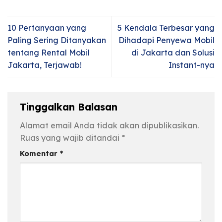
10 Pertanyaan yang
5 Kendala Terbesar yang
Paling Sering Ditanyakan
Dihadapi Penyewa Mobil
tentang Rental Mobil
di Jakarta dan Solusi
Jakarta, Terjawab!
Instant-nya
Tinggalkan Balasan
Alamat email Anda tidak akan dipublikasikan.
Ruas yang wajib ditandai
*
Komentar
*