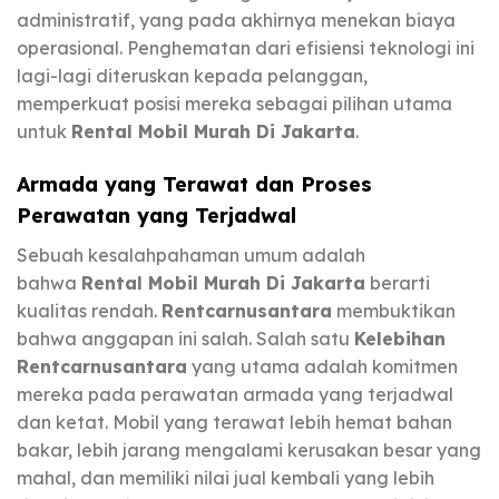
administratif, yang pada akhirnya menekan biaya
operasional. Penghematan dari efisiensi teknologi ini
lagi-lagi diteruskan kepada pelanggan,
memperkuat posisi mereka sebagai pilihan utama
untuk
Rental Mobil Murah Di Jakarta
.
Armada yang Terawat dan Proses
Perawatan yang Terjadwal
Sebuah kesalahpahaman umum adalah
bahwa
Rental Mobil Murah Di Jakarta
berarti
kualitas rendah.
Rentcarnusantara
membuktikan
bahwa anggapan ini salah. Salah satu
Kelebihan
Rentcarnusantara
yang utama adalah komitmen
mereka pada perawatan armada yang terjadwal
dan ketat. Mobil yang terawat lebih hemat bahan
bakar, lebih jarang mengalami kerusakan besar yang
mahal, dan memiliki nilai jual kembali yang lebih