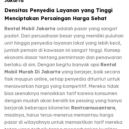
Jakarta
Densitas Penyedia Layanan yang Tinggi
Menciptakan Persaingan Harga Sehat
Rental Mobil Jakarta
adalah pasar yang sangat
padat. Dari perusahaan besar yang memiliki puluhan
unit hingga penyedia layanan lokal yang lebih kecil,
jumlah pemain di kawasan ini sangat tinggi. Konsep
ekonomi dasar tentang permintaan dan penawaran
berlaku di sini. Dengan begitu banyak opsi
Rental
Mobil Murah Di Jakarta
yang berjejer, baik secara
fisik maupun online, setiap penyedia dituntut untuk
menawarkan harga yang kompetitif. Mereka tidak
bisa seenaknya menaikkan tarif karena konsumen
dengan mudah akan beralih ke pesaing yang hanya
berjarak beberapa kilometer.
Rentcarnusantara
,
misalnya, harus terus-menerus memantau harga
pasar di wilayahnya untuk memastikan tarif mereka