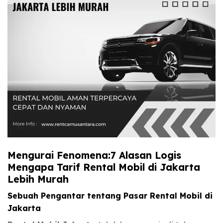
Mengurai Fenomena:7 Alasan Logis
Mengapa Tarif Rental Mobil di Jakarta
Lebih Murah
Sebuah Pengantar tentang Pasar Rental Mobil di
Jakarta