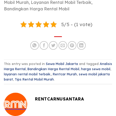
Mobil Murah, Layanan Rental Mobil Terbaik,
Bandingkan Harga Rental Mobil
5/5 - (1 vote)
This entry was posted in
Sewa Mobil Jakarta
and tagged
Analisis
Harga Rental
,
Bandingkan Harga Rental Mobil
,
harga sewa mobil
,
layanan rental mobil terbaik.
,
Rentcar Murah
,
sewa mobil jakarta
barat
,
Tips Rental Mobil Murah
.
RENTCARNUSANTARA