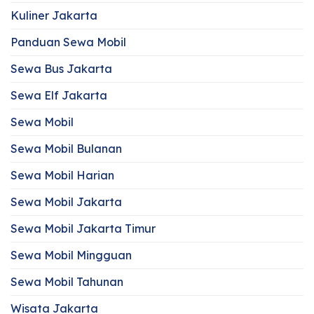
Kuliner Jakarta
Panduan Sewa Mobil
Sewa Bus Jakarta
Sewa Elf Jakarta
Sewa Mobil
Sewa Mobil Bulanan
Sewa Mobil Harian
Sewa Mobil Jakarta
Sewa Mobil Jakarta Timur
Sewa Mobil Mingguan
Sewa Mobil Tahunan
Wisata Jakarta