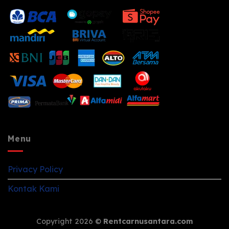
Menu
Privacy Policy
Kontak Kami
Copyright 2026 ©
Rentcarnusantara.com