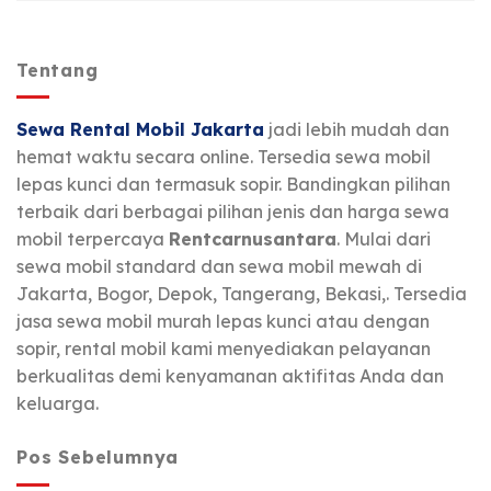
Tentang
Sewa Rental Mobil Jakarta
jadi lebih mudah dan
hemat waktu secara online. Tersedia sewa mobil
lepas kunci dan termasuk sopir. Bandingkan pilihan
terbaik dari berbagai pilihan jenis dan harga sewa
mobil terpercaya
Rentcarnusantara
. Mulai dari
sewa mobil standard dan sewa mobil mewah di
Jakarta, Bogor, Depok, Tangerang, Bekasi,. Tersedia
jasa sewa mobil murah lepas kunci atau dengan
sopir, rental mobil kami menyediakan pelayanan
berkualitas demi kenyamanan aktifitas Anda dan
keluarga.
Pos Sebelumnya