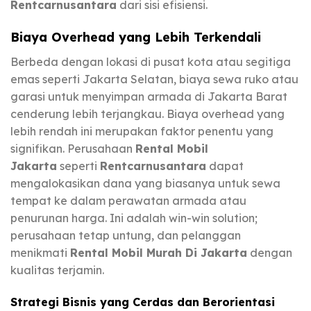
Rentcarnusantara
dari sisi efisiensi.
Biaya Overhead yang Lebih Terkendali
Berbeda dengan lokasi di pusat kota atau segitiga
emas seperti Jakarta Selatan, biaya sewa ruko atau
garasi untuk menyimpan armada di Jakarta Barat
cenderung lebih terjangkau. Biaya overhead yang
lebih rendah ini merupakan faktor penentu yang
signifikan. Perusahaan
Rental Mobil
Jakarta
seperti
Rentcarnusantara
dapat
mengalokasikan dana yang biasanya untuk sewa
tempat ke dalam perawatan armada atau
penurunan harga. Ini adalah win-win solution;
perusahaan tetap untung, dan pelanggan
menikmati
Rental Mobil Murah Di Jakarta
dengan
kualitas terjamin.
Strategi Bisnis yang Cerdas dan Berorientasi