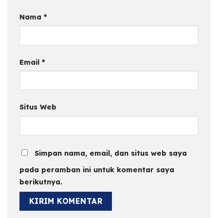
Nama
*
Email
*
Situs Web
Simpan nama, email, dan situs web saya
pada peramban ini untuk komentar saya
berikutnya.