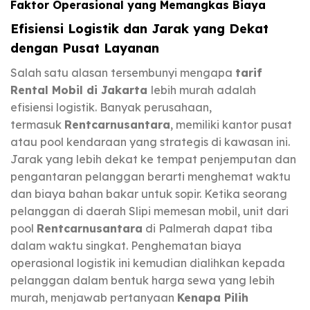
Faktor Operasional yang Memangkas Biaya
Efisiensi Logistik dan Jarak yang Dekat
dengan Pusat Layanan
Salah satu alasan tersembunyi mengapa
tarif
Rental Mobil di Jakarta
lebih murah adalah
efisiensi logistik. Banyak perusahaan,
termasuk
Rentcarnusantara
, memiliki kantor pusat
atau pool kendaraan yang strategis di kawasan ini.
Jarak yang lebih dekat ke tempat penjemputan dan
pengantaran pelanggan berarti menghemat waktu
dan biaya bahan bakar untuk sopir. Ketika seorang
pelanggan di daerah Slipi memesan mobil, unit dari
pool
Rentcarnusantara
di Palmerah dapat tiba
dalam waktu singkat. Penghematan biaya
operasional logistik ini kemudian dialihkan kepada
pelanggan dalam bentuk harga sewa yang lebih
murah, menjawab pertanyaan
Kenapa Pilih