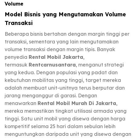
Volume
Model Bisnis yang Mengutamakan Volume
Transaksi
Beberapa bisnis bertahan dengan margin tinggi per
transaksi, sementara yang lain mengutamakan
volume transaksi dengan margin tipis. Banyak
penyedia
Rental Mobil Jakarta
,
termasuk
Rentcarnusantara
, menganut strategi
yang kedua. Dengan populasi yang padat dan
kebutuhan mobilitas yang tinggi, target mereka
adalah membuat unit-unitnya terus berputar dan
jarang menganggur di garasi. Dengan
menawarkan
Rental Mobil Murah Di Jakarta
,
mereka memastikan tingkat utilisasi armada yang
tinggi. Satu unit mobil yang disewa dengan harga
kompetitif selama 25 hari dalam sebulan lebih
menguntungkan daripada unit yang disewa dengan