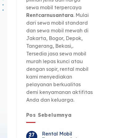
sewa mobil terpercaya
Rentcarnusantara
. Mulai
dari sewa mobil standard
dan sewa mobil mewah di
Jakarta, Bogor, Depok,
Tangerang, Bekasi,.
Tersedia jasa sewa mobil
murah lepas kunci atau
dengan sopir, rental mobil
kami menyediakan
pelayanan berkualitas
demi kenyamanan aktifitas
Anda dan keluarga.
Pos Sebelumnya
Rental Mobil
27