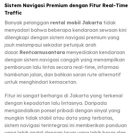
Sistem Navigasi Premium dengan Fitur Real-Time
Traffic
Banyak pelanggan
rental mobil Jakarta
tidak
menyadari bahwa beberapa kendaraan sewaan kini
dilengkapi dengan sistem navigasi premium yang
jauh melampaui sekadar petunjuk arah
dasar.
Rentcarnusantara
menyediakan kendaraan
dengan sistem navigasi canggih yang menampilkan
pembaruan lalu lintas secara real-time, informasi
hambatan jalan, dan bahkan saran rute alternatif
untuk menghindari kemacetan.
Fitur ini sangat berharga di Jakarta yang terkenal
dengan kepadatan lalu lintasnya. Daripada
mengandalkan ponsel pribadi dengan sinyal yang
mungkin tidak stabil atau data yang terbatas,
sistem navigasi terintegrasi ini memberikan panduan
yang lebih andal dengan layar yang lebih besar dan