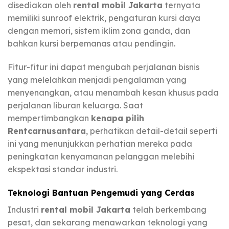
disediakan oleh
rental mobil Jakarta
ternyata
memiliki sunroof elektrik, pengaturan kursi daya
dengan memori, sistem iklim zona ganda, dan
bahkan kursi berpemanas atau pendingin.
Fitur-fitur ini dapat mengubah perjalanan bisnis
yang melelahkan menjadi pengalaman yang
menyenangkan, atau menambah kesan khusus pada
perjalanan liburan keluarga. Saat
mempertimbangkan
kenapa pilih
Rentcarnusantara
, perhatikan detail-detail seperti
ini yang menunjukkan perhatian mereka pada
peningkatan kenyamanan pelanggan melebihi
ekspektasi standar industri.
Teknologi Bantuan Pengemudi yang Cerdas
Industri
rental mobil Jakarta
telah berkembang
pesat, dan sekarang menawarkan teknologi yang