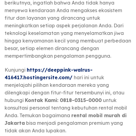
berikutnya, ingatlah bahwa Anda tidak hanya
menyewa kendaraan Anda mengakses ekosistem
fitur dan layanan yang dirancang untuk
meningkatkan setiap aspek perjalanan Anda. Dari
teknologi keselamatan yang menyelamatkan jiwa
hingga kenyamanan kecil yang membuat perbedaan
besar, setiap elemen dirancang dengan
mempertimbangkan pengalaman pengguna.
Kunjungi
https://deeppink-walrus-
416417.hostingersite.com/
hari ini untuk
menjelajahi pilihan kendaraan mereka yang
dilengkapi dengan fitur-fitur tersembunyi ini, atau
hubungi
Kontak Kami: 0818-0315-0000
untuk
konsultasi personal tentang kebutuhan rental mobil
Anda. Temukan bagaimana
rental mobil murah di
Jakarta
bisa menjadi pengalaman premium yang
tidak akan Anda lupakan.