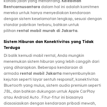
kondisi jalan yang menantang.
Kelebihan
Rentcarnusantara
dalam hal ini adalah komitmen
mereka untuk hanya menyediakan kendaraan
dengan sistem keselamatan lengkap, sesuai dengan
standar pabrikan terbaru, bahkan untuk
pilihan
rental mobil murah di Jakarta
.
Sistem Hiburan dan Konektivitas yang Tidak
Terduga
Di balik kemudi mobil rental, Anda mungkin
menemukan sistem hiburan yang lebih canggih dari
yang diharapkan. Beberapa kendaraan di
armada
rental mobil Jakarta
menyembunyikan
kejutan seperti layar sentuh responsif, konektivitas
Bluetooth yang mulus, sistem audio premium seperti
JBL, dan bahkan dukungan untuk Apple CarPlay
atau Android Auto . Fitur-fitur ini biasanya
diasosiasikan dengan kendaraan pribadi mewah,