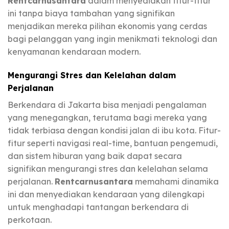
Rentcarnusantara
dalam menyediakan fitur-fitur
ini tanpa biaya tambahan yang signifikan
menjadikan mereka pilihan ekonomis yang cerdas
bagi pelanggan yang ingin menikmati teknologi dan
kenyamanan kendaraan modern.
Mengurangi Stres dan Kelelahan dalam
Perjalanan
Berkendara di Jakarta bisa menjadi pengalaman
yang menegangkan, terutama bagi mereka yang
tidak terbiasa dengan kondisi jalan di ibu kota. Fitur-
fitur seperti navigasi real-time, bantuan pengemudi,
dan sistem hiburan yang baik dapat secara
signifikan mengurangi stres dan kelelahan selama
perjalanan.
Rentcarnusantara
memahami dinamika
ini dan menyediakan kendaraan yang dilengkapi
untuk menghadapi tantangan berkendara di
perkotaan.