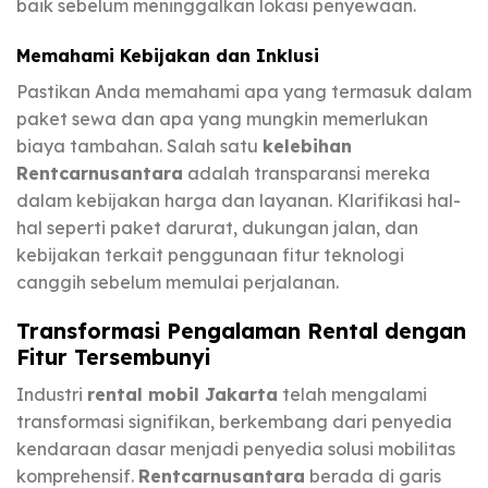
baik sebelum meninggalkan lokasi penyewaan.
Memahami Kebijakan dan Inklusi
Pastikan Anda memahami apa yang termasuk dalam
paket sewa dan apa yang mungkin memerlukan
biaya tambahan. Salah satu
kelebihan
Rentcarnusantara
adalah transparansi mereka
dalam kebijakan harga dan layanan. Klarifikasi hal-
hal seperti paket darurat, dukungan jalan, dan
kebijakan terkait penggunaan fitur teknologi
canggih sebelum memulai perjalanan.
Transformasi Pengalaman Rental dengan
Fitur Tersembunyi
Industri
rental mobil Jakarta
telah mengalami
transformasi signifikan, berkembang dari penyedia
kendaraan dasar menjadi penyedia solusi mobilitas
komprehensif.
Rentcarnusantara
berada di garis