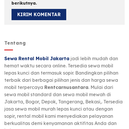
berikutnya.
Tentang
Sewa Rental Mobil Jakarta
jadi lebih mudah dan
hemat waktu secara online. Tersedia sewa mobil
lepas kunci dan termasuk sopir. Bandingkan pilihan
terbaik dari berbagai pilihan jenis dan harga sewa
mobil terpercaya
Rentcarnusantara
. Mulai dari
sewa mobil standard dan sewa mobil mewah di
Jakarta, Bogor, Depok, Tangerang, Bekasi,. Tersedia
jasa sewa mobil murah lepas kunci atau dengan
sopir, rental mobil kami menyediakan pelayanan
berkualitas demi kenyamanan aktifitas Anda dan