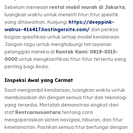
Sebelum memesan
rental mobil murah di Jakarta
,
luangkan waktu untuk meneliti fitur-fitur spesifik
yang ditawarkan. Kunjungi
https://deeppink-
walrus-416417.hostingersite.com/
dan periksa
bagian spesifikasi untuk setiap model kendaraan.
Jangan ragu untuk menghubungi tim layanan
pelanggan mereka di
Kontak Kami: 0818-0315-
0000
untuk mengklarifikasi fitur-fitur tertentu yang
penting bagi Anda.
Inspeksi Awal yang Cermat
Saat mengambil kendaraan, luangkan waktu untuk
membiasakan diri dengan semua fitur dan teknologi
yang tersedia. Mintalah demonstrasi singkat dari
staf
Rentcarnusantara
tentang cara
mengoperasikan sistem navigasi, hiburan, dan fitur
keselamatan. Pastikan semua fitur berfungsi dengan