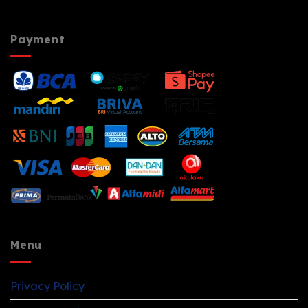
Payment
Menu
Privacy Policy