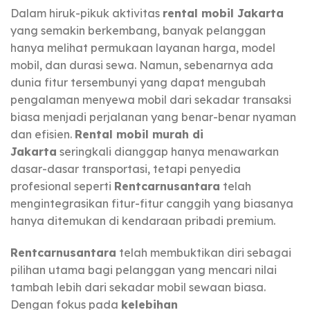
Dalam hiruk-pikuk aktivitas
rental mobil Jakarta
yang semakin berkembang, banyak pelanggan
hanya melihat permukaan layanan harga, model
mobil, dan durasi sewa. Namun, sebenarnya ada
dunia fitur tersembunyi yang dapat mengubah
pengalaman menyewa mobil dari sekadar transaksi
biasa menjadi perjalanan yang benar-benar nyaman
dan efisien.
Rental mobil murah di
Jakarta
seringkali dianggap hanya menawarkan
dasar-dasar transportasi, tetapi penyedia
profesional seperti
Rentcarnusantara
telah
mengintegrasikan fitur-fitur canggih yang biasanya
hanya ditemukan di kendaraan pribadi premium.
Rentcarnusantara
telah membuktikan diri sebagai
pilihan utama bagi pelanggan yang mencari nilai
tambah lebih dari sekadar mobil sewaan biasa.
Dengan fokus pada
kelebihan