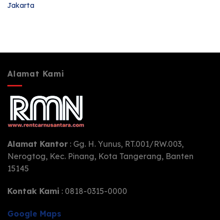
Jakarta
Alamat Kami
Alamat Kantor
: Gg. H. Yunus, RT.001/RW.003,
Nerogtog, Kec. Pinang, Kota Tangerang, Banten
15145
Kontak Kami
: 0818-0315-0000
Google Maps