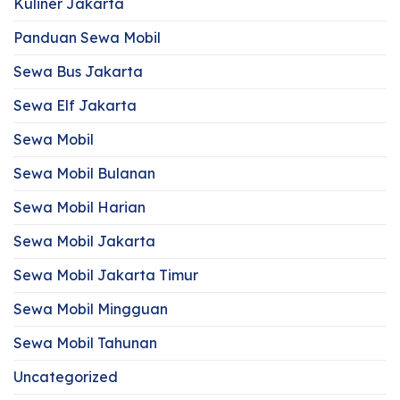
Kuliner Jakarta
Panduan Sewa Mobil
Sewa Bus Jakarta
Sewa Elf Jakarta
Sewa Mobil
Sewa Mobil Bulanan
Sewa Mobil Harian
Sewa Mobil Jakarta
Sewa Mobil Jakarta Timur
Sewa Mobil Mingguan
Sewa Mobil Tahunan
Uncategorized