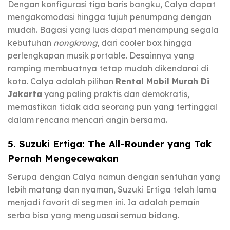
Dengan konfigurasi tiga baris bangku, Calya dapat
mengakomodasi hingga tujuh penumpang dengan
mudah. Bagasi yang luas dapat menampung segala
kebutuhan
nongkrong
, dari cooler box hingga
perlengkapan musik portable. Desainnya yang
ramping membuatnya tetap mudah dikendarai di
kota. Calya adalah pilihan
Rental Mobil Murah Di
Jakarta
yang paling praktis dan demokratis,
memastikan tidak ada seorang pun yang tertinggal
dalam rencana mencari angin bersama.
5. Suzuki Ertiga: The All-Rounder yang Tak
Pernah Mengecewakan
Serupa dengan Calya namun dengan sentuhan yang
lebih matang dan nyaman, Suzuki Ertiga telah lama
menjadi favorit di segmen ini. Ia adalah pemain
serba bisa yang menguasai semua bidang.