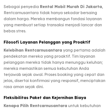
Sebagai penyedia
Rental Mobil Murah Di Jakarta
,
Rentcarnusantara tidak hanya sekadar bersaing
dalam harga. Mereka membangun fondasi layanan
yang membuat setiap transaksi menjadi lancar dan
bebas stres.
Filosofi Layanan Pelanggan yang Proaktif
Kelebihan Rentcarnusantara
yang pertama adalah
pendekatan mereka yang proaktif. Tim layanan
pelanggan mereka tidak hanya menunggu keluhan;
mereka memastikan semua kebutuhan Anda
terjawab sejak awal. Proses booking yang cepat dan
jelas, disertai konfirmasi yang responsif, menciptakan
rasa aman sejak dini.
Fleksibilitas Paket dan Kejernihan Biaya
Kenapa Pilih Rentcarnusantara
untuk kebutuhan