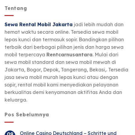
Tentang
Sewa Rental Mobil Jakarta
jadi lebih mudah dan
hemat waktu secara online. Tersedia sewa mobil
lepas kunci dan termasuk sopir. Bandingkan pilihan
terbaik dari berbagai pilihan jenis dan harga sewa
mobil terpercaya
Rentcarnusantara
. Mulai dari
sewa mobil standard dan sewa mobil mewah di
Jakarta, Bogor, Depok, Tangerang, Bekasi,. Tersedia
jasa sewa mobil murah lepas kunci atau dengan
sopir, rental mobil kami menyediakan pelayanan
berkualitas demi kenyamanan aktifitas Anda dan
keluarga.
Pos Sebelumnya
Online Casino Deutschland – Schritte und
09