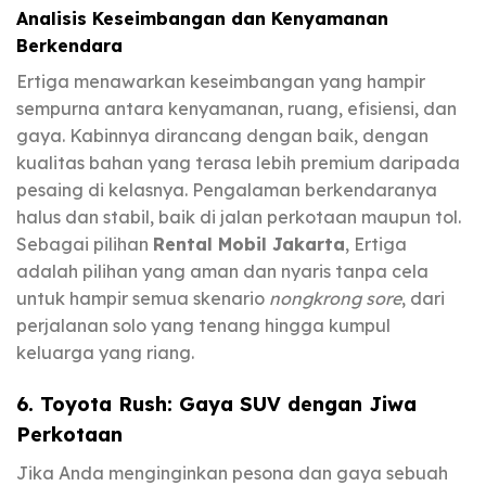
Analisis Keseimbangan dan Kenyamanan
Berkendara
Ertiga menawarkan keseimbangan yang hampir
sempurna antara kenyamanan, ruang, efisiensi, dan
gaya. Kabinnya dirancang dengan baik, dengan
kualitas bahan yang terasa lebih premium daripada
pesaing di kelasnya. Pengalaman berkendaranya
halus dan stabil, baik di jalan perkotaan maupun tol.
Sebagai pilihan
Rental Mobil Jakarta
, Ertiga
adalah pilihan yang aman dan nyaris tanpa cela
untuk hampir semua skenario
nongkrong sore
, dari
perjalanan solo yang tenang hingga kumpul
keluarga yang riang.
6. Toyota Rush: Gaya SUV dengan Jiwa
Perkotaan
Jika Anda menginginkan pesona dan gaya sebuah