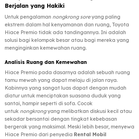
Berjalan yang Hakiki
Untuk pengalaman
nongkrong sore
yang paling
ekstrem dalam hal kenyamanan dan ruang, Toyota
Hiace Premio tidak ada tandingannya. Ini adalah
solusi bagi kelompok besar atau bagi mereka yang
menginginkan kemewahan ruang.
Analisis Ruang dan Kemewahan
Hiace Premio pada dasarnya adalah sebuah ruang
tamu mewah yang dapat melaju di jalan raya.
Kabinnya yang sangat luas dapat dengan mudah
diatur untuk menciptakan suasana duduk yang
santai, hampir seperti di sofa. Cocok
untuk
nongkrong
yang melibatkan diskusi kecil atau
sekadar bersantai dengan tingkat kebebasan
bergerak yang maksimal. Meski lebih besar, menyewa
Hiace Premio dari penyedia
Rental Mobil