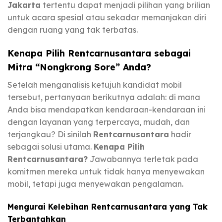
Jakarta
tertentu dapat menjadi pilihan yang brilian
untuk acara spesial atau sekadar memanjakan diri
dengan ruang yang tak terbatas.
Kenapa Pilih Rentcarnusantara sebagai
Mitra “Nongkrong Sore” Anda?
Setelah menganalisis ketujuh kandidat mobil
tersebut, pertanyaan berikutnya adalah: di mana
Anda bisa mendapatkan kendaraan-kendaraan ini
dengan layanan yang terpercaya, mudah, dan
terjangkau? Di sinilah
Rentcarnusantara
hadir
sebagai solusi utama.
Kenapa Pilih
Rentcarnusantara?
Jawabannya terletak pada
komitmen mereka untuk tidak hanya menyewakan
mobil, tetapi juga menyewakan pengalaman.
Mengurai Kelebihan Rentcarnusantara yang Tak
Terbantahkan