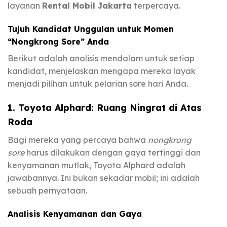
layanan
Rental Mobil Jakarta
terpercaya.
Tujuh Kandidat Unggulan untuk Momen
“Nongkrong Sore” Anda
Berikut adalah analisis mendalam untuk setiap
kandidat, menjelaskan mengapa mereka layak
menjadi pilihan untuk pelarian sore hari Anda.
1. Toyota Alphard: Ruang Ningrat di Atas
Roda
Bagi mereka yang percaya bahwa
nongkrong
sore
harus dilakukan dengan gaya tertinggi dan
kenyamanan mutlak, Toyota Alphard adalah
jawabannya. Ini bukan sekadar mobil; ini adalah
sebuah pernyataan.
Analisis Kenyamanan dan Gaya