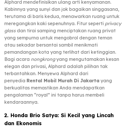
Alphard mendefinisikan ulang arti kenyamanan.
Kabinnya yang sunyi dan jok bagaikan singgasana,
terutama di baris kedua, menawarkan ruang untuk
meregangkan kaki sepenuhnya. Fitur seperti
privacy
glass
dan tirai samping menciptakan ruang privat
yang sempurna untuk mengobrol dengan teman
atau sekadar bersantai sambil menikmati
pemandangan kota yang terlihat dari ketinggian.
Bagi acara
nongkrong
yang mengutamakan kesan
elegan dan privasi, Alphard adalah pilihan tak
terbantahkan. Menyewa Alphard dari
penyedia
Rental Mobil Murah Di Jakarta
yang
berkualitas memastikan Anda mendapatkan
pengalaman “royal” ini tanpa harus membeli
kendaraannya.
2. Honda Brio Satya: Si Kecil yang Lincah
dan Ekonomis