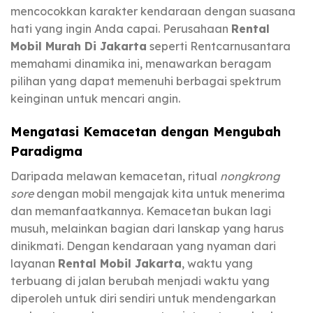
mencocokkan karakter kendaraan dengan suasana
hati yang ingin Anda capai. Perusahaan
Rental
Mobil Murah Di Jakarta
seperti Rentcarnusantara
memahami dinamika ini, menawarkan beragam
pilihan yang dapat memenuhi berbagai spektrum
keinginan untuk mencari angin.
Mengatasi Kemacetan dengan Mengubah
Paradigma
Daripada melawan kemacetan, ritual
nongkrong
sore
dengan mobil mengajak kita untuk menerima
dan memanfaatkannya. Kemacetan bukan lagi
musuh, melainkan bagian dari lanskap yang harus
dinikmati. Dengan kendaraan yang nyaman dari
layanan
Rental Mobil Jakarta
, waktu yang
terbuang di jalan berubah menjadi waktu yang
diperoleh untuk diri sendiri untuk mendengarkan