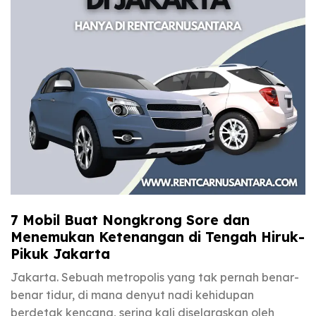
7 Mobil Buat Nongkrong Sore dan
Menemukan Ketenangan di Tengah Hiruk-
Pikuk Jakarta
Jakarta. Sebuah metropolis yang tak pernah benar-
benar tidur, di mana denyut nadi kehidupan
berdetak kencang, sering kali diselaraskan oleh