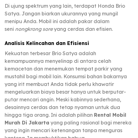
Di ujung spektrum yang lain, terdapat Honda Brio
Satya. Jangan biarkan ukurannya yang mungil
menipu Anda. Mobil ini adalah pakar dalam
seni
nongkrong sore
yang cerdas dan efisien.
Analisis Kelincahan dan Efisiensi
Kekuatan terbesar Brio Satya adalah
kemampuannya menyelinap di antara celah
kemacetan dan menemukan tempat parkir yang
mustahil bagi mobil lain. Konsumsi bahan bakarnya
yang irit membuat Anda tidak perlu khawatir
mengeluarkan biaya besar hanya untuk berputar-
putar mencari angin. Meski kabinnya sederhana,
desainnya cerdas dan tetap nyaman untuk dua
hingga tiga orang. Ini adalah pilihan
Rental Mobil
Murah Di Jakarta
yang paling rasional bagi mereka
yang ingin mencari ketenangan tanpa menguras