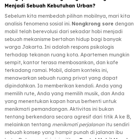
Menjadi Sebuah Kebutuhan Urban?
Sebelum kita membedah pilihan mobilnya, mari kita
analisis fenomena sosial ini.
Nongkrong sore
dengan
mobil telah berevolusi dari sekadar hobi menjadi
sebuah mekanisme bertahan hidup bagi banyak
warga Jakarta. Ini adalah respons psikologis
terhadap tekanan ruang kota. Apartemen mungkin
sempit, kantor terasa membosankan, dan kafe
terkadang ramai. Mobil, dalam konteks ini,
menawarkan sebuah ruang privat yang dapat
dipindahkan. Ia memberikan kendali. Anda yang
memilih rute, Anda yang memilih musik, dan Anda
yang menentukan kapan harus berhenti untuk
menikmati pemandangan. Aktivitas ini bukan
tentang berkendara secara agresif dari titik A ke B,
melainkan tentang
menikmati perjalanan
itu sendiri
sebuah konsep yang hampir punah di jalanan ibu