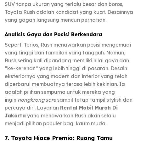
SUV tanpa ukuran yang terlalu besar dan boros,
Toyota Rush adalah kandidat yang kuat. Desainnya
yang gagah langsung mencuri perhatian.
Analisis Gaya dan Posisi Berkendara
Seperti Terios, Rush menawarkan posisi mengemudi
yang tinggi dan tampilan yang tangguh. Namun,
Rush sering kali dipandang memiliki nilai gaya dan
“ke-kerenan” yang lebih tinggi di pasaran. Desain
eksteriornya yang modern dan interior yang telah
diperbarui membuatnya terasa lebih kekinian. Ia
adalah pilihan sempurna untuk mereka yang
ingin
nongkrong sore
sambil tetap tampil stylish dan
percaya diri. Layanan
Rental Mobil Murah Di
Jakarta
yang menawarkan Rush akan selalu
menjadi pilihan populer bagi kaum muda.
7. Toyota Hiace Premio: Ruang Tamu