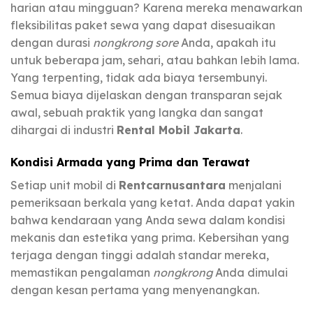
harian atau mingguan? Karena mereka menawarkan
fleksibilitas paket sewa yang dapat disesuaikan
dengan durasi
nongkrong sore
Anda, apakah itu
untuk beberapa jam, sehari, atau bahkan lebih lama.
Yang terpenting, tidak ada biaya tersembunyi.
Semua biaya dijelaskan dengan transparan sejak
awal, sebuah praktik yang langka dan sangat
dihargai di industri
Rental Mobil Jakarta
.
Kondisi Armada yang Prima dan Terawat
Setiap unit mobil di
Rentcarnusantara
menjalani
pemeriksaan berkala yang ketat. Anda dapat yakin
bahwa kendaraan yang Anda sewa dalam kondisi
mekanis dan estetika yang prima. Kebersihan yang
terjaga dengan tinggi adalah standar mereka,
memastikan pengalaman
nongkrong
Anda dimulai
dengan kesan pertama yang menyenangkan.