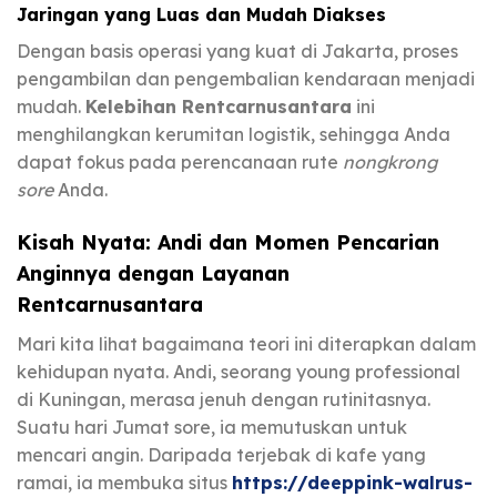
Jaringan yang Luas dan Mudah Diakses
Dengan basis operasi yang kuat di Jakarta, proses
pengambilan dan pengembalian kendaraan menjadi
mudah.
Kelebihan Rentcarnusantara
ini
menghilangkan kerumitan logistik, sehingga Anda
dapat fokus pada perencanaan rute
nongkrong
sore
Anda.
Kisah Nyata: Andi dan Momen Pencarian
Anginnya dengan Layanan
Rentcarnusantara
Mari kita lihat bagaimana teori ini diterapkan dalam
kehidupan nyata. Andi, seorang young professional
di Kuningan, merasa jenuh dengan rutinitasnya.
Suatu hari Jumat sore, ia memutuskan untuk
mencari angin. Daripada terjebak di kafe yang
ramai, ia membuka situs
https://deeppink-walrus-