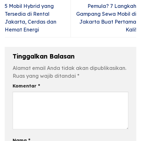
5 Mobil Hybrid yang
Pemula? 7 Langkah
Tersedia di Rental
Gampang Sewa Mobil di
Jakarta, Cerdas dan
Jakarta Buat Pertama
Hemat Energi
Kali!
Tinggalkan Balasan
Alamat email Anda tidak akan dipublikasikan.
Ruas yang wajib ditandai
*
Komentar
*
Nama
*