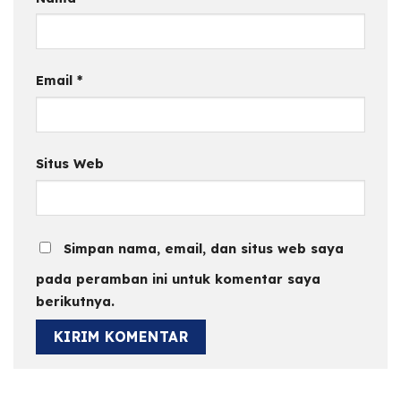
Email
*
Situs Web
Simpan nama, email, dan situs web saya
pada peramban ini untuk komentar saya
berikutnya.