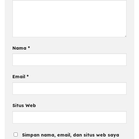
Nama
*
Email
*
Situs Web
Simpan nama, email, dan situs web saya