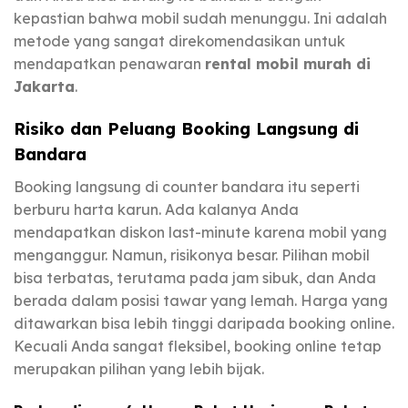
kepastian bahwa mobil sudah menunggu. Ini adalah
metode yang sangat direkomendasikan untuk
mendapatkan penawaran
rental mobil murah di
Jakarta
.
Risiko dan Peluang Booking Langsung di
Bandara
Booking langsung di counter bandara itu seperti
berburu harta karun. Ada kalanya Anda
mendapatkan diskon last-minute karena mobil yang
menganggur. Namun, risikonya besar. Pilihan mobil
bisa terbatas, terutama pada jam sibuk, dan Anda
berada dalam posisi tawar yang lemah. Harga yang
ditawarkan bisa lebih tinggi daripada booking online.
Kecuali Anda sangat fleksibel, booking online tetap
merupakan pilihan yang lebih bijak.