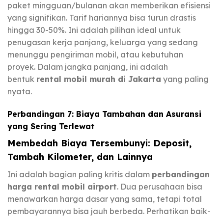
paket mingguan/bulanan akan memberikan efisiensi
yang signifikan. Tarif hariannya bisa turun drastis
hingga 30-50%. Ini adalah pilihan ideal untuk
penugasan kerja panjang, keluarga yang sedang
menunggu pengiriman mobil, atau kebutuhan
proyek. Dalam jangka panjang, ini adalah
bentuk
rental mobil murah di Jakarta
yang paling
nyata.
Perbandingan 7: Biaya Tambahan dan Asuransi
yang Sering Terlewat
Membedah Biaya Tersembunyi: Deposit,
Tambah Kilometer, dan Lainnya
Ini adalah bagian paling kritis dalam
perbandingan
harga rental mobil airport
. Dua perusahaan bisa
menawarkan harga dasar yang sama, tetapi total
pembayarannya bisa jauh berbeda. Perhatikan baik-