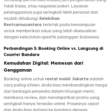
tidak biasa, atau negosiasi paket. Layanan
pelanggannya juga seringkali lebih personal dan
mudah dihubungi.
Kelebihan
Rentcarnusantara
terletak pada kemampuan
untuk memberikan solusi yang lebih disesuaikan
dengan kebutuhan spesifik pelanggan Indonesia.
Perbandingan 5: Booking Online vs. Langsung di
Counter Bandara
Kemudahan Digital: Memesan dari
Genggaman
Booking online untuk
rental mobil Jakarta
adalah
cara paling efisien. Anda bisa membandingkan harga
dari berbagai penyedia dalam hitungan menit,
membaca review, dan mendapatkan promo yang
seringkali hanya tersedia online. Prosesnya cepat
dan Anda bisa datang ke bandara dengan