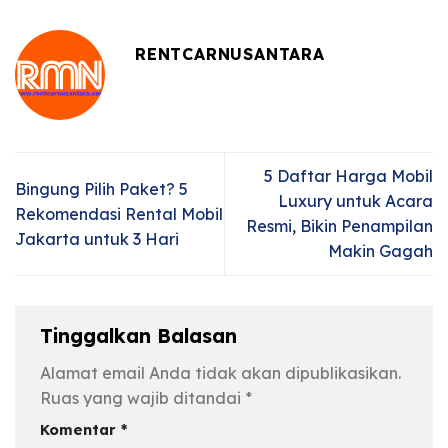
RENTCARNUSANTARA
5 Daftar Harga Mobil
Bingung Pilih Paket? 5
Luxury untuk Acara
Rekomendasi Rental Mobil
Resmi, Bikin Penampilan
Jakarta untuk 3 Hari
Makin Gagah
Tinggalkan Balasan
Alamat email Anda tidak akan dipublikasikan.
Ruas yang wajib ditandai
*
Komentar
*