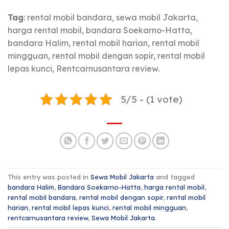
Tag
: rental mobil bandara, sewa mobil Jakarta,
harga rental mobil, bandara Soekarno-Hatta,
bandara Halim, rental mobil harian, rental mobil
mingguan, rental mobil dengan sopir, rental mobil
lepas kunci, Rentcarnusantara review.
5/5 - (1 vote)
This entry was posted in
Sewa Mobil Jakarta
and tagged
bandara Halim
,
Bandara Soekarno-Hatta
,
harga rental mobil
,
rental mobil bandara
,
rental mobil dengan sopir
,
rental mobil
harian
,
rental mobil lepas kunci
,
rental mobil mingguan
,
rentcarnusantara review
,
Sewa Mobil Jakarta
.