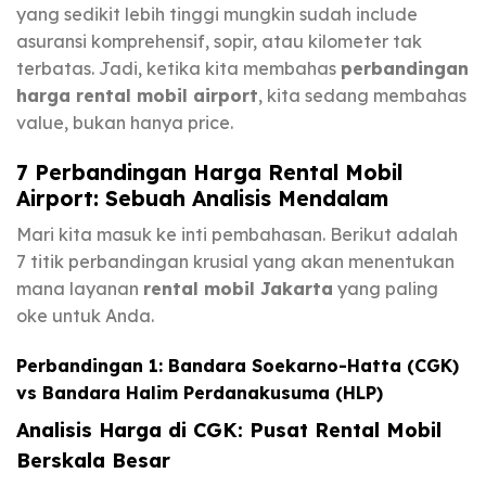
yang sedikit lebih tinggi mungkin sudah include
asuransi komprehensif, sopir, atau kilometer tak
terbatas. Jadi, ketika kita membahas
perbandingan
harga rental mobil airport
, kita sedang membahas
value, bukan hanya price.
7 Perbandingan Harga Rental Mobil
Airport: Sebuah Analisis Mendalam
Mari kita masuk ke inti pembahasan. Berikut adalah
7 titik perbandingan krusial yang akan menentukan
mana layanan
rental mobil Jakarta
yang paling
oke untuk Anda.
Perbandingan 1: Bandara Soekarno-Hatta (CGK)
vs Bandara Halim Perdanakusuma (HLP)
Analisis Harga di CGK: Pusat Rental Mobil
Berskala Besar