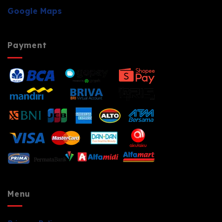
Google Maps
Payment
Menu