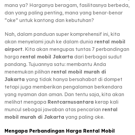
mana ya? Harganya beragam, fasilitasnya berbeda,
dan yang paling penting, mana yang benar-benar
“oke” untuk kantong dan kebutuhan?
Nah, dalam panduan super komprehensif ini, kita
akan menyelami jauh ke dalam dunia
rental mobil
airport
. Kita akan mengupas tuntas 7 perbandingan
harga
rental mobil Jakarta
dari berbagai sudut
pandang. Tujuannya satu: membantu Anda
menemukan pilihan
rental mobil murah di
Jakarta
yang tidak hanya bersahabat di dompet
tetapi juga memberikan pengalaman berkendara
yang nyaman dan aman. Dan tentu saja, kita akan
melihat mengapa
Rentcarnusantara
kerap kali
muncul sebagai jawaban atas pencarian
rental
mobil murah di Jakarta
yang paling oke.
Mengapa Perbandingan Harga Rental Mobil