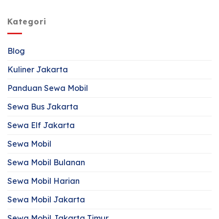
Kategori
Blog
Kuliner Jakarta
Panduan Sewa Mobil
Sewa Bus Jakarta
Sewa Elf Jakarta
Sewa Mobil
Sewa Mobil Bulanan
Sewa Mobil Harian
Sewa Mobil Jakarta
Sewa Mobil Jakarta Timur