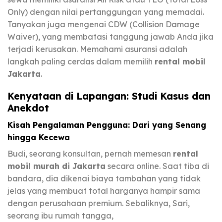
Only) dengan nilai pertanggungan yang memadai.
Tanyakan juga mengenai CDW (Collision Damage
Waiver), yang membatasi tanggung jawab Anda jika
terjadi kerusakan. Memahami asuransi adalah
langkah paling cerdas dalam memilih
rental mobil
Jakarta
.
Kenyataan di Lapangan: Studi Kasus dan
Anekdot
Kisah Pengalaman Pengguna: Dari yang Senang
hingga Kecewa
Budi, seorang konsultan, pernah memesan
rental
mobil murah di Jakarta
secara online. Saat tiba di
bandara, dia dikenai biaya tambahan yang tidak
jelas yang membuat total harganya hampir sama
dengan perusahaan premium. Sebaliknya, Sari,
seorang ibu rumah tangga,