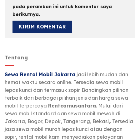
pada peramban ini untuk komentar saya
berikutnya.
Tentang
Sewa Rental Mobil Jakarta
jadi lebih mudah dan
hemat waktu secara online. Tersedia sewa mobil
lepas kunci dan termasuk sopir. Bandingkan pilihan
terbaik dari berbagai pilihan jenis dan harga sewa
mobil terpercaya
Rentcarnusantara
. Mulai dari
sewa mobil standard dan sewa mobil mewah di
Jakarta, Bogor, Depok, Tangerang, Bekasi,. Tersedia
jasa sewa mobil murah lepas kunci atau dengan
sopir, rental mobil kami menyediakan pelayanan