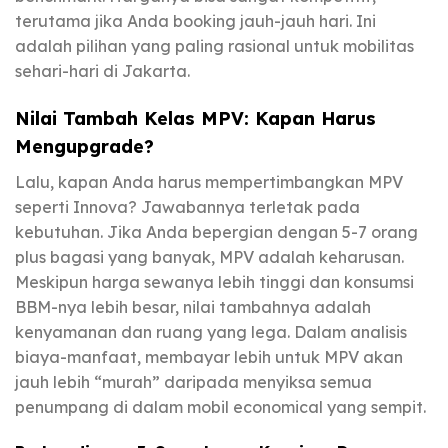
terutama jika Anda booking jauh-jauh hari. Ini
adalah pilihan yang paling rasional untuk mobilitas
sehari-hari di Jakarta.
Nilai Tambah Kelas MPV: Kapan Harus
Mengupgrade?
Lalu, kapan Anda harus mempertimbangkan MPV
seperti Innova? Jawabannya terletak pada
kebutuhan. Jika Anda bepergian dengan 5-7 orang
plus bagasi yang banyak, MPV adalah keharusan.
Meskipun harga sewanya lebih tinggi dan konsumsi
BBM-nya lebih besar, nilai tambahnya adalah
kenyamanan dan ruang yang lega. Dalam analisis
biaya-manfaat, membayar lebih untuk MPV akan
jauh lebih “murah” daripada menyiksa semua
penumpang di dalam mobil economical yang sempit.