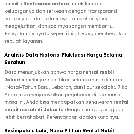
memilih
Rentcarnusantara
untuk liburan
keluarganya dan terkesan dengan transparansi
harganya. Tidak ada biaya tambahan yang
mengejutkan, dan sopirnya sangat membantu.
Pengalaman nyata seperti inilah yang membedakan
sebuah layanan.
Analisis Data Historis: Fluktuasi Harga Selama
Setahun
Data menunjukkan bahwa harga
rental mobil
Jakarta
melonjak signifikan selama musim liburan
(Natal-Tahun Baru, Lebaran, dan libur sekolah). Jika
Anda bisa menjadwalkan perjalanan di luar masa-
masa ini, Anda bisa mendapatkan penawaran
rental
mobil murah di Jakarta
dengan harga yang jauh
lebih bersahabat. Perencanaan adalah kuncinya.
Kesimpulan: Lalu, Mana Pilihan Rental Mobil