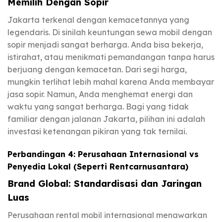
Memilih Dengan Sopir
Jakarta terkenal dengan kemacetannya yang
legendaris. Di sinilah keuntungan sewa mobil dengan
sopir menjadi sangat berharga. Anda bisa bekerja,
istirahat, atau menikmati pemandangan tanpa harus
berjuang dengan kemacetan. Dari segi harga,
mungkin terlihat lebih mahal karena Anda membayar
jasa sopir. Namun, Anda menghemat energi dan
waktu yang sangat berharga. Bagi yang tidak
familiar dengan jalanan Jakarta, pilihan ini adalah
investasi ketenangan pikiran yang tak ternilai.
Perbandingan 4: Perusahaan Internasional vs
Penyedia Lokal (Seperti Rentcarnusantara)
Brand Global: Standardisasi dan Jaringan
Luas
Perusahaan rental mobil internasional menawarkan