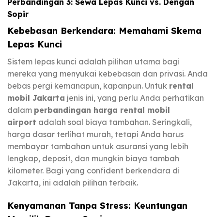
Perbandingan 3: Sewa Lepas Kunci vs. Dengan
Sopir
Kebebasan Berkendara: Memahami Skema
Lepas Kunci
Sistem lepas kunci adalah pilihan utama bagi
mereka yang menyukai kebebasan dan privasi. Anda
bebas pergi kemanapun, kapanpun. Untuk
rental
mobil Jakarta
jenis ini, yang perlu Anda perhatikan
dalam
perbandingan harga rental mobil
airport
adalah soal biaya tambahan. Seringkali,
harga dasar terlihat murah, tetapi Anda harus
membayar tambahan untuk asuransi yang lebih
lengkap, deposit, dan mungkin biaya tambah
kilometer. Bagi yang confident berkendara di
Jakarta, ini adalah pilihan terbaik.
Kenyamanan Tanpa Stress: Keuntungan