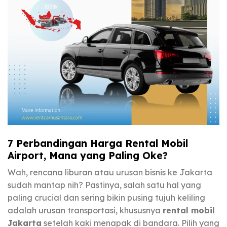
7 Perbandingan Harga Rental Mobil
Airport, Mana yang Paling Oke?
Wah, rencana liburan atau urusan bisnis ke Jakarta
sudah mantap nih? Pastinya, salah satu hal yang
paling crucial dan sering bikin pusing tujuh keliling
adalah urusan transportasi, khususnya
rental mobil
Jakarta
setelah kaki menapak di bandara. Pilih yang