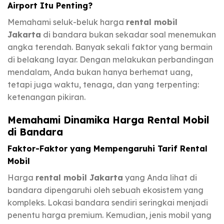
Airport Itu Penting?
Memahami seluk-beluk harga
rental mobil
Jakarta
di bandara bukan sekadar soal menemukan
angka terendah. Banyak sekali faktor yang bermain
di belakang layar. Dengan melakukan perbandingan
mendalam, Anda bukan hanya berhemat uang,
tetapi juga waktu, tenaga, dan yang terpenting:
ketenangan pikiran.
Memahami Dinamika Harga Rental Mobil
di Bandara
Faktor-Faktor yang Mempengaruhi Tarif Rental
Mobil
Harga
rental mobil Jakarta
yang Anda lihat di
bandara dipengaruhi oleh sebuah ekosistem yang
kompleks. Lokasi bandara sendiri seringkai menjadi
penentu harga premium. Kemudian, jenis mobil yang