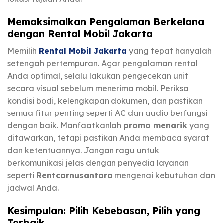
Memaksimalkan Pengalaman Berkelana
dengan Rental Mobil Jakarta
Memilih
Rental Mobil Jakarta
yang tepat hanyalah
setengah pertempuran. Agar pengalaman rental
Anda optimal, selalu lakukan pengecekan unit
secara visual sebelum menerima mobil. Periksa
kondisi bodi, kelengkapan dokumen, dan pastikan
semua fitur penting seperti AC dan audio berfungsi
dengan baik. Manfaatkanlah
promo menarik
yang
ditawarkan, tetapi pastikan Anda membaca syarat
dan ketentuannya. Jangan ragu untuk
berkomunikasi jelas dengan penyedia layanan
seperti
Rentcarnusantara
mengenai kebutuhan dan
jadwal Anda.
Kesimpulan: Pilih Kebebasan, Pilih yang
Terbaik