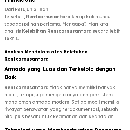
Dari ketujuh pilihan
tersebut,
Rentcarnusantara
kerap kali muncul
sebagai pilihan pertama. Mengapa? Mari kita
analisis
Kelebihan Rentcarnusantara
secara lebih
teknis.
Analisis Mendalam atas Kelebihan
Rentcarnusantara
Armada yang Luas dan Terkelola dengan
Baik
Rentcarnusantara
tidak hanya memiliki banyak
mobil, tetapi juga mengelolanya dengan sistem
manajemen armada modern. Setiap mobil memiliki
riwayat perawatan yang terdokumentasi, sebuah
nilai plus besar untuk keamanan dan keandalan.