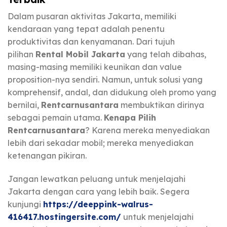
Dalam pusaran aktivitas Jakarta, memiliki
kendaraan yang tepat adalah penentu
produktivitas dan kenyamanan. Dari tujuh
pilihan
Rental Mobil Jakarta
yang telah dibahas,
masing-masing memiliki keunikan dan value
proposition-nya sendiri. Namun, untuk solusi yang
komprehensif, andal, dan didukung oleh promo yang
bernilai,
Rentcarnusantara
membuktikan dirinya
sebagai pemain utama.
Kenapa Pilih
Rentcarnusantara
? Karena mereka menyediakan
lebih dari sekadar mobil; mereka menyediakan
ketenangan pikiran.
Jangan lewatkan peluang untuk menjelajahi
Jakarta dengan cara yang lebih baik. Segera
kunjungi
https://deeppink-walrus-
416417.hostingersite.com/
untuk menjelajahi