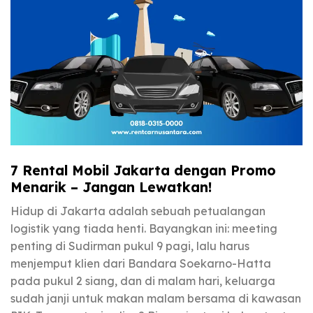
7 Rental Mobil Jakarta dengan Promo
Menarik – Jangan Lewatkan!
Hidup di Jakarta adalah sebuah petualangan
logistik yang tiada henti. Bayangkan ini: meeting
penting di Sudirman pukul 9 pagi, lalu harus
menjemput klien dari Bandara Soekarno-Hatta
pada pukul 2 siang, dan di malam hari, keluarga
sudah janji untuk makan malam bersama di kawasan