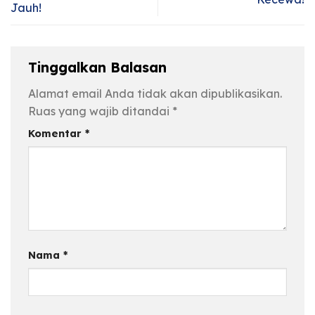
Jauh!
Tinggalkan Balasan
Alamat email Anda tidak akan dipublikasikan.
Ruas yang wajib ditandai
*
Komentar
*
Nama
*