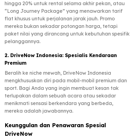
hingga 20% untuk rental selama akhir pekan, atau
“Long Journey Package” yang menawarkan tarif
flat khusus untuk perjalanan jarak jauh. Promo
mereka bukan sekadar potongan harga, tetapi
paket nilai yang dirancang untuk kebutuhan spesifik
pelanggannya.
2. DriveNow Indonesia: Spesialis Kendaraan
Premium
Beralih ke niche mewah, DriveNow Indonesia
mengkhususkan diri pada mobil-mobil premium dan
sport. Bagi Anda yang ingin membuat kesan tak
terlupakan dalam sebuah acara atau sekadar
menikmati sensasi berkendara yang berbeda,
mereka adalah jawabannya.
Keunggulan dan Penawaran Spesial
DriveNow