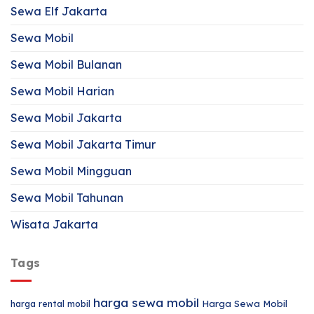
Sewa Elf Jakarta
Sewa Mobil
Sewa Mobil Bulanan
Sewa Mobil Harian
Sewa Mobil Jakarta
Sewa Mobil Jakarta Timur
Sewa Mobil Mingguan
Sewa Mobil Tahunan
Wisata Jakarta
Tags
harga sewa mobil
harga rental mobil
Harga Sewa Mobil