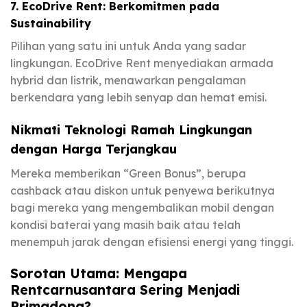
7. EcoDrive Rent: Berkomitmen pada
Sustainability
Pilihan yang satu ini untuk Anda yang sadar
lingkungan. EcoDrive Rent menyediakan armada
hybrid dan listrik, menawarkan pengalaman
berkendara yang lebih senyap dan hemat emisi.
Nikmati Teknologi Ramah Lingkungan
dengan Harga Terjangkau
Mereka memberikan “Green Bonus”, berupa
cashback atau diskon untuk penyewa berikutnya
bagi mereka yang mengembalikan mobil dengan
kondisi baterai yang masih baik atau telah
menempuh jarak dengan efisiensi energi yang tinggi.
Sorotan Utama: Mengapa
Rentcarnusantara Sering Menjadi
Primadona?