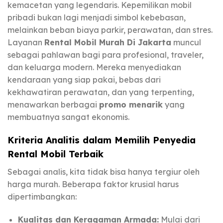
kemacetan yang legendaris. Kepemilikan mobil
pribadi bukan lagi menjadi simbol kebebasan,
melainkan beban biaya parkir, perawatan, dan stres.
Layanan
Rental Mobil Murah Di Jakarta
muncul
sebagai pahlawan bagi para profesional, traveler,
dan keluarga modern. Mereka menyediakan
kendaraan yang siap pakai, bebas dari
kekhawatiran perawatan, dan yang terpenting,
menawarkan berbagai
promo menarik
yang
membuatnya sangat ekonomis.
Kriteria Analitis dalam Memilih Penyedia
Rental Mobil Terbaik
Sebagai analis, kita tidak bisa hanya tergiur oleh
harga murah. Beberapa faktor krusial harus
dipertimbangkan:
Kualitas dan Keragaman Armada:
Mulai dari