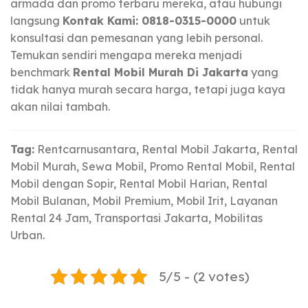
armada dan promo terbaru mereka, atau hubungi
langsung
Kontak Kami: 0818-0315-0000
untuk
konsultasi dan pemesanan yang lebih personal.
Temukan sendiri mengapa mereka menjadi
benchmark
Rental Mobil Murah Di Jakarta
yang
tidak hanya murah secara harga, tetapi juga kaya
akan nilai tambah.
Tag:
Rentcarnusantara, Rental Mobil Jakarta, Rental
Mobil Murah, Sewa Mobil, Promo Rental Mobil, Rental
Mobil dengan Sopir, Rental Mobil Harian, Rental
Mobil Bulanan, Mobil Premium, Mobil Irit, Layanan
Rental 24 Jam, Transportasi Jakarta, Mobilitas
Urban.
5/5 - (2 votes)