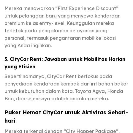
Mereka menawarkan “First Experience Discount”
untuk pelanggan baru yang menyewa kendaraan
premium kelas entry-level. Keunggulan mereka
terletak pada pengalaman pelayanan yang
personal, termasuk pengantaran mobil ke lokasi
yang Anda inginkan.
3. CityCar Rent: Jawaban untuk Mobilitas Harian
yang Efisien
Seperti namanya, CityCar Rent berfokus pada
penyediaan kendaraan kompak dan irit bahan bakar
untuk kebutuhan dalam kota. Toyota Agya, Honda
Brio, dan sejenisnya adalah andalan mereka.
Paket Hemat CityCar untuk Aktivitas Sehari-
hari
Mereka terkenal dengan “City Hopper Package”,