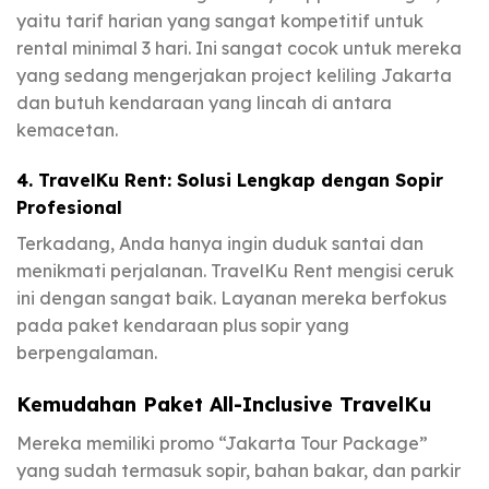
yaitu tarif harian yang sangat kompetitif untuk
rental minimal 3 hari. Ini sangat cocok untuk mereka
yang sedang mengerjakan project keliling Jakarta
dan butuh kendaraan yang lincah di antara
kemacetan.
4. TravelKu Rent: Solusi Lengkap dengan Sopir
Profesional
Terkadang, Anda hanya ingin duduk santai dan
menikmati perjalanan. TravelKu Rent mengisi ceruk
ini dengan sangat baik. Layanan mereka berfokus
pada paket kendaraan plus sopir yang
berpengalaman.
Kemudahan Paket All-Inclusive TravelKu
Mereka memiliki promo “Jakarta Tour Package”
yang sudah termasuk sopir, bahan bakar, dan parkir