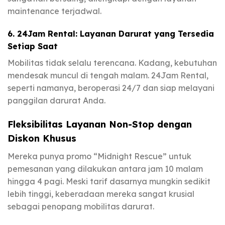
maintenance terjadwal.
6. 24Jam Rental: Layanan Darurat yang Tersedia
Setiap Saat
Mobilitas tidak selalu terencana. Kadang, kebutuhan
mendesak muncul di tengah malam. 24Jam Rental,
seperti namanya, beroperasi 24/7 dan siap melayani
panggilan darurat Anda.
Fleksibilitas Layanan Non-Stop dengan
Diskon Khusus
Mereka punya promo “Midnight Rescue” untuk
pemesanan yang dilakukan antara jam 10 malam
hingga 4 pagi. Meski tarif dasarnya mungkin sedikit
lebih tinggi, keberadaan mereka sangat krusial
sebagai penopang mobilitas darurat.