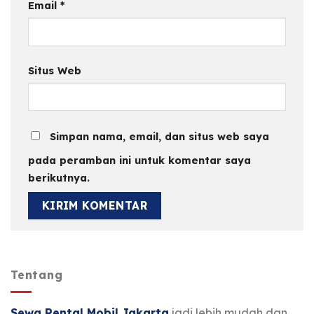
Email
*
Situs Web
Simpan nama, email, dan situs web saya
pada peramban ini untuk komentar saya
berikutnya.
Tentang
Sewa Rental Mobil Jakarta
jadi lebih mudah dan