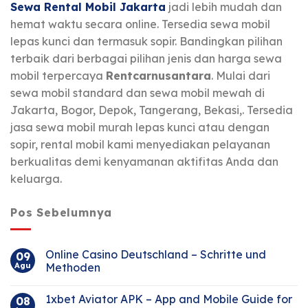
Sewa Rental Mobil Jakarta
jadi lebih mudah dan
hemat waktu secara online. Tersedia sewa mobil
lepas kunci dan termasuk sopir. Bandingkan pilihan
terbaik dari berbagai pilihan jenis dan harga sewa
mobil terpercaya
Rentcarnusantara
. Mulai dari
sewa mobil standard dan sewa mobil mewah di
Jakarta, Bogor, Depok, Tangerang, Bekasi,. Tersedia
jasa sewa mobil murah lepas kunci atau dengan
sopir, rental mobil kami menyediakan pelayanan
berkualitas demi kenyamanan aktifitas Anda dan
keluarga.
Pos Sebelumnya
Online Casino Deutschland – Schritte und
09
Agu
Methoden
1xbet Aviator APK – App and Mobile Guide for
08