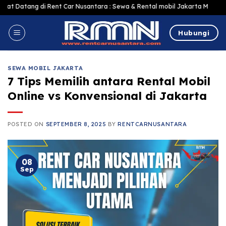
Skip
 di Rent Car Nusantara : Sewa & Rental mobil Jakarta Murah Harga Terjangk
to
content
Hubungi
SEWA MOBIL JAKARTA
7 Tips Memilih antara Rental Mobil
Online vs Konvensional di Jakarta
POSTED ON
SEPTEMBER 8, 2025
BY
RENTCARNUSANTARA
08
Sep