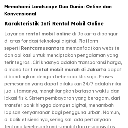
Memahami Landscape Dua Dunia: Online dan
Konvensional
Karakteristik Inti Rental Mobil Online
Layanan
rental mobil online
di Jakarta dibangun
di atas fondasi teknologi digital. Platform
seperti
Rentcarnusantara
memanfaatkan website
dan aplikasi untuk menciptakan pengalaman yang
terintegrasi. Ciri khasnya adalah transparansi harga,
dimana tarif
rental mobil murah di Jakarta
dapat
dibandingkan dengan beberapa klik saja. Proses
pemesanan yang dapat dilakukan 24/7 adalah nilai
jual utamanya, menghilangkan batasan waktu dan
lokasi fisik. Sistem pembayaran yang beragam, dari
transfer bank hingga dompet digital, menambah
lapisan kenyamanan bagi pengguna urban. Namun,
di balik efisiensinya, sering kali ada pertanyaan
tentang kejelasan kondisi mobil dan responsivitas