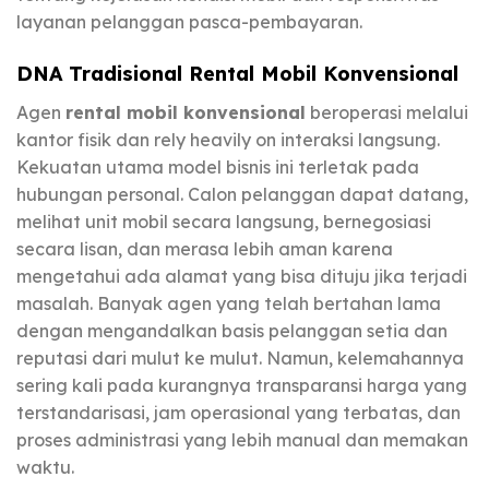
layanan pelanggan pasca-pembayaran.
DNA Tradisional Rental Mobil Konvensional
Agen
rental mobil konvensional
beroperasi melalui
kantor fisik dan rely heavily on interaksi langsung.
Kekuatan utama model bisnis ini terletak pada
hubungan personal. Calon pelanggan dapat datang,
melihat unit mobil secara langsung, bernegosiasi
secara lisan, dan merasa lebih aman karena
mengetahui ada alamat yang bisa dituju jika terjadi
masalah. Banyak agen yang telah bertahan lama
dengan mengandalkan basis pelanggan setia dan
reputasi dari mulut ke mulut. Namun, kelemahannya
sering kali pada kurangnya transparansi harga yang
terstandarisasi, jam operasional yang terbatas, dan
proses administrasi yang lebih manual dan memakan
waktu.