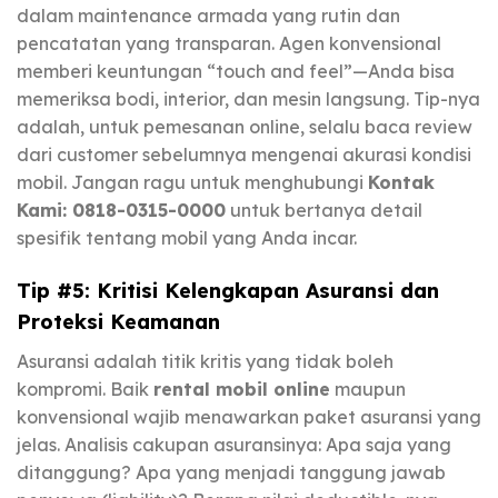
dalam maintenance armada yang rutin dan
pencatatan yang transparan. Agen konvensional
memberi keuntungan “touch and feel”—Anda bisa
memeriksa bodi, interior, dan mesin langsung. Tip-nya
adalah, untuk pemesanan online, selalu baca review
dari customer sebelumnya mengenai akurasi kondisi
mobil. Jangan ragu untuk menghubungi
Kontak
Kami: 0818-0315-0000
untuk bertanya detail
spesifik tentang mobil yang Anda incar.
Tip #5: Kritisi Kelengkapan Asuransi dan
Proteksi Keamanan
Asuransi adalah titik kritis yang tidak boleh
kompromi. Baik
rental mobil online
maupun
konvensional wajib menawarkan paket asuransi yang
jelas. Analisis cakupan asuransinya: Apa saja yang
ditanggung? Apa yang menjadi tanggung jawab