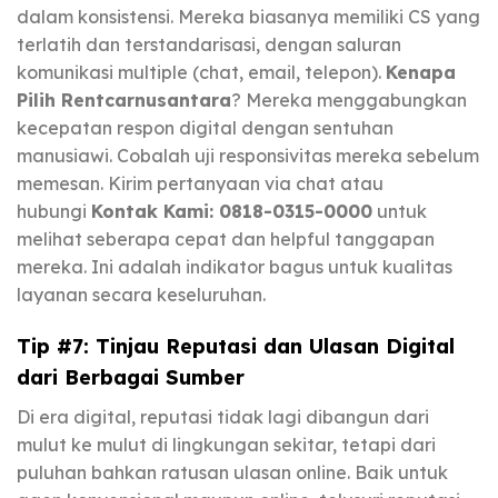
dalam konsistensi. Mereka biasanya memiliki CS yang
terlatih dan terstandarisasi, dengan saluran
komunikasi multiple (chat, email, telepon).
Kenapa
Pilih Rentcarnusantara
? Mereka menggabungkan
kecepatan respon digital dengan sentuhan
manusiawi. Cobalah uji responsivitas mereka sebelum
memesan. Kirim pertanyaan via chat atau
hubungi
Kontak Kami: 0818-0315-0000
untuk
melihat seberapa cepat dan helpful tanggapan
mereka. Ini adalah indikator bagus untuk kualitas
layanan secara keseluruhan.
Tip #7: Tinjau Reputasi dan Ulasan Digital
dari Berbagai Sumber
Di era digital, reputasi tidak lagi dibangun dari
mulut ke mulut di lingkungan sekitar, tetapi dari
puluhan bahkan ratusan ulasan online. Baik untuk