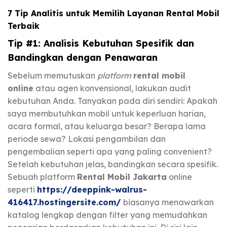
7 Tip Analitis untuk Memilih Layanan Rental Mobil
Terbaik
Tip #1: Analisis Kebutuhan Spesifik dan
Bandingkan dengan Penawaran
Sebelum memutuskan
platform
rental mobil
online
atau agen konvensional, lakukan audit
kebutuhan Anda. Tanyakan pada diri sendiri: Apakah
saya membutuhkan mobil untuk keperluan harian,
acara formal, atau keluarga besar? Berapa lama
periode sewa? Lokasi pengambilan dan
pengembalian seperti apa yang paling convenient?
Setelah kebutuhan jelas, bandingkan secara spesifik.
Sebuah platform
Rental Mobil Jakarta
online
seperti
https://deeppink-walrus-
416417.hostingersite.com/
biasanya menawarkan
katalog lengkap dengan filter yang memudahkan