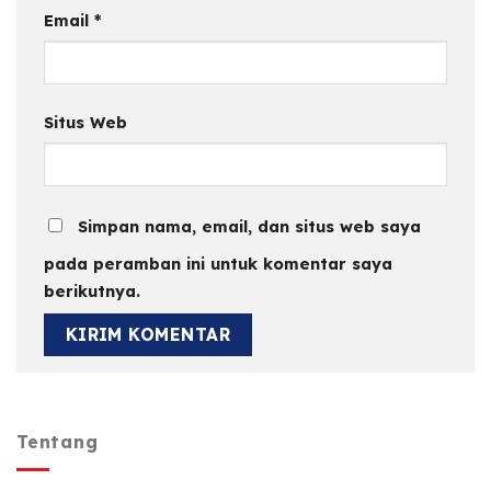
Email
*
Situs Web
Simpan nama, email, dan situs web saya
pada peramban ini untuk komentar saya
berikutnya.
Tentang