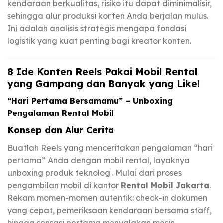
kendaraan berkualitas, risiko itu dapat diminimalisir,
sehingga alur produksi konten Anda berjalan mulus.
Ini adalah analisis strategis mengapa fondasi
logistik yang kuat penting bagi kreator konten.
8 Ide Konten Reels Pakai Mobil Rental
yang Gampang dan Banyak yang Like!
“Hari Pertama Bersamamu” – Unboxing
Pengalaman Rental Mobil
Konsep dan Alur Cerita
Buatlah Reels yang menceritakan pengalaman “hari
pertama” Anda dengan mobil rental, layaknya
unboxing produk teknologi. Mulai dari proses
pengambilan mobil di kantor
Rental Mobil Jakarta
.
Rekam momen-momen autentik: check-in dokumen
yang cepat, pemeriksaan kendaraan bersama staff,
hingga sensasi pertama menyalakan mesin.