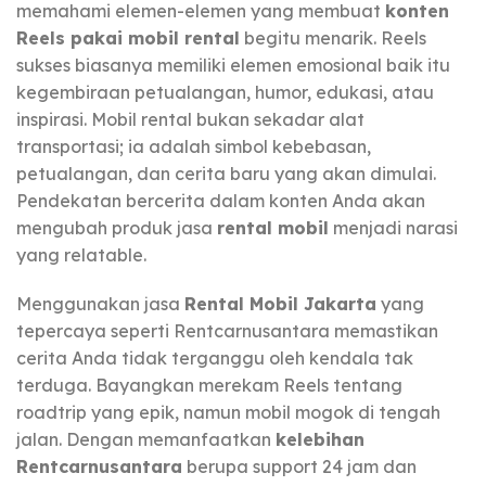
memahami elemen-elemen yang membuat
konten
Reels pakai mobil rental
begitu menarik. Reels
sukses biasanya memiliki elemen emosional baik itu
kegembiraan petualangan, humor, edukasi, atau
inspirasi. Mobil rental bukan sekadar alat
transportasi; ia adalah simbol kebebasan,
petualangan, dan cerita baru yang akan dimulai.
Pendekatan bercerita dalam konten Anda akan
mengubah produk jasa
rental mobil
menjadi narasi
yang relatable.
Menggunakan jasa
Rental Mobil Jakarta
yang
tepercaya seperti Rentcarnusantara memastikan
cerita Anda tidak terganggu oleh kendala tak
terduga. Bayangkan merekam Reels tentang
roadtrip yang epik, namun mobil mogok di tengah
jalan. Dengan memanfaatkan
kelebihan
Rentcarnusantara
berupa support 24 jam dan