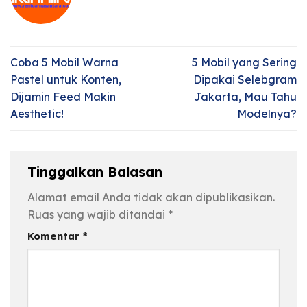
Coba 5 Mobil Warna
5 Mobil yang Sering
Pastel untuk Konten,
Dipakai Selebgram
Dijamin Feed Makin
Jakarta, Mau Tahu
Aesthetic!
Modelnya?
Tinggalkan Balasan
Alamat email Anda tidak akan dipublikasikan.
Ruas yang wajib ditandai
*
Komentar
*