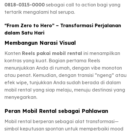
0818-0315-0000
sebagai call to action bagi yang
tertarik mengalami hal serupa.
“From Zero to Hero” – Transformasi Perjalanan
dalam Satu Hari
Membangun Narasi Visual
Konten
Reels pakai mobil rental
ini menampilkan
kontras yang kuat. Bagian pertama Reels
menunjukkan Anda di rumah, dengan vibe monoton
atau penat. Kemudian, dengan transisi “ngeng” atau
efek wipe, tunjukkan Anda sudah berada di dalam
mobil rental yang siap melaju, menuju destinasi yang
menyegarkan.
Peran Mobil Rental sebagai Pahlawan
Mobil rental berperan sebagai alat transformasi—
simbol keputusan spontan untuk memperbaiki mood