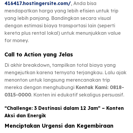
416417.hostingersite.com/
, Anda bisa
mendapatkan harga yang lebih efisien untuk trip
yang lebih panjang. Bandingkan secara visual
dengan estimasi biaya transportasi lain (seperti
kereta plus rental lokal) untuk menunjukkan value
for money.
Call to Action yang Jelas
Di akhir breakdown, tampilkan total biaya yang
mengejutkan karena ternyata terjangkau. Lalu ajak
menonton untuk langsung merencanakan trip
mereka dengan menghubungi
Kontak Kami: 0818-
0315-0000
. Konten ini edukatif sekaligus persuasif.
“Challenge: 3 Destinasi dalam 12 Jam” – Konten
Aksi dan Energik
Menciptakan Urgensi dan Kegembiraan