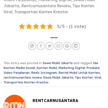
Jakarta, Rentcarnusantara Review, Tips Konten
Viral, Transportasi Konten Kreator.
5/5 - (1 vote)
This entry was posted in
Sewa Mobil Jakarta
and tagged
Ide
Konten Media Sosial
,
Konten Mobil
,
Marketing Digital
,
Produksi
Video Perjalanan
,
Reels Instagram
,
Rental Mobil Untuk Konten
,
rentcarnusantara review
,
Sewa Mobil Jakarta
,
Tips Konten Viral
,
Transportasi Konten Kreator.
.
RENTCARNUSANTARA