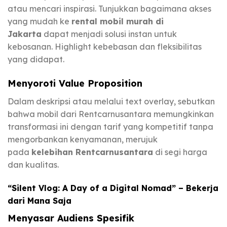
atau mencari inspirasi. Tunjukkan bagaimana akses
yang mudah ke
rental mobil murah di
Jakarta
dapat menjadi solusi instan untuk
kebosanan. Highlight kebebasan dan fleksibilitas
yang didapat.
Menyoroti Value Proposition
Dalam deskripsi atau melalui text overlay, sebutkan
bahwa mobil dari Rentcarnusantara memungkinkan
transformasi ini dengan tarif yang kompetitif tanpa
mengorbankan kenyamanan, merujuk
pada
kelebihan Rentcarnusantara
di segi harga
dan kualitas.
“Silent Vlog: A Day of a Digital Nomad” – Bekerja
dari Mana Saja
Menyasar Audiens Spesifik