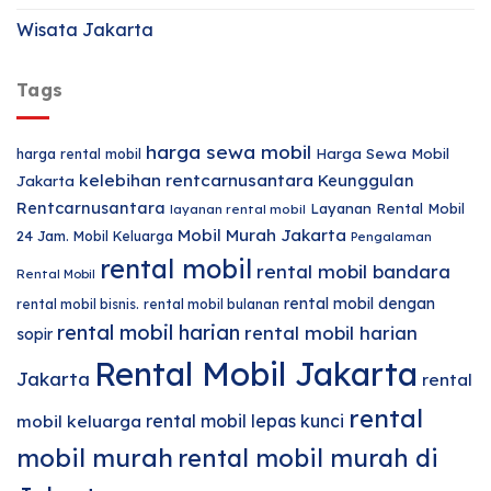
Wisata Jakarta
Tags
harga sewa mobil
harga rental mobil
Harga Sewa Mobil
kelebihan rentcarnusantara
Keunggulan
Jakarta
Rentcarnusantara
Layanan Rental Mobil
layanan rental mobil
Mobil Murah Jakarta
24 Jam.
Mobil Keluarga
Pengalaman
rental mobil
rental mobil bandara
Rental Mobil
rental mobil dengan
rental mobil bisnis.
rental mobil bulanan
rental mobil harian
rental mobil harian
sopir
Rental Mobil Jakarta
Jakarta
rental
rental
rental mobil lepas kunci
mobil keluarga
mobil murah
rental mobil murah di