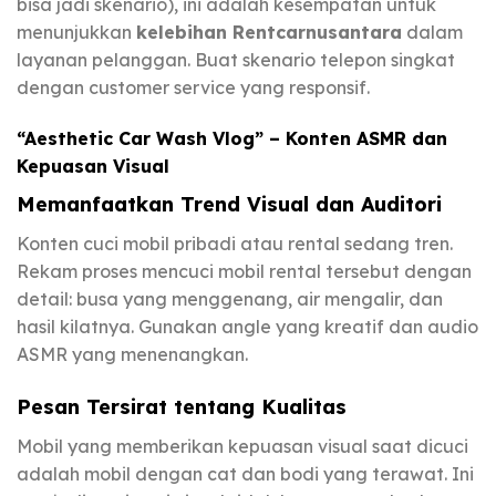
bisa jadi skenario), ini adalah kesempatan untuk
menunjukkan
kelebihan Rentcarnusantara
dalam
layanan pelanggan. Buat skenario telepon singkat
dengan customer service yang responsif.
“Aesthetic Car Wash Vlog” – Konten ASMR dan
Kepuasan Visual
Memanfaatkan Trend Visual dan Auditori
Konten cuci mobil pribadi atau rental sedang tren.
Rekam proses mencuci mobil rental tersebut dengan
detail: busa yang menggenang, air mengalir, dan
hasil kilatnya. Gunakan angle yang kreatif dan audio
ASMR yang menenangkan.
Pesan Tersirat tentang Kualitas
Mobil yang memberikan kepuasan visual saat dicuci
adalah mobil dengan cat dan bodi yang terawat. Ini