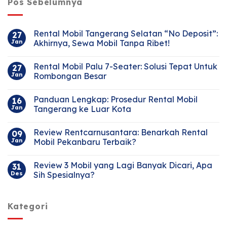
Pos Sebelumnya
Rental Mobil Tangerang Selatan “No Deposit”:
27
Jan
Akhirnya, Sewa Mobil Tanpa Ribet!
Rental Mobil Palu 7-Seater: Solusi Tepat Untuk
27
Jan
Rombongan Besar
Panduan Lengkap: Prosedur Rental Mobil
16
Jan
Tangerang ke Luar Kota
Review Rentcarnusantara: Benarkah Rental
09
Jan
Mobil Pekanbaru Terbaik?
Review 3 Mobil yang Lagi Banyak Dicari, Apa
31
Des
Sih Spesialnya?
Kategori