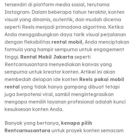
tersendiri di platform media sosial, terutama
Instagram. Dalam beberapa tahun terakhir, konten
visual yang dinamis, autentik, dan mudah dicerna
seperti Reels menjadi primadona algoritma. Ketika
Anda menggabungkan daya tarik visual perjalanan
dengan fleksibilitas
rental mobil
, Anda menciptakan
formula yang hampir sempurna untuk engagement
tinggi.
Rental Mobil Jakarta
seperti
Rentcarnusantara menyediakan kanvas yang
sempurna untuk kreator konten. Artikel ini akan
membedah delapan ide konten
Reels pakai mobil
rental
yang tidak hanya gampang dibuat tetapi
juga berpotensi viral, sambil mengintegrasikan
mengapa memilih layanan profesional adalah kunci
kesuksesan konten Anda.
Banyak yang bertanya,
kenapa pilih
Rentcarnusantara
untuk proyek konten semacam