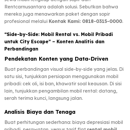
Rentcarnusantara adalah solusi. Sebutkan bahwa
mereka juga menawarkan paket dengan sopir
profesional melalui
Kontak Kami: 0818-0315-0000
.
“Side-by-Side: Mobil Rental vs. Mobil Pribadi
untuk City Escape” – Konten Analitis dan
Perbandingan
Pendekatan Konten yang Data-Driven
Buat perbandingan visual side-by-side yang jelas. Di
satu sisi, tunjukkan persiapan menggunakan mobil
pribadi: cek oli, isi ban, khawatir soal keausan. Di sisi
lain, tunjukkan pengambilan mobil rental: datang,
serah terima kunci, langsung jalan.
Analisis Biaya dan Tenaga
Buat perhitungan sederhana: biaya depresiasi mobil
pribadi, perawatan, versus tarif flat
rental mobil