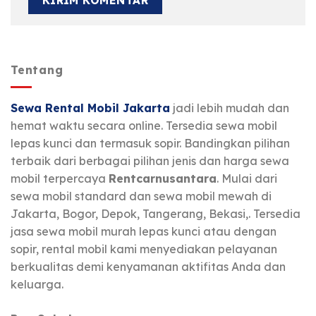
Tentang
Sewa Rental Mobil Jakarta
jadi lebih mudah dan
hemat waktu secara online. Tersedia sewa mobil
lepas kunci dan termasuk sopir. Bandingkan pilihan
terbaik dari berbagai pilihan jenis dan harga sewa
mobil terpercaya
Rentcarnusantara
. Mulai dari
sewa mobil standard dan sewa mobil mewah di
Jakarta, Bogor, Depok, Tangerang, Bekasi,. Tersedia
jasa sewa mobil murah lepas kunci atau dengan
sopir, rental mobil kami menyediakan pelayanan
berkualitas demi kenyamanan aktifitas Anda dan
keluarga.