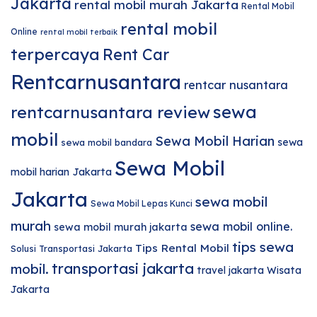
Jakarta
rental mobil murah Jakarta
Rental Mobil
rental mobil
Online
rental mobil terbaik
terpercaya
Rent Car
Rentcarnusantara
rentcar nusantara
sewa
rentcarnusantara review
mobil
Sewa Mobil Harian
sewa
sewa mobil bandara
Sewa Mobil
mobil harian Jakarta
Jakarta
sewa mobil
Sewa Mobil Lepas Kunci
murah
sewa mobil online.
sewa mobil murah jakarta
tips sewa
Tips Rental Mobil
Solusi Transportasi Jakarta
transportasi jakarta
mobil.
travel jakarta
Wisata
Jakarta