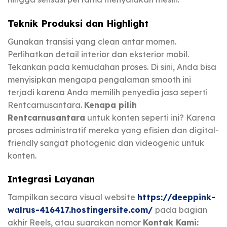
Teknik Produksi dan Highlight
Gunakan transisi yang clean antar momen.
Perlihatkan detail interior dan eksterior mobil.
Tekankan pada kemudahan proses. Di sini, Anda bisa
menyisipkan mengapa pengalaman smooth ini
terjadi karena Anda memilih penyedia jasa seperti
Rentcarnusantara.
Kenapa pilih
Rentcarnusantara
untuk konten seperti ini? Karena
proses administratif mereka yang efisien dan digital-
friendly sangat photogenic dan videogenic untuk
konten.
Integrasi Layanan
Tampilkan secara visual website
https://deeppink-
walrus-416417.hostingersite.com/
pada bagian
akhir Reels, atau suarakan nomor
Kontak Kami: