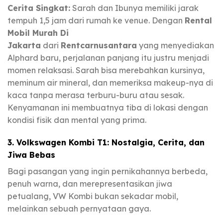
Cerita Singkat:
Sarah dan Ibunya memiliki jarak
tempuh 1,5 jam dari rumah ke venue. Dengan
Rental
Mobil Murah Di
Jakarta
dari
Rentcarnusantara
yang menyediakan
Alphard baru, perjalanan panjang itu justru menjadi
momen relaksasi. Sarah bisa merebahkan kursinya,
meminum air mineral, dan memeriksa makeup-nya di
kaca tanpa merasa terburu-buru atau sesak.
Kenyamanan ini membuatnya tiba di lokasi dengan
kondisi fisik dan mental yang prima.
3. Volkswagen Kombi T1: Nostalgia, Cerita, dan
Jiwa Bebas
Bagi pasangan yang ingin pernikahannya berbeda,
penuh warna, dan merepresentasikan jiwa
petualang, VW Kombi bukan sekadar mobil,
melainkan sebuah pernyataan gaya.