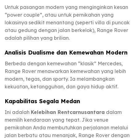
Untuk pasangan modern yang menginginkan kesan
“power couple”, atau untuk pernikahan yang
lokasinya sedikit menantang (seperti villa di puncak
atau gedung dengan jalan berkelok), Range Rover
adalah pilihan yang brilian.
Analisis Dualisme dan Kemewahan Modern
Berbeda dengan kemewahan “klasik” Mercedes,
Range Rover menawarkan kemewahan yang lebih
modern, tegas, dan sporty. Ia melambangkan
kekuatan, ketangguhan, dan gaya hidup aktif.
Kapabilitas Segala Medan
Ini adalah
Kelebihan Rentcarnusantara
dalam
memilih kendaraan yang tepat. Jika venue
pernikahan Anda membutuhkan perjalanan melalui
jalan berbatu atau menanjak, Range Rover dengan