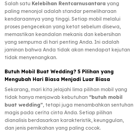
Salah satu
Kelebihan Rentcarnusantara
yang
paling menonjol adalah standar pemeliharaan
kendaraannya yang tinggi. Setiap mobil melalui
proses pengecekan yang ketat sebelum disewa,
memastikan keandalan mekanis dan kebersihan
yang sempurna di hari penting Anda. Ini adalah
jaminan bahwa Anda tidak akan mendapat kejutan
tidak menyenangkan.
Butuh Mobil Buat Wedding? 5 Pilihan yang
Mengubah Hari Biasa Menjadi Luar Biasa
Sekarang, mari kita jelajahi lima pilihan mobil yang
tidak hanya menjawab kebutuhan
“butuh mobil
buat wedding”
, tetapi juga menambahkan sentuhan
magis pada cerita cinta Anda. Setiap pilihan
dianalisis berdasarkan karakteristik, keunggulan,
dan jenis pernikahan yang paling cocok.