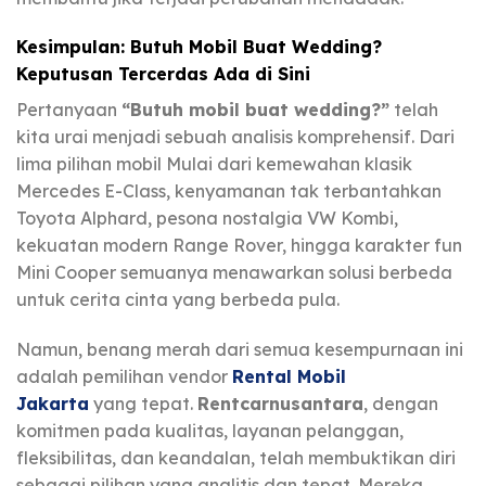
Kesimpulan: Butuh Mobil Buat Wedding?
Keputusan Tercerdas Ada di Sini
Pertanyaan
“Butuh mobil buat wedding?”
telah
kita urai menjadi sebuah analisis komprehensif. Dari
lima pilihan mobil Mulai dari kemewahan klasik
Mercedes E-Class, kenyamanan tak terbantahkan
Toyota Alphard, pesona nostalgia VW Kombi,
kekuatan modern Range Rover, hingga karakter fun
Mini Cooper semuanya menawarkan solusi berbeda
untuk cerita cinta yang berbeda pula.
Namun, benang merah dari semua kesempurnaan ini
adalah pemilihan vendor
Rental Mobil
Jakarta
yang tepat.
Rentcarnusantara
, dengan
komitmen pada kualitas, layanan pelanggan,
fleksibilitas, dan keandalan, telah membuktikan diri
sebagai pilihan yang analitis dan tepat. Mereka