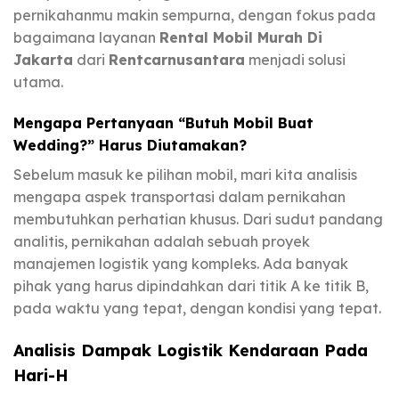
pernikahanmu makin sempurna, dengan fokus pada
bagaimana layanan
Rental Mobil Murah Di
Jakarta
dari
Rentcarnusantara
menjadi solusi
utama.
Mengapa Pertanyaan “Butuh Mobil Buat
Wedding?” Harus Diutamakan?
Sebelum masuk ke pilihan mobil, mari kita analisis
mengapa aspek transportasi dalam pernikahan
membutuhkan perhatian khusus. Dari sudut pandang
analitis, pernikahan adalah sebuah proyek
manajemen logistik yang kompleks. Ada banyak
pihak yang harus dipindahkan dari titik A ke titik B,
pada waktu yang tepat, dengan kondisi yang tepat.
Analisis Dampak Logistik Kendaraan Pada
Hari-H