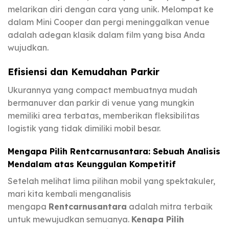
melarikan diri dengan cara yang unik. Melompat ke
dalam Mini Cooper dan pergi meninggalkan venue
adalah adegan klasik dalam film yang bisa Anda
wujudkan.
Efisiensi dan Kemudahan Parkir
Ukurannya yang compact membuatnya mudah
bermanuver dan parkir di venue yang mungkin
memiliki area terbatas, memberikan fleksibilitas
logistik yang tidak dimiliki mobil besar.
Mengapa Pilih Rentcarnusantara: Sebuah Analisis
Mendalam atas Keunggulan Kompetitif
Setelah melihat lima pilihan mobil yang spektakuler,
mari kita kembali menganalisis
mengapa
Rentcarnusantara
adalah mitra terbaik
untuk mewujudkan semuanya.
Kenapa Pilih