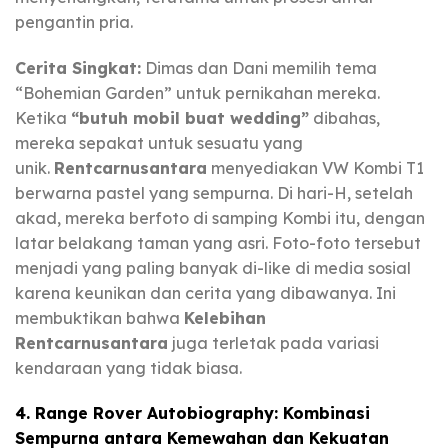
pengantin pria.
Cerita Singkat:
Dimas dan Dani memilih tema
“Bohemian Garden” untuk pernikahan mereka.
Ketika
“butuh mobil buat wedding”
dibahas,
mereka sepakat untuk sesuatu yang
unik.
Rentcarnusantara
menyediakan VW Kombi T1
berwarna pastel yang sempurna. Di hari-H, setelah
akad, mereka berfoto di samping Kombi itu, dengan
latar belakang taman yang asri. Foto-foto tersebut
menjadi yang paling banyak di-like di media sosial
karena keunikan dan cerita yang dibawanya. Ini
membuktikan bahwa
Kelebihan
Rentcarnusantara
juga terletak pada variasi
kendaraan yang tidak biasa.
4. Range Rover Autobiography: Kombinasi
Sempurna antara Kemewahan dan Kekuatan