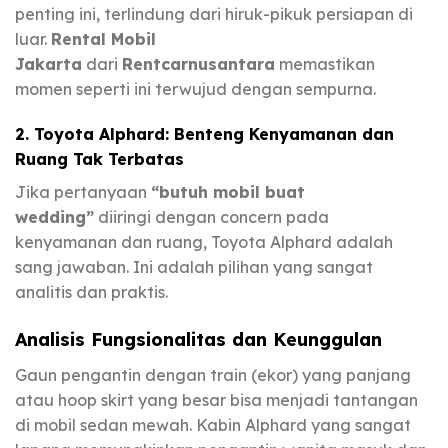
penting ini, terlindung dari hiruk-pikuk persiapan di
luar.
Rental Mobil
Jakarta
dari
Rentcarnusantara
memastikan
momen seperti ini terwujud dengan sempurna.
2. Toyota Alphard: Benteng Kenyamanan dan
Ruang Tak Terbatas
Jika pertanyaan
“butuh mobil buat
wedding”
diiringi dengan concern pada
kenyamanan dan ruang, Toyota Alphard adalah
sang jawaban. Ini adalah pilihan yang sangat
analitis dan praktis.
Analisis Fungsionalitas dan Keunggulan
Gaun pengantin dengan train (ekor) yang panjang
atau hoop skirt yang besar bisa menjadi tantangan
di mobil sedan mewah. Kabin Alphard yang sangat