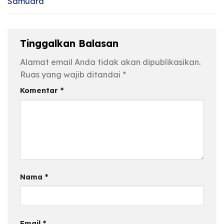
Samudra
Tinggalkan Balasan
Alamat email Anda tidak akan dipublikasikan.
Ruas yang wajib ditandai
*
Komentar
*
Nama
*
Email
*