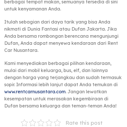
berbagai tempat makan, semuanya tersedia di sini
untuk kenyamanan Anda.
Itulah sebagian dari daya tarik yang bisa Anda
nikmati di Dunia Fantasi atau Dufan Jakarta. Jika
Anda bersama rombongan berencana mengunjungi
Dufan, Anda dapat menyewa kendaraan dari Rent
Car Nusantara.
Kami menyediakan berbagai pilihan kendaraan,
mulai dari mobil keluarga, bus, elf, dan lainnya
dengan harga yang terjangkau dan sudah termasuk
sopir. Informasi lebih lanjut dapat Anda temukan di
www.rentcarnusantara.com
. Jangan lewatkan
kesempatan untuk merasakan kegembiraan di
Dufan bersama keluarga dan teman-teman Anda!
Rate this post