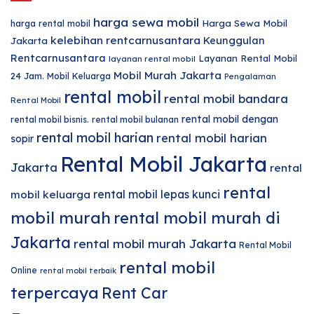
harga sewa mobil
harga rental mobil
Harga Sewa Mobil
kelebihan rentcarnusantara
Keunggulan
Jakarta
Rentcarnusantara
Layanan Rental Mobil
layanan rental mobil
Mobil Murah Jakarta
24 Jam.
Mobil Keluarga
Pengalaman
rental mobil
rental mobil bandara
Rental Mobil
rental mobil dengan
rental mobil bisnis.
rental mobil bulanan
rental mobil harian
rental mobil harian
sopir
Rental Mobil Jakarta
Jakarta
rental
rental
rental mobil lepas kunci
mobil keluarga
mobil murah
rental mobil murah di
Jakarta
rental mobil murah Jakarta
Rental Mobil
rental mobil
Online
rental mobil terbaik
terpercaya
Rent Car