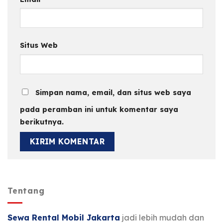
Situs Web
Simpan nama, email, dan situs web saya
pada peramban ini untuk komentar saya
berikutnya.
Tentang
Sewa Rental Mobil Jakarta
jadi lebih mudah dan