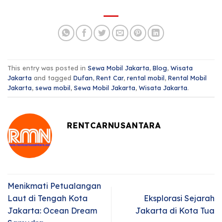
This entry was posted in
Sewa Mobil Jakarta
,
Blog
,
Wisata
Jakarta
and tagged
Dufan
,
Rent Car
,
rental mobil
,
Rental Mobil
Jakarta
,
sewa mobil
,
Sewa Mobil Jakarta
,
Wisata Jakarta
.
RENTCARNUSANTARA
Menikmati Petualangan
Laut di Tengah Kota
Eksplorasi Sejarah
Jakarta: Ocean Dream
Jakarta di Kota Tua