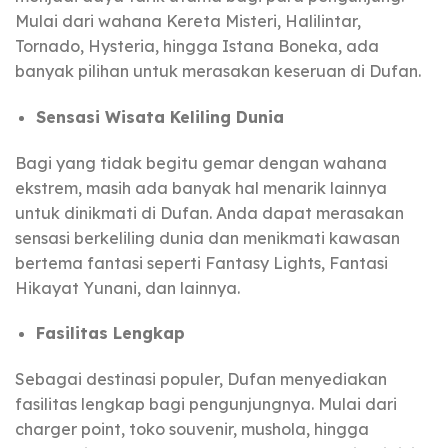
Mulai dari wahana Kereta Misteri, Halilintar,
Tornado, Hysteria, hingga Istana Boneka, ada
banyak pilihan untuk merasakan keseruan di Dufan.
Sensasi Wisata Keliling Dunia
Bagi yang tidak begitu gemar dengan wahana
ekstrem, masih ada banyak hal menarik lainnya
untuk dinikmati di Dufan. Anda dapat merasakan
sensasi berkeliling dunia dan menikmati kawasan
bertema fantasi seperti Fantasy Lights, Fantasi
Hikayat Yunani, dan lainnya.
Fasilitas Lengkap
Sebagai destinasi populer, Dufan menyediakan
fasilitas lengkap bagi pengunjungnya. Mulai dari
charger point, toko souvenir, mushola, hingga