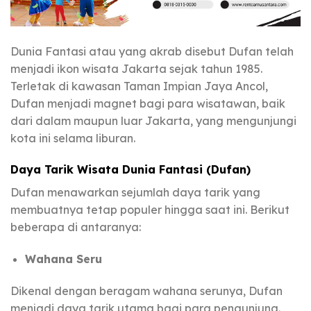
Dunia Fantasi atau yang akrab disebut Dufan telah
menjadi ikon wisata Jakarta sejak tahun 1985.
Terletak di kawasan Taman Impian Jaya Ancol,
Dufan menjadi magnet bagi para wisatawan, baik
dari dalam maupun luar Jakarta, yang mengunjungi
kota ini selama liburan.
Daya Tarik Wisata Dunia Fantasi (Dufan)
Dufan menawarkan sejumlah daya tarik yang
membuatnya tetap populer hingga saat ini. Berikut
beberapa di antaranya:
Wahana Seru
Dikenal dengan beragam wahana serunya, Dufan
menjadi daya tarik utama bagi para pengunjung.