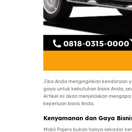
Jika Anda menginginkan kendaraan y
gaya untuk kebutuhan bisnis Anda, sew
Artikel ini akan menjelaskan mengapa 
keperluan bisnis Anda.
Kenyamanan dan Gaya Bisnis
Mobil Pajero bukan hanya sekadar ke