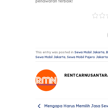
penawaran terbaik!
This entry was posted in
Sewa Mobil Jakarta
,
B
Sewa Mobil Jakarta
,
Sewa Mobil Pajero Jakarta
RENTCARNUSANTAR
Mengapa Harus Memilih Jasa Sew