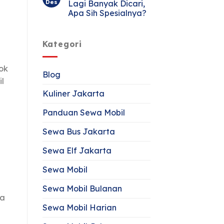
Des
Lagi Banyak Dicari,
n
Apa Sih Spesialnya?
Kategori
ok
Blog
l
Kuliner Jakarta
Panduan Sewa Mobil
Sewa Bus Jakarta
Sewa Elf Jakarta
Sewa Mobil
Sewa Mobil Bulanan
sa
Sewa Mobil Harian