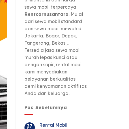
sewa mobil terpercaya
Rentcarnusantara
. Mulai
dari sewa mobil standard
dan sewa mobil mewah di
Jakarta, Bogor, Depok,
Tangerang, Bekasi,.
Tersedia jasa sewa mobil
murah lepas kunci atau
dengan sopir, rental mobil
kami menyediakan
pelayanan berkualitas
demi kenyamanan aktifitas
Anda dan keluarga.
Pos Sebelumnya
Rental Mobil
27