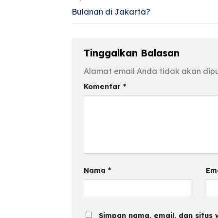
Bulanan di Jakarta?
Tinggalkan Balasan
Alamat email Anda tidak akan dipu
Komentar
*
Nama
*
Em
Simpan nama, email, dan situs