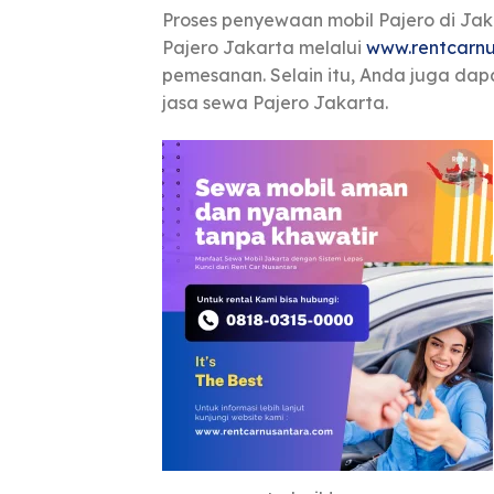
Proses penyewaan mobil Pajero di J
Pajero Jakarta melalui
www.rentcarn
pemesanan. Selain itu, Anda juga dap
jasa sewa Pajero Jakarta.