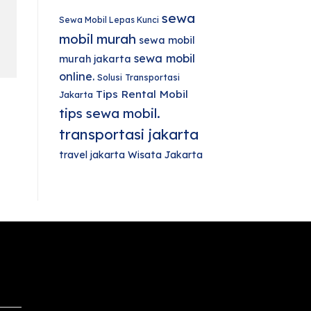
sewa
Sewa Mobil Lepas Kunci
mobil murah
sewa mobil
sewa mobil
murah jakarta
online.
Solusi Transportasi
Tips Rental Mobil
Jakarta
tips sewa mobil.
transportasi jakarta
travel jakarta
Wisata Jakarta