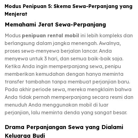
Modus Penipuan 5: Skema Sewa-Perpanjang yang
Menjerat
Memahami Jerat Sewa-Perpanjang
Modus
penipuan rental mobil
ini lebih kompleks dan
berlangsung dalam jangka menengah. Awalnya,
proses sewa-menyewa berjalan lancar. Anda
menyewa untuk 3 hari, dan semua baik-baik saja.
Ketika Anda ingin memperpanjang sewa, penipu
memberikan kemudahan dengan hanya meminta
transfer tambahan tanpa membuat perjanjian baru.
Pada akhir periode sewa, mereka mengklaim bahwa
Anda tidak pernah memperpanjang secara resmi dan
menuduh Anda menggunakan mobil di luar
perjanjian, lalu meminta denda yang sangat besar.
Drama Perpanjangan Sewa yang Dialami
Keluarga Budi