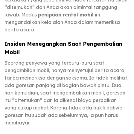
“ditemukan” dan Anda akan dimintai tanggung
jawab. Modus
penipuan rental mobil
ini
mengandalkan kelalaian Anda dalam memeriksa
berita acara.
Insiden Menegangkan Saat Pengembalian
Mobil
Seorang penyewa yang terburu-buru saat
pengambilan mobil, hanya menyetujui berita acara
tanpa memeriksa dengan saksama. Ia tidak melihat
ada goresan panjang di bagian bawah pintu. Dua
hari kemudian, saat mengembalikan mobil, goresan
itu “ditemukan” dan ia dikenai biaya perbaikan
yang cukup mahal. Karena tidak ada bukti bahwa
goresan itu sudah ada sebelumnya, ia pun harus
membayar.