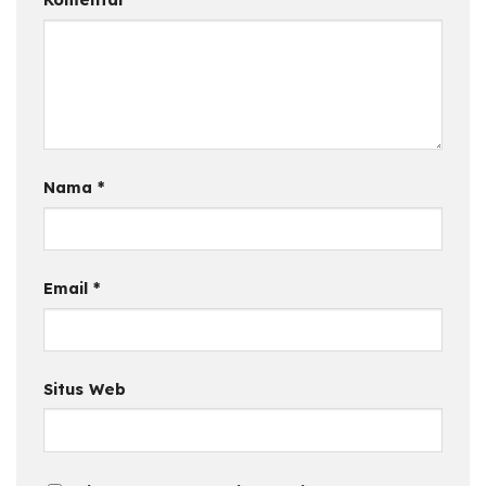
Komentar
*
Nama
*
Email
*
Situs Web