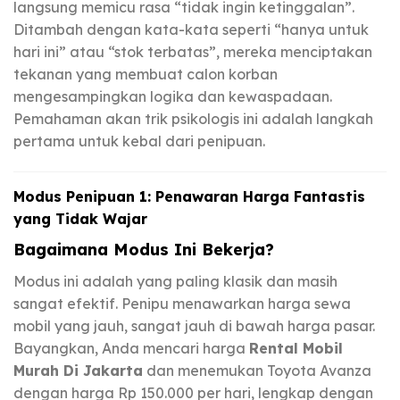
langsung memicu rasa “tidak ingin ketinggalan”.
Ditambah dengan kata-kata seperti “hanya untuk
hari ini” atau “stok terbatas”, mereka menciptakan
tekanan yang membuat calon korban
mengesampingkan logika dan kewaspadaan.
Pemahaman akan trik psikologis ini adalah langkah
pertama untuk kebal dari penipuan.
Modus Penipuan 1: Penawaran Harga Fantastis
yang Tidak Wajar
Bagaimana Modus Ini Bekerja?
Modus ini adalah yang paling klasik dan masih
sangat efektif. Penipu menawarkan harga sewa
mobil yang jauh, sangat jauh di bawah harga pasar.
Bayangkan, Anda mencari harga
Rental Mobil
Murah Di Jakarta
dan menemukan Toyota Avanza
dengan harga Rp 150.000 per hari, lengkap dengan