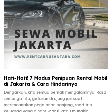
Hati-Hati! 7 Modus Penipuan Rental Mobil
di Jakarta & Cara Hindarinya
Dengarkan, kita semua pernah mengalaminya. Rasa
semangat itu, getaran di ujung jari saat
merencanakan perjalanan panjang, road trip
keluarga yang dinanti-nanti, atau mungkin