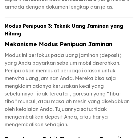
armada dengan dokumen lengkap dan jelas.
Modus Penipuan 3: Teknik Uang Jaminan yang
Hilang
Mekanisme Modus Penipuan Jaminan
Modus ini berfokus pada uang jaminan (deposit)
yang Anda bayarkan sebelum mobil diserahkan.
Penipu akan membuat berbagai alasan untuk
menyita uang jaminan Anda. Mereka bisa saja
mengklaim adanya kerusakan kecil yang
sebelumnya tidak tercatat, goresan yang “tiba-
tiba” muncul, atau masalah mesin yang disebabkan
oleh kelalaian Anda. Tujuannya satu: tidak
mengembalikan deposit Anda, atau hanya
mengembalikan sebagian.