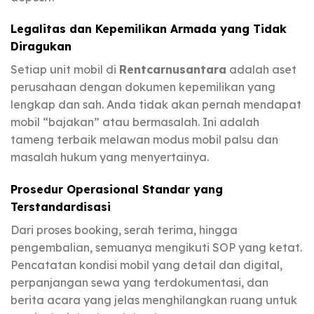
Legalitas dan Kepemilikan Armada yang Tidak
Diragukan
Setiap unit mobil di
Rentcarnusantara
adalah aset
perusahaan dengan dokumen kepemilikan yang
lengkap dan sah. Anda tidak akan pernah mendapat
mobil “bajakan” atau bermasalah. Ini adalah
tameng terbaik melawan modus mobil palsu dan
masalah hukum yang menyertainya.
Prosedur Operasional Standar yang
Terstandardisasi
Dari proses booking, serah terima, hingga
pengembalian, semuanya mengikuti SOP yang ketat.
Pencatatan kondisi mobil yang detail dan digital,
perpanjangan sewa yang terdokumentasi, dan
berita acara yang jelas menghilangkan ruang untuk