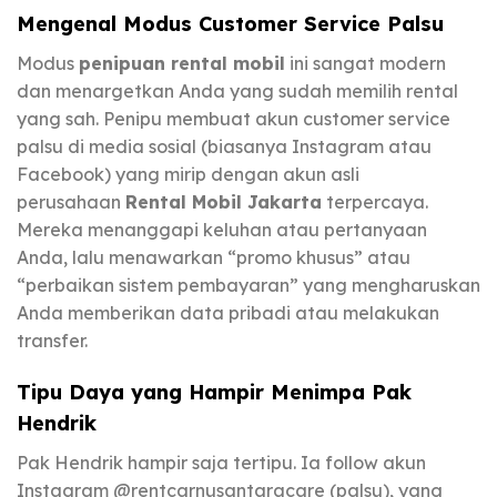
Mengenal Modus Customer Service Palsu
Modus
penipuan rental mobil
ini sangat modern
dan menargetkan Anda yang sudah memilih rental
yang sah. Penipu membuat akun customer service
palsu di media sosial (biasanya Instagram atau
Facebook) yang mirip dengan akun asli
perusahaan
Rental Mobil Jakarta
terpercaya.
Mereka menanggapi keluhan atau pertanyaan
Anda, lalu menawarkan “promo khusus” atau
“perbaikan sistem pembayaran” yang mengharuskan
Anda memberikan data pribadi atau melakukan
transfer.
Tipu Daya yang Hampir Menimpa Pak
Hendrik
Pak Hendrik hampir saja tertipu. Ia follow akun
Instagram @rentcarnusantaracare (palsu), yang