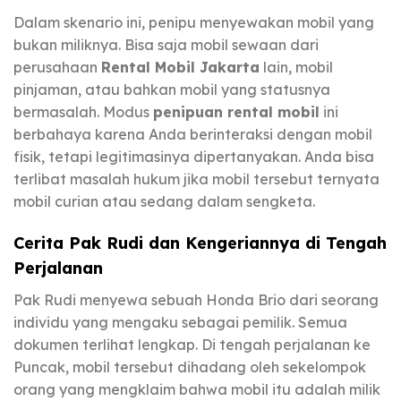
Dalam skenario ini, penipu menyewakan mobil yang
bukan miliknya. Bisa saja mobil sewaan dari
perusahaan
Rental Mobil Jakarta
lain, mobil
pinjaman, atau bahkan mobil yang statusnya
bermasalah. Modus
penipuan rental mobil
ini
berbahaya karena Anda berinteraksi dengan mobil
fisik, tetapi legitimasinya dipertanyakan. Anda bisa
terlibat masalah hukum jika mobil tersebut ternyata
mobil curian atau sedang dalam sengketa.
Cerita Pak Rudi dan Kengeriannya di Tengah
Perjalanan
Pak Rudi menyewa sebuah Honda Brio dari seorang
individu yang mengaku sebagai pemilik. Semua
dokumen terlihat lengkap. Di tengah perjalanan ke
Puncak, mobil tersebut dihadang oleh sekelompok
orang yang mengklaim bahwa mobil itu adalah milik