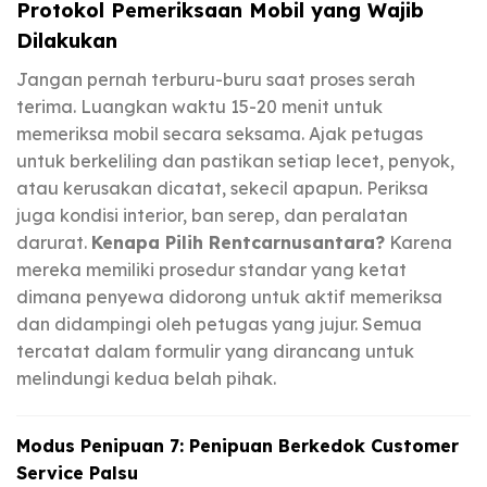
Protokol Pemeriksaan Mobil yang Wajib
Dilakukan
Jangan pernah terburu-buru saat proses serah
terima. Luangkan waktu 15-20 menit untuk
memeriksa mobil secara seksama. Ajak petugas
untuk berkeliling dan pastikan setiap lecet, penyok,
atau kerusakan dicatat, sekecil apapun. Periksa
juga kondisi interior, ban serep, dan peralatan
darurat.
Kenapa Pilih Rentcarnusantara?
Karena
mereka memiliki prosedur standar yang ketat
dimana penyewa didorong untuk aktif memeriksa
dan didampingi oleh petugas yang jujur. Semua
tercatat dalam formulir yang dirancang untuk
melindungi kedua belah pihak.
Modus Penipuan 7: Penipuan Berkedok Customer
Service Palsu