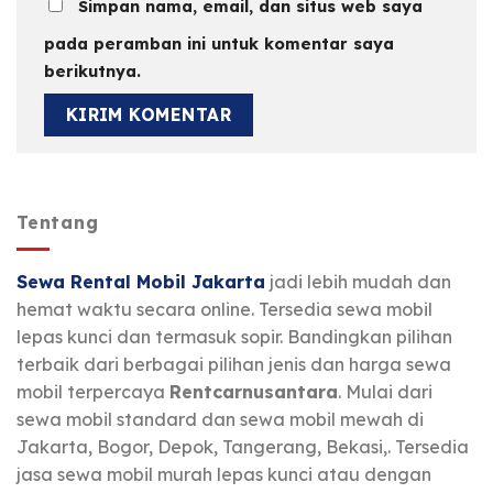
Simpan nama, email, dan situs web saya
pada peramban ini untuk komentar saya
berikutnya.
Tentang
Sewa Rental Mobil Jakarta
jadi lebih mudah dan
hemat waktu secara online. Tersedia sewa mobil
lepas kunci dan termasuk sopir. Bandingkan pilihan
terbaik dari berbagai pilihan jenis dan harga sewa
mobil terpercaya
Rentcarnusantara
. Mulai dari
sewa mobil standard dan sewa mobil mewah di
Jakarta, Bogor, Depok, Tangerang, Bekasi,. Tersedia
jasa sewa mobil murah lepas kunci atau dengan