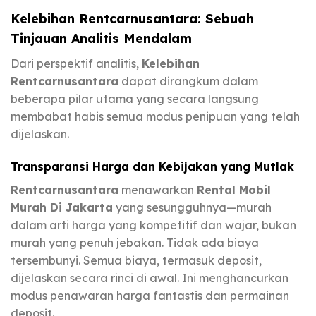
Kelebihan Rentcarnusantara: Sebuah
Tinjauan Analitis Mendalam
Dari perspektif analitis,
Kelebihan
Rentcarnusantara
dapat dirangkum dalam
beberapa pilar utama yang secara langsung
membabat habis semua modus penipuan yang telah
dijelaskan.
Transparansi Harga dan Kebijakan yang Mutlak
Rentcarnusantara
menawarkan
Rental Mobil
Murah Di Jakarta
yang sesungguhnya—murah
dalam arti harga yang kompetitif dan wajar, bukan
murah yang penuh jebakan. Tidak ada biaya
tersembunyi. Semua biaya, termasuk deposit,
dijelaskan secara rinci di awal. Ini menghancurkan
modus penawaran harga fantastis dan permainan
deposit.