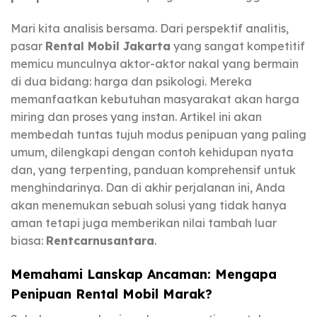
Mari kita analisis bersama. Dari perspektif analitis,
pasar
Rental Mobil Jakarta
yang sangat kompetitif
memicu munculnya aktor-aktor nakal yang bermain
di dua bidang: harga dan psikologi. Mereka
memanfaatkan kebutuhan masyarakat akan harga
miring dan proses yang instan. Artikel ini akan
membedah tuntas tujuh modus penipuan yang paling
umum, dilengkapi dengan contoh kehidupan nyata
dan, yang terpenting, panduan komprehensif untuk
menghindarinya. Dan di akhir perjalanan ini, Anda
akan menemukan sebuah solusi yang tidak hanya
aman tetapi juga memberikan nilai tambah luar
biasa:
Rentcarnusantara
.
Memahami Lanskap Ancaman: Mengapa
Penipuan Rental Mobil Marak?