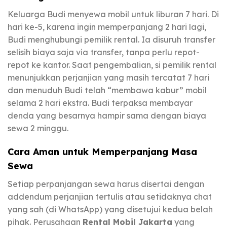
Keluarga Budi menyewa mobil untuk liburan 7 hari. Di
hari ke-5, karena ingin memperpanjang 2 hari lagi,
Budi menghubungi pemilik rental. Ia disuruh transfer
selisih biaya saja via transfer, tanpa perlu repot-
repot ke kantor. Saat pengembalian, si pemilik rental
menunjukkan perjanjian yang masih tercatat 7 hari
dan menuduh Budi telah “membawa kabur” mobil
selama 2 hari ekstra. Budi terpaksa membayar
denda yang besarnya hampir sama dengan biaya
sewa 2 minggu.
Cara Aman untuk Memperpanjang Masa
Sewa
Setiap perpanjangan sewa harus disertai dengan
addendum perjanjian tertulis atau setidaknya chat
yang sah (di WhatsApp) yang disetujui kedua belah
pihak. Perusahaan
Rental Mobil Jakarta
yang